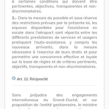
à certaines conditions qui doivent être
pertinentes, objectives, transparentes et non-
discriminatoires.
2.-
Dans la mesure du possible et sous réserve
des restrictions prévues par la présente loi, les
espaces disponibles pour l’assistance en
escale dans l’aéroport sont répartis entre les
différents prestataires de services et usagers
pratiquant l’auto-assistance, y compris les
nouveaux arrivants, dans la mesure
nécessaire à l’exercice de leurs droits et pour
permettre une concurrence effective et loyale
sur la base de règles et de critères pertinents,
objectifs, transparents et non-discriminatoires.
Art. 13.
Réciprocité
Sans préjudice des engagements
internationaux du Grand-Duché, et sur
proposition de l’entité gestionnaire, le ministre