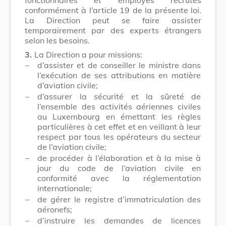
conformément à l’article 19 de la présente loi.
La Direction peut se faire assister
temporairement par des experts étrangers
selon les besoins.
3.
La Direction a pour missions:
–
d’assister et de conseiller le ministre dans
l’exécution de ses attributions en matière
d’aviation civile;
–
d’assurer la sécurité et la sûreté de
l’ensemble des activités aériennes civiles
au Luxembourg en émettant les règles
particulières à cet effet et en veillant à leur
respect par tous les opérateurs du secteur
de l’aviation civile;
–
de procéder à l’élaboration et à la mise à
jour du code de l’aviation civile en
conformité avec la réglementation
internationale;
–
de gérer le registre d’immatriculation des
aéronefs;
–
d’instruire les demandes de licences