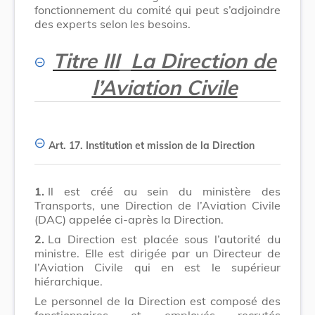
fonctionnement du comité qui peut s’adjoindre
des experts selon les besoins.
Titre III
La Direction de
l’Aviation Civile
Art. 17.
Institution et mission de la Direction
1.
Il est créé au sein du ministère des
Transports, une Direction de l’Aviation Civile
(DAC) appelée ci-après la Direction.
2.
La Direction est placée sous l’autorité du
ministre. Elle est dirigée par un Directeur de
l’Aviation Civile qui en est le supérieur
hiérarchique.
Le personnel de la Direction est composé des
fonctionnaires et employés recrutés