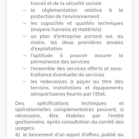
travail et de la sécurité sociale
–
la réglementation relative à la
protection de l’environnement
–
les capacités et qualités techniques
(moyens humains et matériels)
–
un plan d’entreprise portant sur, au
moins, les deux premières années
d’exploitation
–
l’aptitude à pouvoir assurer la
permanence des services
–
l’ensemble des services offerts et sous-
traitance éventuelle de services
–
les redevances à payer au titre des
terrains, installations et équipements
aéroportuaires fournis par l’Etat.
Des spécifications techniques et
opérationnelles complémentaires peuvent, si
nécessaire, être établies par l’entité
gestionnaire, après consultation du comité des
usagers.
b)
le lancement d’un appel d’offres, publié au