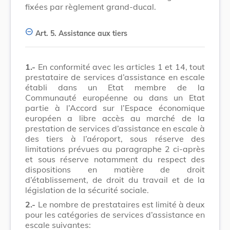
fixées par règlement grand-ducal.
Art. 5.
Assistance aux tiers
1.-
En conformité avec les articles 1 et 14, tout
prestataire de services d’assistance en escale
établi dans un Etat membre de la
Communauté européenne ou dans un Etat
partie à l’Accord sur l’Espace économique
européen a libre accès au marché de la
prestation de services d’assistance en escale à
des tiers à l’aéroport, sous réserve des
limitations prévues au paragraphe 2 ci-après
et sous réserve notamment du respect des
dispositions en matière de droit
d’établissement, de droit du travail et de la
législation de la sécurité sociale.
2.-
Le nombre de prestataires est limité à deux
pour les catégories de services d’assistance en
escale suivantes: