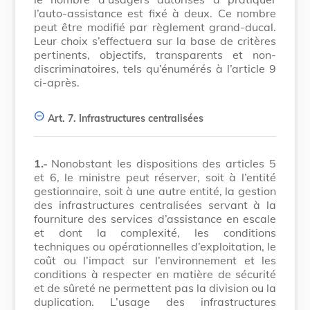
l’auto-assistance est fixé à deux. Ce nombre
peut être modifié par règlement grand-ducal.
Leur choix s’effectuera sur la base de critères
pertinents, objectifs, transparents et non-
discriminatoires, tels qu’énumérés à l’article 9
ci-après.
Art. 7.
Infrastructures centralisées
1.-
Nonobstant les dispositions des articles 5
et 6, le ministre peut réserver, soit à l’entité
gestionnaire, soit à une autre entité, la gestion
des infrastructures centralisées servant à la
fourniture des services d’assistance en escale
et dont la complexité, les conditions
techniques ou opérationnelles d’exploitation, le
coût ou l’impact sur l’environnement et les
conditions à respecter en matière de sécurité
et de sûreté ne permettent pas la division ou la
duplication. L’usage des infrastructures