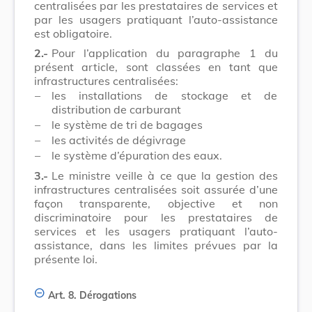
centralisées par les prestataires de services et
par les usagers pratiquant l’auto-assistance
est obligatoire.
2.-
Pour l’application du paragraphe 1 du
présent article, sont classées en tant que
infrastructures centralisées:
–
les installations de stockage et de
distribution de carburant
–
le système de tri de bagages
–
les activités de dégivrage
–
le système d’épuration des eaux.
3.-
Le ministre veille à ce que la gestion des
infrastructures centralisées soit assurée d’une
façon transparente, objective et non
discriminatoire pour les prestataires de
services et les usagers pratiquant l’auto-
assistance, dans les limites prévues par la
présente loi.
Art. 8.
Dérogations