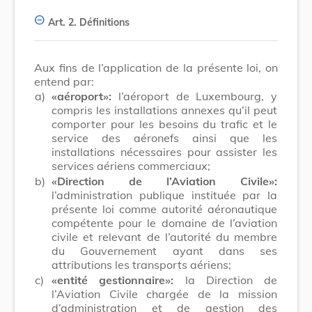
Art. 2.
Définitions
Aux fins de l’application de la présente loi, on
entend par:
a)
«aéroport»:
l’aéroport de Luxembourg, y
compris les installations annexes qu’il peut
comporter pour les besoins du trafic et le
service des aéronefs ainsi que les
installations nécessaires pour assister les
services aériens commerciaux;
b)
«Direction de l’Aviation Civile»:
l’administration publique instituée par la
présente loi comme autorité aéronautique
compétente pour le domaine de l’aviation
civile et relevant de l’autorité du membre
du Gouvernement ayant dans ses
attributions les transports aériens;
c)
«entité gestionnaire»:
la Direction de
l’Aviation Civile chargée de la mission
d’administration et de gestion des