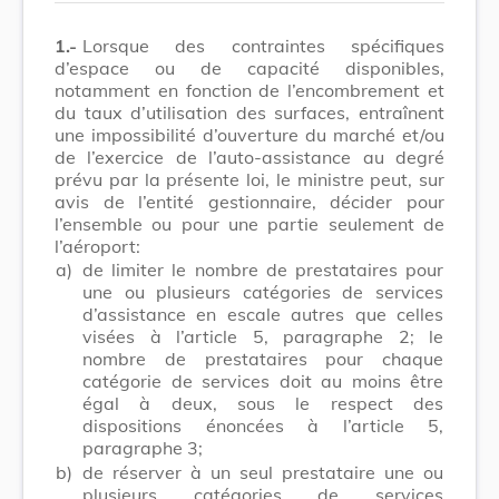
1.-
Lorsque des contraintes spécifiques
d’espace ou de capacité disponibles,
notamment en fonction de l’encombrement et
du taux d’utilisation des surfaces, entraînent
une impossibilité d’ouverture du marché et/ou
de l’exercice de l’auto-assistance au degré
prévu par la présente loi, le ministre peut, sur
avis de l’entité gestionnaire, décider pour
l’ensemble ou pour une partie seulement de
l’aéroport:
a)
de limiter le nombre de prestataires pour
une ou plusieurs catégories de services
d’assistance en escale autres que celles
visées à l’article 5, paragraphe 2; le
nombre de prestataires pour chaque
catégorie de services doit au moins être
égal à deux, sous le respect des
dispositions énoncées à l’article 5,
paragraphe 3;
b)
de réserver à un seul prestataire une ou
plusieurs catégories de services