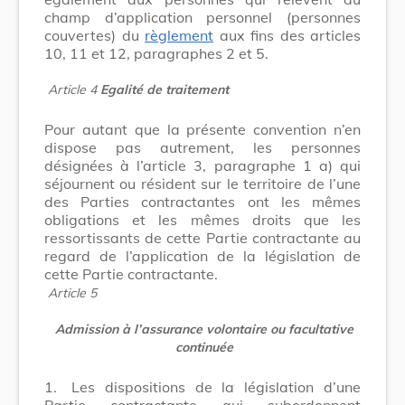
champ d’application personnel (personnes
couvertes) du
règlement
aux fins des articles
10, 11 et 12, paragraphes 2 et 5.
Article 4
Egalité de traitement
Pour autant que la présente convention n’en
dispose pas autrement, les personnes
désignées à l’article 3, paragraphe 1 a) qui
séjournent ou résident sur le territoire de l’une
des Parties contractantes ont les mêmes
obligations et les mêmes droits que les
ressortissants de cette Partie contractante au
regard de l’application de la législation de
cette Partie contractante.
Article 5
Admission à l’assurance volontaire ou facultative
continuée
1.
Les dispositions de la législation d’une
Partie contractante qui subordonnent