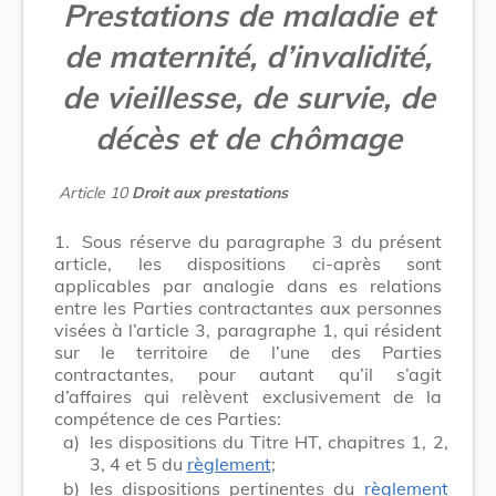
Prestations de maladie et
de maternité, d’invalidité,
de vieillesse, de survie, de
décès et de chômage
Article 10
Droit aux prestations
1.
Sous réserve du paragraphe 3 du présent
article, les dispositions ci-après sont
applicables par analogie dans es relations
entre les Parties contractantes aux personnes
visées à l’article 3, paragraphe 1, qui résident
sur le territoire de l’une des Parties
contractantes, pour autant qu’il s’agit
d’affaires qui relèvent exclusivement de la
compétence de ces Parties:
a)
les dispositions du Titre HT, chapitres 1, 2,
3, 4 et 5 du
règlement
;
b)
les dispositions pertinentes du
règlement