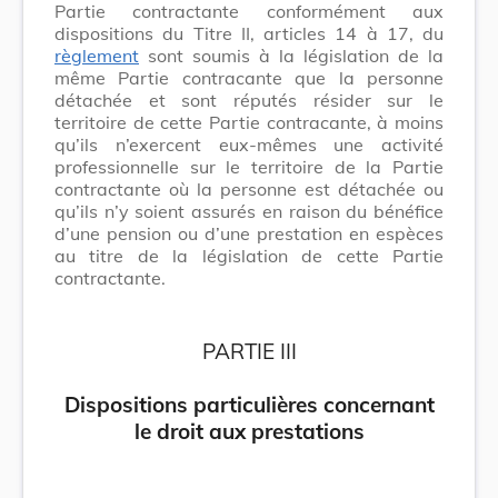
Partie contractante conformément aux
dispositions du Titre II, articles 14 à 17, du
règlement
sont soumis à la législation de la
même Partie contracante que la personne
détachée et sont réputés résider sur le
territoire de cette Partie contracante, à moins
qu’ils n’exercent eux-mêmes une activité
professionnelle sur le territoire de la Partie
contractante où la personne est détachée ou
qu’ils n’y soient assurés en raison du bénéfice
d’une pension ou d’une prestation en espèces
au titre de la législation de cette Partie
contractante.
PARTIE III
Dispositions particulières concernant
le droit aux prestations