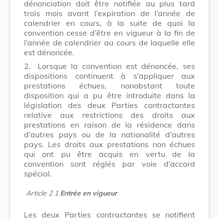
dénonciation doit être notifiée au plus tard
trois mois avant l’expiration de l’année de
calendrier en cours, à la suite de quoi la
convention cesse d’être en vigueur à la fin de
l’année de calendrier au cours de laquelle elle
est dénoncée.
2.
Lorsque la convention est dénoncée, ses
dispositions continuent à s’appliquer aux
prestations échues, nonobstant toute
disposition qui a pu être introduite dans la
législation des deux Parties contractantes
relative aux restrictions des droits aux
prestations en raison de la résidence dans
d’autres pays ou de la nationalité d’autres
pays. Les droits aux prestations non échues
qui ont pu être acquis en vertu de la
convention sont réglés par voie d’accord
spécial.
Article 2 1
Entrée en vigueur
Les deux Parties contractantes se notifient