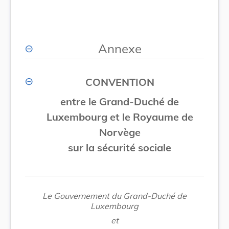
Annexe
CONVENTION
entre le Grand-Duché de
Luxembourg et le Royaume de
Norvège
sur la sécurité sociale
Le Gouvernement du Grand-Duché de
Luxembourg
et