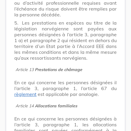
ou d’activité professionnelle requises avant
l’échéance du risque doivent être remplies par
la personne décédée.
5.
Les prestations en espèces au titre de la
législation norvégienne sont payées aux
personnes désignées à l’article 3, paragraphe
1 a) et paragraphe 2 qui résident en dehors du
territoire d’un Etat partie à l’Accord EEE dans
les mêmes conditions et dans la même mesure
qu’aux ressortissants norvégiens.
Article 13
Prestations de chômage
En ce qui concerne les personnes désignées il
l’article 3, paragraphe 1, l’article 67 du
règlement
est applicable par analogie.
Article 14
Allocations familiales
En ce qui concerne les personnes désignées à
l’article 3, paragraphe 1, les allocations
familiales sont payées conformément à la