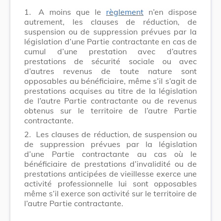
1.
A moins que le
règlement
n’en dispose
autrement, les clauses de réduction, de
suspension ou de suppression prévues par la
législation d’une Partie contractante en cas de
cumul d’une prestation avec d’autres
prestations de sécurité sociale ou avec
d’autres revenus de toute nature sont
opposables au bénéficiaire, même s’il s’agit de
prestations acquises au titre de la législation
de l’autre Partie contractante ou de revenus
obtenus sur le territoire de l’autre Partie
contractante.
2.
Les clauses de réduction, de suspension ou
de suppression prévues par la législation
d’une Partie contractante au cas où le
bénéficiaire de prestations d’invalidité ou de
prestations anticipées de vieillesse exerce une
activité professionnelle lui sont opposables
même s’il exerce son activité sur le territoire de
l’autre Partie contractante.