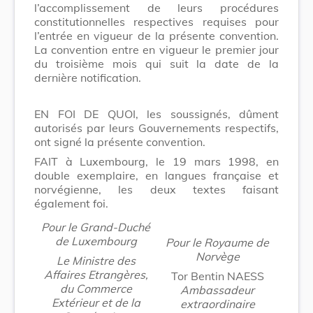
l’accomplissement de leurs procédures
constitutionnelles respectives requises pour
l’entrée en vigueur de la présente convention.
La convention entre en vigueur le premier jour
du troisième mois qui suit la date de la
dernière notification.
EN FOI DE QUOI, les soussignés, dûment
autorisés par leurs Gouvernements respectifs,
ont signé la présente convention.
FAIT à Luxembourg, le 19 mars 1998, en
double exemplaire, en langues française et
norvégienne, les deux textes faisant
également foi.
Pour le Grand-Duché
de Luxembourg
Pour le Royaume de
Norvège
Le Ministre des
Affaires Etrangères,
Tor Bentin NAESS
du Commerce
Ambassadeur
Extérieur et de la
extraordinaire