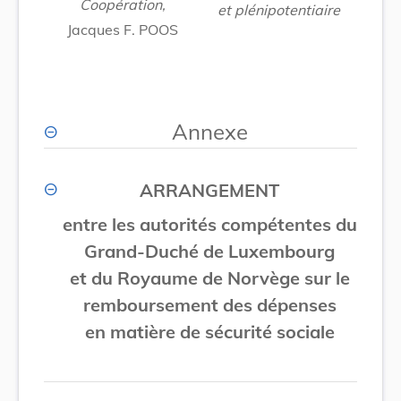
Coopération,
et plénipotentiaire
Jacques F. POOS
Annexe
ARRANGEMENT
entre les autorités compétentes du
Grand-Duché de Luxembourg
et du Royaume de Norvège sur le
remboursement des dépenses
en matière de sécurité sociale