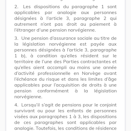
2.
Les dispositions du paragraphe 1 sont
applicables par analogie aux personnes
désignées à l’article 3, paragraphe 2 qui
autrement n’ont pas droit au paiement à
l’étranger d‘une pension norvégienne.
3.
Une pension d’assurance sociale au titre de
la législation norvégienne est payée aux
personnes désignées à l’article 3, paragraphe
1 b), à condition qu’elles résident sur le
territoire de l’une des Parties contractantes et
qu’elles aient accompli au moins une année
d’activité professionnelle en Norvège avant
l’échéance du risque et dans les limites d’âge
applicables pour l’acquisition de droits à une
pension conformément à la législation
norvégienne.
4.
Lorsqu’il s’agit de pensions pour le conjoint
survivant ou pour les enfants de personnes
visées aux paragraphes 1 à 3, les dispositions
de ces paragraphes sont applicables par
analogie. Toutefois, les conditions de résidence