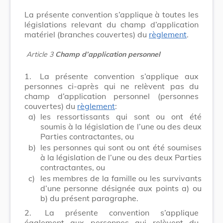
La présente convention s’applique à toutes les
législations relevant du champ d’application
matériel (branches couvertes) du
règlement
.
Article 3
Champ d’application personnel
1.
La présente convention s’applique aux
personnes ci-après qui ne relèvent pas du
champ d’application personnel (personnes
couvertes) du
règlement
:
a)
les ressortissants qui sont ou ont été
soumis à la législation de l’une ou des deux
Parties contractantes, ou
b)
les personnes qui sont ou ont été soumises
à la législation de l’une ou des deux Parties
contractantes, ou
c)
les membres de la famille ou les survivants
d’une personne désignée aux points a) ou
b) du présent paragraphe.
2.
La présente convention s’applique
également aux personnes qui relèvent du