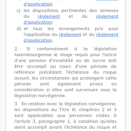
d’application
;
c)
les dispositions pertinentes des annexes
du
règlement
et du
règlement
d’application
;
d)
et tous les arrangements pris pour
l’application du
règlement
et du
règlement
d’application
.
2.
Si conformément à la législation
luxembourgeoise le stage requis pour l’octroi
d’une pension d’invalidité ou de survie doit
être accompli au cours d’une période de
référence précédant l’échéance du risque
assuré, les circonstances qui prolongent cette
période sont également prises en
considération si elles sont survenues sous la
législation norvégienne.
3.
En relation avec la législation norvégienne,
les dispositions du Titre III, chapitres 2 et 3
sont applicables aux personnes visées à
l’article 3, paragraphe 1, à condition qu’elles
aient accompli avant l’échéance du risque et