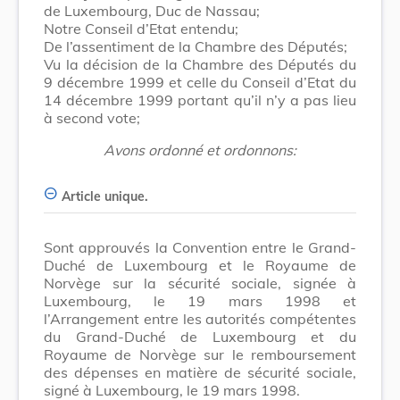
de Luxembourg, Duc de Nassau;
Notre Conseil d’Etat entendu;
De l’assentiment de la Chambre des Députés;
Vu la décision de la Chambre des Députés du
9 décembre 1999 et celle du Conseil d’Etat du
14 décembre 1999 portant qu’il n’y a pas lieu
à second vote;
Avons ordonné et ordonnons:
Article unique.
Sont approuvés la Convention entre le Grand-
Duché de Luxembourg et le Royaume de
Norvège sur la sécurité sociale, signée à
Luxembourg, le 19 mars 1998 et
l’Arrangement entre les autorités compétentes
du Grand-Duché de Luxembourg et du
Royaume de Norvège sur le remboursement
des dépenses en matière de sécurité sociale,
signé à Luxembourg, le 19 mars 1998.