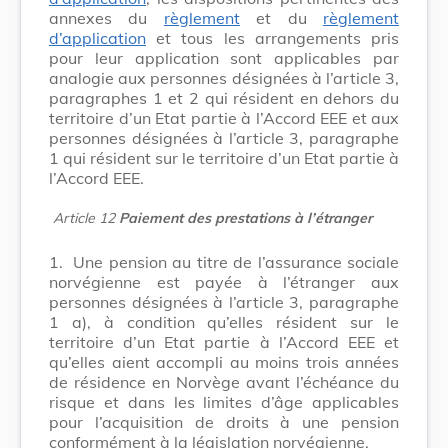
annexes du
règlement
et du
règlement
d’application
et tous les arrangements pris
pour leur application sont applicables par
analogie aux personnes désignées à l’article 3,
paragraphes 1 et 2 qui résident en dehors du
territoire d’un Etat partie à l’Accord EEE et aux
personnes désignées à l’article 3, paragraphe
1 qui résident sur le territoire d’un Etat partie à
l’Accord EEE.
Article 12
Paiement des prestations à l’étranger
1.
Une pension au titre de l’assurance sociale
norvégienne est payée à l’étranger aux
personnes désignées à l’article 3, paragraphe
1 a), à condition qu’elles résident sur le
territoire d’un Etat partie à l’Accord EEE et
qu’elles aient accompli au moins trois années
de résidence en Norvège avant l’échéance du
risque et dans les limites d’âge applicables
pour l’acquisition de droits à une pension
conformément à la législation norvégienne.