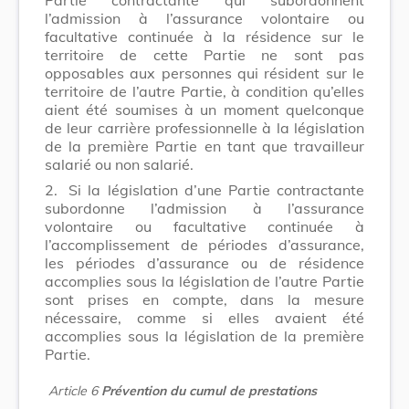
l’admission à l’assurance volontaire ou
facultative continuée à la résidence sur le
territoire de cette Partie ne sont pas
opposables aux personnes qui résident sur le
territoire de l’autre Partie, à condition qu’elles
aient été soumises à un moment quelconque
de leur carrière professionnelle à la législation
de la première Partie en tant que travailleur
salarié ou non salarié.
2.
Si la législation d’une Partie contractante
subordonne l’admission à l’assurance
volontaire ou facultative continuée à
l’accomplissement de périodes d’assurance,
les périodes d’assurance ou de résidence
accomplies sous la législation de l’autre Partie
sont prises en compte, dans la mesure
nécessaire, comme si elles avaient été
accomplies sous la législation de la première
Partie.
Article 6
Prévention du cumul de prestations