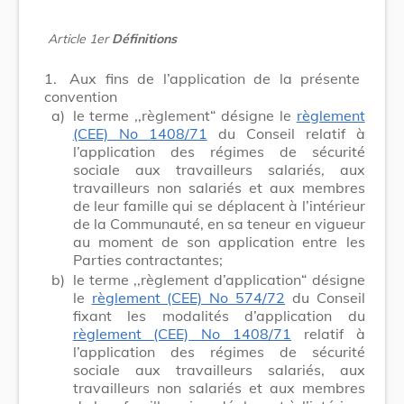
Article 1er
Définitions
1.
Aux fins de l’application de la présente
convention
a)
le terme ,,règlement“ désigne le
règlement
(CEE) No 1408/71
du Conseil relatif à
l’application des régimes de sécurité
sociale aux travailleurs salariés, aux
travailleurs non salariés et aux membres
de leur famille qui se déplacent à l’intérieur
de la Communauté, en sa teneur en vigueur
au moment de son application entre les
Parties contractantes;
b)
le terme ,,règlement d’application“ désigne
le
règlement (CEE) No 574/72
du Conseil
fixant les modalités d’application du
règlement (CEE) No 1408/71
relatif à
l’application des régimes de sécurité
sociale aux travailleurs salariés, aux
travailleurs non salariés et aux membres