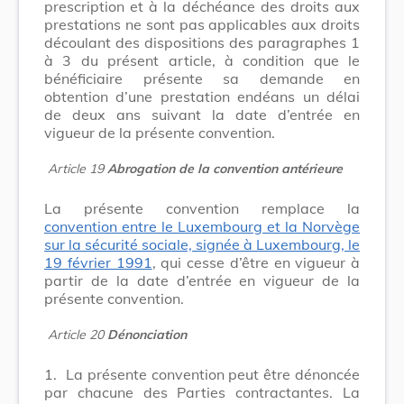
prescription et à la déchéance des droits aux
prestations ne sont pas applicables aux droits
découlant des dispositions des paragraphes 1
à 3 du présent article, à condition que le
bénéficiaire présente sa demande en
obtention d’une prestation endéans un délai
de deux ans suivant la date d’entrée en
vigueur de la présente convention.
Article 19
Abrogation de la convention antérieure
La présente convention remplace la
convention entre le Luxembourg et la Norvège
sur la sécurité sociale, signée à Luxembourg, le
19 février 1991
, qui cesse d’être en vigueur à
partir de la date d’entrée en vigueur de la
présente convention.
Article 20
Dénonciation
1.
La présente convention peut être dénoncée
par chacune des Parties contractantes. La