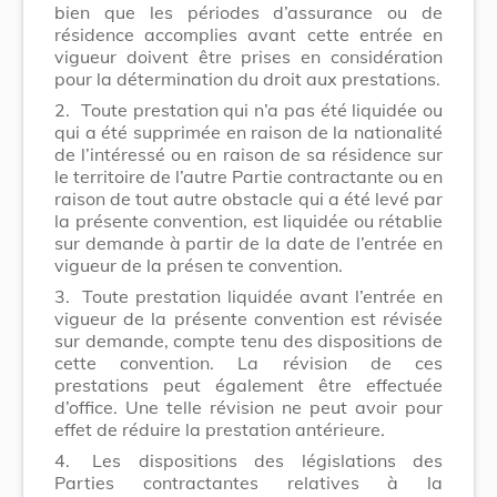
bien que les périodes d’assurance ou de
résidence accomplies avant cette entrée en
vigueur doivent être prises en considération
pour la détermination du droit aux prestations.
2.
Toute prestation qui n’a pas été liquidée ou
qui a été supprimée en raison de la nationalité
de l’intéressé ou en raison de sa résidence sur
le territoire de l’autre Partie contractante ou en
raison de tout autre obstacle qui a été levé par
la présente convention, est liquidée ou rétablie
sur demande à partir de la date de l’entrée en
vigueur de la présen te convention.
3.
Toute prestation liquidée avant l’entrée en
vigueur de la présente convention est révisée
sur demande, compte tenu des dispositions de
cette convention. La révision de ces
prestations peut également être effectuée
d’office. Une telle révision ne peut avoir pour
effet de réduire la prestation antérieure.
4.
Les dispositions des législations des
Parties contractantes relatives à la