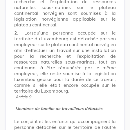
recherche et l’exploitation de ressources
naturelles sous-marines sur le plateau
continental norvégien sont soumises à la
législation norvégienne applicable sur le
plateau continental.
2.
Lorsqu’une personne occupée sur le
territoire du Luxembourg est détachée par son
employeur sur le plateau continental norvégien
afin d’effectuer un travail sur une installation
pour la recherche et l’exploitation de
ressources naturelles sous-marines, tout en
continuant à être rémunérée par le même
employeur, elle reste soumise à la législation
luxembourgeoise pour la durée de ce travail,
comme si elle était encore occupée sur le
territoire du Luxembourg.
Article 9
Membres de famille de travailleurs détachés
Le conjoint et les enfants qui accompagnent la
personne détachée sur le territoire de l’autre