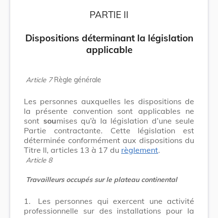
PARTIE II
Dispositions déterminant la législation
applicable
Article 7
Règle générale
Les personnes auxquelles les dispositions de
la présente convention sont applicables ne
sont
sou
mises qu’à la législation d’une seule
Partie contractante. Cette législation est
déterminée conformément aux dispositions du
Titre II, articles 13 à 17 du
règlement
.
Article 8
Travailleurs occupés sur le plateau continental
1.
Les personnes qui exercent une activité
professionnelle sur des installations pour la