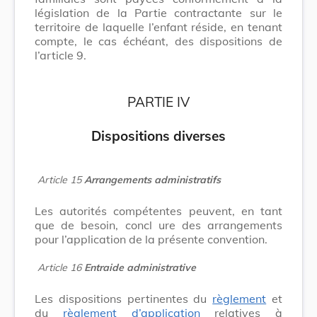
législation de la Partie contractante sur le
territoire de laquelle l’enfant réside, en tenant
compte, le cas échéant, des dispositions de
l’article 9.
PARTIE IV
Dispositions diverses
Article 15
Arrangements administratifs
Les autorités compétentes peuvent, en tant
que de besoin, concl ure des arrangements
pour l’application de la présente convention.
Article 16
Entraide administrative
Les dispositions pertinentes du
règlement
et
du
règlement d’application
relatives à