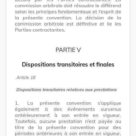
commission arbitrale doit résoudre le différend
selon les principes fondamentaux et l’esprit de
la présente convention. La décision de la
commission arbitrale est définitive et lie les
Parties contractantes.
PARTIE V
Dispositions transitoires et finales
Article 18
Dispositions transitoires relatives aux prestations
1.
La présente convention s’applique
également à des événements survenus
antérieurement à son entrée en vigueur.
Toutefois, aucune prestation n’est payée au
titre de la présente convention pour des
périodes antérieures à son entrée en vigueur,