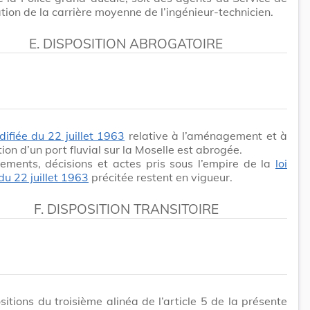
tion de la carrière moyenne de l’ingénieur-technicien.
E. DISPOSITION ABROGATOIRE
difiée du 22 juillet 1963
relative à l’aménagement et à
tion d’un port fluvial sur la Moselle est abrogée.
ements, décisions et actes pris sous l’empire de la
loi
du 22 juillet 1963
précitée restent en vigueur.
F. DISPOSITION TRANSITOIRE
sitions du troisième alinéa de l’article 5 de la présente