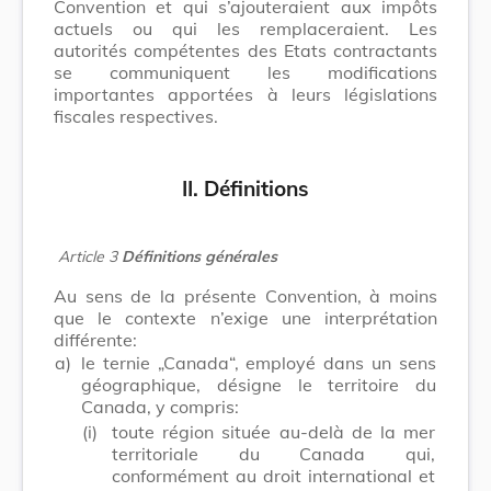
Convention et qui s’ajouteraient aux impôts
actuels ou qui les remplaceraient. Les
autorités compétentes des Etats contractants
se communiquent les modifications
importantes apportées à leurs législations
fiscales respectives.
II. Définitions
Article 3
Définitions générales
Au sens de la présente Convention, à moins
que le contexte n’exige une interprétation
différente:
a)
le ternie „Canada“, employé dans un sens
géographique, désigne le territoire du
Canada, y compris:
(i)
toute région située au-delà de la mer
territoriale du Canada qui,
conformément au droit international et