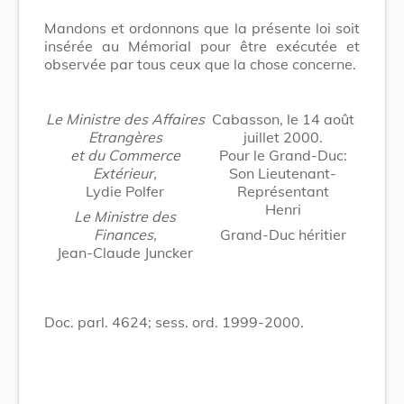
Mandons et ordonnons que la présente loi soit
insérée au Mémorial pour être exécutée et
observée par tous ceux que la chose concerne.
Le Ministre des Affaires
Cabasson, le 14 août
Etrangères
juillet 2000.
et du Commerce
Pour le Grand-Duc:
Extérieur,
Son Lieutenant-
Lydie Polfer
Représentant
Henri
Le Ministre des
Finances,
Grand-Duc héritier
Jean-Claude Juncker
Doc. parl. 4624; sess. ord. 1999-2000.