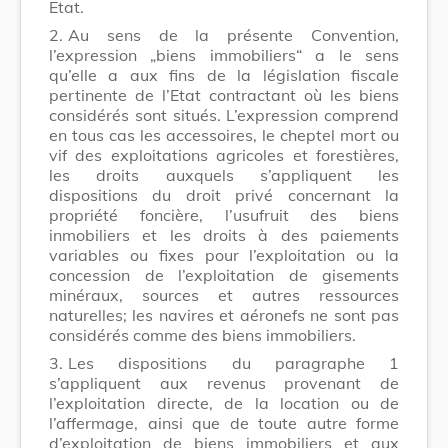
Etat.
2.
Au sens de la présente Convention,
l’expression „biens immobiliers“ a le sens
qu’elle a aux fins de la législation fiscale
pertinente de l’Etat contractant où les biens
considérés sont situés. L’expression comprend
en tous cas les accessoires, le cheptel mort ou
vif des exploitations agricoles et forestières,
les droits auxquels s’appliquent les
dispositions du droit privé concernant la
propriété foncière, l’usufruit des biens
inmobiliers et les droits à des paiements
variables ou fixes pour l’exploitation ou la
concession de l’exploitation de gisements
minéraux, sources et autres ressources
naturelles; les navires et aéronefs ne sont pas
considérés comme des biens immobiliers.
3.
Les dispositions du paragraphe 1
s’appliquent aux revenus provenant de
l’exploitation directe, de la location ou de
l’affermage, ainsi que de toute autre forme
d’exploitation de biens immobiliers et aux