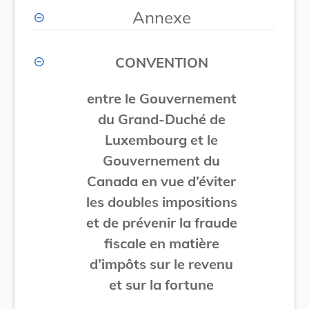
Annexe
CONVENTION
entre le Gouvernement
du Grand-Duché de
Luxembourg et le
Gouvernement du
Canada en vue d’éviter
les doubles
impositions
et de prévenir la fraude
fiscale en matière
d’impôts
sur le revenu
et sur la fortune