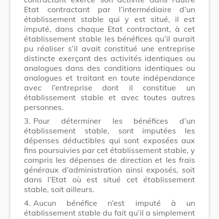
Etat contractant par l’intermédiaire d’un
établissement stable qui y est situé, il est
imputé, dans chaque Etat contractant, à cet
établissement stable les bénéfices qu’il aurait
pu réaliser s’il avait constitué une entreprise
distincte exerçant des activités identiques ou
analogues dans des conditions identiques ou
analogues et traitant en toute indépendance
avec l’entreprise dont il constitue un
établissement stable et avec toutes autres
personnes.
3.
Pour déterminer les bénéfices d’un
établissement stable, sont imputées les
dépenses déductibles qui sont exposées aux
fins poursuivies par cet établissement stable, y
compris les dépenses de direction et les frais
généraux d’administration ainsi exposés, soit
dans l’Etat où est situé cet établissement
stable, soit ailleurs.
4.
Aucun bénéfice n’est imputé à un
établissement stable du fait qu’il a simplement