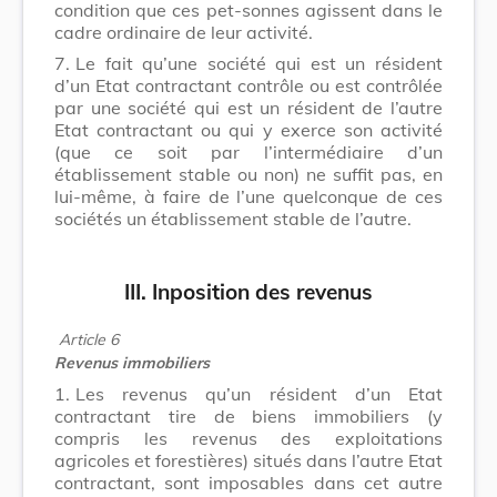
condition que ces pet-sonnes agissent dans le
cadre ordinaire de leur activité.
7.
Le fait qu’une société qui est un résident
d’un Etat contractant contrôle ou est contrôlée
par une société qui est un résident de l’autre
Etat contractant ou qui y exerce son activité
(que ce soit par l’intermédiaire d’un
établissement stable ou non) ne suffit pas, en
lui-même, à faire de l’une quelconque de ces
sociétés un établissement stable de l’autre.
III. Inposition des revenus
Article 6
Revenus immobiliers
1.
Les revenus qu’un résident d’un Etat
contractant tire de biens immobiliers (y
compris les revenus des exploitations
agricoles et forestières) situés dans l’autre Etat
contractant, sont imposables dans cet autre