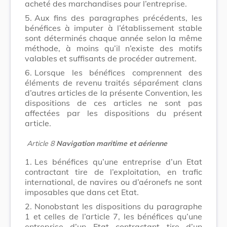
acheté des marchandises pour l’entreprise.
5.
Aux fins des paragraphes précédents, les
bénéfices à imputer à l’établissement stable
sont déterminés chaque année selon la même
méthode, à moins qu’il n’existe des motifs
valables et suffisants de procéder autrement.
6.
Lorsque les bénéfices comprennent des
éléments de revenu traités séparément clans
d’autres articles de la présente Convention, les
dispositions de ces articles ne sont pas
affectées par les dispositions du présent
article.
Article 8
Navigation maritime et aérienne
1.
Les bénéfices qu’une entreprise d’un Etat
contractant tire de l’exploitation, en trafic
international, de navires ou d’aéronefs ne sont
imposables que dans cet Etat.
2.
Nonobstant les dispositions du paragraphe
1 et celles de l’article 7, les bénéfices qu’une
entreprise d’un Etat contractant tire d’un