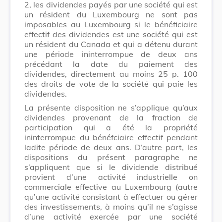
2, les dividendes payés par une société qui est
un résident du Luxembourg ne sont pas
imposables au Luxembourg si le bénéficiaire
effectif des dividendes est une société qui est
un résident du Canada et qui a détenu durant
une période ininterrompue de deux ans
précédant la date du paiement des
dividendes, directement au moins 25 p. 100
des droits de vote de la société qui paie les
dividendes.
La présente disposition ne s’applique qu’aux
dividendes provenant de la fraction de
participation qui a été la propriété
ininterrompue du bénéfciaire effectif pendant
ladite période de deux ans. D’autre part, les
dispositions du présent paragraphe ne
s’appliquent que si le dividende distribué
provient d’une activité industrielle on
commerciale effective au Luxembourg (autre
qu’une activité consistant à effectuer ou gérer
des investissements, à moins qu’il ne s’agisse
d’une activité exercée par une société