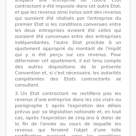
contractant a été imposée dans cet autre Etat,
et que les revenus ainsi inclus sont des revenus
qui auraient été réalisés par l’entreprise du
premier Etat si les conditions convenues entre
les deux entreprises avaient été celles qui
auraient été convenues entre des entreprises
indépendantes, l’autre Etat procède à un
ajustement approprié du montant de l’impôt
qui y a été perçu sur ces revenus. Pour
déterminer cet ajustement, il est tenu compte
des autres dispositions de la présente
Convention et, si c’est nécessaire, les autorités
compétentes des Etats contractants se
consultent.
3.
Un Etat contractant ne rectifiera pas les
revenus d’une entreprise dans les cas visés au
paragraphe 1 après l’expiration des délais
prévus par sa législation nationale et, en tout
cas, après l’expiration de cinq ans à dater de
la fin de l’année au cours de laquelle les
revenus qui feraient l’objet d’une telle
rectification auraient, sans les conditions