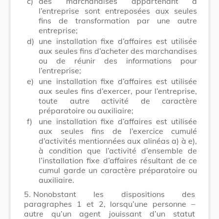
c)
des marchandises appartenant à
l’entreprise sont entreposées aux seules
fins de transformation par une autre
entreprise;
d)
une installation fixe d’affaires est utilisée
aux seules fins d’acheter des marchandises
ou de réunir des informations pour
l’entreprise;
e)
une installation fixe d’affaires est utilisée
aux seules fins d’exercer, pour l’entreprise,
toute autre activité de caractère
préparatoire ou auxiliaire;
f)
une installation fixe d’affaires est utilisée
aux seules fins de l’exercice cumulé
d’activités mentionnées aux alinéas a) à e),
à condition que l’activité d’ensemble de
l’installation fixe d’affaires résultant de ce
cumul garde un caractère préparatoire ou
auxiliaire.
5.
Nonobstant les dispositions des
paragraphes 1 et 2, lorsqu’une personne –
autre qu’un agent jouissant d’un statut