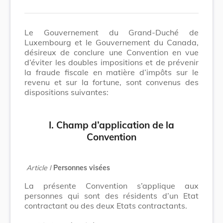
Le Gouvernement du Grand-Duché de
Luxembourg et le Gouvernement du Canada,
désireux de conclure une Convention en vue
d’éviter les doubles impositions et de prévenir
la fraude fiscale en matière d’impôts sur le
revenu et sur la fortune, sont convenus des
dispositions suivantes:
I. Champ d’application de la
Convention
Article I
Personnes visées
La présente Convention s’applique aux
personnes qui sont des résidents d’un Etat
contractant ou des deux Etats contractants.