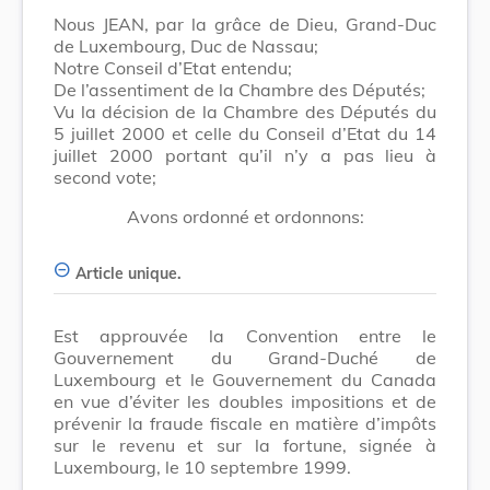
Nous JEAN, par la grâce de Dieu, Grand-Duc
de Luxembourg, Duc de Nassau;
Notre Conseil d’Etat entendu;
De l’assentiment de la Chambre des Députés;
Vu la décision de la Chambre des Députés du
5 juillet 2000 et celle du Conseil d’Etat du 14
juillet 2000 portant qu’il n’y a pas lieu à
second vote;
Avons ordonné et ordonnons:
Article unique.
Est approuvée la Convention entre le
Gouvernement du Grand-Duché de
Luxembourg et le Gouvernement du Canada
en vue d’éviter les doubles impositions et de
prévenir la fraude fiscale en matière d’impôts
sur le revenu et sur la fortune, signée à
Luxembourg, le 10 septembre 1999.