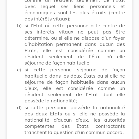
avec lequel ses liens personnels et
économiques sont les plus étroits (centre
des intérêts vitaux);
b)
si l’État où cette personne a le centre de
ses intérêts vitaux ne peut pas être
déterminé, ou si elle ne dispose d’un foyer
d’habitation permanent dans aucun des
Etats, elle est considérée comme un
résident seulement de l’État où elle
séjourne de façon habituelle;
c)
si cette personne séjourne de façon
habituelle dans les deux États ou si elle ne
séjourne de façon habituelle dans aucun
d’eux, elle est considérée comme un
résident seulement de l’Etat dont elle
possède la nationalité;
d)
si cette personne possède la nationalité
des deux Etats ou si elle ne possède la
nationalité d’aucun d’eux, les autorités
compétentes des Etats contractants
tranchent la question d’un commun accord.