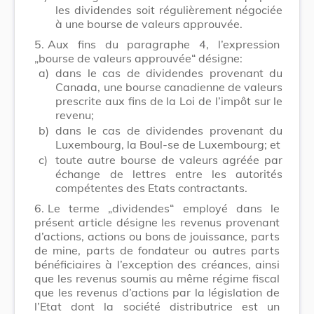
les dividendes soit régulièrement négociée
à une bourse de valeurs approuvée.
5.
Aux fins du paragraphe 4, l’expression
„bourse de valeurs approuvée“ désigne:
a)
dans le cas de dividendes provenant du
Canada, une bourse canadienne de valeurs
prescrite aux fins de la Loi de l’impôt sur le
revenu;
b)
dans le cas de dividendes provenant du
Luxembourg, la Boul-se de Luxembourg; et
c)
toute autre bourse de valeurs agréée par
échange de lettres entre les autorités
compétentes des Etats contractants.
6.
Le terme „dividendes“ employé dans le
présent article désigne les revenus provenant
d’actions, actions ou bons de jouissance, parts
de mine, parts de fondateur ou autres parts
bénéficiaires à l’exception des créances, ainsi
que les revenus soumis au même régime fiscal
que les revenus d’actions par la législation de
l’Etat dont la société distributrice est un