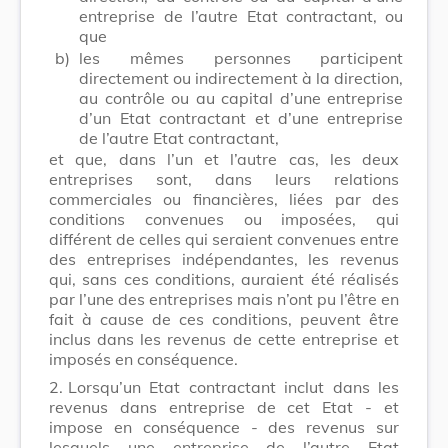
entreprise de l’autre Etat contractant, ou
que
b)
les mêmes personnes participent
directement ou indirectement à la direction,
au contrôle ou au capital d’une entreprise
d’un Etat contractant et d’une entreprise
de l’autre Etat contractant,
et que, dans l’un et l’autre cas, les deux
entreprises sont, dans leurs relations
commerciales ou financières, liées par des
conditions convenues ou imposées, qui
différent de celles qui seraient convenues entre
des entreprises indépendantes, les revenus
qui, sans ces conditions, auraient été réalisés
par l’une des entreprises mais n’ont pu l’être en
fait à cause de ces conditions, peuvent être
inclus dans les revenus de cette entreprise et
imposés en conséquence.
2.
Lorsqu’un Etat contractant inclut dans les
revenus dans entreprise de cet Etat - et
impose en conséquence - des revenus sur
lesquels une entreprise de l’autre Etat