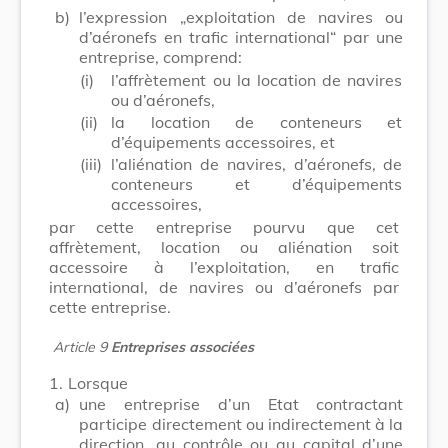
b)
l’expression „exploitation de navires ou
d’aéronefs en trafic international“ par une
entreprise, comprend:
(i)
l’affrètement ou la location de navires
ou d’aéronefs,
(ii)
la location de conteneurs et
d’équipements accessoires, et
(iii)
l’aliénation de navires, d’aéronefs, de
conteneurs et d’équipements
accessoires,
par cette entreprise pourvu que cet
affrètement, location ou aliénation soit
accessoire à l’exploitation, en trafic
international, de navires ou d’aéronefs par
cette entreprise.
Article 9
Entreprises associées
1.
Lorsque
a)
une entreprise d’un Etat contractant
participe directement ou indirectement à la
direction, au contrôle ou au capital d’une