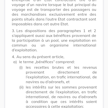
voyage d’un navire lorsque le but principal du
voyage est de transporter des passagers ou
des marchandises exclusivement entre des
points situés dans l’autre Etat contractant sont
imposables dans cet autre Etat.
3.
Les dispositions des paragraphes 1 et 2
s’appliquent aussi aux bénéfices provenant de
la participation à un pool, une exploitation en
commun ou un organisme international
d’exploitation.
4.
Au sens du présent article,
a)
le terme „bénéfices“ comprend:
(i)
les recettes brutes et les revenus
provenant directement de
l’exploitation, en trafic international, de
navires ou d’aéronefs, et
(ii)
les intérêts sur les sommes provenant
directement de l’exploitation, en trafic
international, de navires ou d’aéronefs
à condition que ces intérêts soient
accessoires à cette exploitation;