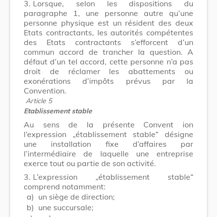
3.
Lorsque, selon les dispositions du
paragraphe 1, une personne autre qu’une
personne physique est un résident des deux
Etats contractants, les autorités compétentes
des Etats contractants s’efforcent d’un
commun accord de trancher la question. A
défaut d’un tel accord, cette personne n’a pas
droit de réclamer les abattements ou
exonérations d’impôts prévus par la
Convention.
Article 5
Etablissement stable
Au sens de la présente Convent ion
l’expression „établissement stable“ désigne
une installation fixe d’affaires par
l’intermédiaire de laquelle une entreprise
exerce tout ou partie de son activité.
3.
L’expression „établissement stable“
comprend notamment:
a)
un siège de direction;
b)
une succursale;