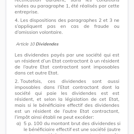
visées au paragraphe 1, été réalisés par cette
entreprise.
4.
Les dispositions des paragraphes 2 et 3 ne
s’appliquent pas en cas de fraude ou
d’omission volontaire.
Article 10
Dividendes
Les dividendes payés par une société qui est
un résident d’un Etat contractant à un résident
de l’autre Etat contractant sont imposables
dans cet autre Etat.
2.
Toutefois, ces dividendes sont aussi
imposables dans l’Etat contractant dont la
société qui paie les dividendes est est
résident, et selon la législation de cet Etat,
mais si le bénéficiaire effectif des dividendes
est un résident de l’autre Etat contractant,
l’impôt ainsi établi ne peut excéder:
a)
5 p. 100 du montant brut des dividendes si
le bénéficiaire effectif est une société (autre