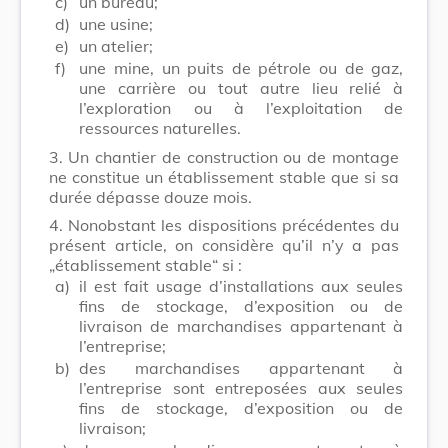
c)
un bureau;
d)
une usine;
e)
un atelier;
f)
une mine, un puits de pétrole ou de gaz,
une carrière ou tout autre lieu relié à
l’exploration ou à l’exploitation de
ressources naturelles.
3.
Un chantier de construction ou de montage
ne constitue un établissement stable que si sa
durée dépasse douze mois.
4.
Nonobstant les dispositions précédentes du
présent article, on considère qu’il n’y a pas
„établissement stable“ si :
a)
il est fait usage d’installations aux seules
fins de stockage, d’exposition ou de
livraison de marchandises appartenant à
l’entreprise;
b)
des marchandises appartenant à
l’entreprise sont entreposées aux seules
fins de stockage, d’exposition ou de
livraison;