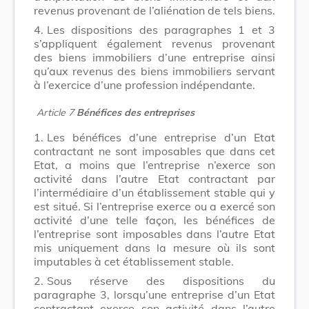
revenus provenant de l’aliénation de tels biens.
4.
Les dispositions des paragraphes 1 et 3
s’appliquent également revenus provenant
des biens immobiliers d’une entreprise ainsi
qu’aux revenus des biens immobiliers servant
à l’exercice d’une profession indépendante.
Article 7
Bénéfices des entreprises
1.
Les bénéfices d’une entreprise d’un Etat
contractant ne sont imposables que dans cet
Etat, a moins que l’entreprise n’exerce son
activité dans l’autre Etat contractant par
l’intermédiaire d’un établissement stable qui y
est situé. Si l’entreprise exerce ou a exercé son
activité d’une telle façon, les bénéfices de
l’entreprise sont imposables dans l’autre Etat
mis uniquement dans la mesure où ils sont
imputables à cet établissement stable.
2.
Sous réserve des dispositions du
paragraphe 3, lorsqu’une entreprise d’un Etat
contractant exerce son activité dans l’autre