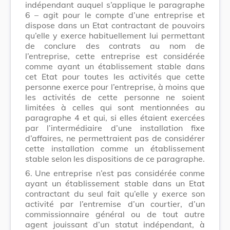
indépendant auquel s’applique le paragraphe
6 – agit pour le compte d’une entreprise et
dispose dans un Etat contractant de pouvoirs
qu’elle y exerce habituellement lui permettant
de conclure des contrats au nom de
l’entreprise, cette entreprise est considérée
comme ayant un établissement stable dans
cet Etat pour toutes les activités que cette
personne exerce pour l’entreprise, à moins que
les activités de cette personne ne soient
limitées à celles qui sont mentionnées au
paragraphe 4 et qui, si elles étaient exercées
par l’intermédiaire d’une installation fixe
d’affaires, ne permettraient pas de considérer
cette installation comme un établissement
stable selon les dispositions de ce paragraphe.
6.
Une entreprise n’est pas considérée conme
ayant un établissement stable dans un Etat
contractant du seul fait qu’elle y exerce son
activité par l’entremise d’un courtier, d’un
commissionnaire général ou de tout autre
agent jouissant d’un statut indépendant, à