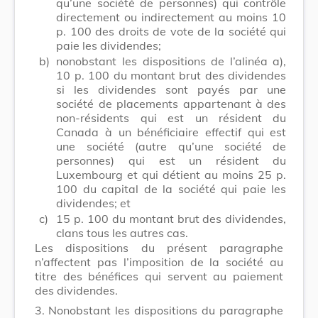
qu’une société de personnes) qui contrôle
directement ou indirectement au moins 10
p. 100 des droits de vote de la société qui
paie les dividendes;
b)
nonobstant les dispositions de l’alinéa a),
10 p. 100 du montant brut des dividendes
si les dividendes sont payés par une
société de placements appartenant à des
non-résidents qui est un résident du
Canada à un bénéficiaire effectif qui est
une société (autre qu’une société de
personnes) qui est un résident du
Luxembourg et qui détient au moins 25 p.
100 du capital de la société qui paie les
dividendes; et
c)
15 p. 100 du montant brut des dividendes,
clans tous les autres cas.
Les dispositions du présent paragraphe
n’affectent pas l’imposition de la société au
titre des bénéfices qui servent au paiement
des dividendes.
3.
Nonobstant les dispositions du paragraphe