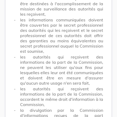
être destinées à l'accomplissement de la
mission de surveillance des autorités qui
les reçoivent,
-
les informations communiquées doivent
être couvertes par le secret professionnel
des autorités qui les reçoivent et le secret
professionnel de ces autorités doit offrir
des garanties au moins équivalentes au
secret professionnel auquel la Commission
est soumise,
-
les autorités qui reçoivent des
informations de la part de la Commission,
ne peuvent les utiliser qu'aux fins pour
lesquelles elles leur ont été communiquées
et doivent être en mesure d'assurer
qu'aucun autre usage n'en sera fait,
-
les autorités qui reçoivent des
informations de la part de la Commission,
accordent le même droit d'information à la
Commission,
-
la divulgation par la Commission
d'informations reçues de la part