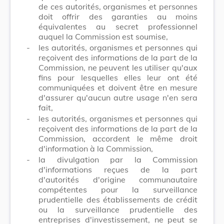
de ces autorités, organismes et personnes
doit offrir des garanties au moins
équivalentes au secret professionnel
auquel la Commission est soumise,
-
les autorités, organismes et personnes qui
reçoivent des informations de la part de la
Commission, ne peuvent les utiliser qu'aux
fins pour lesquelles elles leur ont été
communiquées et doivent être en mesure
d'assurer qu'aucun autre usage n'en sera
fait,
-
les autorités, organismes et personnes qui
reçoivent des informations de la part de la
Commission, accordent le même droit
d'information à la Commission,
-
la divulgation par la Commission
d'informations reçues de la part
d'autorités d'origine communautaire
compétentes pour la surveillance
prudentielle des établissements de crédit
ou la surveillance prudentielle des
entreprises d'investissement, ne peut se