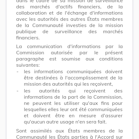
dans le cadre de sa mission de surveillance
des marchés d'actifs financiers, de la
collaboration et de l'échange d'informations
avec les autorités des autres États membres
de la Communauté investies de la mission
publique de surveillance des marchés
financiers.
La communication d'informations par la
Commission autorisée par le présent
paragraphe est soumise aux conditions
suivantes:
-
les informations communiquées doivent
être destinées à l'accomplissement de la
mission des autorités qui les reçoivent,
-
les autorités qui reçoivent des
informations de la part de la Commission,
ne peuvent les utiliser qu'aux fins pour
lesquelles elles leur ont été communiquées
et doivent être en mesure d'assurer
qu'aucun autre usage n'en sera fait.
Sont assimilés aux États membres de la
Communauté les États parties à l'Accord sur