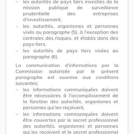
-
les autorités de pays tiers investies de la
mission publique de surveillance
prudentielle des entreprises
d'investissement,
-
les autorités, organismes et personnes
visés au paragraphe (5), à l'exception des
centrales des risques, et établis dans des
pays tiers,
-
les autorités de pays tiers visées au
paragraphe (6).
La communication d'informations par la
Commission autorisée par le présent
paragraphe est soumise aux conditions
suivantes:
-
les informations communiquées doivent
être nécessaires à l'accomplissement de
la fonction des autorités, organismes et
personnes qui les reçoivent,
-
les informations communiquées doivent
être couvertes par le secret professionnel
des autorités, organismes et personnes
qui les reçoivent et le secret professionnel