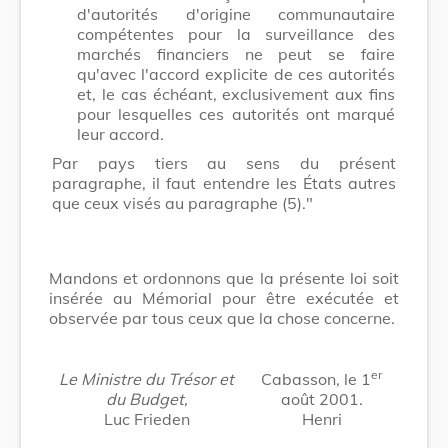
d'autorités d'origine communautaire
compétentes pour la surveillance des
marchés financiers ne peut se faire
qu'avec l'accord explicite de ces autorités
et, le cas échéant, exclusivement aux fins
pour lesquelles ces autorités ont marqué
leur accord.
Par pays tiers au sens du présent
paragraphe, il faut entendre les États autres
que ceux visés au paragraphe (5)."
Mandons et ordonnons que la présente loi soit
insérée au Mémorial pour être exécutée et
observée par tous ceux que la chose concerne.
er
Le Ministre du Trésor et
Cabasson, le 1
du Budget,
août 2001.
Luc Frieden
Henri