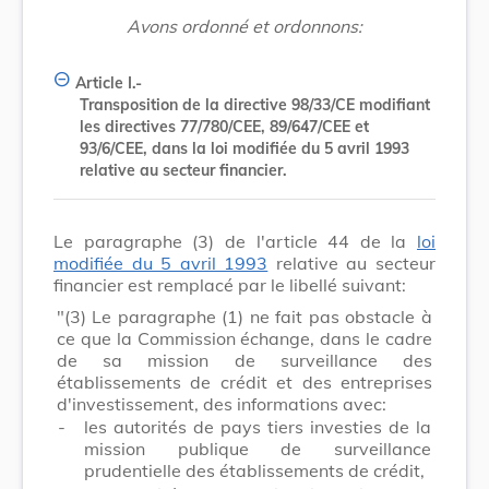
Avons ordonné et ordonnons:
Article I.-
Transposition de la directive 98/33/CE modifiant
les directives 77/780/CEE, 89/647/CEE et
93/6/CEE, dans la loi modifiée du 5 avril 1993
relative au secteur financier.
Le paragraphe (3) de l'article 44 de la
loi
modifiée du 5 avril 1993
relative au secteur
financier est remplacé par le libellé suivant:
"(3)
Le paragraphe (1) ne fait pas obstacle à
ce que la Commission échange, dans le cadre
de sa mission de surveillance des
établissements de crédit et des entreprises
d'investissement, des informations avec:
-
les autorités de pays tiers investies de la
mission publique de surveillance
prudentielle des établissements de crédit,