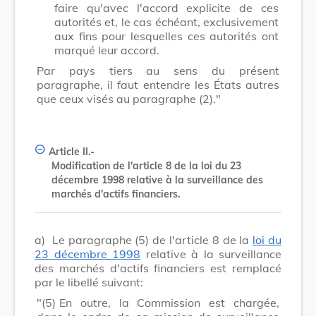
faire qu'avec l'accord explicite de ces
autorités et, le cas échéant, exclusivement
aux fins pour lesquelles ces autorités ont
marqué leur accord.
Par pays tiers au sens du présent
paragraphe, il faut entendre les États autres
que ceux visés au paragraphe (2)."
Article II.-
Modification de l'article 8 de la loi du 23
décembre 1998 relative à la surveillance des
marchés d'actifs financiers.
a)
Le paragraphe (5) de l'article 8 de la
loi du
23 décembre 1998
relative à la surveillance
des marchés d'actifs financiers est remplacé
par le libellé suivant:
"(5)
En outre, la Commission est chargée,