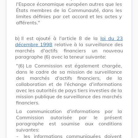
l'Espace économique européen autres que les
États membres de la Communauté, dans les
limites définies par cet accord et les actes y
afférents."
b)
Il est ajouté à l'article 8 de la
loi du 23
décembre 1998
relative à la surveillance des
marchés d'actifs financiers un nouveau
paragraphe (6) avec la teneur suivante:
"(6)
La Commission est également chargée,
dans le cadre de sa mission de surveillance
des marchés d'actifs financiers, de la
collaboration et de l'échange d'informations
avec les autorités de pays tiers investies de la
mission publique de surveillance des marchés
financiers.
La communication d'informations par la
Commission autorisée par le présent
paragraphe est soumise aux conditions
suivantes:
-
les informations communiquées doivent