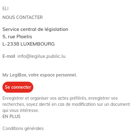
ELI
NOUS CONTACTER
Service central de législation
5, rue Plaetis
L-2338 LUXEMBOURG
info@legilux.public.lu
E-mail
My LegiBox
, votre espace personnel.
Se connecter
Enregistrer et organiser vos actes préférés, enregistrer vos
recherches, soyez alerté en cas de modification sur un document
qui vous intéresse.
EN PLUS
Conditions générales