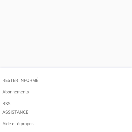
RESTER INFORMÉ
Abonnements
RSS
ASSISTANCE
Aide et à propos