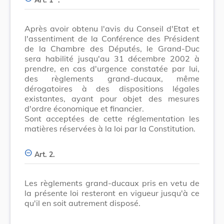
Après avoir obtenu l'avis du Conseil d'Etat et
l'assentiment de la Conférence des Président
de la Chambre des Députés, le Grand-Duc
sera habilité jusqu'au 31 décembre 2002 à
prendre, en cas d'urgence constatée par lui,
des règlements grand-ducaux, même
dérogatoires à des dispositions légales
existantes, ayant pour objet des mesures
d'ordre économique et financier.
Sont acceptées de cette réglementation les
matières réservées à la loi par la Constitution.
Art. 2.
Les règlements grand-ducaux pris en vetu de
la présente loi resteront en vigueur jusqu'à ce
qu'il en soit autrement disposé.