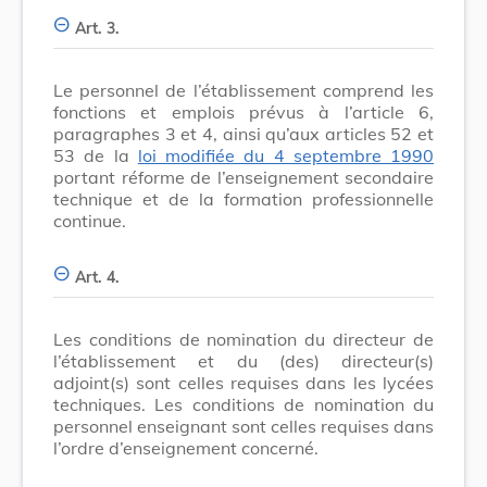
Art. 3.
Le personnel de l’établissement comprend les
fonctions et emplois prévus à l’article 6,
paragraphes 3 et 4, ainsi qu’aux articles 52 et
53 de la
loi modifiée du 4 septembre 1990
portant réforme de l’enseignement secondaire
technique et de la formation professionnelle
continue.
Art. 4.
Les conditions de nomination du directeur de
l’établissement et du (des) directeur(s)
adjoint(s) sont celles requises dans les lycées
techniques. Les conditions de nomination du
personnel enseignant sont celles requises dans
l’ordre d’enseignement concerné.