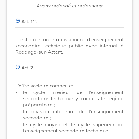
Avons ordonné et ordonnons:
er
Art. 1
.
Il est créé un établissement d’enseignement
secondaire technique public avec internat à
Redange-sur-Attert.
Art. 2.
L’offre scolaire comporte:
-
le cycle inférieur de l’enseignement
secondaire technique y compris le régime
préparatoire ;
-
la division inférieure de l’enseignement
secondaire ;
-
le cycle moyen et le cycle supérieur de
l’enseignement secondaire technique.