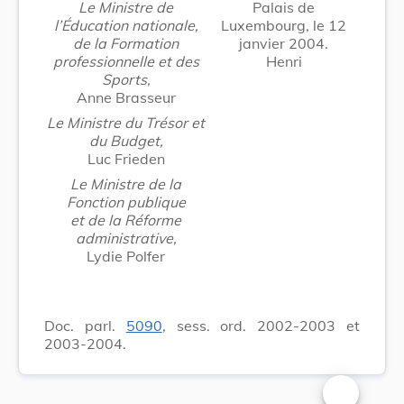
Le Ministre de
Palais de
l’Éducation nationale,
Luxembourg, le 12
de la Formation
janvier 2004.
professionnelle et des
Henri
Sports,
Anne Brasseur
Le Ministre du Trésor et
du Budget,
Luc Frieden
Le Ministre de la
Fonction publique
et de la Réforme
administrative,
Lydie Polfer
Doc. parl.
5090
, sess. ord. 2002-2003 et
2003-2004.