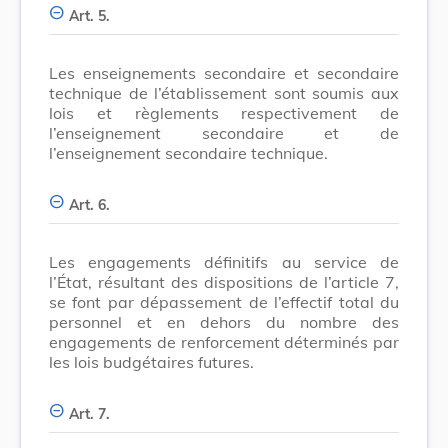
Art. 5.
Les enseignements secondaire et secondaire
technique de l’établissement sont soumis aux
lois et règlements respectivement de
l’enseignement secondaire et de
l’enseignement secondaire technique.
Art. 6.
Les engagements définitifs au service de
l’État, résultant des dispositions de l’article 7,
se font par dépassement de l’effectif total du
personnel et en dehors du nombre des
engagements de renforcement déterminés par
les lois budgétaires futures.
Art. 7.