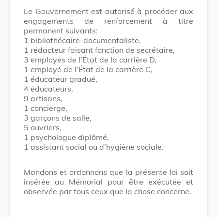
Le Gouvernement est autorisé à procéder aux
engagements de renforcement à titre
permanent suivants:
1 bibliothécaire-documentaliste,
1 rédacteur faisant fonction de secrétaire,
3 employés de l’État de la carrière D,
1 employé de l’État de la carrière C,
1 éducateur gradué,
4 éducateurs,
9 artisans,
1 concierge,
3 garçons de salle,
5 ouvriers,
1 psychologue diplômé,
1 assistant social ou d’hygiène sociale.
Mandons et ordonnons que la présente loi soit
insérée au Mémorial pour être exécutée et
observée par tous ceux que la chose concerne.