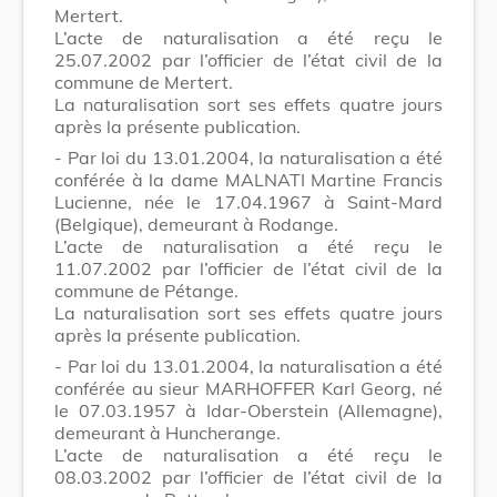
Mertert.
L’acte de naturalisation a été reçu le
25.07.2002 par l’officier de l’état civil de la
commune de Mertert.
La naturalisation sort ses effets quatre jours
après la présente publication.
- Par loi du 13.01.2004, la naturalisation a été
conférée à la dame MALNATI Martine Francis
Lucienne, née le 17.04.1967 à Saint-Mard
(Belgique), demeurant à Rodange.
L’acte de naturalisation a été reçu le
11.07.2002 par l’officier de l’état civil de la
commune de Pétange.
La naturalisation sort ses effets quatre jours
après la présente publication.
- Par loi du 13.01.2004, la naturalisation a été
conférée au sieur MARHOFFER Karl Georg, né
le 07.03.1957 à Idar-Oberstein (Allemagne),
demeurant à Huncherange.
L’acte de naturalisation a été reçu le
08.03.2002 par l’officier de l’état civil de la