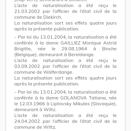
L’acte de naturalisation a été reçu le
21.03.2002 par l’officier de l’état civil de la
commune de Diekirch.
La naturalisation sort ses effets quatre jours
après la présente publication.
- Par loi du 13.01.2004, la naturalisation a été
conférée à la dame GAILLIEZ Monique Astrid
Brigitte, née le 29.08.1964 à Binche
(Belgique), demeurant à Bereldange.
L’acte de naturalisation a été reçu le
03.09.2002 par l’officier de l’état civil de la
commune de Walferdange.
La naturalisation sort ses effets quatre jours
après la présente publication.
- Par loi du 13.01.2004, la naturalisation a été
conférée à la dame GOLANOVA Tatiana, née
le 12.03.1966 à Liptovsky Mikulas (Slovaquie),
demeurant à Wiltz.
L’acte de naturalisation a été reçu le
24.04.2002 par l’officier de l’état civil de la
commune de Wiltz.