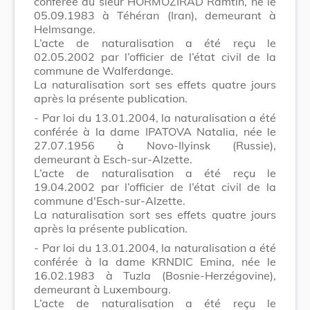
conférée au sieur HORMOZIRAD Ramtin, né le
05.09.1983 à Téhéran (Iran), demeurant à
Helmsange.
L’acte de naturalisation a été reçu le
02.05.2002 par l’officier de l’état civil de la
commune de Walferdange.
La naturalisation sort ses effets quatre jours
après la présente publication.
- Par loi du 13.01.2004, la naturalisation a été
conférée à la dame IPATOVA Natalia, née le
27.07.1956 à Novo-Ilyinsk (Russie),
demeurant à Esch-sur-Alzette.
L’acte de naturalisation a été reçu le
19.04.2002 par l’officier de l’état civil de la
commune d'Esch-sur-Alzette.
La naturalisation sort ses effets quatre jours
après la présente publication.
- Par loi du 13.01.2004, la naturalisation a été
conférée à la dame KRNDIC Emina, née le
16.02.1983 à Tuzla (Bosnie-Herzégovine),
demeurant à Luxembourg.
L’acte de naturalisation a été reçu le