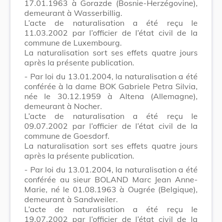
17.01.1963 à Gorazde (Bosnie-Herzégovine),
demeurant à Wasserbillig.
L’acte de naturalisation a été reçu le
11.03.2002 par l’officier de l’état civil de la
commune de Luxembourg.
La naturalisation sort ses effets quatre jours
après la présente publication.
- Par loi du 13.01.2004, la naturalisation a été
conférée à la dame BOK Gabriele Petra Silvia,
née le 30.12.1959 à Altena (Allemagne),
demeurant à Nocher.
L’acte de naturalisation a été reçu le
09.07.2002 par l’officier de l’état civil de la
commune de Goesdorf.
La naturalisation sort ses effets quatre jours
après la présente publication.
- Par loi du 13.01.2004, la naturalisation a été
conférée au sieur BOLAND Marc Jean Anne-
Marie, né le 01.08.1963 à Ougrée (Belgique),
demeurant à Sandweiler.
L’acte de naturalisation a été reçu le
19.07.2002 par l’officier de l’état civil de la