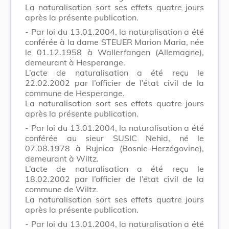
La naturalisation sort ses effets quatre jours
après la présente publication.
- Par loi du 13.01.2004, la naturalisation a été
conférée à la dame STEUER Marion Maria, née
le 01.12.1958 à Wallerfangen (Allemagne),
demeurant à Hesperange.
L’acte de naturalisation a été reçu le
22.02.2002 par l’officier de l’état civil de la
commune de Hesperange.
La naturalisation sort ses effets quatre jours
après la présente publication.
- Par loi du 13.01.2004, la naturalisation a été
conférée au sieur SUSIC Nehid, né le
07.08.1978 à Rujnica (Bosnie-Herzégovine),
demeurant à Wiltz.
L’acte de naturalisation a été reçu le
18.02.2002 par l’officier de l’état civil de la
commune de Wiltz.
La naturalisation sort ses effets quatre jours
après la présente publication.
- Par loi du 13.01.2004, la naturalisation a été