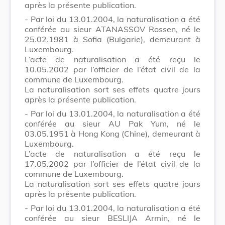
après la présente publication.
- Par loi du 13.01.2004, la naturalisation a été
conférée au sieur ATANASSOV Rossen, né le
25.02.1981 à Sofia (Bulgarie), demeurant à
Luxembourg.
L’acte de naturalisation a été reçu le
10.05.2002 par l’officier de l’état civil de la
commune de Luxembourg.
La naturalisation sort ses effets quatre jours
après la présente publication.
- Par loi du 13.01.2004, la naturalisation a été
conférée au sieur AU Pak Yum, né le
03.05.1951 à Hong Kong (Chine), demeurant à
Luxembourg.
L’acte de naturalisation a été reçu le
17.05.2002 par l’officier de l’état civil de la
commune de Luxembourg.
La naturalisation sort ses effets quatre jours
après la présente publication.
- Par loi du 13.01.2004, la naturalisation a été
conférée au sieur BESLIJA Armin, né le