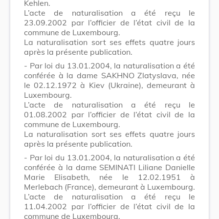
Kehlen.
L’acte de naturalisation a été reçu le
23.09.2002 par l’officier de l’état civil de la
commune de Luxembourg.
La naturalisation sort ses effets quatre jours
après la présente publication.
- Par loi du 13.01.2004, la naturalisation a été
conférée à la dame SAKHNO Zlatyslava, née
le 02.12.1972 à Kiev (Ukraine), demeurant à
Luxembourg.
L’acte de naturalisation a été reçu le
01.08.2002 par l’officier de l’état civil de la
commune de Luxembourg.
La naturalisation sort ses effets quatre jours
après la présente publication.
- Par loi du 13.01.2004, la naturalisation a été
conférée à la dame SEMINATI Liliane Danielle
Marie Elisabeth, née le 12.02.1951 à
Merlebach (France), demeurant à Luxembourg.
L’acte de naturalisation a été reçu le
11.04.2002 par l’officier de l’état civil de la
commune de Luxembourg.