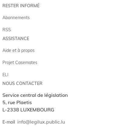
RESTER INFORMÉ
Abonnements
RSS
ASSISTANCE
Aide et à propos
Projet Casemates
ELI
NOUS CONTACTER
Service central de législation
5, rue Plaetis
L-2338 LUXEMBOURG
info@legilux.public.lu
E-mail