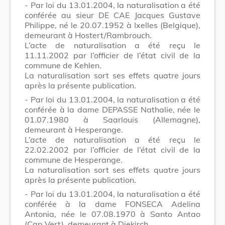
- Par loi du 13.01.2004, la naturalisation a été
conférée au sieur DE CAE Jacques Gustave
Philippe, né le 20.07.1952 à Ixelles (Belgique),
demeurant à Hostert/Rambrouch.
L’acte de naturalisation a été reçu le
11.11.2002 par l’officier de l’état civil de la
commune de Kehlen.
La naturalisation sort ses effets quatre jours
après la présente publication.
- Par loi du 13.01.2004, la naturalisation a été
conférée à la dame DEPASSE Nathalie, née le
01.07.1980 à Saarlouis (Allemagne),
demeurant à Hesperange.
L’acte de naturalisation a été reçu le
22.02.2002 par l’officier de l’état civil de la
commune de Hesperange.
La naturalisation sort ses effets quatre jours
après la présente publication.
- Par loi du 13.01.2004, la naturalisation a été
conférée à la dame FONSECA Adelina
Antonia, née le 07.08.1970 à Santo Antao
(Cap Vert), demeurant à Diekirch.