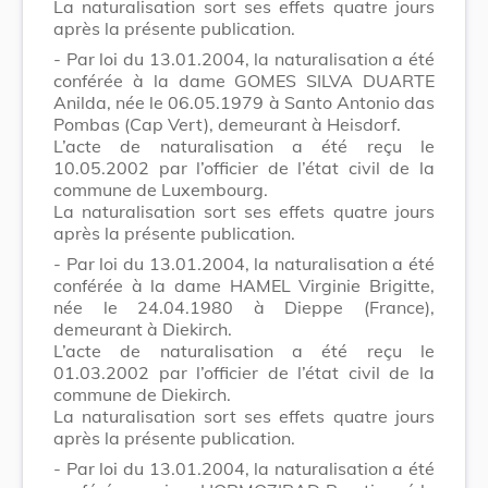
La naturalisation sort ses effets quatre jours
après la présente publication.
- Par loi du 13.01.2004, la naturalisation a été
conférée à la dame GOMES SILVA DUARTE
Anilda, née le 06.05.1979 à Santo Antonio das
Pombas (Cap Vert), demeurant à Heisdorf.
L’acte de naturalisation a été reçu le
10.05.2002 par l’officier de l’état civil de la
commune de Luxembourg.
La naturalisation sort ses effets quatre jours
après la présente publication.
- Par loi du 13.01.2004, la naturalisation a été
conférée à la dame HAMEL Virginie Brigitte,
née le 24.04.1980 à Dieppe (France),
demeurant à Diekirch.
L’acte de naturalisation a été reçu le
01.03.2002 par l’officier de l’état civil de la
commune de Diekirch.
La naturalisation sort ses effets quatre jours
après la présente publication.
- Par loi du 13.01.2004, la naturalisation a été