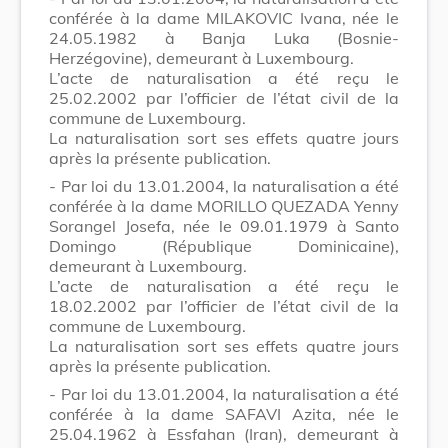
conférée à la dame MILAKOVIC Ivana, née le
24.05.1982 à Banja Luka (Bosnie-
Herzégovine), demeurant à Luxembourg.
L’acte de naturalisation a été reçu le
25.02.2002 par l’officier de l’état civil de la
commune de Luxembourg.
La naturalisation sort ses effets quatre jours
après la présente publication.
- Par loi du 13.01.2004, la naturalisation a été
conférée à la dame MORILLO QUEZADA Yenny
Sorangel Josefa, née le 09.01.1979 à Santo
Domingo (République Dominicaine),
demeurant à Luxembourg.
L’acte de naturalisation a été reçu le
18.02.2002 par l’officier de l’état civil de la
commune de Luxembourg.
La naturalisation sort ses effets quatre jours
après la présente publication.
- Par loi du 13.01.2004, la naturalisation a été
conférée à la dame SAFAVI Azita, née le
25.04.1962 à Essfahan (Iran), demeurant à