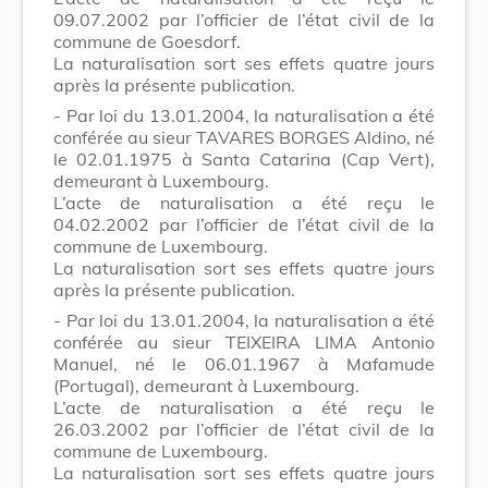
09.07.2002 par l’officier de l’état civil de la
commune de Goesdorf.
La naturalisation sort ses effets quatre jours
après la présente publication.
- Par loi du 13.01.2004, la naturalisation a été
conférée au sieur TAVARES BORGES Aldino, né
le 02.01.1975 à Santa Catarina (Cap Vert),
demeurant à Luxembourg.
L’acte de naturalisation a été reçu le
04.02.2002 par l’officier de l’état civil de la
commune de Luxembourg.
La naturalisation sort ses effets quatre jours
après la présente publication.
- Par loi du 13.01.2004, la naturalisation a été
conférée au sieur TEIXEIRA LIMA Antonio
Manuel, né le 06.01.1967 à Mafamude
(Portugal), demeurant à Luxembourg.
L’acte de naturalisation a été reçu le
26.03.2002 par l’officier de l’état civil de la
commune de Luxembourg.
La naturalisation sort ses effets quatre jours