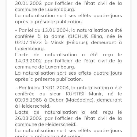
30.01.2002 par l’officier de l’état civil de la
commune de Luxembourg.
La naturalisation sort ses effets quatre jours
après la présente publication.
- Par loi du 13.01.2004, la naturalisation a été
conférée à la dame KUCHUK Elina, née le
02.07.1972 à Minsk (Bélarus), demeurant à
Luxembourg.
L’acte de naturalisation a été reçu le
14.03.2002 par l’officier de l’état civil de la
commune de Luxembourg.
La naturalisation sort ses effets quatre jours
après la présente publication.
- Par loi du 13.01.2004, la naturalisation a été
conférée au sieur KURTISI Munir, né le
03.05.1968 à Debar (Macédoine), demeurant
à Heiderscheid.
L’acte de naturalisation a été reçu le
26.03.2002 par l’officier de l’état civil de la
commune de Heiderscheid.
La naturalisation sort ses effets quatre jours
après la présente publication.