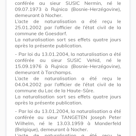
conférée au sieur SUSIC Nermin, né le
09.07.1973 à Rujnica (Bosnie-Herzégovine),
demeurant à Nocher.
L’acte de naturalisation a été reçu le
25.01.2002 par l’officier de l’état civil de la
commune de Goesdorf.
La naturalisation sort ses effets quatre jours
après la présente publication.
- Par loi du 13.01.2004, la naturalisation a été
conférée au sieur SUSIC Vehid, né le
15.09.1976 à Rujnica (Bosnie-Herzégovine),
demeurant à Tarchamps.
L’acte de naturalisation a été reçu le
04.04.2002 par l’officier de l’état civil de la
commune du Lac de la Haute-Sûre.
La naturalisation sort ses effets quatre jours
après la présente publication.
- Par loi du 13.01.2004, la naturalisation a été
conférée au sieur TANGETEN Joseph Peter
Wilhelm, né le 13.03.1959 à Manderfeld
(Belgique), demeurant à Nocher.
L’acte de naturalisation a été reçu le