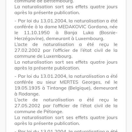
commune de Bettembourg.
La naturalisation sort ses effets quatre jours
après la présente publication.
- Par loi du 13.01.2004, la naturalisation a été
conférée à la dame MEDAKOVIC Gordana, née
le 11.10.1950 à Banja Luka (Bosnie-
Herzégovine), demeurant à Luxembourg.
L’acte de naturalisation a été reçu le
27.02.2002 par l’officier de l’état civil de la
commune de Luxembourg.
La naturalisation sort ses effets quatre jours
après la présente publication.
- Par loi du 13.01.2004, la naturalisation a été
conférée au sieur MERTES Georges, né le
19.05.1935 à Tintange (Belgique), demeurant
à Rodange.
L’acte de naturalisation a été reçu le
27.05.2002 par l’officier de l’état civil de la
commune de Pétange.
La naturalisation sort ses effets quatre jours
après la présente publication.
- Par loi du 13.01.2004, la naturalisation a été