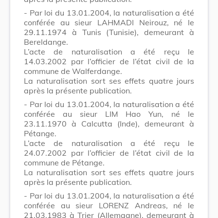
- Par loi du 13.01.2004, la naturalisation a été
conférée au sieur LAHMADI Neirouz, né le
29.11.1974 à Tunis (Tunisie), demeurant à
Bereldange.
L’acte de naturalisation a été reçu le
14.03.2002 par l’officier de l’état civil de la
commune de Walferdange.
La naturalisation sort ses effets quatre jours
après la présente publication.
- Par loi du 13.01.2004, la naturalisation a été
conférée au sieur LIM Hao Yun, né le
23.11.1970 à Calcutta (Inde), demeurant à
Pétange.
L’acte de naturalisation a été reçu le
24.07.2002 par l’officier de l’état civil de la
commune de Pétange.
La naturalisation sort ses effets quatre jours
après la présente publication.
- Par loi du 13.01.2004, la naturalisation a été
conférée au sieur LORENZ Andreas, né le
21.03.1983 à Trier (Allemagne), demeurant à