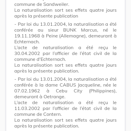
commune de Sandweiler.
La naturalisation sort ses effets quatre jours
après la présente publication
- Par loi du 13.01.2004, la naturalisation a été
conférée au sieur BUNK Marcus, né le
19.11.1968 à Peine (Allemagne), demeurant à
Echternach.
L’acte de naturalisation a été reçu le
30.04.2002 par l’officier de l’état civil de la
commune d'Echternach.
La naturalisation sort ses effets quatre jours
après la présente publication.
- Par loi du 13.01.2004, la naturalisation a été
conférée à la dame CABUS Jacqueline, née le
07.02.1962 à Cebu City (Philippines),
demeurant à Oetrange.
L’acte de naturalisation a été reçu le
11.03.2002 par l’officier de l’état civil de la
commune de Contern.
La naturalisation sort ses effets quatre jours
après la présente publication.