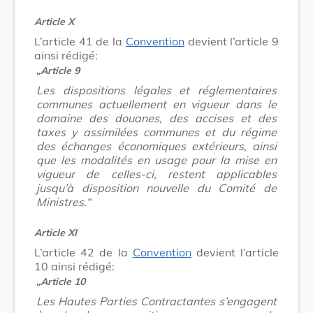
Article X
L’article 41 de la
Convention
devient l’article 9
ainsi rédigé:
„Article 9
Les dispositions légales et réglementaires
communes actuellement en vigueur dans le
domaine des douanes, des accises et des
taxes y assimilées communes et du régime
des échanges économiques extérieurs, ainsi
que les modalités en usage pour la mise en
vigueur de celles-ci, restent applicables
jusqu’à disposition nouvelle du Comité de
Ministres.“
Article XI
L’article 42 de la
Convention
devient l’article
10 ainsi rédigé:
„Article 10
Les Hautes Parties Contractantes s’engagent