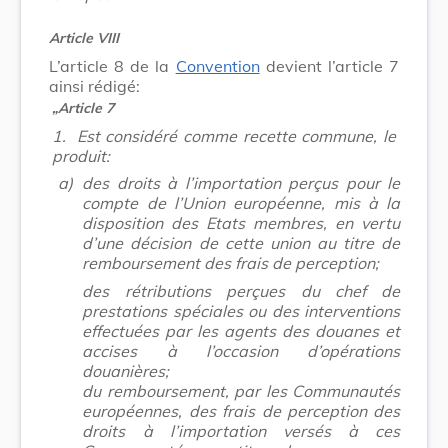
Article VIII
L’article 8 de la
Convention
devient l’article 7
ainsi rédigé:
„Article 7
1.
Est considéré comme recette commune, le
produit:
a)
des droits à l’importation perçus pour le
compte de l’Union européenne, mis à la
disposition des Etats membres, en vertu
d’une décision de cette union au titre de
remboursement des frais de perception;
des rétributions perçues du chef de
prestations spéciales ou des interventions
effectuées par les agents des douanes et
accises à l’occasion d’opérations
douanières;
du remboursement, par les Communautés
européennes, des frais de perception des
droits à l’importation versés à ces