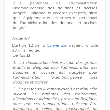
2.
Le personnel de l’administration
luxembourgeoise des douanes et accises
adopte l’uniforme, la cocarde exceptée, ainsi
que l’équipement et les armes du personnel
de l’administration des douanes et accises
belge.“
Article XIV
L’article 12 de la
Convention
devient l’article
13 ainsi rédigé:
„Article 13
1.
La classification hiérarchique des grades
établis en Belgique pour l’administration des
douanes et accises est adoptée pour
l’administration luxembourgeoise des
douanes et accises.
2.
Le personnel luxembourgeois est rémunéré
suivant les barèmes des traitements,
allocations et indemnités, prévus en Belgique,
sans que ces rémunérations puissent être
inférieures à celles que toucheraient au