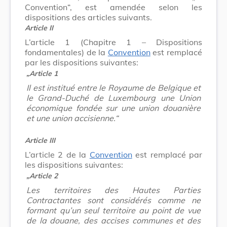
Convention“, est amendée selon les
dispositions des articles suivants.
Article II
L’article 1 (Chapitre 1 – Dispositions
fondamentales) de la
Convention
est remplacé
par les dispositions suivantes:
„Article 1
Il est institué entre le Royaume de Belgique et
le Grand-Duché de Luxembourg une Union
économique fondée sur une union douanière
et une union accisienne.“
Article III
L’article 2 de la
Convention
est remplacé par
les dispositions suivantes:
„Article 2
Les territoires des Hautes Parties
Contractantes sont considérés comme ne
formant qu’un seul territoire au point de vue
de la douane, des accises communes et des