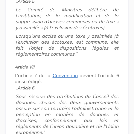
„Article 5
Le Comité de Ministres délibère de
l’institution, de la modification et de la
suppression d’accises communes ou de taxes
y assimilées (à l’exclusion des écotaxes).
Lorsqu’une accise ou une taxe y assimilée (à
l’exclusion des écotaxes) est commune, elle
fait l’objet de dispositions légales et
réglementaires communes.“
Article VII
L’article 7 de la
Convention
devient l’article 6
ainsi rédigé:
„Article 6
Sous réserve des attributions du Conseil des
douanes, chacun des deux gouvernements
assure sur son territoire l’administration et la
perception en matière de douanes et
d’accises, conformément aux lois et
règlements de l’union douanière et de l’Union
européenne.“