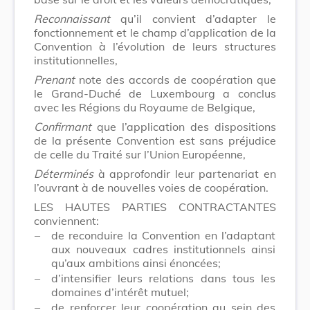
Reconnaissant
qu’il convient d’adapter le
fonctionnement et le champ d’application de la
Convention à l’évolution de leurs structures
institutionnelles,
Prenant
note des accords de coopération que
le Grand-Duché de Luxembourg a conclus
avec les Régions du Royaume de Belgique,
Confirmant
que l’application des dispositions
de la présente Convention est sans préjudice
de celle du Traité sur l’Union Européenne,
Déterminés
à approfondir leur partenariat en
l’ouvrant à de nouvelles voies de coopération.
LES HAUTES PARTIES CONTRACTANTES
conviennent:
–
de reconduire la Convention en l’adaptant
aux nouveaux cadres institutionnels ainsi
qu’aux ambitions ainsi énoncées;
–
d’intensifier leurs relations dans tous les
domaines d’intérêt mutuel;
–
de renforcer leur coopération au sein des