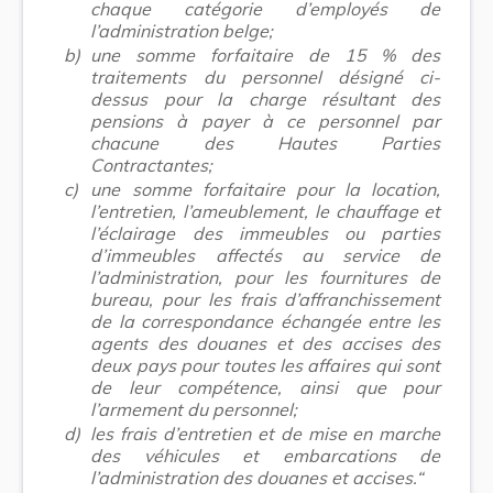
chaque catégorie d’employés de
l’administration belge;
b)
une somme forfaitaire de 15 % des
traitements du personnel désigné ci-
dessus pour la charge résultant des
pensions à payer à ce personnel par
chacune des Hautes Parties
Contractantes;
c)
une somme forfaitaire pour la location,
l’entretien, l’ameublement, le chauffage et
l’éclairage des immeubles ou parties
d’immeubles affectés au service de
l’administration, pour les fournitures de
bureau, pour les frais d’affranchissement
de la correspondance échangée entre les
agents des douanes et des accises des
deux pays pour toutes les affaires qui sont
de leur compétence, ainsi que pour
l’armement du personnel;
d)
les frais d’entretien et de mise en marche
des véhicules et embarcations de
l’administration des douanes et accises.“