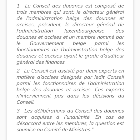
1.
Le Conseil des douanes est composé de
trois membres qui sont: le directeur général
de l’administration belge des douanes et
accises, président, le directeur général de
l’administration luxembourgeoise des
douanes et accises et un membre nommé par
le Gouvernement belge parmi les
fonctionnaires de l’administration belge des
douanes et accises ayant le grade d’auditeur
général des finances.
2.
Le Conseil est assisté par deux experts en
matière d’accises désignés par ledit Conseil
parmi les fonctionnaires de l’administration
belge des douanes et accises. Ces experts
n’interviennent pas dans les décisions du
Conseil.
3.
Les délibérations du Conseil des douanes
sont acquises à l’unanimité. En cas de
désaccord entre les membres, la question est
soumise au Comité de Ministres.“