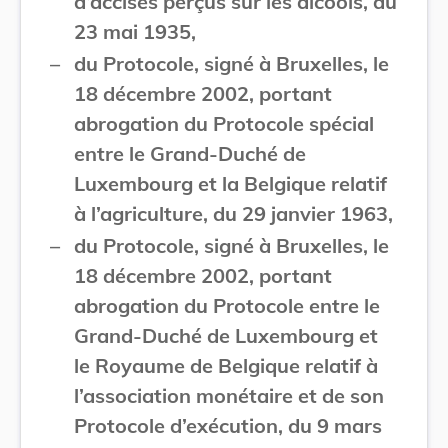
d’accises perçus sur les alcools, du
23 mai 1935,
–
du Protocole, signé à Bruxelles, le
18 décembre 2002, portant
abrogation du Protocole spécial
entre le Grand-Duché de
Luxembourg et la Belgique relatif
à l’agriculture, du 29 janvier 1963,
–
du Protocole, signé à Bruxelles, le
18 décembre 2002, portant
abrogation du Protocole entre le
Grand-Duché de Luxembourg et
le Royaume de Belgique relatif à
l’association monétaire et de son
Protocole d’exécution, du 9 mars