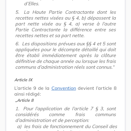
d’Elles.
5.
La Haute Partie Contractante dont les
recettes nettes visées au § 4, b) dépassent la
part nette visée au § 4, a) verse à l’autre
Partie Contractante la différence entre ses
recettes nettes et sa part nette.
6.
Les dispositions prévues aux §§ 4 et 5 sont
appliquées pour le décompte détaillé qui doit
être établi immédiatement après la clôture
définitive de chaque année ou lorsque les frais
communs d’administration réels sont connus.“
Article IX
L’article 9 de la
Convention
devient l’article 8
ainsi rédigé:
„Article 8
1.
Pour l’application de l’article 7 § 3, sont
considérés comme frais communs
d’administration et de perception:
a)
les frais de fonctionnement du Conseil des