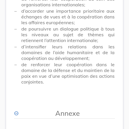
organisations internationales;
–
d’accorder une importance prioritaire aux
échanges de vues et à la coopération dans
les affaires européennes;
–
de poursuivre un dialogue politique à tous
les niveaux au sujet de thèmes qui
retiennent l’attention internationale;
–
d’intensifier leurs relations dans les
domaines de l’aide humanitaire et de la
coopération au développement;
–
de renforcer leur coopération dans le
domaine de la défense et du maintien de la
paix en vue d’une optimisation des actions
conjointes.
Annexe