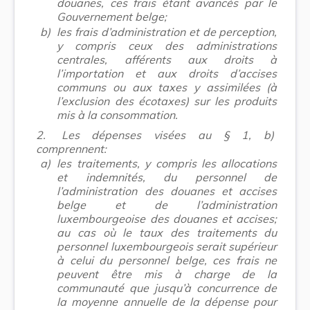
douanes, ces frais étant avancés par le
Gouvernement belge;
b)
les frais d’administration et de perception,
y compris ceux des administrations
centrales, afférents aux droits à
l’importation et aux droits d’accises
communs ou aux taxes y assimilées (à
l’exclusion des écotaxes) sur les produits
mis à la consommation.
2.
Les dépenses visées au § 1, b)
comprennent:
a)
les traitements, y compris les allocations
et indemnités, du personnel de
l’administration des douanes et accises
belge et de l’administration
luxembourgeoise des douanes et accises;
au cas où le taux des traitements du
personnel luxembourgeois serait supérieur
à celui du personnel belge, ces frais ne
peuvent être mis à charge de la
communauté que jusqu’à concurrence de
la moyenne annuelle de la dépense pour