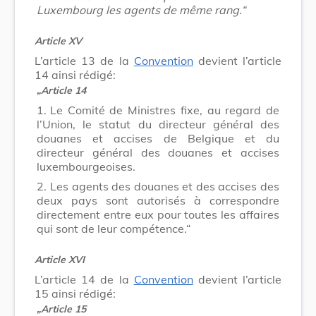
Luxembourg les agents de même rang.“
Article XV
L’article 13 de la
Convention
devient l’article
14 ainsi rédigé:
„Article 14
1.
Le Comité de Ministres fixe, au regard de
l’Union, le statut du directeur général des
douanes et accises de Belgique et du
directeur général des douanes et accises
luxembourgeoises.
2.
Les agents des douanes et des accises des
deux pays sont autorisés à correspondre
directement entre eux pour toutes les affaires
qui sont de leur compétence.“
Article XVI
L’article 14 de la
Convention
devient l’article
15 ainsi rédigé:
„Article 15