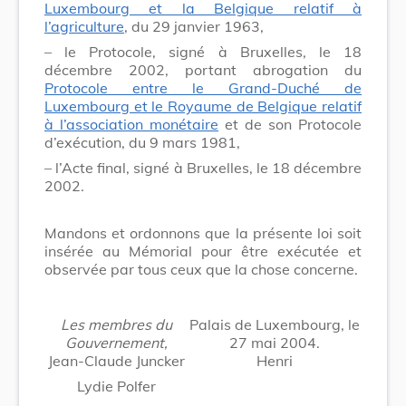
Luxembourg et la Belgique relatif à
l’agriculture
, du 29 janvier 1963,
–
le Protocole, signé à Bruxelles, le 18
décembre 2002, portant abrogation du
Protocole entre le Grand
-
Duché de
Luxembourg et le Royaume de Belgique relatif
à l’association monétaire
et de son Protocole
d’exécution, du 9 mars 1981,
–
l’Acte final, signé à Bruxelles, le 18 décembre
2002.
Mandons et ordonnons que la présente loi soit
insérée au Mémorial pour être exécutée et
observée par tous ceux que la chose concerne.
Les membres du
Palais de Luxembourg, le
Gouvernement,
27 mai 2004.
Jean-Claude Juncker
Henri
Lydie Polfer