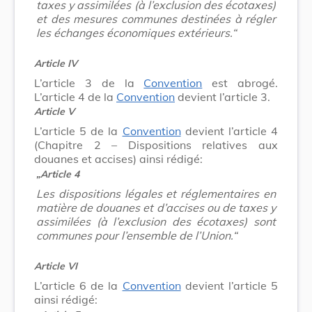
taxes y assimilées (à l’exclusion des écotaxes)
et des mesures communes destinées à régler
les échanges économiques extérieurs.“
Article IV
L’article 3 de la
Convention
est abrogé.
L’article 4 de la
Convention
devient l’article 3.
Article V
L’article 5 de la
Convention
devient l’article 4
(Chapitre 2 – Dispositions relatives aux
douanes et accises) ainsi rédigé:
„Article 4
Les dispositions légales et réglementaires en
matière de douanes et d’accises ou de taxes y
assimilées (à l’exclusion des écotaxes) sont
communes pour l’ensemble de l’Union.“
Article VI
L’article 6 de la
Convention
devient l’article 5
ainsi rédigé: