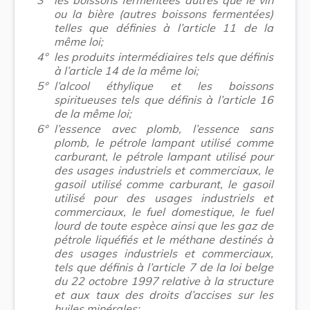
ou la bière (autres boissons fermentées)
telles que définies à l’article 11 de la
même loi;
4°
les produits intermédiaires tels que définis
à l’article 14 de la même loi;
5°
l’alcool éthylique et les boissons
spiritueuses tels que définis à l’article 16
de la même loi;
6°
l’essence avec plomb, l’essence sans
plomb, le pétrole lampant utilisé comme
carburant, le pétrole lampant utilisé pour
des usages industriels et commerciaux, le
gasoil utilisé comme carburant, le gasoil
utilisé pour des usages industriels et
commerciaux, le fuel domestique, le fuel
lourd de toute espèce ainsi que les gaz de
pétrole liquéfiés et le méthane destinés à
des usages industriels et commerciaux,
tels que définis à l’article 7 de la loi belge
du 22 octobre 1997 relative à la structure
et aux taux des droits d’accises sur les
huiles minérales;