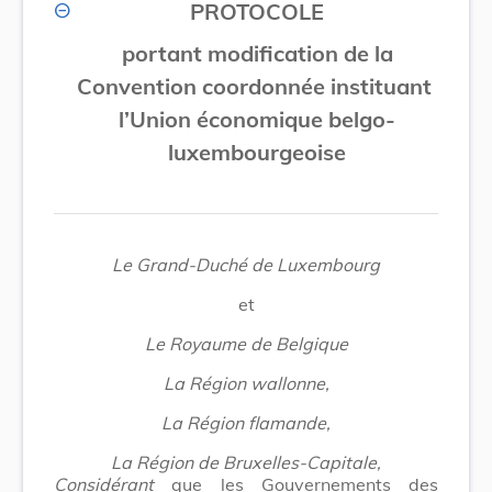
PROTOCOLE
portant modification de la
Convention coordonnée instituant
l’Union économique belgo-
luxembourgeoise
Le Grand-Duché de Luxembourg
et
Le Royaume de Belgique
La Région wallonne,
La Région flamande,
La Région de Bruxelles-Capitale,
Considérant
que les Gouvernements des