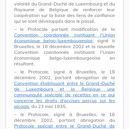
volonté du Grand-Duché de Luxembourg et du
Royaume de Belgique de renforcer leur
coopération sur la base des liens de confiance
qui se sont développés dans le passé,
–
le Protocole portant modification de la
Convention coordonnée instituant l’Union
économique belgo
-
luxembougeoise
, signé à
Bruxelles, le 18 décembre 2002 et la nouvelle
Convention coordonnée instituant l’Union
économique belgo-luxembourgeoise en
résultant,
–
le Protocole, signé à Bruxelles, le 18
décembre 2002, portant abrogation de la
Convention établissant entre le Grand-Duché
de Luxembourg et la Belgique une
communauté spéciale de recettes en ce qui
concerne les droits d’accises perçus sur les
alcools
, du 23 mai 1935,
–
le Protocole, signé à Bruxelles, le 18
décembre 2002, portant abrogation du
Protocole spécial entre le Grand
-
Duché de