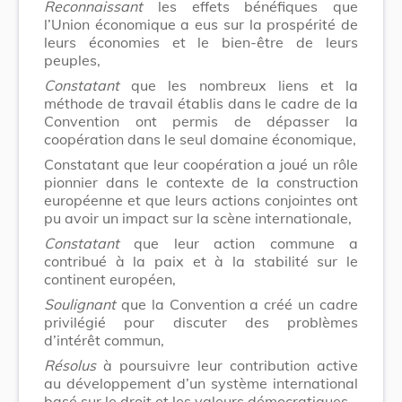
Reconnaissant
les effets bénéfiques que
l’Union économique a eus sur la prospérité de
leurs économies et le bien-être de leurs
peuples,
Constatant
que les nombreux liens et la
méthode de travail établis dans le cadre de la
Convention ont permis de dépasser la
coopération dans le seul domaine économique,
Constatant que leur coopération a joué un rôle
pionnier dans le contexte de la construction
européenne et que leurs actions conjointes ont
pu avoir un impact sur la scène internationale,
Constatant
que leur action commune a
contribué à la paix et à la stabilité sur le
continent européen,
Soulignant
que la Convention a créé un cadre
privilégié pour discuter des problèmes
d’intérêt commun,
Résolus
à poursuivre leur contribution active
au développement d’un système international
basé sur le droit et les valeurs démocratiques,