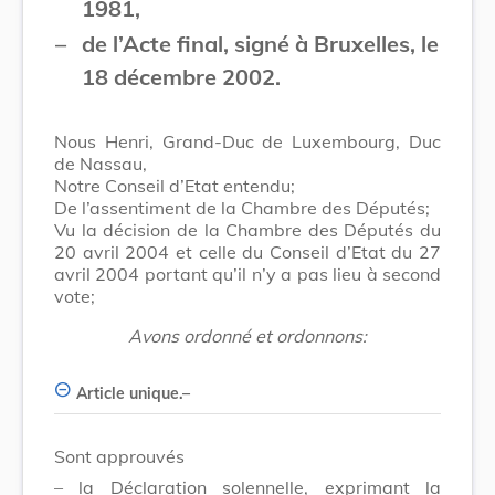
1981,
–
de l’Acte final, signé à Bruxelles, le
18 décembre 2002.
Nous Henri, Grand-Duc de Luxembourg, Duc
de Nassau,
Notre Conseil d’Etat entendu;
De l’assentiment de la Chambre des Députés;
Vu la décision de la Chambre des Députés du
20 avril 2004 et celle du Conseil d’Etat du 27
avril 2004 portant qu’il n’y a pas lieu à second
vote;
Avons ordonné et ordonnons:
Article unique.–
Sont approuvés
–
la Déclaration solennelle, exprimant la