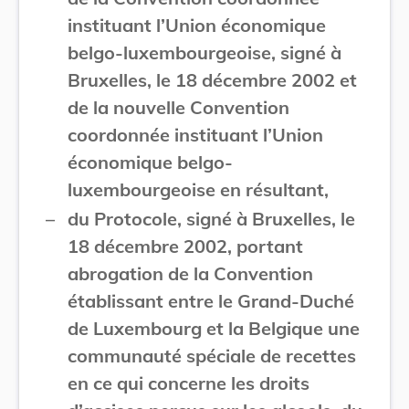
instituant l’Union économique
belgo-luxembourgeoise, signé à
Bruxelles, le 18 décembre 2002 et
de la nouvelle Convention
coordonnée instituant l’Union
économique belgo-
luxembourgeoise en résultant,
–
du Protocole, signé à Bruxelles, le
18 décembre 2002, portant
abrogation de la Convention
établissant entre le Grand-Duché
de Luxembourg et la Belgique une
communauté spéciale de recettes
en ce qui concerne les droits