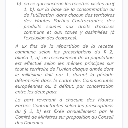
b)
en ce qui concerne les recettes visées au §
1, b), sur la base de la consommation ou
de l’utilisation, dans chacun des territoires
des Hautes Parties Contractantes, des
produits soumis aux droits d’accises
communs et aux taxes y assimilées (à
l’exclusion des écotaxes).
A
ux fins de la répartition de la recette
commune selon les prescriptions du § 2,
alinéa 1, a), un recensement de la population
est effectué selon les mêmes principes sur
tout le territoire de l’Union chaque année dont
le millésime finit par 1, durant la période
déterminée dans le cadre des Communautés
européennes ou, à défaut, par concertation
entre les deux pays.
La part revenant à chacune des Hautes
Parties Contractantes selon les prescriptions
du § 2, b) est fixée annuellement par le
Comité de Ministres sur proposition du Conseil
des Douanes.