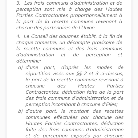
3.
Les frais communs d’administration et de
perception sont mis à charge des Hautes
Parties Contractantes proportionnellement à
la part de la recette commune revenant à
chacun des partenaires de l’Union.
4.
Le Conseil des douanes établit, à la fin de
chaque trimestre, un décompte provisoire de
la recette commune et des frais communs
d’administration et de perception et
détermine:
a)
d’une part, d’après les modes de
répartition visés aux §§ 2 et 3 ci-dessus,
la part de la recette commune revenant à
chacune des Hautes Parties
Contractantes, déduction faite de la part
des frais communs d’administration et de
perception incombant à chacune d’Elles;
b)
d’autre part, le montant des recettes
communes effectuées par chacune des
Hautes Parties Contractantes, déduction
faite des frais communs d’administration
et de perception exposés par chacune