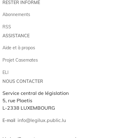
RESTER INFORMÉ
Abonnements
RSS
ASSISTANCE
Aide et à propos
Projet Casemates
ELI
NOUS CONTACTER
Service central de législation
5, rue Plaetis
L-2338 LUXEMBOURG
info@legilux.public.lu
E-mail