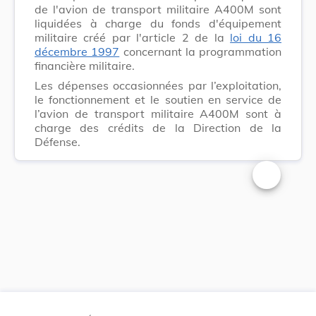
de l'avion de transport militaire A400M sont
liquidées à charge du fonds d'équipement
militaire créé par l'article 2 de la
loi du 16
décembre 1997
concernant la programmation
financière militaire.
Les dépenses occasionnées par l’exploitation,
le fonctionnement et le soutien en service de
l’avion de transport militaire A400M sont à
charge des crédits de la Direction de la
Défense.
Changer la t