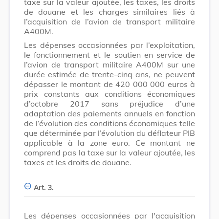
taxe sur la valeur ajoutée, les taxes, les droits
de douane et les charges similaires liés à
l’acquisition de l’avion de transport militaire
A400M.
Les dépenses occasionnées par l’exploitation,
le fonctionnement et le soutien en service de
l’avion de transport militaire A400M sur une
durée estimée de trente-cinq ans, ne peuvent
dépasser le montant de 420 000 000 euros à
prix constants aux conditions économiques
d’octobre 2017 sans préjudice d’une
adaptation des paiements annuels en fonction
de l’évolution des conditions économiques telle
que déterminée par l’évolution du déflateur PIB
applicable à la zone euro. Ce montant ne
comprend pas la taxe sur la valeur ajoutée, les
taxes et les droits de douane.
Art. 3.
Les dépenses occasionnées par l'acquisition