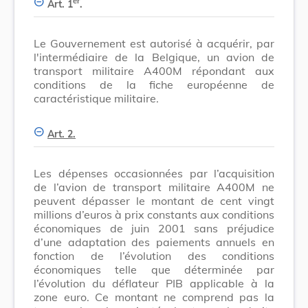
er
Art. 1
.
Le Gouvernement est autorisé à acquérir, par
l'intermédiaire de la Belgique, un avion de
transport militaire A400M répondant aux
conditions de la fiche européenne de
caractéristique militaire.
Art. 2.
Les dépenses occasionnées par l’acquisition
de l’avion de transport militaire A400M ne
peuvent dépasser le montant de cent vingt
millions d’euros à prix constants aux conditions
économiques de juin 2001 sans préjudice
d’une adaptation des paiements annuels en
fonction de l’évolution des conditions
économiques telle que déterminée par
l’évolution du déflateur PIB applicable à la
zone euro. Ce montant ne comprend pas la