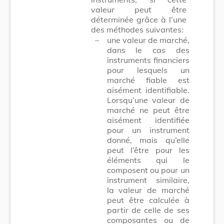
valeur peut être
déterminée grâce à l’une
des méthodes suivantes:
–
une valeur de marché,
dans le cas des
instruments financiers
pour lesquels un
marché fiable est
aisément identifiable.
Lorsqu’une valeur de
marché ne peut être
aisément identifiée
pour un instrument
donné, mais qu’elle
peut l’être pour les
éléments qui le
composent ou pour un
instrument similaire,
la valeur de marché
peut être calculée à
partir de celle de ses
composantes ou de