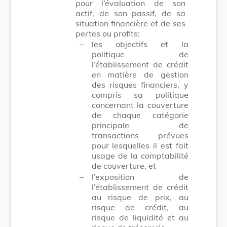
pour l’évaluation de son
actif, de son passif, de sa
situation financière et de ses
pertes ou profits:
–
les objectifs et la
politique de
l’établissement de crédit
en matière de gestion
des risques financiers, y
compris sa politique
concernant la couverture
de chaque catégorie
principale de
transactions prévues
pour lesquelles il est fait
usage de la comptabilité
de couverture, et
–
l’exposition de
l’établissement de crédit
au risque de prix, au
risque de crédit, au
risque de liquidité et au