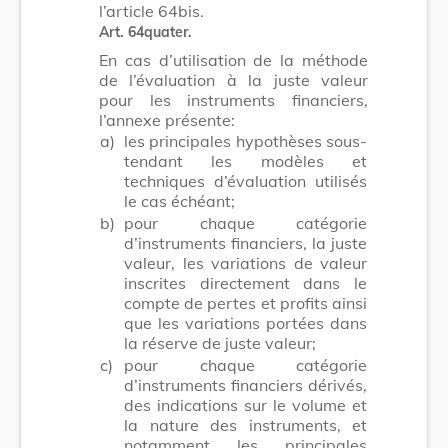
l’article 64bis.
Art. 64quater.
En cas d’utilisation de la méthode
de l’évaluation à la juste valeur
pour les instruments financiers,
l’annexe présente:
a)
les principales hypothèses sous-
tendant les modèles et
techniques d’évaluation utilisés
le cas échéant;
b)
pour chaque catégorie
d’instruments financiers, la juste
valeur, les variations de valeur
inscrites directement dans le
compte de pertes et profits ainsi
que les variations portées dans
la réserve de juste valeur;
c)
pour chaque catégorie
d’instruments financiers dérivés,
des indications sur le volume et
la nature des instruments, et
notamment les principales