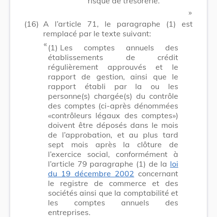
risque de trésorerie.
​ »
(16)
A l’article 71, le paragraphe (1) est
remplacé par le texte suivant:
​ «
(1)
Les comptes annuels des
établissements de crédit
régulièrement approuvés et le
rapport de gestion, ainsi que le
rapport établi par la ou les
personne(s) chargée(s) du contrôle
des comptes (ci-après dénommées
«contrôleurs légaux des comptes»)
doivent être déposés dans le mois
de l’approbation, et au plus tard
sept mois après la clôture de
l’exercice social, conformément à
l’article 79 paragraphe (1) de la
loi
du 19 décembre 2002
concernant
le registre de commerce et des
sociétés ainsi que la comptabilité et
les comptes annuels des
entreprises.