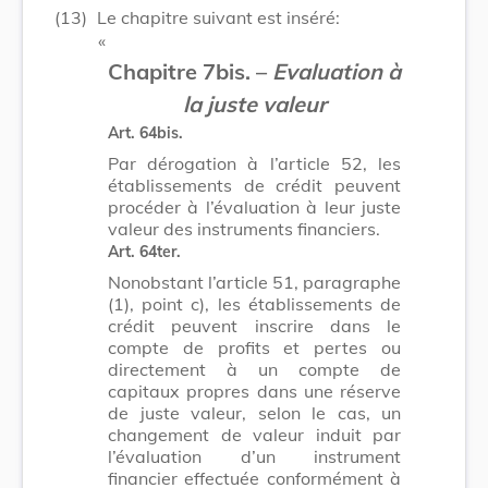
(13)
Le chapitre suivant est inséré:
​ «
Chapitre 7bis. –
Evaluation à
la juste valeur
Art. 64bis.
Par dérogation à l’article 52, les
établissements de crédit peuvent
procéder à l’évaluation à leur juste
valeur des instruments financiers.
Art. 64ter.
Nonobstant l’article 51, paragraphe
(1), point c), les établissements de
crédit peuvent inscrire dans le
compte de profits et pertes ou
directement à un compte de
capitaux propres dans une réserve
de juste valeur, selon le cas, un
changement de valeur induit par
l’évaluation d’un instrument
financier effectuée conformément à