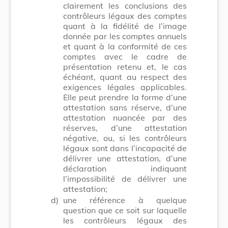
clairement les conclusions des
contrôleurs légaux des comptes
quant à la fidélité de l’image
donnée par les comptes annuels
et quant à la conformité de ces
comptes avec le cadre de
présentation retenu et, le cas
échéant, quant au respect des
exigences légales applicables.
Elle peut prendre la forme d’une
attestation sans réserve, d’une
attestation nuancée par des
réserves, d’une attestation
négative, ou, si les contrôleurs
légaux sont dans l’incapacité de
délivrer une attestation, d’une
déclaration indiquant
l’impossibilité de délivrer une
attestation;
d)
une référence à quelque
question que ce soit sur laquelle
les contrôleurs légaux des