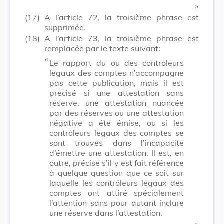
​ »
(17)
A l’article 72, la troisième phrase est
supprimée.
(18)
A l’article 73, la troisième phrase est
remplacée par le texte suivant:
​ «
Le rapport du ou des contrôleurs
légaux des comptes n’accompagne
pas cette publication, mais il est
précisé si une attestation sans
réserve, une attestation nuancée
par des réserves ou une attestation
négative a été émise, ou si les
contrôleurs légaux des comptes se
sont trouvés dans l’incapacité
d’émettre une attestation. Il est, en
outre, précisé s’il y est fait référence
à quelque question que ce soit sur
laquelle les contrôleurs légaux des
comptes ont attiré spécialement
l’attention sans pour autant inclure
une réserve dans l’attestation.
​ »