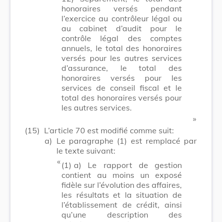
honoraires versés pendant
l’exercice au contrôleur légal ou
au cabinet d’audit pour le
contrôle légal des comptes
annuels, le total des honoraires
versés pour les autres services
d’assurance, le total des
honoraires versés pour les
services de conseil fiscal et le
total des honoraires versés pour
les autres services.
​ »
(15)
L’article 70 est modifié comme suit:
a)
Le paragraphe (1) est remplacé par
le texte suivant:
​ «
(1)
a) Le rapport de gestion
contient au moins un exposé
fidèle sur l’évolution des affaires,
les résultats et la situation de
l’établissement de crédit, ainsi
qu’une description des