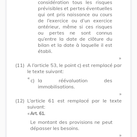
considération tous les risques
prévisibles et pertes éventuelles
qui ont pris naissance au cours
de l’exercice ou d’un exercice
antérieur, même si ces risques
ou pertes ne sont connus
qu’entre la date de clôture du
bilan et la date à laquelle il est
établi.
​ »
(11)
A l’article 53, le point c) est remplacé par
le texte suivant:
​ «
c)
la réévaluation des
immobilisations.
​ »
(12)
L’article 61 est remplacé par le texte
suivant:
​ «
Art. 61.
Le montant des provisions ne peut
dépasser les besoins.
​ »