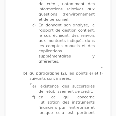
de crédit, notamment des
informations relatives aux
questions d’environnement
et de personnel.
c)
En donnant son analyse, le
rapport de gestion contient,
le cas échéant, des renvois
aux montants indiqués dans
les comptes annuels et des
explications
supplémentaires y
afférentes.
​ »
b)
au paragraphe (2), les points e) et f)
suivants sont insérés:
​ «
e)
l’existence des succursales
de l’établissement de crédit;
f)
en ce qui concerne
l’utilisation des instruments
financiers par l’entreprise et
lorsque cela est pertinent