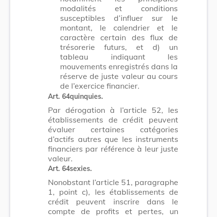
modalités et conditions
susceptibles d’influer sur le
montant, le calendrier et le
caractère certain des flux de
trésorerie futurs, et d) un
tableau indiquant les
mouvements enregistrés dans la
réserve de juste valeur au cours
de l’exercice financier.
Art. 64quinquies.
Par dérogation à l’article 52, les
établissements de crédit peuvent
évaluer certaines catégories
d’actifs autres que les instruments
financiers par référence à leur juste
valeur.
Art. 64sexies.
Nonobstant l’article 51, paragraphe
1, point c), les établissements de
crédit peuvent inscrire dans le
compte de profits et pertes, un