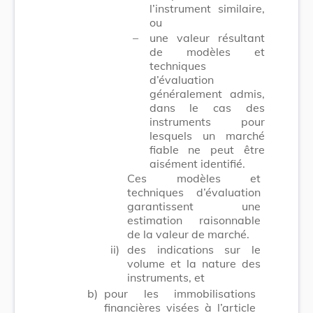
l’instrument similaire,
ou
–
une valeur résultant
de modèles et
techniques
d’évaluation
généralement admis,
dans le cas des
instruments pour
lesquels un marché
fiable ne peut être
aisément identifié.
Ces modèles et
techniques d’évaluation
garantissent une
estimation raisonnable
de la valeur de marché.
ii)
des indications sur le
volume et la nature des
instruments, et
b)
pour les immobilisations
financières visées à l’article