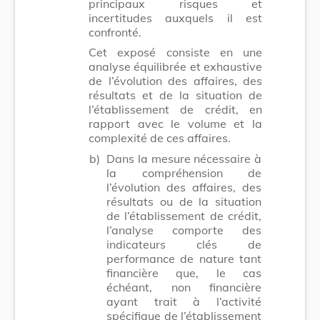
principaux risques et
incertitudes auxquels il est
confronté.
Cet exposé consiste en une
analyse équilibrée et exhaustive
de l’évolution des affaires, des
résultats et de la situation de
l’établissement de crédit, en
rapport avec le volume et la
complexité de ces affaires.
b)
Dans la mesure nécessaire à
la compréhension de
l’évolution des affaires, des
résultats ou de la situation
de l’établissement de crédit,
l’analyse comporte des
indicateurs clés de
performance de nature tant
financière que, le cas
échéant, non financière
ayant trait à l’activité
spécifique de l’établissement