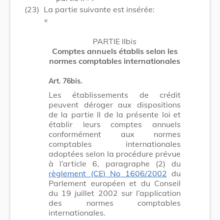
(23)
La partie suivante est insérée:
​ «
PARTIE IIbis
Comptes annuels établis selon les
normes comptables internationales
Art. 76bis.
Les établissements de crédit
peuvent déroger aux dispositions
de la partie II de la présente loi et
établir leurs comptes annuels
conformément aux normes
comptables internationales
adoptées selon la procédure prévue
à l’article 6, paragraphe (2) du
règlement (CE) No 1606/2002
du
Parlement européen et du Conseil
du 19 juillet 2002 sur l’application
des normes comptables
internationales.