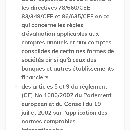
les directives 78/660/CEE,
83/349/CEE et 86/635/CEE en ce
qui concerne les règles
d’évaluation applicables aux
comptes annuels et aux comptes
consolidés de certaines formes de
sociétés ainsi qu’à ceux des
banques et autres établissements
financiers
–
des articles 5 et 9 du règlement
(CE) No 1606/2002 du Parlement
européen et du Conseil du 19
juillet 2002 sur l’application des
normes comptables
internationales