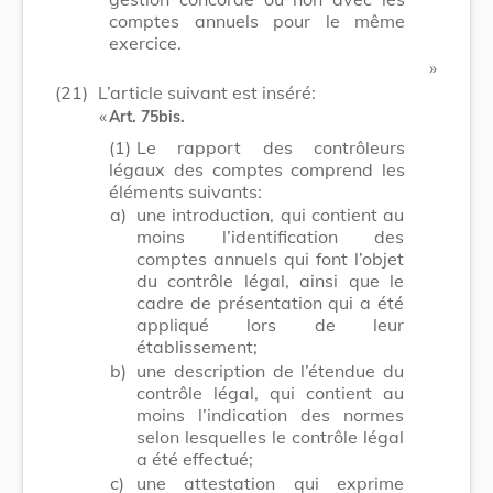
comptes annuels pour le même
exercice.
​ »
(21)
L’article suivant est inséré:
​ «
Art. 75bis.
(1)
Le rapport des contrôleurs
légaux des comptes comprend les
éléments suivants:
a)
une introduction, qui contient au
moins l’identification des
comptes annuels qui font l’objet
du contrôle légal, ainsi que le
cadre de présentation qui a été
appliqué lors de leur
établissement;
b)
une description de l’étendue du
contrôle légal, qui contient au
moins l’indication des normes
selon lesquelles le contrôle légal
a été effectué;
c)
une attestation qui exprime