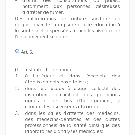
notamment aux personnes désireuses
d’arrêter de fumer.
Des informations de nature sanitaire en
rapport avec le tabagisme et une éducation à
la santé sont dispensées à tous les niveaux de
l’enseignement scolaire.
Art. 6.
(1)
Il est interdit de fumer:
1.
à l’intérieur et dans l’enceinte des
établissements hospitaliers;
2.
dans les locaux à usage collectif des
institutions accueillant des personnes
âgées à des fins d’hébergement, y
compris les ascenseurs et corridors;
3.
dans les salles d’attente des médecins,
des médecins-dentistes et des autres
professionnels de la santé ainsi que des
laboratoires d’analyses médicales;