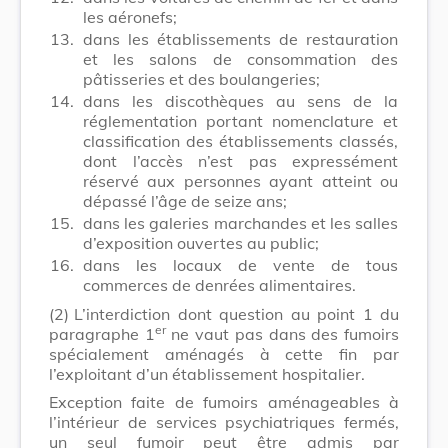
les aéronefs;
13.
dans les établissements de restauration
et les salons de consommation des
pâtisseries et des boulangeries;
14.
dans les discothèques au sens de la
réglementation portant nomenclature et
classification des établissements classés,
dont l’accès n’est pas expressément
réservé aux personnes ayant atteint ou
dépassé l’âge de seize ans;
15.
dans les galeries marchandes et les salles
d’exposition ouvertes au public;
16.
dans les locaux de vente de tous
commerces de denrées alimentaires.
(2)
L’interdiction dont question au point 1 du
er
paragraphe 1
ne vaut pas dans des fumoirs
spécialement aménagés à cette fin par
l’exploitant d’un établissement hospitalier.
Exception faite de fumoirs aménageables à
l’intérieur de services psychiatriques fermés,
un seul fumoir peut être admis par