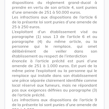
dispositions du règlement grand-ducal à
prendre en vertu de son article 4, sont punies
d’une amende de 251 à 50.000 euros.
Les infractions aux dispositions de l’article 6
de la présente loi sont punies d’une amende de
25 à 250 euros.
L’exploitant d’un établissement visé au
paragraphe (1) sous 13 de l’article 6 et au
paragraphe (4) du même article, ou la
personne qui le remplace, qui omet
délibérément de veiller dans son
établissement au respect de l’interdiction
énoncée à l’article précité est puni d’une
amende de 251 à 1.000 euros. Est puni de la
même peine l’exploitant ou la personne qui le
remplace qui installe dans son établissement
une pièce séparée clairement identifiée comme
local réservé aux fumeurs, mais ne répondant
pas aux exigences définies au paragraphe (3)
de l’article précité.
Les infractions aux dispositions de l’article 9
de la présente loi sont punies d’une amende de