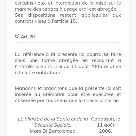
certains lieux et interdiction de la mise sur le
marché des tabacs à usage oral est abrogée.
Ses dispositions restent applicables aux
contrats visés à l’article 15.
Art. 20.
La référence à la présente loi pourra se faire
sous une forme abrégée en recourant à
l’intitulé suivant: «Loi du 11 août 2006 relative
à la lutte antitabac».
Mandons et ordonnons que la présente loi soit
insérée au Mémorial pour être exécutée et
observée par tous ceux que la chose concerne.
Le Ministre de la Santé et de la
Cabasson, le
Sécurité Sociale,
11 août
Mars Di Bartolomeo
2006.