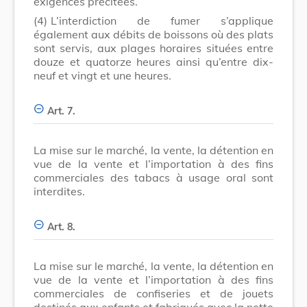
exigences précitées.
(4)
L’interdiction de fumer s’applique
également aux débits de boissons où des plats
sont servis, aux plages horaires situées entre
douze et quatorze heures ainsi qu’entre dix-
neuf et vingt et une heures.
Art. 7.
La mise sur le marché, la vente, la détention en
vue de la vente et l’importation à des fins
commerciales des tabacs à usage oral sont
interdites.
Art. 8.
La mise sur le marché, la vente, la détention en
vue de la vente et l’importation à des fins
commerciales de confiseries et de jouets
destinés aux enfants et fabriqués avec la nette