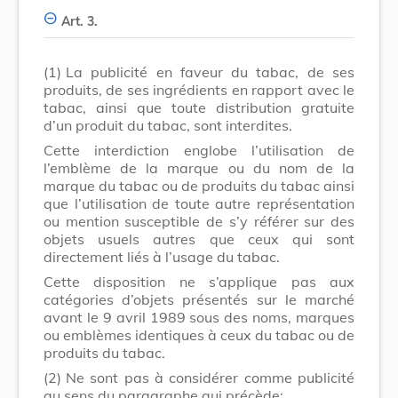
Art. 3.
(1)
La publicité en faveur du tabac, de ses
produits, de ses ingrédients en rapport avec le
tabac, ainsi que toute distribution gratuite
d’un produit du tabac, sont interdites.
Cette interdiction englobe l’utilisation de
l’emblème de la marque ou du nom de la
marque du tabac ou de produits du tabac ainsi
que l’utilisation de toute autre représentation
ou mention susceptible de s’y référer sur des
objets usuels autres que ceux qui sont
directement liés à l’usage du tabac.
Cette disposition ne s’applique pas aux
catégories d’objets présentés sur le marché
avant le 9 avril 1989 sous des noms, marques
ou emblèmes identiques à ceux du tabac ou de
produits du tabac.
(2)
Ne sont pas à considérer comme publicité
au sens du paragraphe qui précède: