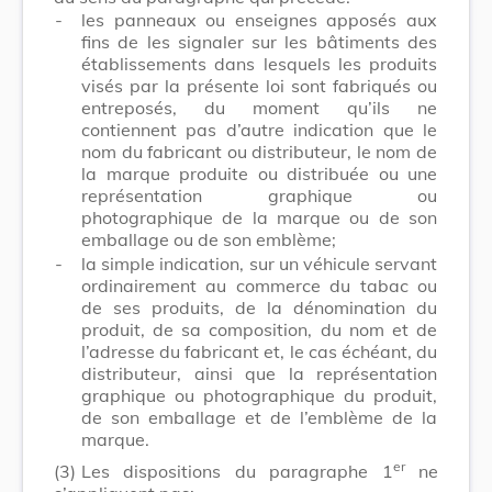
-
les panneaux ou enseignes apposés aux
fins de les signaler sur les bâtiments des
établissements dans lesquels les produits
visés par la présente loi sont fabriqués ou
entreposés, du moment qu’ils ne
contiennent pas d’autre indication que le
nom du fabricant ou distributeur, le nom de
la marque produite ou distribuée ou une
représentation graphique ou
photographique de la marque ou de son
emballage ou de son emblème;
-
la simple indication, sur un véhicule servant
ordinairement au commerce du tabac ou
de ses produits, de la dénomination du
produit, de sa composition, du nom et de
l’adresse du fabricant et, le cas échéant, du
distributeur, ainsi que la représentation
graphique ou photographique du produit,
de son emballage et de l’emblème de la
marque.
er
(3)
Les dispositions du paragraphe 1
ne