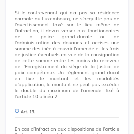
Si le contrevenant qui n’a pas sa résidence
normale au Luxembourg, ne s’acquitte pas de
l’avertissement taxé sur le lieu même de
l’infraction, il devra verser aux fonctionnaires
de la police grand-ducale ou de
l’administration des douanes et accises une
somme destinée à couvrir l’amende et les frais
de justice éventuels en vue de la consignation
de cette somme entre les mains du receveur
de l’Enregistrement du siège de la Justice de
paix compétente. Un règlement grand-ducal
en fixe le montant et les modalités
d’application; le montant ne peut pas excéder
le double du maximum de l’amende, fixé à
l’article 10 alinéa 2.
Art. 13.
En cas d’infraction aux dispositions de l’article