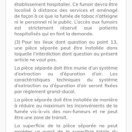
établissement hospitalier. Ce fumoir devra être
localisé à distance des services et aménagé
de façon à ce que la fumée de tabac n’atteigne
ni le personnel ni le public. L’accès aux fumoirs
est strictement réservé aux patients
hospitalisés qui en font la demande.
(3)
Pour les lieux dont question au point 13,
une pièce séparée peut être installée dans
laquelle l’interdiction dont question au présent
article ne vaut pas.
La pièce séparée doit être munie d’un système
d’extraction ou d’épuration d’air. Les
caractéristiques techniques du système
d’extraction ou d’épuration d’air seront fixées
par règlement grand-ducal.
La pièce séparée doit être installée de manière
à réduire au maximum les inconvénients de la
fumée vis-à-vis des non-fumeurs et ne peut
être une zone de transit.
La superficie de la pièce séparée ne peut
excéder un quart de la superficie totale du