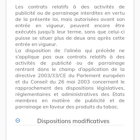
Les contrats relatifs à des activités de
publicité ou de parrainage interdites en vertu
de la présente loi, mais autorisées avant son
entrée en vigueur, peuvent encore être
exécutés jusqu’à leur terme, sans que celui-ci
puisse se situer plus de deux ans après cette
entrée en vigueur.
La disposition de l’alinéa qui précède ne
s’applique pas aux contrats relatifs à des
activités de publicité ou de parrainage
rentrant dans le champ d’application de la
directive 2003/33/CE du Parlement européen
et du Conseil du 26 mai 2003 concernant le
rapprochement des dispositions législatives,
réglementaires et administratives des Etats
membres en matière de publicité et de
parrainage en faveur des produits du tabac.
Dispositions modificatives