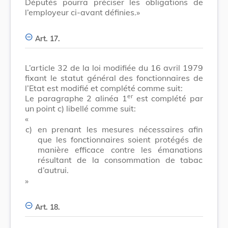
Députés pourra préciser les obligations de
l’employeur ci-avant définies.»
Art. 17.
L’article 32 de la loi modifiée du 16 avril 1979
fixant le statut général des fonctionnaires de
l’Etat est modifié et complété comme suit:
er
Le paragraphe 2 alinéa 1
est complété par
un point c) libellé comme suit:
«
c)
en prenant les mesures nécessaires afin
que les fonctionnaires soient protégés de
manière efficace contre les émanations
résultant de la consommation de tabac
d’autrui.
»
Art. 18.