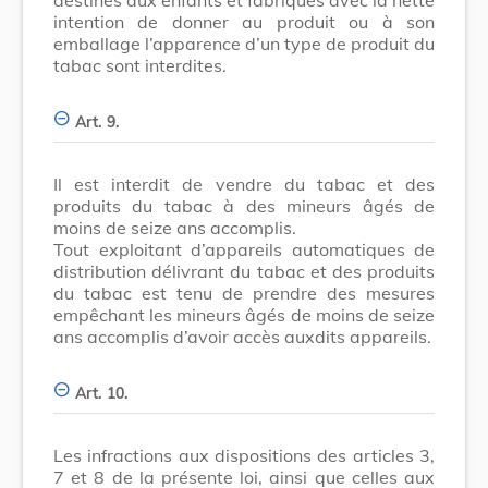
intention de donner au produit ou à son
emballage l’apparence d’un type de produit du
tabac sont interdites.
Art. 9.
Il est interdit de vendre du tabac et des
produits du tabac à des mineurs âgés de
moins de seize ans accomplis.
Tout exploitant d’appareils automatiques de
distribution délivrant du tabac et des produits
du tabac est tenu de prendre des mesures
empêchant les mineurs âgés de moins de seize
ans accomplis d’avoir accès auxdits appareils.
Art. 10.
Les infractions aux dispositions des articles 3,
7 et 8 de la présente loi, ainsi que celles aux