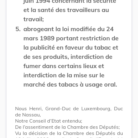
juin 1994 concernant la sécurité
et la santé des travailleurs au
travail;
5.
abrogeant la loi modifiée du 24
mars 1989 portant restriction de
la publicité en faveur du tabac et
de ses produits, interdiction de
fumer dans certains lieux et
interdiction de la mise sur le
marché des tabacs à usage oral.
Nous Henri, Grand-Duc de Luxembourg, Duc
de Nassau,
Notre Conseil d’Etat entendu;
De l’assentiment de la Chambre des Députés;
Vu la décision de la Chambre des Députés du