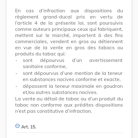
En cas d’infraction aux dispositions du
règlement grand-ducal pris en vertu de
l’article 4 de la présente loi, sont poursuivis
comme auteurs principaux ceux qui fabriquent,
mettent sur le marché, importent à des fins
commerciales, vendent en gros ou détiennent
en vue de la vente en gros des tabacs ou
produits du tabac qui:
-
sont dépourvus d’un avertissement
sanitaire conforme,
-
sont dépourvus d’une mention de la teneur
en substances nocives conforme et exacte,
-
dépassent la teneur maximale en goudron
et/ou autres substances nocives.
La vente au détail de tabac ou d’un produit du
tabac non conforme aux prédites dispositions
n’est pas constitutive d’infraction.
Art. 15.