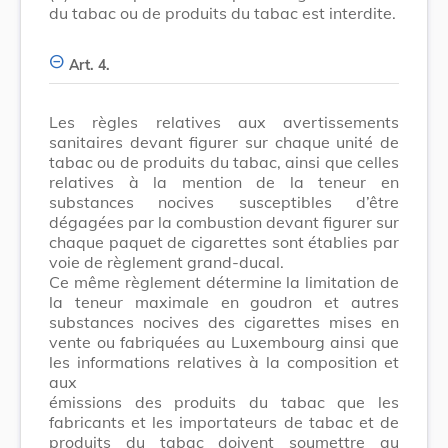
du tabac ou de produits du tabac est interdite.
Art. 4.
Les règles relatives aux avertissements
sanitaires devant figurer sur chaque unité de
tabac ou de produits du tabac, ainsi que celles
relatives à la mention de la teneur en
substances nocives susceptibles d’être
dégagées par la combustion devant figurer sur
chaque paquet de cigarettes sont établies par
voie de règlement grand-ducal.
Ce même règlement détermine la limitation de
la teneur maximale en goudron et autres
substances nocives des cigarettes mises en
vente ou fabriquées au Luxembourg ainsi que
les informations relatives à la composition et
aux
émissions des produits du tabac que les
fabricants et les importateurs de tabac et de
produits du tabac doivent soumettre au