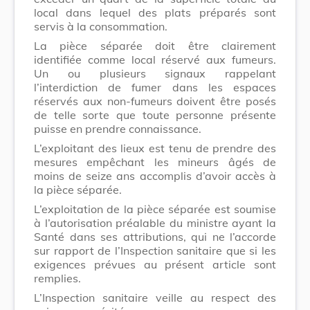
local dans lequel des plats préparés sont
servis à la consommation.
La pièce séparée doit être clairement
identifiée comme local réservé aux fumeurs.
Un ou plusieurs signaux rappelant
l’interdiction de fumer dans les espaces
réservés aux non-fumeurs doivent être posés
de telle sorte que toute personne présente
puisse en prendre connaissance.
L’exploitant des lieux est tenu de prendre des
mesures empêchant les mineurs âgés de
moins de seize ans accomplis d’avoir accès à
la pièce séparée.
L’exploitation de la pièce séparée est soumise
à l’autorisation préalable du ministre ayant la
Santé dans ses attributions, qui ne l’accorde
sur rapport de l’Inspection sanitaire que si les
exigences prévues au présent article sont
remplies.
L’Inspection sanitaire veille au respect des