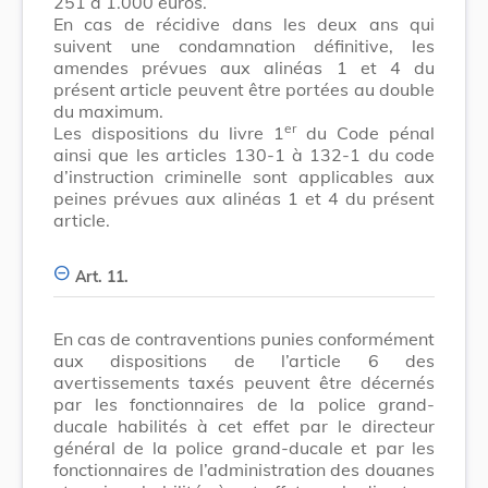
251 à 1.000 euros.
En cas de récidive dans les deux ans qui
suivent une condamnation définitive, les
amendes prévues aux alinéas 1 et 4 du
présent article peuvent être portées au double
du maximum.
er
Les dispositions du livre 1
du Code pénal
ainsi que les articles 130-1 à 132-1 du code
d’instruction criminelle sont applicables aux
peines prévues aux alinéas 1 et 4 du présent
article.
Art. 11.
En cas de contraventions punies conformément
aux dispositions de l’article 6 des
avertissements taxés peuvent être décernés
par les fonctionnaires de la police grand-
ducale habilités à cet effet par le directeur
général de la police grand-ducale et par les
fonctionnaires de l’administration des douanes