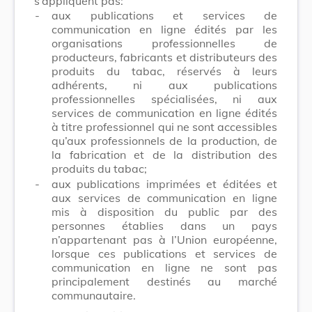
s’appliquent pas:
-
aux publications et services de
communication en ligne édités par les
organisations professionnelles de
producteurs, fabricants et distributeurs des
produits du tabac, réservés à leurs
adhérents, ni aux publications
professionnelles spécialisées, ni aux
services de communication en ligne édités
à titre professionnel qui ne sont accessibles
qu’aux professionnels de la production, de
la fabrication et de la distribution des
produits du tabac;
-
aux publications imprimées et éditées et
aux services de communication en ligne
mis à disposition du public par des
personnes établies dans un pays
n’appartenant pas à l’Union européenne,
lorsque ces publications et services de
communication en ligne ne sont pas
principalement destinés au marché
communautaire.