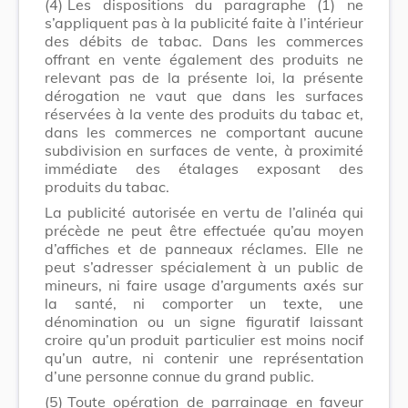
(4)
Les dispositions du paragraphe (1) ne
s’appliquent pas à la publicité faite à l’intérieur
des débits de tabac. Dans les commerces
offrant en vente également des produits ne
relevant pas de la présente loi, la présente
dérogation ne vaut que dans les surfaces
réservées à la vente des produits du tabac et,
dans les commerces ne comportant aucune
subdivision en surfaces de vente, à proximité
immédiate des étalages exposant des
produits du tabac.
La publicité autorisée en vertu de l’alinéa qui
précède ne peut être effectuée qu’au moyen
d’affiches et de panneaux réclames. Elle ne
peut s’adresser spécialement à un public de
mineurs, ni faire usage d’arguments axés sur
la santé, ni comporter un texte, une
dénomination ou un signe figuratif laissant
croire qu’un produit particulier est moins nocif
qu’un autre, ni contenir une représentation
d’une personne connue du grand public.
(5)
Toute opération de parrainage en faveur