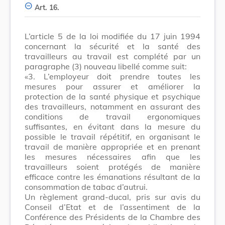
Art. 16.
L’article 5 de la loi modifiée du 17 juin 1994
concernant la sécurité et la santé des
travailleurs au travail est complété par un
paragraphe (3) nouveau libellé comme suit:
«3. L’employeur doit prendre toutes les
mesures pour assurer et améliorer la
protection de la santé physique et psychique
des travailleurs, notamment en assurant des
conditions de travail ergonomiques
suffisantes, en évitant dans la mesure du
possible le travail répétitif, en organisant le
travail de manière appropriée et en prenant
les mesures nécessaires afin que les
travailleurs soient protégés de manière
efficace contre les émanations résultant de la
consommation de tabac d’autrui.
Un règlement grand-ducal, pris sur avis du
Conseil d’Etat et de l’assentiment de la
Conférence des Présidents de la Chambre des