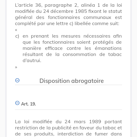
L’article 36, paragraphe 2, alinéa 1 de la loi
modifiée du 24 décembre 1985 fixant le statut
général des fonctionnaires communaux est
complété par une lettre c) libellée comme suit:
«
c)
en prenant les mesures nécessaires afin
que les fonctionnaires soient protégés de
manière efficace contre les émanations
résultant de la consommation de tabac
d’autrui.
»
Disposition abrogatoire
Art. 19.
La loi modifiée du 24 mars 1989 portant
restriction de la publicité en faveur du tabac et
de ses produits, interdiction de fumer dans