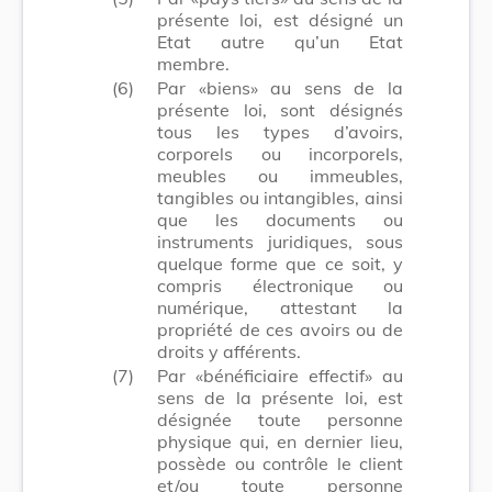
présente loi, est désigné un
Etat autre qu’un Etat
membre.
(6)
Par «biens» au sens de la
présente loi, sont désignés
tous les types d’avoirs,
corporels ou incorporels,
meubles ou immeubles,
tangibles ou intangibles, ainsi
que les documents ou
instruments juridiques, sous
quelque forme que ce soit, y
compris électronique ou
numérique, attestant la
propriété de ces avoirs ou de
droits y afférents.
(7)
Par «bénéficiaire effectif» au
sens de la présente loi, est
désignée toute personne
physique qui, en dernier lieu,
possède ou contrôle le client
et/ou toute personne