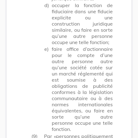
d)
occuper la fonction de
fiduciaire dans une fiducie
explicite ou une
construction juridique
similaire, ou faire en sorte
qu’une autre personne
occupe une telle fonction;
e)
faire office d’actionnaire
pour le compte d’une
autre personne autre
qu’une société cotée sur
un marché réglementé qui
est soumise à des
obligations de publicité
conformes à la législation
communautaire ou à des
normes internationales
équivalentes, ou faire en
sorte qu’une autre
personne occupe une telle
fonction.
(9)
Par «personnes politiquement