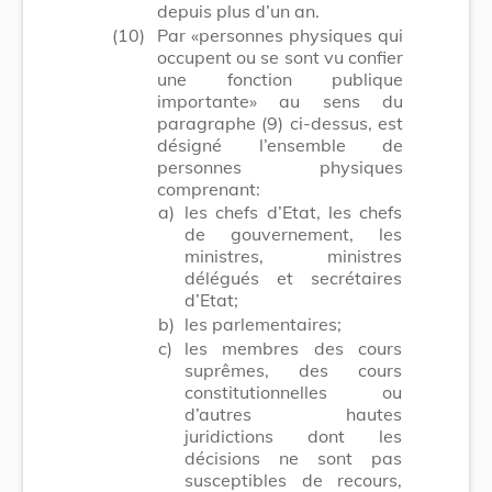
depuis plus d’un an.
(10)
Par «personnes physiques qui
occupent ou se sont vu confier
une fonction publique
importante» au sens du
paragraphe (9) ci-dessus, est
désigné l’ensemble de
personnes physiques
comprenant:
a)
les chefs d’Etat, les chefs
de gouvernement, les
ministres, ministres
délégués et secrétaires
d’Etat;
b)
les parlementaires;
c)
les membres des cours
suprêmes, des cours
constitutionnelles ou
d’autres hautes
juridictions dont les
décisions ne sont pas
susceptibles de recours,