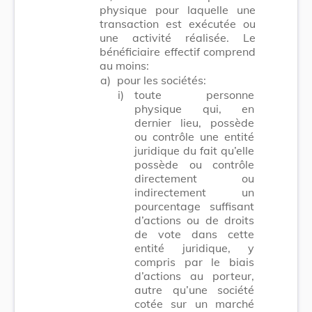
physique pour laquelle une
transaction est exécutée ou
une activité réalisée. Le
bénéficiaire effectif comprend
au moins:
a)
pour les sociétés:
i)
toute personne
physique qui, en
dernier lieu, possède
ou contrôle une entité
juridique du fait qu’elle
possède ou contrôle
directement ou
indirectement un
pourcentage suffisant
d’actions ou de droits
de vote dans cette
entité juridique, y
compris par le biais
d’actions au porteur,
autre qu’une société
cotée sur un marché