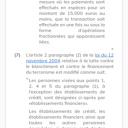
mesure où les paiements sont
effectués en espèces pour un
montant de 15.000 euros au
moins, que la transaction soit
effectuée en une fois ou sous la
forme d’opérations
fractionnées qui apparaissent
liées.
​ »
(7)
L’article 2 paragraphe (2) de la
loi du 12
novembre 2004
relative à la lutte contre
le blanchiment et contre le financement
du terrorisme est modifié comme suit:
​ «
Les personnes visées aux points 1,
2, 4 et 5 du paragraphe (1), à
l’exception des établissements de
crédit, sont désignées ci-après par
«établissements financiers».
Les établissements de crédit, les
établissements financiers ainsi que
toutes les autres personnes