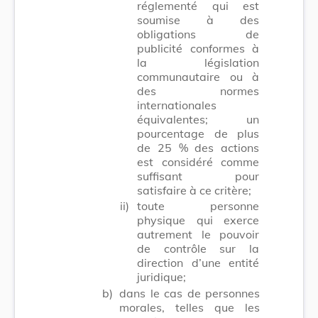
réglementé qui est
soumise à des
obligations de
publicité conformes à
la législation
communautaire ou à
des normes
internationales
équivalentes; un
pourcentage de plus
de 25 % des actions
est considéré comme
suffisant pour
satisfaire à ce critère;
ii)
toute personne
physique qui exerce
autrement le pouvoir
de contrôle sur la
direction d’une entité
juridique;
b)
dans le cas de personnes
morales, telles que les