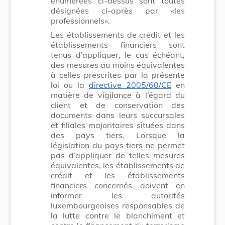
énumérées ci-dessus sont toutes
désignées ci-après par «les
professionnels».
Les établissements de crédit et les
établissements financiers sont
tenus d’appliquer, le cas échéant,
des mesures au moins équivalentes
à celles prescrites par la présente
loi ou la
directive 2005/60/CE
en
matière de vigilance à l’égard du
client et de conservation des
documents dans leurs succursales
et filiales majoritaires situées dans
des pays tiers. Lorsque la
législation du pays tiers ne permet
pas d’appliquer de telles mesures
équivalentes, les établissements de
crédit et les établissements
financiers concernés doivent en
informer les autorités
luxembourgeoises responsables de
la lutte contre le blanchiment et