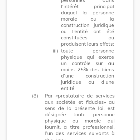
l’intérêt principal
duquel la personne
morale ou la
construction juridique
ou l’entité ont été
constituées ou
produisent leurs effets;
iii)
toute personne
physique qui exerce
un contrôle sur au
moins 25% des biens
d’une construction
juridique ou d’une
entité.
(8)
Par «prestataire de services
aux sociétés et fiducies» au
sens de la présente loi, est
désignée toute personne
physique ou morale qui
fournit, à titre professionnel,
l’un des services suivants à
des tiers: