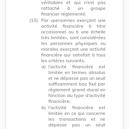
véritables et qui n’est pas
rattaché à un groupe
financier réglementé.
(15)
Par «personnes exerçant une
activité financière à titre
occasionnel ou à une échelle
très limitée», sont considérées
les personnes physiques ou
morales exerçant une activité
financière qui satisfait à tous
les critères suivants:
a)
l’activité financière est
limitée en termes absolus
et ne dépasse pas un seuil
suffisamment bas fixé par
règlement grand-ducal en
fonction du type d’activité
financière;
b)
l’activité financière est
limitée en ce qui concerne
les transactions et ne
dépasse pas un seuil