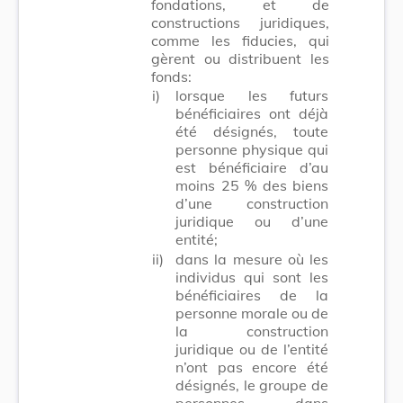
fondations, et de
constructions juridiques,
comme les fiducies, qui
gèrent ou distribuent les
fonds:
i)
lorsque les futurs
bénéficiaires ont déjà
été désignés, toute
personne physique qui
est bénéficiaire d’au
moins 25 % des biens
d’une construction
juridique ou d’une
entité;
ii)
dans la mesure où les
individus qui sont les
bénéficiaires de la
personne morale ou de
la construction
juridique ou de l’entité
n’ont pas encore été
désignés, le groupe de
personnes dans