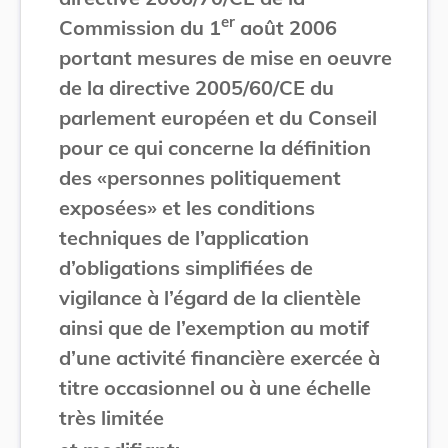
er
Commission du 1
août 2006
portant mesures de mise en oeuvre
de la directive 2005/60/CE du
parlement européen et du Conseil
pour ce qui concerne la définition
des «personnes politiquement
exposées» et les conditions
techniques de l’application
d’obligations simplifiées de
vigilance à l’égard de la clientèle
ainsi que de l’exemption au motif
d’une activité financière exercée à
titre occasionnel ou à une échelle
très limitée