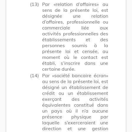
(13)
Par «relation d’affaires» au
sens de la présente loi, est
désignée une relation
d’affaires, professionnelle ou
commerciale liée aux
activités professionnelles des
établissements et des
personnes soumis à la
présente loi et censée, au
moment où le contact est
établi, s’inscrire dans une
certaine durée.
(14)
Par «société bancaire écran»
au sens de la présente loi, est
désigné un établissement de
crédit ou un établissement
exerçant des activités
équivalentes constitué dans
un pays où il n’a aucune
présence physique par
laquelle s’exerceraient une
direction et une gestion