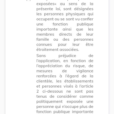
exposées» au sens de la
présente loi, sont désignées
les personnes physiques qui
occupent ou se sont vu confier
une fonction publique
importante ainsi que les
membres directs de leur
famille ou des personnes
connues pour leur être
étroitement associées.
Sans préjudice de
l’application, en fonction de
l’appréciation du risque, de
mesures de vigilance
renforcées à l’égard de la
clientèle, les établissements
et personnes visés à l’article
2 ci-dessous ne sont pas
tenus de considérer comme
politiquement exposée une
personne qui n’occupe plus de
fonction publique importante