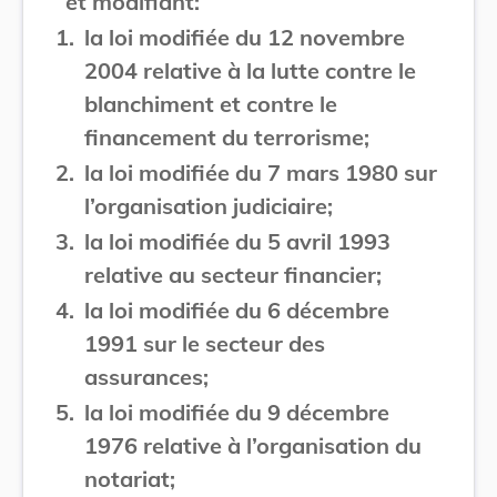
et modifiant:
1.
la loi modifiée du 12 novembre
2004 relative à la lutte contre le
blanchiment et contre le
financement du terrorisme;
2.
la loi modifiée du 7 mars 1980 sur
l’organisation judiciaire;
3.
la loi modifiée du 5 avril 1993
relative au secteur financier;
4.
la loi modifiée du 6 décembre
1991 sur le secteur des
assurances;
5.
la loi modifiée du 9 décembre
1976 relative à l’organisation du
notariat;