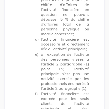
chiffre d’affaires de
l’activité financière en
question ne pouvant
dépasser 5 % du chiffre
d’affaires total de la
personne physique ou
morale concernée;
d)
l’activité financière est
accessoire et directement
liée à l’activité principale;
e)
à l’exception de l’activité
des personnes visées à
l’article 2 paragraphe (1)
point 15), l’activité
principale n’est pas une
activité exercée par les
professionnels énumérés à
l’article 2 paragraphe (1);
f)
l’activité financière est
exercée pour les seuls
clients de l’activité
principale et n’est