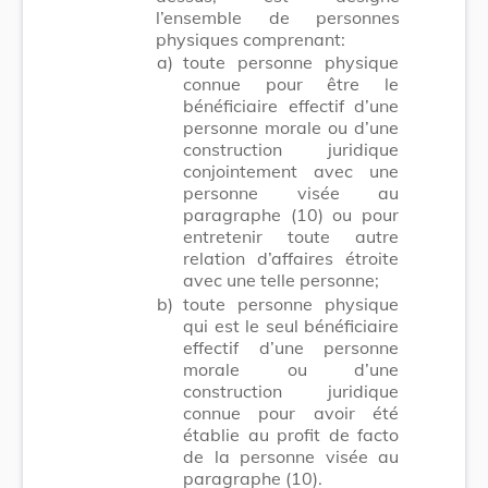
l’ensemble de personnes
physiques comprenant:
a)
toute personne physique
connue pour être le
bénéficiaire effectif d’une
personne morale ou d’une
construction juridique
conjointement avec une
personne visée au
paragraphe (10) ou pour
entretenir toute autre
relation d’affaires étroite
avec une telle personne;
b)
toute personne physique
qui est le seul bénéficiaire
effectif d’une personne
morale ou d’une
construction juridique
connue pour avoir été
établie au profit de facto
de la personne visée au
paragraphe (10).