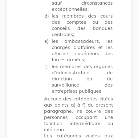
sauf circonstances
exceptionnelles;
d)
les membres des cours
des comptes ou des
conseils des banques
centrales;
e)
les ambassadeurs, les
chargés d’affaires et les
officiers supérieurs des
forces armées;
f)
les membres des organes
d’administration, de
direction ou de
surveillance des
entreprises publiques.
Aucune des catégories citées
aux points a) à f) du présent
paragraphe, ne couvre des
personnes occupant une
fonction intermédiaire ou
inférieure.
Les catégories visées aux