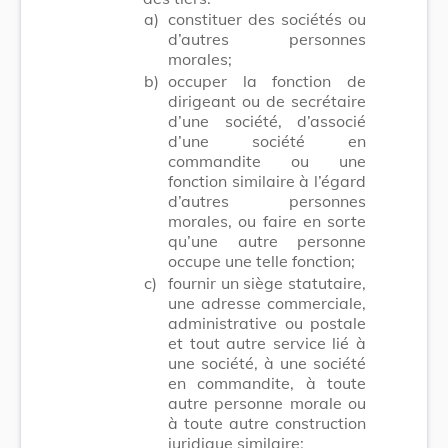
a)
constituer des sociétés ou
d’autres personnes
morales;
b)
occuper la fonction de
dirigeant ou de secrétaire
d’une société, d’associé
d’une société en
commandite ou une
fonction similaire à l’égard
d’autres personnes
morales, ou faire en sorte
qu’une autre personne
occupe une telle fonction;
c)
fournir un siège statutaire,
une adresse commerciale,
administrative ou postale
et tout autre service lié à
une société, à une société
en commandite, à toute
autre personne morale ou
à toute autre construction
juridique similaire;