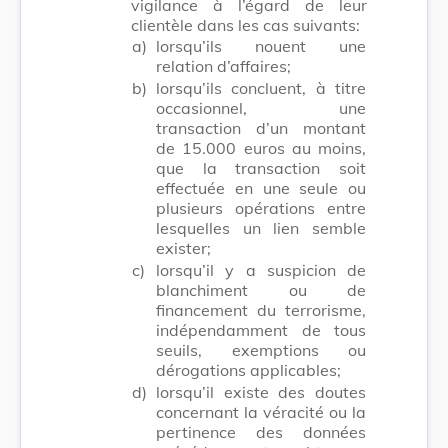
vigilance à l’égard de leur
clientèle dans les cas suivants:
a)
lorsqu’ils nouent une
relation d’affaires;
b)
lorsqu’ils concluent, à titre
occasionnel, une
transaction d’un montant
de 15.000 euros au moins,
que la transaction soit
effectuée en une seule ou
plusieurs opérations entre
lesquelles un lien semble
exister;
c)
lorsqu’il y a suspicion de
blanchiment ou de
financement du terrorisme,
indépendamment de tous
seuils, exemptions ou
dérogations applicables;
d)
lorsqu’il existe des doutes
concernant la véracité ou la
pertinence des données