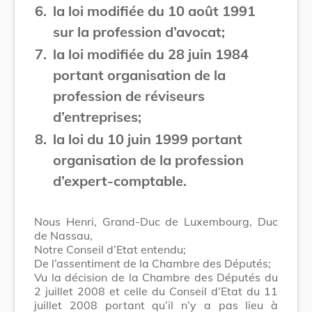
6.
la loi modifiée du 10 août 1991
sur la profession d’avocat;
7.
la loi modifiée du 28 juin 1984
portant organisation de la
profession de réviseurs
d’entreprises;
8.
la loi du 10 juin 1999 portant
organisation de la profession
d’expert-comptable.
Nous Henri, Grand-Duc de Luxembourg, Duc
de Nassau,
Notre Conseil d’Etat entendu;
De l’assentiment de la Chambre des Députés;
Vu la décision de la Chambre des Députés du
2 juillet 2008 et celle du Conseil d’Etat du 11
juillet 2008 portant qu’il n’y a pas lieu à