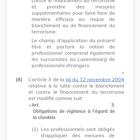
contre le financement du terrorisme
et prendre des mesures
supplémentaires pour faire face de
manière efficace au risque de
blanchiment ou de financement du
terrorisme.
Le champ d’application du présent
titre et partant la notion de
professionnel comprend également
les succursales au Luxembourg de
professionnels étrangers.
​ »
(8)
L’article 3 de la
loi du 12 novembre 2004
relative à la lutte contre le blanchiment
et contre le financement du terrorisme
est modifié comme suit:
​ «
Art. 3.
Obligations de vigilance à l’égard de
la clientèle
(1)
Les professionnels sont obligés
d’appliquer des mesures de