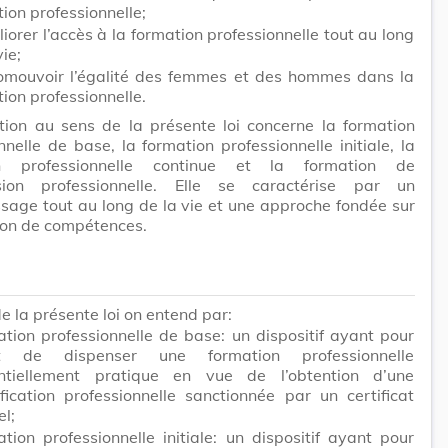
ion professionnelle;
iorer l’accès à la formation professionnelle tout au long
vie;
omouvoir l’égalité des femmes et des hommes dans la
ion professionnelle.
tion au sens de la présente loi concerne la formation
nnelle de base, la formation professionnelle initiale, la
on professionnelle continue et la formation de
sion professionnelle. Elle se caractérise par un
sage tout au long de la vie et une approche fondée sur
tion de compétences.
e la présente loi on entend par:
ation professionnelle de base: un dispositif ayant pour
et de dispenser une formation professionnelle
ntiellement pratique en vue de l’obtention d’une
ification professionnelle sanctionnée par un certificat
el;
ation professionnelle initiale: un dispositif ayant pour