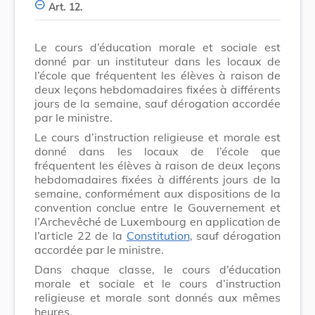
Art. 12.
Le cours d’éducation morale et sociale est
donné par un instituteur dans les locaux de
l’école que fréquentent les élèves à raison de
deux leçons hebdomadaires fixées à différents
jours de la semaine, sauf dérogation accordée
par le ministre.
Le cours d’instruction religieuse et morale est
donné dans les locaux de l’école que
fréquentent les élèves à raison de deux leçons
hebdomadaires fixées à différents jours de la
semaine, conformément aux dispositions de la
convention conclue entre le Gouvernement et
l’Archevêché de Luxembourg en application de
l’article 22 de la
Constitution
, sauf dérogation
accordée par le ministre.
Dans chaque classe, le cours d’éducation
morale et sociale et le cours d’instruction
religieuse et morale sont donnés aux mêmes
heures.