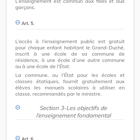
L’enseignement est commun aux filles et aux
garçons.
Art. 5.
L’accès à l’enseignement public est gratuit
pour chaque enfant habitant le Grand-Duché,
inscrit à une école de sa commune de
résidence, à une école d’une autre commune
ou à une école de l’État.
La commune, ou l’État pour les écoles et
classes étatiques, fournit gratuitement aux
élèves les manuels scolaires à utiliser en
classe, recommandés par le ministre.
Section 3
-
Les objectifs de
l’enseignement fondamental
Art. 6.