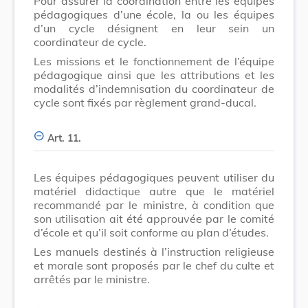
Pour assurer la coordination entre les équipes
pédagogiques d’une école, la ou les équipes
d’un cycle désignent en leur sein un
coordinateur de cycle.
Les missions et le fonctionnement de l’équipe
pédagogique ainsi que les attributions et les
modalités d’indemnisation du coordinateur de
cycle sont fixés par règlement grand-ducal.
Art. 11.
Les équipes pédagogiques peuvent utiliser du
matériel didactique autre que le matériel
recommandé par le ministre, à condition que
son utilisation ait été approuvée par le comité
d’école et qu’il soit conforme au plan d’études.
Les manuels destinés à l’instruction religieuse
et morale sont proposés par le chef du culte et
arrêtés par le ministre.