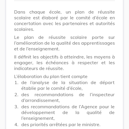
Dans chaque école, un plan de réussite
scolaire est élaboré par le comité d’école en
concertation avec les partenaires et autorités
scolaires.
Le plan de réussite scolaire porte sur
l’amélioration de la qualité des apprentissages
et de l’enseignement.
Il définit les objectifs à atteindre, les moyens à
engager, les échéances à respecter et les
indicateurs de réussite.
L’élaboration du plan tient compte
1.
de l’analyse de la situation de départ
établie par le comité d’école,
2.
des recommandations de l’inspecteur
d’arrondissement,
3.
des recommandations de l’Agence pour le
développement de la qualité de
l’enseignement,
4.
des priorités arrêtées par le ministre.