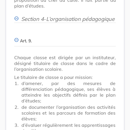
plan d’études.
Section 4
-
L’organisation pédagogique
Art. 9.
Chaque classe est dirigée par un instituteur,
désigné titulaire de classe dans le cadre de
l’organisation scolaire.
Le titulaire de classe a pour mission:
1.
d’amener, par des mesures de
différenciation pédagogique, ses élèves à
atteindre les objectifs définis par le plan
d’études;
2.
de documenter l’organisation des activités
scolaires et les parcours de formation des
élèves;
3.
d’évaluer régulièrement les apprentissages