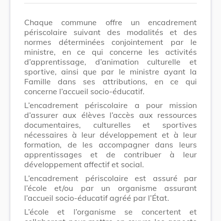
Chaque commune offre un encadrement
périscolaire suivant des modalités et des
normes déterminées conjointement par le
ministre, en ce qui concerne les activités
d’apprentissage, d’animation culturelle et
sportive, ainsi que par le ministre ayant la
Famille dans ses attributions, en ce qui
concerne l’accueil socio-éducatif.
L’encadrement périscolaire a pour mission
d’assurer aux élèves l’accès aux ressources
documentaires, culturelles et sportives
nécessaires à leur développement et à leur
formation, de les accompagner dans leurs
apprentissages et de contribuer à leur
développement affectif et social.
L’encadrement périscolaire est assuré par
l’école et/ou par un organisme assurant
l’accueil socio-éducatif agréé par l’État.
L’école et l’organisme se concertent et