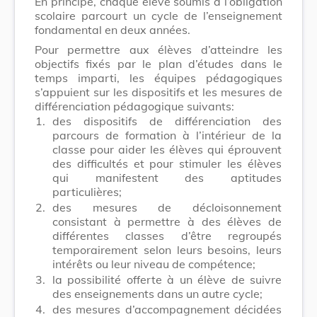
En principe, chaque élève soumis à l’obligation
scolaire parcourt un cycle de l’enseignement
fondamental en deux années.
Pour permettre aux élèves d’atteindre les
objectifs fixés par le plan d’études dans le
temps imparti, les équipes pédagogiques
s’appuient sur les dispositifs et les mesures de
différenciation pédagogique suivants:
1.
des dispositifs de différenciation des
parcours de formation à l’intérieur de la
classe pour aider les élèves qui éprouvent
des difficultés et pour stimuler les élèves
qui manifestent des aptitudes
particulières;
2.
des mesures de décloisonnement
consistant à permettre à des élèves de
différentes classes d’être regroupés
temporairement selon leurs besoins, leurs
intérêts ou leur niveau de compétence;
3.
la possibilité offerte à un élève de suivre
des enseignements dans un autre cycle;
4.
des mesures d’accompagnement décidées