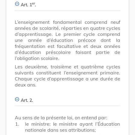
er
Art. 1
.
L’enseignement fondamental comprend neuf
années de scolarité, réparties en quatre cycles
d’apprentissage. Le premier cycle comprend
une année d’éducation précoce dont la
fréquentation est facultative et deux années
d’éducation préscolaire faisant partie de
l’obligation scolaire.
Les deuxième, troisième et quatrième cycles
suivants constituent l’enseignement primaire.
Chaque cycle d’apprentissage a une durée de
deux ans.
Art. 2.
Au sens de la présente loi, on entend par:
1.
le ministre: le ministre ayant l’Éducation
nationale dans ses attributions;