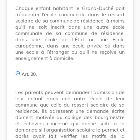
Chaque enfant habitant le Grand-Duché doit
fréquenter l’école communale dans le ressort
scolaire de sa commune de résidence, à moins
qu’il ne soit inscrit dans une autre école
communale de sa commune de résidence,
dans une école de l’État ou une Ecole
européenne, dans une école privée ou dans
une école à l’étranger ou qu’il ne reçoive un
enseignement à domicile.
Art. 20.
Les parents peuvent demander l’admission de
leur enfant dans une autre école de leur
commune que celle du ressort scolaire de sa
résidence. Ils adressent une demande écrite
dûment motivée au collège des bourgmestre
et échevins concerné qui donne suite à la
demande si l’organisation scolaire le permet et
après avoir fait vérifier les motifs de la