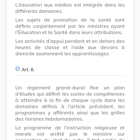
L’éducation aux médias est intégrée dans les
différents domaines.
Les sujets de promotion de la santé sont
définis conjointement par les ministres ayant
l’Éducation et la Santé dans leurs attributions.
Les activités d’appui pendant et en dehors des
heures de classe et l’aide aux devoirs à
domicile soutiennent les apprentissages.
Art. 8.
Un règlement grand-ducal fixe un plan
d’études qui définit les socles de compétences
à atteindre à la fin de chaque cycle dans les
domaines définis à l’article précédent, les
programmes y afférents ainsi que les grilles
des horaires hebdomadaires.
Le programme de l’instruction religieuse et
morale est arrêté par le ministre sur
proposition du chef du culte. Il fait partie du