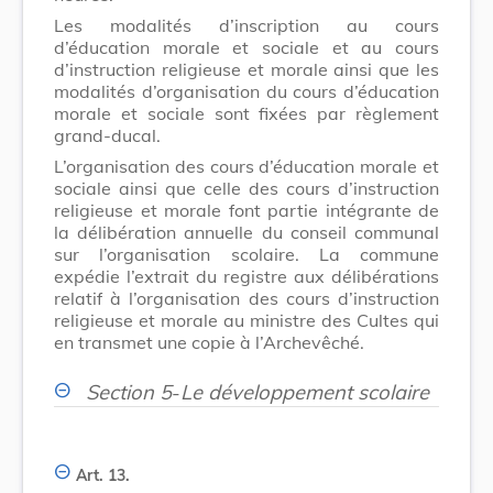
Les modalités d’inscription au cours
d’éducation morale et sociale et au cours
d’instruction religieuse et morale ainsi que les
modalités d’organisation du cours d’éducation
morale et sociale sont fixées par règlement
grand-ducal.
L’organisation des cours d’éducation morale et
sociale ainsi que celle des cours d’instruction
religieuse et morale font partie intégrante de
la délibération annuelle du conseil communal
sur l’organisation scolaire. La commune
expédie l’extrait du registre aux délibérations
relatif à l’organisation des cours d’instruction
religieuse et morale au ministre des Cultes qui
en transmet une copie à l’Archevêché.
Section 5
-
Le développement scolaire
Art. 13.