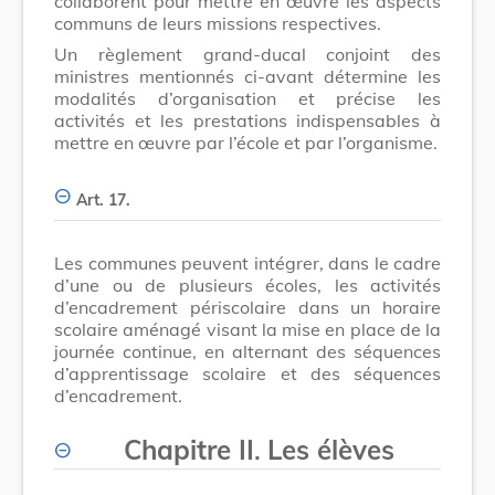
collaborent pour mettre en œuvre les aspects
communs de leurs missions respectives.
Un règlement grand-ducal conjoint des
ministres mentionnés ci-avant détermine les
modalités d’organisation et précise les
activités et les prestations indispensables à
mettre en œuvre par l’école et par l’organisme.
Art. 17.
Les communes peuvent intégrer, dans le cadre
d’une ou de plusieurs écoles, les activités
d’encadrement périscolaire dans un horaire
scolaire aménagé visant la mise en place de la
journée continue, en alternant des séquences
d’apprentissage scolaire et des séquences
d’encadrement.
Chapitre II
.
Les élèves