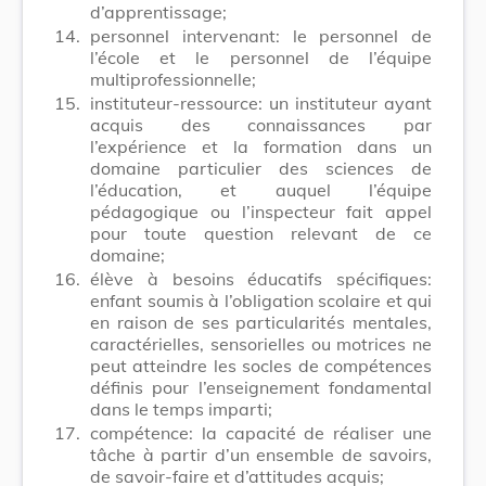
d’apprentissage;
14.
personnel intervenant: le personnel de
l’école et le personnel de l’équipe
multiprofessionnelle;
15.
instituteur-ressource: un instituteur ayant
acquis des connaissances par
l’expérience et la formation dans un
domaine particulier des sciences de
l’éducation, et auquel l’équipe
pédagogique ou l’inspecteur fait appel
pour toute question relevant de ce
domaine;
16.
élève à besoins éducatifs spécifiques:
enfant soumis à l’obligation scolaire et qui
en raison de ses particularités mentales,
caractérielles, sensorielles ou motrices ne
peut atteindre les socles de compétences
définis pour l’enseignement fondamental
dans le temps imparti;
17.
compétence: la capacité de réaliser une
tâche à partir d’un ensemble de savoirs,
de savoir-faire et d’attitudes acquis;