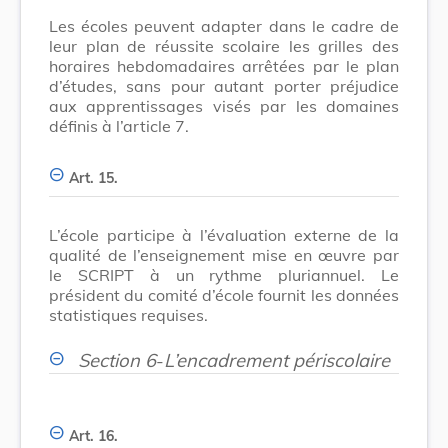
Les écoles peuvent adapter dans le cadre de
leur plan de réussite scolaire les grilles des
horaires hebdomadaires arrêtées par le plan
d’études, sans pour autant porter préjudice
aux apprentissages visés par les domaines
définis à l’article 7.
Art. 15.
L’école participe à l’évaluation externe de la
qualité de l’enseignement mise en œuvre par
le SCRIPT à un rythme pluriannuel. Le
président du comité d’école fournit les données
statistiques requises.
Section 6
-
L’encadrement périscolaire
Art. 16.