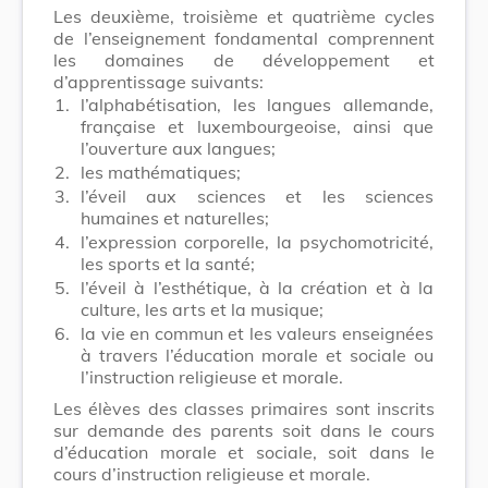
Les deuxième, troisième et quatrième cycles
de l’enseignement fondamental comprennent
les domaines de développement et
d’apprentissage suivants:
1.
l’alphabétisation, les langues allemande,
française et luxembourgeoise, ainsi que
l’ouverture aux langues;
2.
les mathématiques;
3.
l’éveil aux sciences et les sciences
humaines et naturelles;
4.
l’expression corporelle, la psychomotricité,
les sports et la santé;
5.
l’éveil à l’esthétique, à la création et à la
culture, les arts et la musique;
6.
la vie en commun et les valeurs enseignées
à travers l’éducation morale et sociale ou
l’instruction religieuse et morale.
Les élèves des classes primaires sont inscrits
sur demande des parents soit dans le cours
d’éducation morale et sociale, soit dans le
cours d’instruction religieuse et morale.