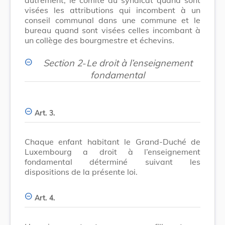
visées les attributions qui incombent à un
conseil communal dans une commune et le
bureau quand sont visées celles incombant à
un collège des bourgmestre et échevins.
Section 2
-
Le droit à l’enseignement
fondamental
Art. 3.
Chaque enfant habitant le Grand-Duché de
Luxembourg a droit à l’enseignement
fondamental déterminé suivant les
dispositions de la présente loi.
Art. 4.