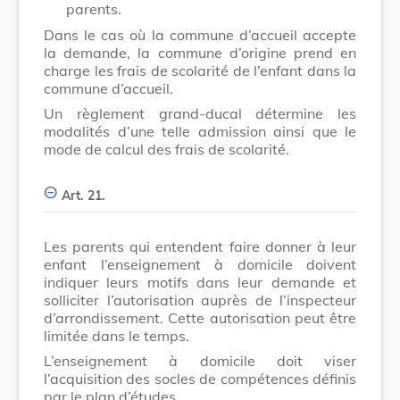
parents.
Dans le cas où la commune d’accueil accepte
la demande, la commune d’origine prend en
charge les frais de scolarité de l’enfant dans la
commune d’accueil.
Un règlement grand-ducal détermine les
modalités d’une telle admission ainsi que le
mode de calcul des frais de scolarité.
Art. 21.
Les parents qui entendent faire donner à leur
enfant l’enseignement à domicile doivent
indiquer leurs motifs dans leur demande et
solliciter l’autorisation auprès de l’inspecteur
d’arrondissement. Cette autorisation peut être
limitée dans le temps.
L’enseignement à domicile doit viser
l’acquisition des socles de compétences définis
par le plan d’études.