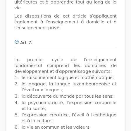
ultérieures et à apprendre tout au long de la
vie.
Les dispositions de cet article s’appliquent
également à l’enseignement à domicile et à
l’enseignement privé.
Art. 7.
Le premier cycle de l’enseignement
fondamental comprend les domaines de
développement et d’apprentissage suivants:
1.
le raisonnement logique et mathématique;
2.
le langage, la langue luxembourgeoise et
l’éveil aux langues;
3.
la découverte du monde par tous les sens;
4.
la psychomotricité, l’expression corporelle
et la santé;
5.
l’expression créatrice, l’éveil à l’esthétique
et à la culture;
6.
la vie en commun et les valeurs.