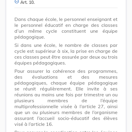
Art. 10.
Dans chaque école, le personnel enseignant et
le personnel éducatif en charge des classes
d’un même cycle constituent une équipe
pédagogique.
Si dans une école, le nombre de classes par
cycle est supérieur à six, la prise en charge de
ces classes peut être assurée par deux ou trois
équipes pédagogiques.
Pour assurer la cohérence des programmes,
des évaluations et des mesures
pédagogiques, chaque équipe pédagogique
se réunit régulièrement. Elle invite à ses
réunions au moins une fois par trimestre un ou
plusieurs membres de l’équipe
multiprofessionnelle visée à l’article 27, ainsi
que un ou plusieurs membres de l’organisme
assurant l’accueil socio-éducatif des élèves
visé à l’article 16.