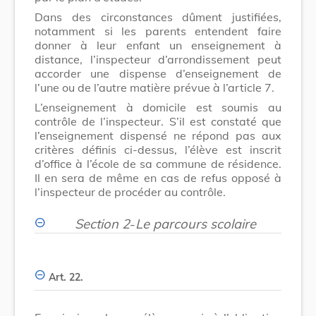
Dans des circonstances dûment justifiées,
notamment si les parents entendent faire
donner à leur enfant un enseignement à
distance, l’inspecteur d’arrondissement peut
accorder une dispense d’enseignement de
l’une ou de l’autre matière prévue à l’article 7.
L’enseignement à domicile est soumis au
contrôle de l’inspecteur. S’il est constaté que
l’enseignement dispensé ne répond pas aux
critères définis ci-dessus, l’élève est inscrit
d’office à l’école de sa commune de résidence.
Il en sera de même en cas de refus opposé à
l’inspecteur de procéder au contrôle.
Section 2
-
Le parcours scolaire
Art. 22.