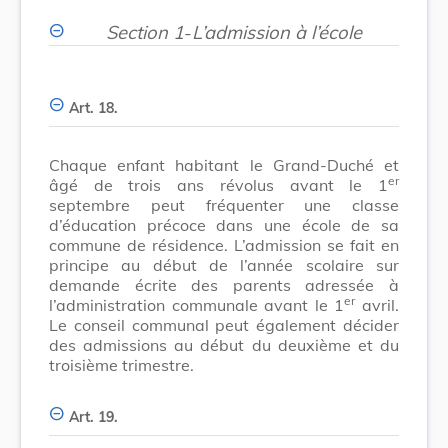
Section 1
-
L’admission à l’école
Art. 18.
Chaque enfant habitant le Grand-Duché et
er
âgé de trois ans révolus avant le 1
septembre peut fréquenter une classe
d’éducation précoce dans une école de sa
commune de résidence. L’admission se fait en
principe au début de l’année scolaire sur
demande écrite des parents adressée à
er
l’administration communale avant le 1
avril.
Le conseil communal peut également décider
des admissions au début du deuxième et du
troisième trimestre.
Art. 19.