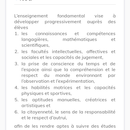
L’enseignement fondamental vise à
développer progressivement auprès des
élèves
1.
les connaissances et compétences
langagières, mathématiques et
scientifiques,
2.
les facultés intellectuelles, affectives et
sociales et les capacités de jugement,
3.
la prise de conscience du temps et de
l’espace ainsi que la compréhension et le
respect du monde environnant par
l’observation et l’expérimentation,
4.
les habilités motrices et les capacités
physiques et sportives,
5.
les aptitudes manuelles, créatrices et
artistiques et
6.
la citoyenneté, le sens de la responsabilité
et le respect d’autrui,
afin de les rendre aptes à suivre des études