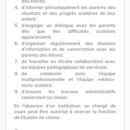
des élèves;
4.
d’informer périodiquement les parents des
résultats et des progrès scolaires de leur
enfant;
5.
d’engager un dialogue avec les parents
dès que des difficultés scolaires
apparaissent;
6.
d’organiser régulièrement des réunions
d’information et de concertation avec les
parents des élèves;
7.
de travailler en étroite collaboration avec
les équipes pédagogiques de son école;
8.
de collaborer avec l’équipe
multiprofessionnelle et l’équipe médico-
socio-scolaire;
9.
d’assurer les travaux administratifs
concernant sa classe.
En l’absence d’un instituteur, un chargé de
cours peut être autorisé à exercer la fonction
de titulaire de classe.