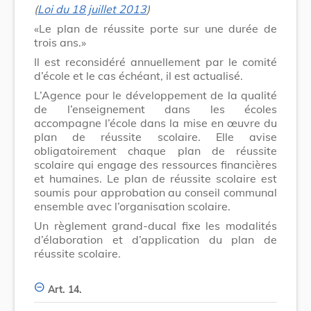
(
Loi du 18 juillet 2013
)
«Le plan de réussite porte sur une durée de
trois ans.»
Il est reconsidéré annuellement par le comité
d’école et le cas échéant, il est actualisé.
L’Agence pour le développement de la qualité
de l’enseignement dans les écoles
accompagne l’école dans la mise en œuvre du
plan de réussite scolaire. Elle avise
obligatoirement chaque plan de réussite
scolaire qui engage des ressources financières
et humaines. Le plan de réussite scolaire est
soumis pour approbation au conseil communal
ensemble avec l’organisation scolaire.
Un règlement grand-ducal fixe les modalités
d’élaboration et d’application du plan de
réussite scolaire.
Art. 14.