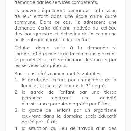
demande par les services compétents.
Ils peuvent également demander l’admission
de leur enfant dans une école d’une autre
commune. Dans ce cas, ils adressent une
demande écrite dûment motivée au collège
des bourgmestre et échevins de la commune
où ils entendent inscrire leur enfant
Celui-ci donne suite à la demande si
l’organisation scolaire de la commune d’accueil
le permet et après vérification des motifs par
les services compétents.
Sont considérés comme motifs valables:
1.
la garde de l’enfant par un membre de la
e
famille jusque et y compris le 3
degré;
2.
la garde de l’enfant par une tierce
personne exerçant une activité
d’assistance parentale agréée par l’État;
3.
la garde de l’enfant par un organisme
œuvrant dans le domaine socio-éducatif
agréé par l’État;
4.
la situation du lieu de travail d’un des