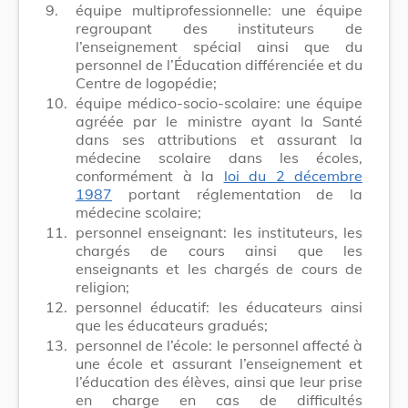
9.
équipe multiprofessionnelle: une équipe
regroupant des instituteurs de
l’enseignement spécial ainsi que du
personnel de l’Éducation différenciée et du
Centre de logopédie;
10.
équipe médico-socio-scolaire: une équipe
agréée par le ministre ayant la Santé
dans ses attributions et assurant la
médecine scolaire dans les écoles,
conformément à la
loi du 2 décembre
1987
portant réglementation de la
médecine scolaire;
11.
personnel enseignant: les instituteurs, les
chargés de cours ainsi que les
enseignants et les chargés de cours de
religion;
12.
personnel éducatif: les éducateurs ainsi
que les éducateurs gradués;
13.
personnel de l’école: le personnel affecté à
une école et assurant l’enseignement et
l’éducation des élèves, ainsi que leur prise
en charge en cas de difficultés