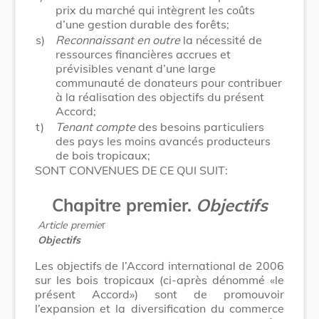
prix du marché qui intègrent les coûts
d’une gestion durable des forêts;
s)
Reconnaissant en outre
la nécessité de
ressources financières accrues et
prévisibles venant d’une large
communauté de donateurs pour contribuer
à la réalisation des objectifs du présent
Accord;
t)
Tenant compte
des besoins particuliers
des pays les moins avancés producteurs
de bois tropicaux;
SONT CONVENUES DE CE QUI SUIT:
Chapitre premier.
Objectifs
Article premie
r
Objectifs
Les objectifs de l’Accord international de 2006
sur les bois tropicaux (ci-après dénommé «le
présent Accord») sont de promouvoir
l’expansion et la diversification du commerce