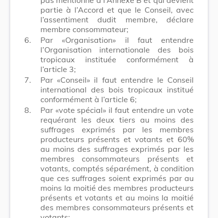
partie à l’Accord et que le Conseil, avec
l’assentiment dudit membre, déclare
membre consommateur;
6.
Par «Organisation» il faut entendre
l’Organisation internationale des bois
tropicaux instituée conformément à
l’article 3;
7.
Par «Conseil» il faut entendre le Conseil
international des bois tropicaux institué
conformément à l’article 6;
8.
Par «vote spécial» il faut entendre un vote
requérant les deux tiers au moins des
suffrages exprimés par les membres
producteurs présents et votants et 60%
au moins des suffrages exprimés par les
membres consommateurs présents et
votants, comptés séparément, à condition
que ces suffrages soient exprimés par au
moins la moitié des membres producteurs
présents et votants et au moins la moitié
des membres consommateurs présents et
votants;