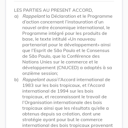
LES PARTIES AU PRESENT ACCORD,
a)
Rappelant
la Déclaration et le Programme
d’action concernant l’instauration d’un
nouvel ordre économique international, le
Programme intégré pour les produits de
base, le texte intitulé «Un nouveau
partenariat pour le développement» ainsi
que l’Esprit de São Paulo et le Consensus
de São Paulo, que la Conférence des
Nations Unies sur le commerce et le
développement (CNUCED) a adoptés à sa
onzième session;
b)
Rappelant
aussi
l’Accord international de
1983 sur les bois tropicaux, et l’Accord
international de 1994 sur les bois
tropicaux, et reconnaissant le travail de
l’Organisation internationale des bois
tropicaux ainsi que les résultats qu’elle a
obtenus depuis sa création, dont une
stratégie ayant pour but le commerce
international des bois tropicaux provenant