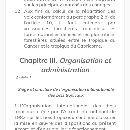
sur les principaux marchés des changes;
12.
Aux fins du calcul de la répartition des
voix conformément au paragraphe 2 b) de
l’article 10, il faut entendre par
«ressources forestières tropicales» les
forêts naturelles denses et les plantations
forestières situées entre le tropique du
Cancer et le tropique du Capricorne.
Chapitre III.
Organisation et
administration
Article 3
Siège et structure de l’organisation internationale
des bois tropicaux
1.
L’Organisation internationale des bois
tropicaux créée par l’Accord international de
1983 sur les bois tropicaux continue d’assurer
la mise en œuvre des dispositions du présent
Accord et d’en surveiller le fonctionnement.