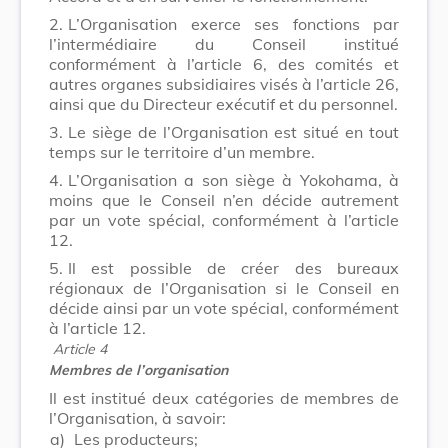
2.
L’Organisation exerce ses fonctions par
l’intermédiaire du Conseil institué
conformément à l’article 6, des comités et
autres organes subsidiaires visés à l’article 26,
ainsi que du Directeur exécutif et du personnel.
3.
Le siège de l’Organisation est situé en tout
temps sur le territoire d’un membre.
4.
L’Organisation a son siège à Yokohama, à
moins que le Conseil n’en décide autrement
par un vote spécial, conformément à l’article
12.
5.
Il est possible de créer des bureaux
régionaux de l’Organisation si le Conseil en
décide ainsi par un vote spécial, conformément
à l’article 12.
Article 4
Membres de l’organisation
Il est institué deux catégories de membres de
l’Organisation, à savoir:
a)
Les producteurs;