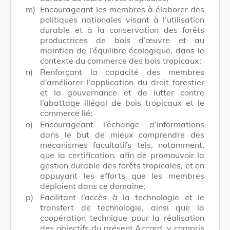
m)
Encourageant les membres à élaborer des
politiques nationales visant à l’utilisation
durable et à la conservation des forêts
productrices de bois d’œuvre et au
maintien de l’équilibre écologique, dans le
contexte du commerce des bois tropicaux;
n)
Renforçant la capacité des membres
d’améliorer l’application du droit forestier
et la gouvernance et de lutter contre
l’abattage illégal de bois tropicaux et le
commerce lié;
o)
Encourageant l’échange d’informations
dans le but de mieux comprendre des
mécanismes facultatifs tels, notamment,
que la certification, afin de promouvoir la
gestion durable des forêts tropicales, et en
appuyant les efforts que les membres
déploient dans ce domaine;
p)
Facilitant l’accès à la technologie et le
transfert de technologie, ainsi que la
coopération technique pour la réalisation
des objectifs du présent Accord, y compris