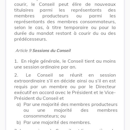
courir, le Conseil peut élire de nouveaux
titulaires parmi les représentants des
membres producteurs ou parmi les
représentants des membres consommateurs,
selon le cas, à titre temporaire ou pour la
durée du mandat restant à courir du ou des
prédécesseurs.
Article 9
Sessions du Conseil
1.
En règle générale, le Conseil tient au moins
une session ordinaire par an.
2.
Le Conseil se réunit en session
extraordinaire s’il en décide ainsi ou s’il en est
requis par un membre ou par le Directeur
exécutif en accord avec le Président et le Vice-
Président du Conseil et
a)
Par une majorité des membres producteurs
ou une majorité des membres
consommateurs; ou
b)
Par une majorité des membres.