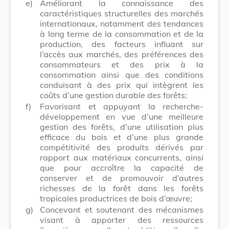
e)
Améliorant la connaissance des
caractéristiques structurelles des marchés
internationaux, notamment des tendances
à long terme de la consommation et de la
production, des facteurs influant sur
l’accès aux marchés, des préférences des
consommateurs et des prix à la
consommation ainsi que des conditions
conduisant à des prix qui intègrent les
coûts d’une gestion durable des forêts;
f)
Favorisant et appuyant la recherche-
développement en vue d’une meilleure
gestion des forêts, d’une utilisation plus
efficace du bois et d’une plus grande
compétitivité des produits dérivés par
rapport aux matériaux concurrents, ainsi
que pour accroître la capacité de
conserver et de promouvoir d’autres
richesses de la forêt dans les forêts
tropicales productrices de bois d’œuvre;
g)
Concevant et soutenant des mécanismes
visant à apporter des ressources