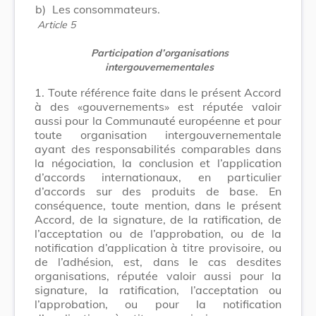
b)
Les consommateurs.
Article 5
Participation d’organisations
intergouvernementales
1.
Toute référence faite dans le présent Accord
à des «gouvernements» est réputée valoir
aussi pour la Communauté européenne et pour
toute organisation intergouvernementale
ayant des responsabilités comparables dans
la négociation, la conclusion et l’application
d’accords internationaux, en particulier
d’accords sur des produits de base. En
conséquence, toute mention, dans le présent
Accord, de la signature, de la ratification, de
l’acceptation ou de l’approbation, ou de la
notification d’application à titre provisoire, ou
de l’adhésion, est, dans le cas desdites
organisations, réputée valoir aussi pour la
signature, la ratification, l’acceptation ou
l’approbation, ou pour la notification