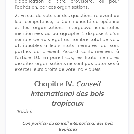
d’application à titre provisoire, ou pour
l’adhésion, par ces organisations.
2.
En cas de vote sur des questions relevant de
leur compétence, la Communauté européenne
et les organisations intergouvernementales
mentionnées au paragraphe 1 disposent d’un
nombre de voix égal au nombre total de voix
attribuables à leurs Etats membres, qui sont
parties au présent Accord conformément à
l’article 10. En pareil cas, les Etats membres
desdites organisations ne sont pas autorisés à
exercer leurs droits de vote individuels.
Chapitre IV.
Conseil
international des bois
tropicaux
Article 6
Composition du conseil international des bois
tropicaux