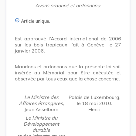
Avons ordonné et ordonnons:
Article unique.
Est approuvé l’Accord international de 2006
sur les bois tropicaux, fait à Genève, le 27
janvier 2006.
Mandons et ordonnons que la présente loi soit
insérée au Mémorial pour être exécutée et
observée par tous ceux que la chose concerne.
Le Ministre des
Palais de Luxembourg,
Affaires étrangères,
le 18 mai 2010.
Jean Asselborn
Henri
Le Ministre du
Développement
durable
et des Infrastructures,