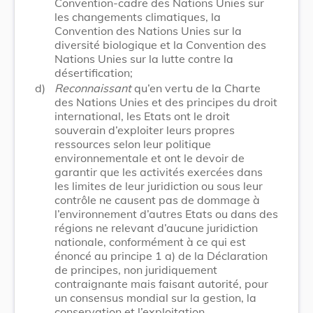
Convention-cadre des Nations Unies sur
les changements climatiques, la
Convention des Nations Unies sur la
diversité biologique et la Convention des
Nations Unies sur la lutte contre la
désertification;
d)
Reconnaissant
qu’en vertu de la Charte
des Nations Unies et des principes du droit
international, les Etats ont le droit
souverain d’exploiter leurs propres
ressources selon leur politique
environnementale et ont le devoir de
garantir que les activités exercées dans
les limites de leur juridiction ou sous leur
contrôle ne causent pas de dommage à
l’environnement d’autres Etats ou dans des
régions ne relevant d’aucune juridiction
nationale, conformément à ce qui est
énoncé au principe 1 a) de la Déclaration
de principes, non juridiquement
contraignante mais faisant autorité, pour
un consensus mondial sur la gestion, la
conservation et l’exploitation