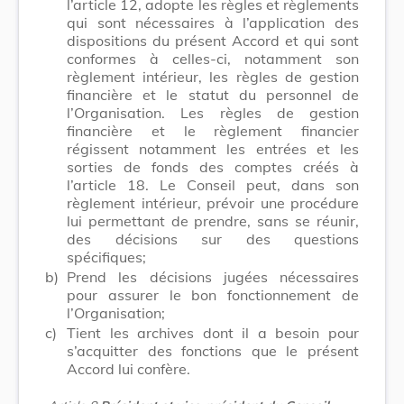
l’article 12, adopte les règles et règlements
qui sont nécessaires à l’application des
dispositions du présent Accord et qui sont
conformes à celles-ci, notamment son
règlement intérieur, les règles de gestion
financière et le statut du personnel de
l’Organisation. Les règles de gestion
financière et le règlement financier
régissent notamment les entrées et les
sorties de fonds des comptes créés à
l’article 18. Le Conseil peut, dans son
règlement intérieur, prévoir une procédure
lui permettant de prendre, sans se réunir,
des décisions sur des questions
spécifiques;
b)
Prend les décisions jugées nécessaires
pour assurer le bon fonctionnement de
l’Organisation;
c)
Tient les archives dont il a besoin pour
s’acquitter des fonctions que le présent
Accord lui confère.