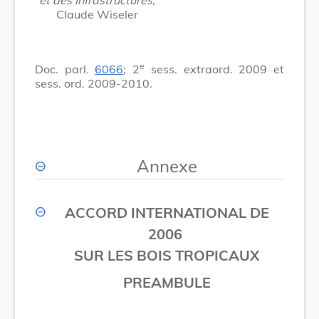
Claude Wiseler
e
Doc. parl.
6066
; 2
sess. extraord. 2009 et
sess. ord. 2009-2010.
Annexe
ACCORD INTERNATIONAL DE
2006
SUR LES BOIS TROPICAUX
PREAMBULE