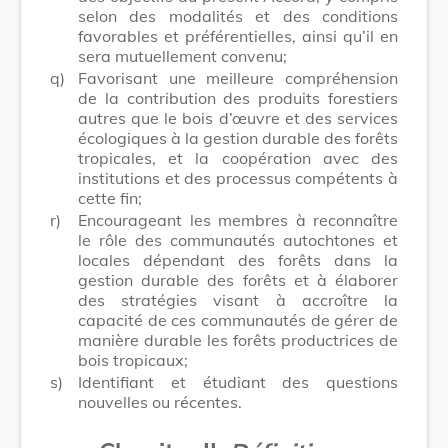
selon des modalités et des conditions
favorables et préférentielles, ainsi qu’il en
sera mutuellement convenu;
q)
Favorisant une meilleure compréhension
de la contribution des produits forestiers
autres que le bois d’œuvre et des services
écologiques à la gestion durable des forêts
tropicales, et la coopération avec des
institutions et des processus compétents à
cette fin;
r)
Encourageant les membres à reconnaître
le rôle des communautés autochtones et
locales dépendant des forêts dans la
gestion durable des forêts et à élaborer
des stratégies visant à accroître la
capacité de ces communautés de gérer de
manière durable les forêts productrices de
bois tropicaux;
s)
Identifiant et étudiant des questions
nouvelles ou récentes.