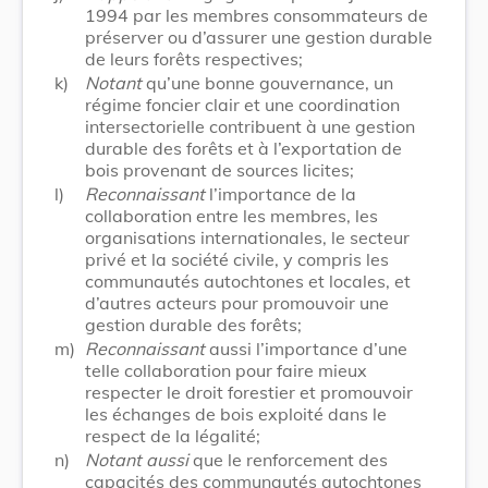
1994 par les membres consommateurs de
préserver ou d’assurer une gestion durable
de leurs forêts respectives;
k)
Notant
qu’une bonne gouvernance, un
régime foncier clair et une coordination
intersectorielle contribuent à une gestion
durable des forêts et à l’exportation de
bois provenant de sources licites;
l)
Reconnaissant
l’importance de la
collaboration entre les membres, les
organisations internationales, le secteur
privé et la société civile, y compris les
communautés autochtones et locales, et
d’autres acteurs pour promouvoir une
gestion durable des forêts;
m)
Reconnaissant
aussi l’importance d’une
telle collaboration pour faire mieux
respecter le droit forestier et promouvoir
les échanges de bois exploité dans le
respect de la légalité;
n)
Notant aussi
que le renforcement des
capacités des communautés autochtones