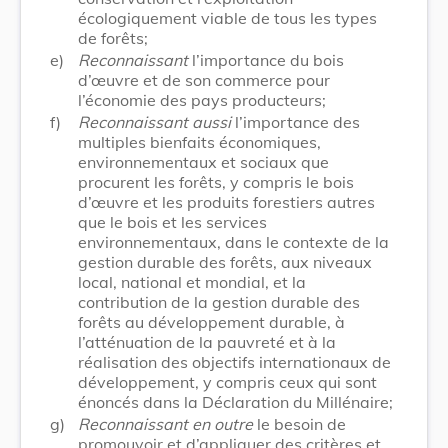
écologiquement viable de tous les types
de forêts;
e)
Reconnaissant
l’importance du bois
d’œuvre et de son commerce pour
l’économie des pays producteurs;
f)
Reconnaissant aussi
l’importance des
multiples bienfaits économiques,
environnementaux et sociaux que
procurent les forêts, y compris le bois
d’œuvre et les produits forestiers autres
que le bois et les services
environnementaux, dans le contexte de la
gestion durable des forêts, aux niveaux
local, national et mondial, et la
contribution de la gestion durable des
forêts au développement durable, à
l’atténuation de la pauvreté et à la
réalisation des objectifs internationaux de
développement, y compris ceux qui sont
énoncés dans la Déclaration du Millénaire;
g)
Reconnaissant en outre
le besoin de
promouvoir et d’appliquer des critères et