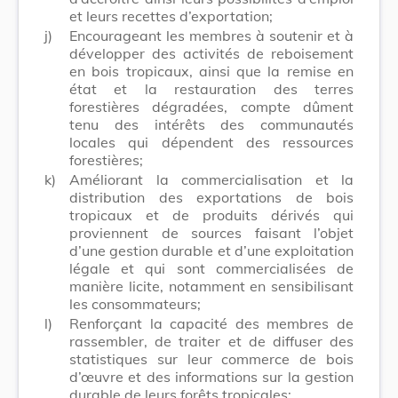
et leurs recettes d’exportation;
j)
Encourageant les membres à soutenir et à
développer des activités de reboisement
en bois tropicaux, ainsi que la remise en
état et la restauration des terres
forestières dégradées, compte dûment
tenu des intérêts des communautés
locales qui dépendent des ressources
forestières;
k)
Améliorant la commercialisation et la
distribution des exportations de bois
tropicaux et de produits dérivés qui
proviennent de sources faisant l’objet
d’une gestion durable et d’une exploitation
légale et qui sont commercialisées de
manière licite, notamment en sensibilisant
les consommateurs;
l)
Renforçant la capacité des membres de
rassembler, de traiter et de diffuser des
statistiques sur leur commerce de bois
d’œuvre et des informations sur la gestion
durable de leurs forêts tropicales;