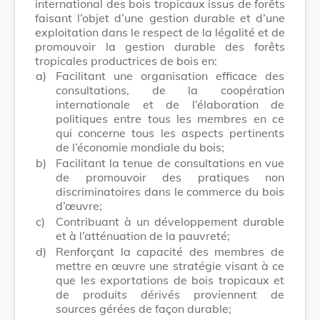
international des bois tropicaux issus de forêts
faisant l’objet d’une gestion durable et d’une
exploitation dans le respect de la légalité et de
promouvoir la gestion durable des forêts
tropicales productrices de bois en:
a)
Facilitant une organisation efficace des
consultations, de la coopération
internationale et de l’élaboration de
politiques entre tous les membres en ce
qui concerne tous les aspects pertinents
de l’économie mondiale du bois;
b)
Facilitant la tenue de consultations en vue
de promouvoir des pratiques non
discriminatoires dans le commerce du bois
d’œuvre;
c)
Contribuant à un développement durable
et à l’atténuation de la pauvreté;
d)
Renforçant la capacité des membres de
mettre en œuvre une stratégie visant à ce
que les exportations de bois tropicaux et
de produits dérivés proviennent de
sources gérées de façon durable;