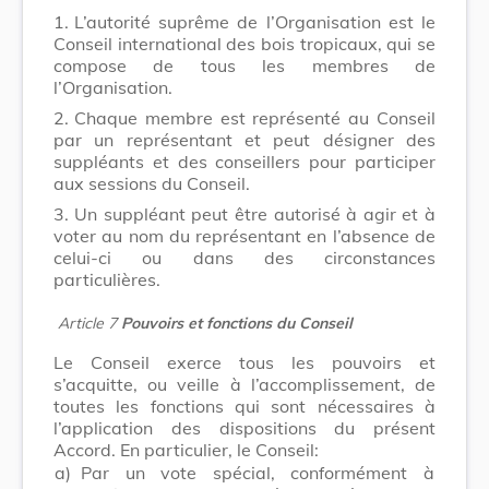
1.
L’autorité suprême de l’Organisation est le
Conseil international des bois tropicaux, qui se
compose de tous les membres de
l’Organisation.
2.
Chaque membre est représenté au Conseil
par un représentant et peut désigner des
suppléants et des conseillers pour participer
aux sessions du Conseil.
3.
Un suppléant peut être autorisé à agir et à
voter au nom du représentant en l’absence de
celui-ci ou dans des circonstances
particulières.
Article 7
Pouvoirs et fonctions du Conseil
Le Conseil exerce tous les pouvoirs et
s’acquitte, ou veille à l’accomplissement, de
toutes les fonctions qui sont nécessaires à
l’application des dispositions du présent
Accord. En particulier, le Conseil:
a)
Par un vote spécial, conformément à