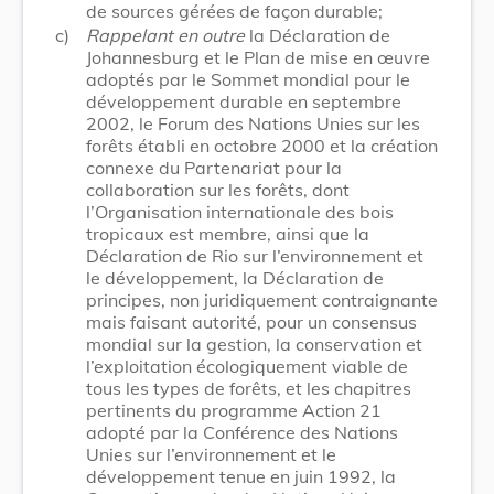
de sources gérées de façon durable;
c)
Rappelant en outre
la Déclaration de
Johannesburg et le Plan de mise en œuvre
adoptés par le Sommet mondial pour le
développement durable en septembre
2002, le Forum des Nations Unies sur les
forêts établi en octobre 2000 et la création
connexe du Partenariat pour la
collaboration sur les forêts, dont
l’Organisation internationale des bois
tropicaux est membre, ainsi que la
Déclaration de Rio sur l’environnement et
le développement, la Déclaration de
principes, non juridiquement contraignante
mais faisant autorité, pour un consensus
mondial sur la gestion, la conservation et
l’exploitation écologiquement viable de
tous les types de forêts, et les chapitres
pertinents du programme Action 21
adopté par la Conférence des Nations
Unies sur l’environnement et le
développement tenue en juin 1992, la