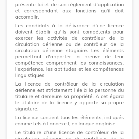
présente loi et de son règlement d'application
et correspondant aux fonctions qu'il doit
accomplir.
Les candidats à la délivrance d'une licence
doivent établir qu'ils sont compétents pour
exercer les activités de contrôleur de la
circulation aérienne ou de contrôleur de la
circulation aérienne stagiaire. Les éléments
permettant d'apporter la preuve de leur
compétence comprennent les connaissances,
l'expérience, les aptitudes et les compétences
linguistiques.
La licence de contrôleur de la circulation
aérienne est strictement liée à la personne du
titulaire et demeure sa propriété. A cet égard
le titulaire de la licence y apporte sa propre
signature.
La licence contient tous les éléments, indiqués
comme tels à l'annexe I, en langue anglaise.
Le titulaire d'une licence de contrôleur de la
circulation aérienne ou de contrôleur de la