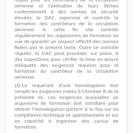
aérienne et l'exécution de leurs tâches
conformément à des normes de sécurité
élevées, la DAC supervise et contrôle la
formation des contrôleurs de la circulation
aérienne. A cette fin elle contrôle
régulièrement les organismes de formation en
vue de garantir un respect effectif des normes
fixées par le présent texte. Outre ce contrôle
régulier, la DAC peut procéder, sur place, à
des inspections pour vérifier la mise en œuvre
adéquate des exigences requises pour la
formation du contrôleur de la circulation
aérienne.
(3)
Le requérant d'une homologation doit
remplir les exigences visées à l'Annexe III de la
présente loi. Les exigences auxquelles un
organisme de formation doit satisfaire pour
obtenir l'homologation portent à la fois sur sa
compétence technique et opérationnelle et sur
sa capacité à organiser des cursus de
formation.