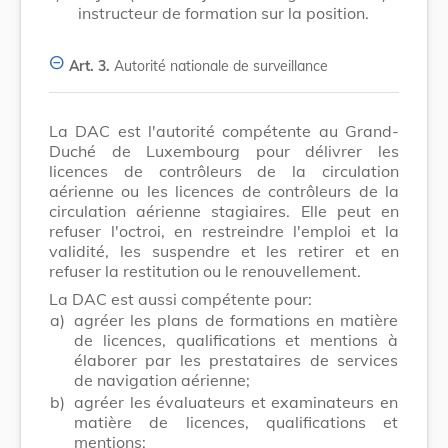
instructeur de formation sur la position.
Art. 3.
Autorité nationale de surveillance
La DAC est l'autorité compétente au Grand-
Duché de Luxembourg pour délivrer les
licences de contrôleurs de la circulation
aérienne ou les licences de contrôleurs de la
circulation aérienne stagiaires. Elle peut en
refuser l'octroi, en restreindre l'emploi et la
validité, les suspendre et les retirer et en
refuser la restitution ou le renouvellement.
La DAC est aussi compétente pour:
a)
agréer les plans de formations en matière
de licences, qualifications et mentions à
élaborer par les prestataires de services
de navigation aérienne;
b)
agréer les évaluateurs et examinateurs en
matière de licences, qualifications et
mentions;