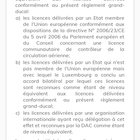
conformément au présent règlement grand-
ducal:
a)
les licences délivrées par un Etat membre
de l'Union européenne conformément aux
o
dispositions de la directive N
2006/23/CE
du 5 avril 2006 du Parlement européen et
du Conseil concernant une licence
communautaire de contrôleur de la
circulation aérienne;
b)
les licences délivrées par un Etat qui n'est
pas membre de l'Union européenne mais
avec lequel le Luxembourg a conclu un
accord bilatéral par lequel ces licences
sont reconnues comme étant de niveau
équivalent aux licences délivrées
conformément au présent règlement
grand-ducal;
c)
les licences délivrées par une organisation
internationale ayant reçu délégation à cet
effet et reconnues par la DAC comme étant
de niveau équivalent.