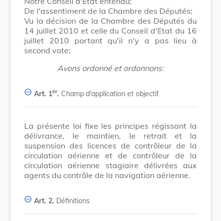
Notre Conseil d'Etat entendu;
De l'assentiment de la Chambre des Députés;
Vu la décision de la Chambre des Députés du
14 juillet 2010 et celle du Conseil d'Etat du 16
juillet 2010 portant qu'il n'y a pas lieu à
second vote;
Avons ordonné et ordonnons:
er
Art. 1
.
Champ d'application et objectif
La présente loi fixe les principes régissant la
délivrance, le maintien, le retrait et la
suspension des licences de contrôleur de la
circulation aérienne et de contrôleur de la
circulation aérienne stagiaire délivrées aux
agents du contrôle de la navigation aérienne.
Art. 2.
Définitions