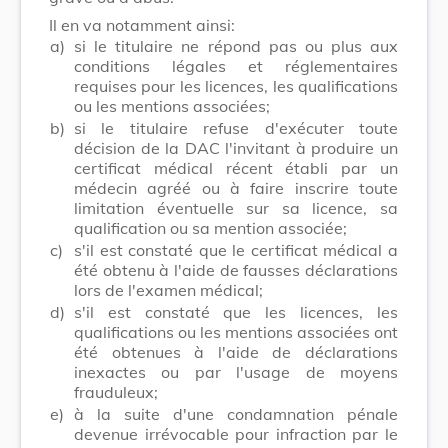
Il en va notamment ainsi:
a)
si le titulaire ne répond pas ou plus aux
conditions légales et réglementaires
requises pour les licences, les qualifications
ou les mentions associées;
b)
si le titulaire refuse d'exécuter toute
décision de la DAC l'invitant à produire un
certificat médical récent établi par un
médecin agréé ou à faire inscrire toute
limitation éventuelle sur sa licence, sa
qualification ou sa mention associée;
c)
s'il est constaté que le certificat médical a
été obtenu à l'aide de fausses déclarations
lors de l'examen médical;
d)
s'il est constaté que les licences, les
qualifications ou les mentions associées ont
été obtenues à l'aide de déclarations
inexactes ou par l'usage de moyens
frauduleux;
e)
à la suite d'une condamnation pénale
devenue irrévocable pour infraction par le