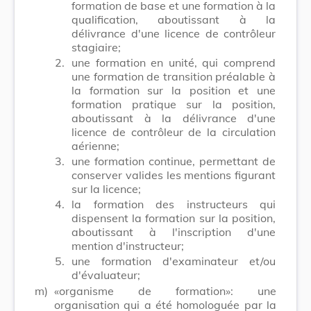
formation de base et une formation à la
qualification, aboutissant à la
délivrance d'une licence de contrôleur
stagiaire;
2.
une formation en unité, qui comprend
une formation de transition préalable à
la formation sur la position et une
formation pratique sur la position,
aboutissant à la délivrance d'une
licence de contrôleur de la circulation
aérienne;
3.
une formation continue, permettant de
conserver valides les mentions figurant
sur la licence;
4.
la formation des instructeurs qui
dispensent la formation sur la position,
aboutissant à l'inscription d'une
mention d'instructeur;
5.
une formation d'examinateur et/ou
d'évaluateur;
m)
«organisme de formation»: une
organisation qui a été homologuée par la