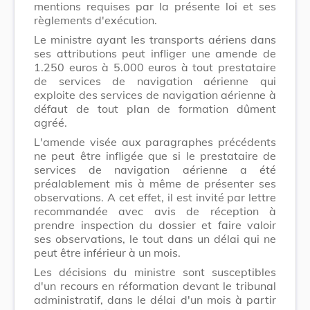
mentions requises par la présente loi et ses
règlements d'exécution.
Le ministre ayant les transports aériens dans
ses attributions peut infliger une amende de
1.250 euros à 5.000 euros à tout prestataire
de services de navigation aérienne qui
exploite des services de navigation aérienne à
défaut de tout plan de formation dûment
agréé.
L'amende visée aux paragraphes précédents
ne peut être infligée que si le prestataire de
services de navigation aérienne a été
préalablement mis à même de présenter ses
observations. A cet effet, il est invité par lettre
recommandée avec avis de réception à
prendre inspection du dossier et faire valoir
ses observations, le tout dans un délai qui ne
peut être inférieur à un mois.
Les décisions du ministre sont susceptibles
d'un recours en réformation devant le tribunal
administratif, dans le délai d'un mois à partir