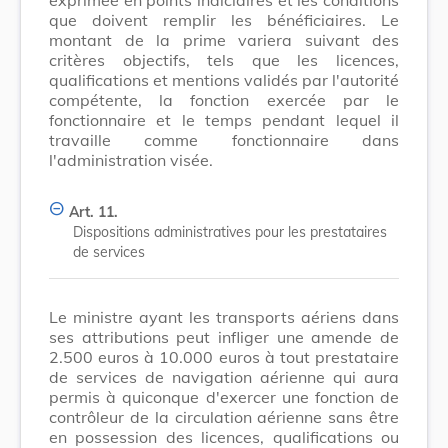
que doivent remplir les bénéficiaires. Le
montant de la prime variera suivant des
critères objectifs, tels que les licences,
qualifications et mentions validés par l'autorité
compétente, la fonction exercée par le
fonctionnaire et le temps pendant lequel il
travaille comme fonctionnaire dans
l'administration visée.
Art. 11.
Dispositions administratives pour les prestataires
de services
Le ministre ayant les transports aériens dans
ses attributions peut infliger une amende de
2.500 euros à 10.000 euros à tout prestataire
de services de navigation aérienne qui aura
permis à quiconque d'exercer une fonction de
contrôleur de la circulation aérienne sans être
en possession des licences, qualifications ou