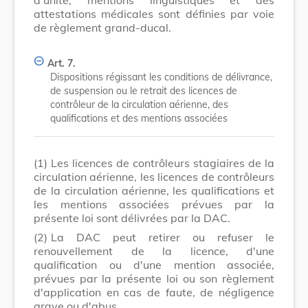
attestations médicales sont définies par voie
de règlement grand-ducal.
Art. 7.
Dispositions régissant les conditions de délivrance,
de suspension ou le retrait des licences de
contrôleur de la circulation aérienne, des
qualifications et des mentions associées
(1)
Les licences de contrôleurs stagiaires de la
circulation aérienne, les licences de contrôleurs
de la circulation aérienne, les qualifications et
les mentions associées prévues par la
présente loi sont délivrées par la DAC.
(2)
La DAC peut retirer ou refuser le
renouvellement de la licence, d'une
qualification ou d'une mention associée,
prévues par la présente loi ou son règlement
d'application en cas de faute, de négligence
grave ou d'abus.