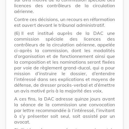
licences des contrôleurs de la circulation
aérienne.
Contre ces décisions, un recours en réformation
est ouvert devant le tribunal administratif.
(6)
Il est institué auprès de la DAC une
commission spéciale des licences des
contrôleurs de la circulation aérienne, appelée
ci-après la commission, dont les modalités
d’organisation et de fonctionnement ainsi que
la composition et les nominations seront fixées
par voie de règlement grand-ducal, qui a pour
mission d’instruire le dossier, d’entendre
l’intéressé dans ses explications et moyens de
défense, de dresser procès-verbal et d’émettre
un avis motivé pris à la majorité des voix.
A ces fins, la DAC adresse quinze jours avant
la séance de la commission une convocation
par lettre recommandée à l’intéressé, l’invitant
à s’y présenter soit seul, soit assisté par un
avocat.