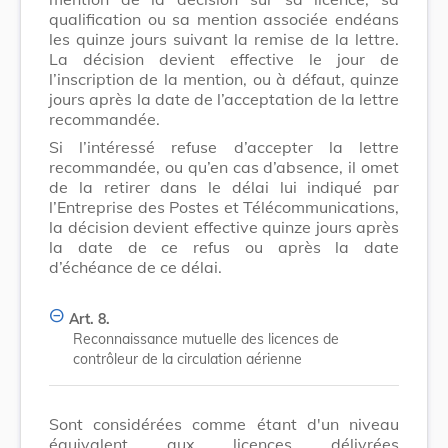
qualification ou sa mention associée endéans
les quinze jours suivant la remise de la lettre.
La décision devient effective le jour de
l’inscription de la mention, ou à défaut, quinze
jours après la date de l’acceptation de la lettre
recommandée.
Si l’intéressé refuse d’accepter la lettre
recommandée, ou qu’en cas d’absence, il omet
de la retirer dans le délai lui indiqué par
l’Entreprise des Postes et Télécommunications,
la décision devient effective quinze jours après
la date de ce refus ou après la date
d’échéance de ce délai.
Art. 8.
Reconnaissance mutuelle des licences de
contrôleur de la circulation aérienne
Sont considérées comme étant d'un niveau
équivalent aux licences délivrées