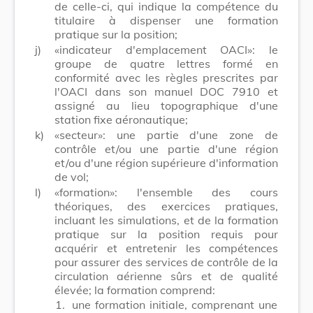
de celle-ci, qui indique la compétence du
titulaire à dispenser une formation
pratique sur la position;
j)
«indicateur d'emplacement OACI»: le
groupe de quatre lettres formé en
conformité avec les règles prescrites par
l'OACI dans son manuel DOC 7910 et
assigné au lieu topographique d'une
station fixe aéronautique;
k)
«secteur»: une partie d'une zone de
contrôle et/ou une partie d'une région
et/ou d'une région supérieure d'information
de vol;
l)
«formation»: l'ensemble des cours
théoriques, des exercices pratiques,
incluant les simulations, et de la formation
pratique sur la position requis pour
acquérir et entretenir les compétences
pour assurer des services de contrôle de la
circulation aérienne sûrs et de qualité
élevée; la formation comprend:
1.
une formation initiale, comprenant une