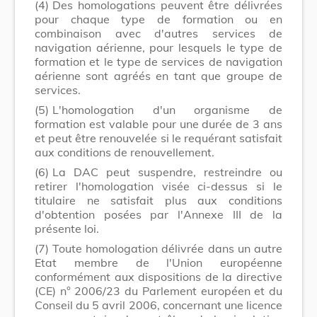
(4)
Des homologations peuvent être délivrées
pour chaque type de formation ou en
combinaison avec d'autres services de
navigation aérienne, pour lesquels le type de
formation et le type de services de navigation
aérienne sont agréés en tant que groupe de
services.
(5)
L'homologation d'un organisme de
formation est valable pour une durée de 3 ans
et peut être renouvelée si le requérant satisfait
aux conditions de renouvellement.
(6)
La DAC peut suspendre, restreindre ou
retirer l'homologation visée ci-dessus si le
titulaire ne satisfait plus aux conditions
d'obtention posées par l'Annexe III de la
présente loi.
(7)
Toute homologation délivrée dans un autre
Etat membre de l'Union européenne
conformément aux dispositions de la directive
(CE) n° 2006/23 du Parlement européen et du
Conseil du 5 avril 2006, concernant une licence