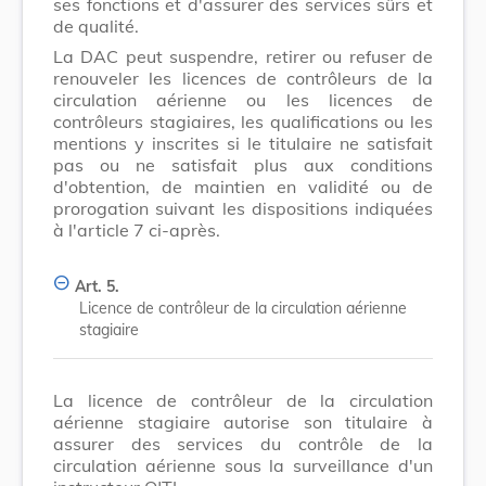
ses fonctions et d'assurer des services sûrs et
de qualité.
La DAC peut suspendre, retirer ou refuser de
renouveler les licences de contrôleurs de la
circulation aérienne ou les licences de
contrôleurs stagiaires, les qualifications ou les
mentions y inscrites si le titulaire ne satisfait
pas ou ne satisfait plus aux conditions
d'obtention, de maintien en validité ou de
prorogation suivant les dispositions indiquées
à l'article 7 ci-après.
Art. 5.
Licence de contrôleur de la circulation aérienne
stagiaire
La licence de contrôleur de la circulation
aérienne stagiaire autorise son titulaire à
assurer des services du contrôle de la
circulation aérienne sous la surveillance d'un