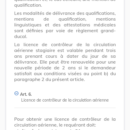
qualification.
Les modalités de délivrance des qualifications,
mentions de qualification, mentions
linguistiques et des attestations médicales
sont définies par voie de règlement grand-
ducal.
La licence de contrôleur de la circulation
aérienne stagiaire est valable pendant trois
ans prenant cours à dater du jour de sa
délivrance. Elle peut être renouvelée pour une
nouvelle période de 2 ans si le demandeur
satisfait aux conditions visées au point b) du
paragraphe 2 du présent article.
Art. 6.
Licence de contrôleur de la circulation aérienne
Pour obtenir une licence de contrôleur de la
circulation aérienne, le requérant doit: