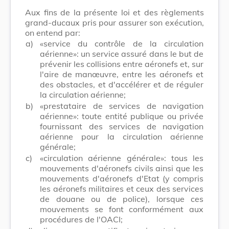
Aux fins de la présente loi et des règlements
grand-ducaux pris pour assurer son exécution,
on entend par:
a)
«service du contrôle de la circulation
aérienne»: un service assuré dans le but de
prévenir les collisions entre aéronefs et, sur
l'aire de manœuvre, entre les aéronefs et
des obstacles, et d'accélérer et de réguler
la circulation aérienne;
b)
«prestataire de services de navigation
aérienne»: toute entité publique ou privée
fournissant des services de navigation
aérienne pour la circulation aérienne
générale;
c)
«circulation aérienne générale»: tous les
mouvements d'aéronefs civils ainsi que les
mouvements d'aéronefs d'Etat (y compris
les aéronefs militaires et ceux des services
de douane ou de police), lorsque ces
mouvements se font conformément aux
procédures de l'OACI;