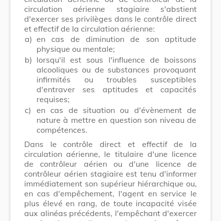
circulation aérienne stagiaire s'abstient
d'exercer ses privilèges dans le contrôle direct
et effectif de la circulation aérienne:
a)
en cas de diminution de son aptitude
physique ou mentale;
b)
lorsqu'il est sous l'influence de boissons
alcooliques ou de substances provoquant
infirmités ou troubles susceptibles
d'entraver ses aptitudes et capacités
requises;
c)
en cas de situation ou d'évènement de
nature à mettre en question son niveau de
compétences.
Dans le contrôle direct et effectif de la
circulation aérienne, le titulaire d'une licence
de contrôleur aérien ou d'une licence de
contrôleur aérien stagiaire est tenu d'informer
immédiatement son supérieur hiérarchique ou,
en cas d'empêchement, l'agent en service le
plus élevé en rang, de toute incapacité visée
aux alinéas précédents, l'empêchant d'exercer