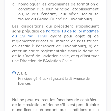
c)
homologuer les organismes de formation à
condition que leur principal établissement
ou, le cas échéant, leur siège social se
trouve au Grand-Duché de Luxembourg.
Les dispositions qui précèdent s'appliquent
sans préjudice de
l'article 18 de la loi modifiée
du 19 mai 1999
ayant pour objet a) de
réglementer l'accès au marché de l'assistance
en escale à l'aéroport de Luxembourg, b) de
créer un cadre règlementaire dans le domaine
de la sûreté de l'aviation civile, et c) d'instituer
une Direction de l'Aviation Civile.
Art. 4.
Principes généraux régissant la délivrance de
licences
Nul ne peut exercer les fonctions de contrôleur
de la circulation aérienne s'il n'est pas titulaire
d'une licence répondant aux conditions de la