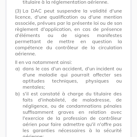
titulaire à la réglementation aérienne.
(3)
La DAC peut suspendre la validité d'une
licence, d'une qualification ou d'une mention
associée, prévues par la présente loi ou de son
règlement d'application, en cas de présence
d'éléments ou de signes manifestes
permettant de mettre en question la
compétence du contrôleur de la circulation
aérienne.
Il en va notamment ainsi:
a)
dans le cas d'un accident, d'un incident ou
d'une maladie qui pourrait affecter ses
aptitudes techniques, physiques ou
mentales;
b)
s'il est constaté à charge du titulaire des
faits d'inhabileté, de maladresse, de
négligence, ou de condamnations pénales
suffisamment graves en relation avec
l'exercice de la profession de contrôleur
aérien pour faire admettre qu'il n'offre pas
les garanties nécessaires à la sécurité
aérienne;