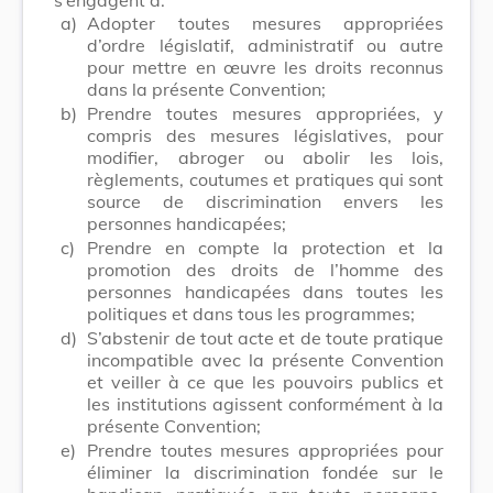
a)
Adopter toutes mesures appropriées
d’ordre législatif, administratif ou autre
pour mettre en œuvre les droits reconnus
dans la présente Convention;
b)
Prendre toutes mesures appropriées, y
compris des mesures législatives, pour
modifier, abroger ou abolir les lois,
règlements, coutumes et pratiques qui sont
source de discrimination envers les
personnes handicapées;
c)
Prendre en compte la protection et la
promotion des droits de l’homme des
personnes handicapées dans toutes les
politiques et dans tous les programmes;
d)
S’abstenir de tout acte et de toute pratique
incompatible avec la présente Convention
et veiller à ce que les pouvoirs publics et
les institutions agissent conformément à la
présente Convention;
e)
Prendre toutes mesures appropriées pour
éliminer la discrimination fondée sur le