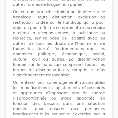
autres formes de langue non parlée;
On entend par «discrimination fondée sur le
handicap» toute distinction, exclusion ou
restriction fondée sur le handicap qui a pour
objet ou pour effet de compromettre ou réduire
à néant la reconnaissance, la jouissance ou
l’exercice, sur la base de l’égalité avec les
autres, de tous les droits de l’homme et de
toutes les libertés fondamentales dans les
domaines politique, économique, social,
culturel, civil ou autres. La discrimination
fondée sur le handicap comprend toutes les
formes de discrimination, y compris le refus
d’aménagement raisonnable;
On entend par «aménagement raisonnable»
les modifications et ajustements nécessaires
et appropriés n’imposant pas de charge
disproportionnée ou indue apportés, en
fonction des besoins dans une situation
donnée, pour assurer aux personnes
handicapées la jouissance ou l’exercice, sur la