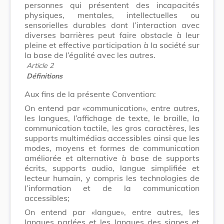
personnes qui présentent des incapacités
physiques, mentales, intellectuelles ou
sensorielles durables dont l’interaction avec
diverses barrières peut faire obstacle à leur
pleine et effective participation à la société sur
la base de l’égalité avec les autres.
Article 2
Définitions
Aux fins de la présente Convention:
On entend par «communication», entre autres,
les langues, l’affichage de texte, le braille, la
communication tactile, les gros caractères, les
supports multimédias accessibles ainsi que les
modes, moyens et formes de communication
améliorée et alternative à base de supports
écrits, supports audio, langue simplifiée et
lecteur humain, y compris les technologies de
l’information et de la communication
accessibles;
On entend par «langue», entre autres, les
langues parlées et les langues des signes et