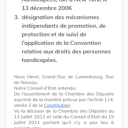
13 décembre 2006
3.
désignation des mécanismes
indépendants de promotion, de
protection et de suivi de
l’application de la Convention
relative aux droits des personnes
handicapées.
Nous Henri, Grand-Duc de Luxembourg, Duc
de Nassau,
Notre Conseil d’Etat entendu;
De l’assentiment de la Chambre des Députés
exprimé de la manière prévue par l’article 114,
alinéa 2 de la
Constitution
;
Vu la décision de la Chambre des Députés du
13 juillet 2011 et celle du Conseil d’Etat du 15
juillet 2011 portant qu’il n’y a pas lieu à
second vote;