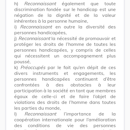
h)
Reconnaissant
également que toute
discrimination fondée sur le handicap est une
négation de la dignité et de la valeur
inhérentes à la personne humaine,
i)
Reconnaissant
en outre la diversité des
personnes handicapées,
j)
Reconnaissant
la nécessité de promouvoir et
protéger les droits de l’homme de toutes les
personnes handicapées, y compris de celles
qui nécessitent un accompagnement plus
poussé,
k)
Préoccupés
par le fait qu’en dépit de ces
divers instruments et engagements, les
personnes handicapées continuent d’être
confrontées à des obstacles à leur
participation à la société en tant que membres
égaux de celle-ci et de faire l’objet de
violations des droits de l’homme dans toutes
les parties du monde,
l)
Reconnaissant
l’importance de la
coopération internationale pour l’amélioration
des conditions de vie des personnes