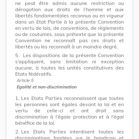
ne peut être admis aucune restriction ou
dérogation aux droits de l’homme et aux
libertés fondamentales reconnus ou en vigueur
dans un Etat Partie à la présente Convention
en vertu de lois, de conventions, de règlements
ou de coutumes, sous prétexte que la présente
Convention ne reconnaît pas ces droits et
libertés ou les reconnaît à un moindre degré.
5.
Les dispositions de la présente Convention
s’appliquent, sans limitation ni exception
aucune, à toutes les unités constitutives des
Etats fédératifs.
Article 5
Egalité et non-discrimination
1.
Les Etats Parties reconnaissent que toutes
les personnes sont égales devant la loi et en
vertu de celle-ci et ont droit sans
discrimination à l’égale protection et à l’égal
bénéfice de la loi.
2.
Les Etats Parties interdisent toutes les
discriminations fondées sur le handicap et