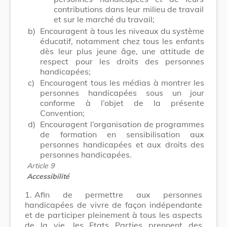
contributions dans leur milieu de travail
et sur le marché du travail;
b)
Encouragent à tous les niveaux du système
éducatif, notamment chez tous les enfants
dès leur plus jeune âge, une attitude de
respect pour les droits des personnes
handicapées;
c)
Encouragent tous les médias à montrer les
personnes handicapées sous un jour
conforme à l’objet de la présente
Convention;
d)
Encouragent l’organisation de programmes
de formation en sensibilisation aux
personnes handicapées et aux droits des
personnes handicapées.
Article 9
Accessibilité
1.
Afin de permettre aux personnes
handicapées de vivre de façon indépendante
et de participer pleinement à tous les aspects
de la vie, les Etats Parties prennent des