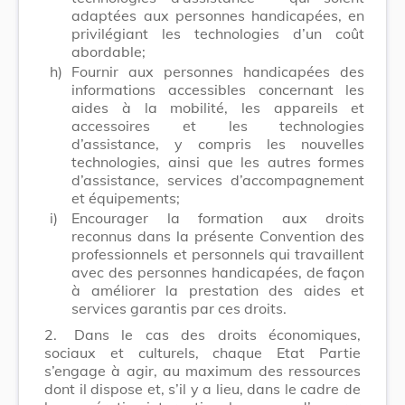
adaptées aux personnes handicapées, en
privilégiant les technologies d’un coût
abordable;
h)
Fournir aux personnes handicapées des
informations accessibles concernant les
aides à la mobilité, les appareils et
accessoires et les technologies
d’assistance, y compris les nouvelles
technologies, ainsi que les autres formes
d’assistance, services d’accompagnement
et équipements;
i)
Encourager la formation aux droits
reconnus dans la présente Convention des
professionnels et personnels qui travaillent
avec des personnes handicapées, de façon
à améliorer la prestation des aides et
services garantis par ces droits.
2.
Dans le cas des droits économiques,
sociaux et culturels, chaque Etat Partie
s’engage à agir, au maximum des ressources
dont il dispose et, s’il y a lieu, dans le cadre de