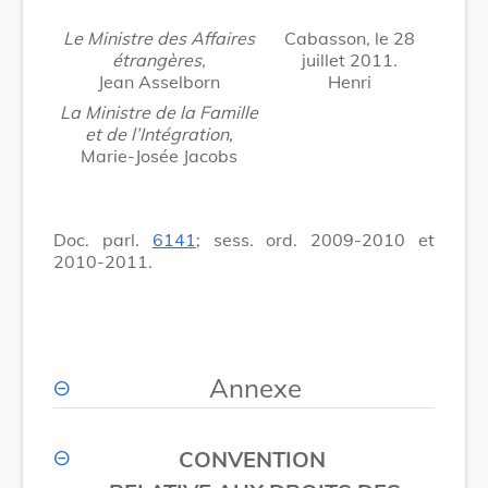
Le Ministre des Affaires
Cabasson, le 28
étrangères,
juillet 2011.
Jean Asselborn
Henri
La Ministre de la Famille
et de l’Intégration,
Marie-Josée Jacobs
Doc. parl.
6141
; sess. ord. 2009-2010 et
2010-2011.
Annexe
CONVENTION