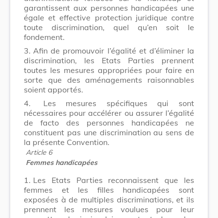
garantissent aux personnes handicapées une
égale et effective protection juridique contre
toute discrimination, quel qu’en soit le
fondement.
3.
Afin de promouvoir l’égalité et d’éliminer la
discrimination, les Etats Parties prennent
toutes les mesures appropriées pour faire en
sorte que des aménagements raisonnables
soient apportés.
4.
Les mesures spécifiques qui sont
nécessaires pour accélérer ou assurer l’égalité
de facto des personnes handicapées ne
constituent pas une discrimination au sens de
la présente Convention.
Article 6
Femmes handicapées
1.
Les Etats Parties reconnaissent que les
femmes et les filles handicapées sont
exposées à de multiples discriminations, et ils
prennent les mesures voulues pour leur