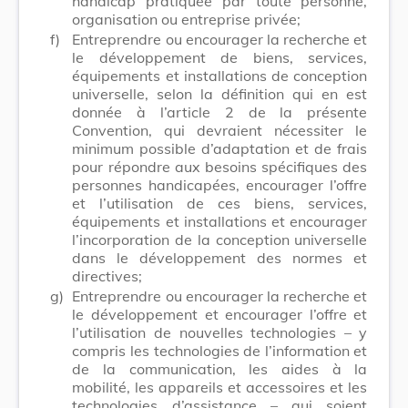
handicap pratiquée par toute personne,
organisation ou entreprise privée;
f)
Entreprendre ou encourager la recherche et
le développement de biens, services,
équipements et installations de conception
universelle, selon la définition qui en est
donnée à l’article 2 de la présente
Convention, qui devraient nécessiter le
minimum possible d’adaptation et de frais
pour répondre aux besoins spécifiques des
personnes handicapées, encourager l’offre
et l’utilisation de ces biens, services,
équipements et installations et encourager
l’incorporation de la conception universelle
dans le développement des normes et
directives;
g)
Entreprendre ou encourager la recherche et
le développement et encourager l’offre et
l’utilisation de nouvelles technologies – y
compris les technologies de l’information et
de la communication, les aides à la
mobilité, les appareils et accessoires et les
technologies d’assistance – qui soient