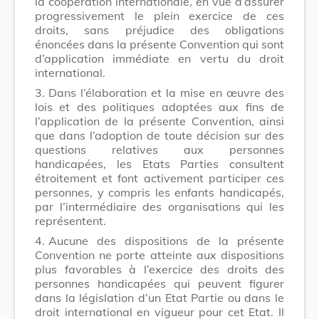
la coopération internationale, en vue d’assurer
progressivement le plein exercice de ces
droits, sans préjudice des obligations
énoncées dans la présente Convention qui sont
d’application immédiate en vertu du droit
international.
3.
Dans l’élaboration et la mise en œuvre des
lois et des politiques adoptées aux fins de
l’application de la présente Convention, ainsi
que dans l’adoption de toute décision sur des
questions relatives aux personnes
handicapées, les Etats Parties consultent
étroitement et font activement participer ces
personnes, y compris les enfants handicapés,
par l’intermédiaire des organisations qui les
représentent.
4.
Aucune des dispositions de la présente
Convention ne porte atteinte aux dispositions
plus favorables à l’exercice des droits des
personnes handicapées qui peuvent figurer
dans la législation d’un Etat Partie ou dans le
droit international en vigueur pour cet Etat. Il