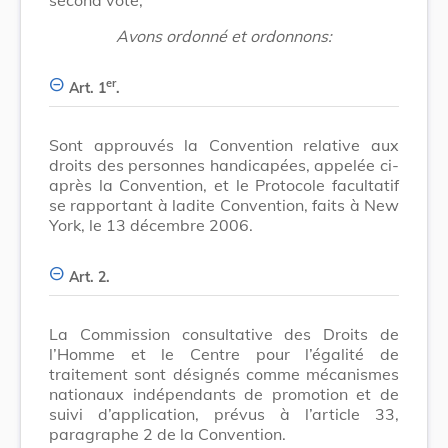
Avons ordonné et ordonnons:
er
Art. 1
.
Sont approuvés la Convention relative aux
droits des personnes handicapées, appelée ci-
après la Convention, et le Protocole facultatif
se rapportant à ladite Convention, faits à New
York, le 13 décembre 2006.
Art. 2.
La Commission consultative des Droits de
l’Homme et le Centre pour l’égalité de
traitement sont désignés comme mécanismes
nationaux indépendants de promotion et de
suivi d’application, prévus à l’article 33,
paragraphe 2 de la Convention.