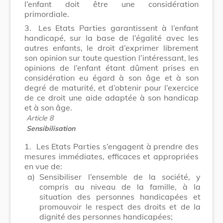
l’enfant doit être une considération
primordiale.
3.
Les Etats Parties garantissent à l’enfant
handicapé, sur la base de l’égalité avec les
autres enfants, le droit d’exprimer librement
son opinion sur toute question l’intéressant, les
opinions de l’enfant étant dûment prises en
considération eu égard à son âge et à son
degré de maturité, et d’obtenir pour l’exercice
de ce droit une aide adaptée à son handicap
et à son âge.
Article 8
Sensibilisation
1.
Les Etats Parties s’engagent à prendre des
mesures immédiates, efficaces et appropriées
en vue de:
a)
Sensibiliser l’ensemble de la société, y
compris au niveau de la famille, à la
situation des personnes handicapées et
promouvoir le respect des droits et de la
dignité des personnes handicapées;