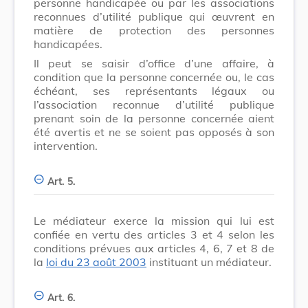
personne handicapée ou par les associations
reconnues d’utilité publique qui œuvrent en
matière de protection des personnes
handicapées.
Il peut se saisir d’office d’une affaire, à
condition que la personne concernée ou, le cas
échéant, ses représentants légaux ou
l’association reconnue d’utilité publique
prenant soin de la personne concernée aient
été avertis et ne se soient pas opposés à son
intervention.
Art. 5.
Le médiateur exerce la mission qui lui est
confiée en vertu des articles 3 et 4 selon les
conditions prévues aux articles 4, 6, 7 et 8 de
la
loi du 23 août 2003
instituant un médiateur.
Art. 6.