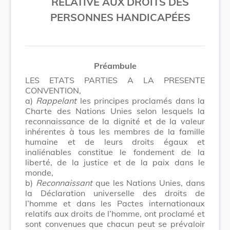
RELATIVE AUX DROITS DES
PERSONNES HANDICAPÉES
Préambule
LES ETATS PARTIES A LA PRESENTE
CONVENTION,
a)
Rappelant
les principes proclamés dans la
Charte des Nations Unies selon lesquels la
reconnaissance de la dignité et de la valeur
inhérentes à tous les membres de la famille
humaine et de leurs droits égaux et
inaliénables constitue le fondement de la
liberté, de la justice et de la paix dans le
monde,
b)
Reconnaissant
que les Nations Unies, dans
la Déclaration universelle des droits de
l’homme et dans les Pactes internationaux
relatifs aux droits de l’homme, ont proclamé et
sont convenues que chacun peut se prévaloir