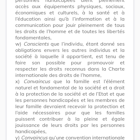
accès aux équipements physiques, sociaux,
économiques et culturels, à la santé et à
l’éducation ainsi qu’à l’information et à la
communication pour jouir pleinement de tous
les droits de l’homme et de toutes les libertés
fondamentales,
w)
Conscients
que l’individu, étant donné ses
obligations envers les autres individus et la
société à laquelle il appartient, est tenu de
faire son possible pour promouvoir et
respecter les droits reconnus dans la Charte
internationale des droits de l’homme,
x)
Convaincus
que la famille est l’élément
naturel et fondamental de la société et a droit
à la protection de la société et de l’Etat et que
les personnes handicapées et les membres de
leur famille devraient recevoir la protection et
l’aide nécessaires pour que les familles
puissent contribuer à la pleine et égale
jouissance de leurs droits par les personnes
handicapées,
y)
Convaincus
qu’une convention internationale