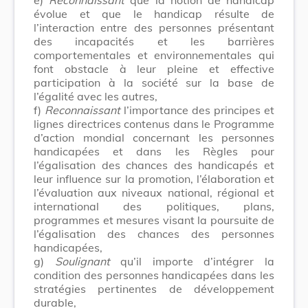
évolue et que le handicap résulte de
l’interaction entre des personnes présentant
des incapacités et les barrières
comportementales et environnementales qui
font obstacle à leur pleine et effective
participation à la société sur la base de
l’égalité avec les autres,
f)
Reconnaissant
l’importance des principes et
lignes directrices contenus dans le Programme
d’action mondial concernant les personnes
handicapées et dans les Règles pour
l’égalisation des chances des handicapés et
leur influence sur la promotion, l’élaboration et
l’évaluation aux niveaux national, régional et
international des politiques, plans,
programmes et mesures visant la poursuite de
l’égalisation des chances des personnes
handicapées,
g)
Soulignant
qu’il importe d’intégrer la
condition des personnes handicapées dans les
stratégies pertinentes de développement
durable,