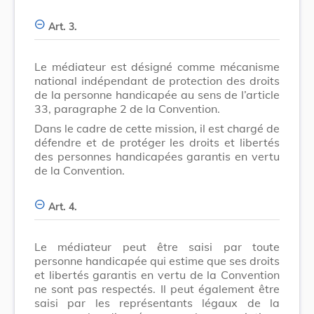
Art. 3.
Le médiateur est désigné comme mécanisme
national indépendant de protection des droits
de la personne handicapée au sens de l’article
33, paragraphe 2 de la Convention.
Dans le cadre de cette mission, il est chargé de
défendre et de protéger les droits et libertés
des personnes handicapées garantis en vertu
de la Convention.
Art. 4.
Le médiateur peut être saisi par toute
personne handicapée qui estime que ses droits
et libertés garantis en vertu de la Convention
ne sont pas respectés. Il peut également être
saisi par les représentants légaux de la