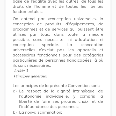
base de l’égalité avec les autres, de tous les
droits de l’homme et de toutes les libertés
fondamentales;
On entend par «conception universelle» la
conception de produits, d’équipements, de
programmes et de services qui puissent être
utilisés par tous, dans toute la mesure
possible, sans nécessiter ni adaptation ni
conception spéciale. La «conception
universelle» n’exclut pas les appareils et
accessoires fonctionnels pour des catégories
particulières de personnes handicapées là où
ils sont nécessaires.
Article 3
Principes généraux
Les principes de la présente Convention sont:
a)
Le respect de la dignité intrinsèque, de
l’autonomie individuelle, y compris la
liberté de faire ses propres choix, et de
l’indépendance des personnes;
b)
La non-discrimination;