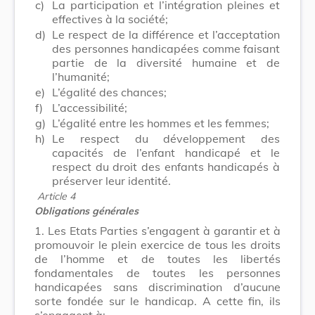
c)
La participation et l’intégration pleines et
effectives à la société;
d)
Le respect de la différence et l’acceptation
des personnes handicapées comme faisant
partie de la diversité humaine et de
l’humanité;
e)
L’égalité des chances;
f)
L’accessibilité;
g)
L’égalité entre les hommes et les femmes;
h)
Le respect du développement des
capacités de l’enfant handicapé et le
respect du droit des enfants handicapés à
préserver leur identité.
Article 4
Obligations générales
1.
Les Etats Parties s’engagent à garantir et à
promouvoir le plein exercice de tous les droits
de l’homme et de toutes les libertés
fondamentales de toutes les personnes
handicapées sans discrimination d’aucune
sorte fondée sur le handicap. A cette fin, ils
s’engagent à: