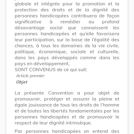
globale et intégrée pour la promotion et la
protection des droits et de la dignité des
personnes handicapées contribuera de façon
significative à remédier au profond
désavantage social que connaissent les
personnes handicapées et qu’elle favorisera
leur participation, sur la base de l’égalité des
chances, à tous les domaines de la vie civile,
politique, économique, sociale et culturelle,
dans les pays développés comme dans les
pays en développement,
SONT CONVENUS de ce qui suit:
Article premier
Objet
La présente Convention a pour objet de
promouvoir, protéger et assurer la pleine et
égale jouissance de tous les droits de l’homme
et de toutes les libertés fondamentales par les
personnes handicapées et de promouvoir le
respect de leur dignité intrinsèque.
Par personnes handicapées on entend des