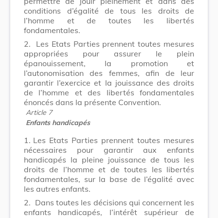
permettre de jouir pleinement et dans des
conditions d’égalité de tous les droits de
l’homme et de toutes les libertés
fondamentales.
2.
Les Etats Parties prennent toutes mesures
appropriées pour assurer le plein
épanouissement, la promotion et
l’autonomisation des femmes, afin de leur
garantir l’exercice et la jouissance des droits
de l’homme et des libertés fondamentales
énoncés dans la présente Convention.
Article 7
Enfants handicapés
1.
Les Etats Parties prennent toutes mesures
nécessaires pour garantir aux enfants
handicapés la pleine jouissance de tous les
droits de l’homme et de toutes les libertés
fondamentales, sur la base de l’égalité avec
les autres enfants.
2.
Dans toutes les décisions qui concernent les
enfants handicapés, l’intérêt supérieur de