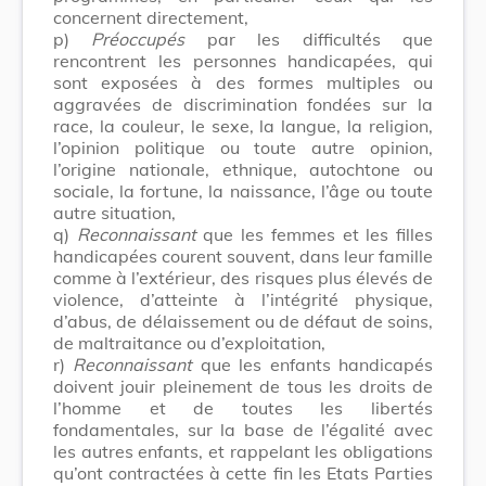
concernent directement,
p)
Préoccupés
par les difficultés que
rencontrent les personnes handicapées, qui
sont exposées à des formes multiples ou
aggravées de discrimination fondées sur la
race, la couleur, le sexe, la langue, la religion,
l’opinion politique ou toute autre opinion,
l’origine nationale, ethnique, autochtone ou
sociale, la fortune, la naissance, l’âge ou toute
autre situation,
q)
Reconnaissant
que les femmes et les filles
handicapées courent souvent, dans leur famille
comme à l’extérieur, des risques plus élevés de
violence, d’atteinte à l’intégrité physique,
d’abus, de délaissement ou de défaut de soins,
de maltraitance ou d’exploitation,
r)
Reconnaissant
que les enfants handicapés
doivent jouir pleinement de tous les droits de
l’homme et de toutes les libertés
fondamentales, sur la base de l’égalité avec
les autres enfants, et rappelant les obligations
qu’ont contractées à cette fin les Etats Parties