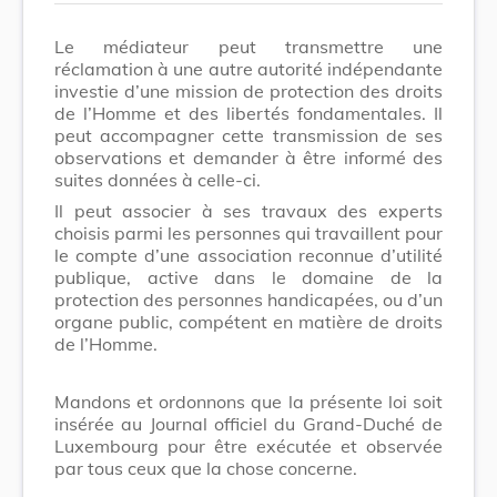
Le médiateur peut transmettre une
réclamation à une autre autorité indépendante
investie d’une mission de protection des droits
de l’Homme et des libertés fondamentales. Il
peut accompagner cette transmission de ses
observations et demander à être informé des
suites données à celle-ci.
Il peut associer à ses travaux des experts
choisis parmi les personnes qui travaillent pour
le compte d’une association reconnue d’utilité
publique, active dans le domaine de la
protection des personnes handicapées, ou d’un
organe public, compétent en matière de droits
de l’Homme.
Mandons et ordonnons que la présente loi soit
insérée au Journal officiel du Grand-Duché de
Luxembourg pour être exécutée et observée
par tous ceux que la chose concerne.