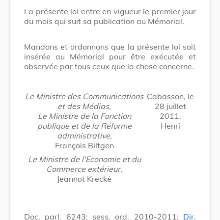
La présente loi entre en vigueur le premier jour
du mois qui suit sa publication au Mémorial.
Mandons et ordonnons que la présente loi soit
insérée au Mémorial pour être exécutée et
observée par tous ceux que la chose concerne.
Le Ministre des Communications
Cabasson, le
et des Médias,
28 juillet
Le Ministre de la Fonction
2011.
publique et de la Réforme
Henri
administrative,
François Biltgen
Le Ministre de l'Economie et du
Commerce extérieur,
Jeannot Krecké
Doc. parl. 6243; sess. ord. 2010-2011;
Dir.