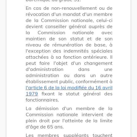
En cas de non-renouvellement ou de
révocation d'un mandat d'un membre
de la Commission nationale, celui-ci
devient conseiller général auprès de
la Commission nationale avec
maintien de son statut et de son
niveau de rémunération de base, à
l'exception des indemnités spéciales
attachées à sa fonction antérieure. Il
peut faire l'objet d'un changement
d'administration dans une
administration ou dans un autre
établissement public, conformément à
l'article 6 de la loi modifiée du 16 avril
1979
fixant le statut général des
fonctionnaires.
La démission d'un membre de la
Commission nationale intervient de
plein droit par l'atteinte de la limite
d'âge de 65 ans.
Les membres suppléants touchent