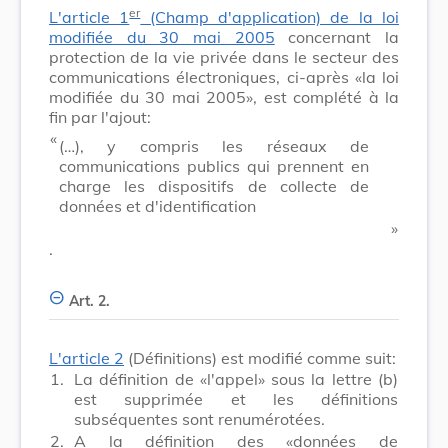
er
L'article 1
(Champ d'application) de la loi
modifiée du 30 mai 2005
concernant la
protection de la vie privée dans le secteur des
communications électroniques, ci-après «la loi
modifiée du 30 mai 2005», est complété à la
fin par l'ajout:
​ «
(…), y compris les réseaux de
communications publics qui prennent en
charge les dispositifs de collecte de
données et d'identification
​ »
.
Art. 2.
L'article 2
(Définitions) est modifié comme suit:
1.
La définition de «l'appel» sous la lettre (b)
est supprimée et les définitions
subséquentes sont renumérotées.
2.
A la définition des «données de