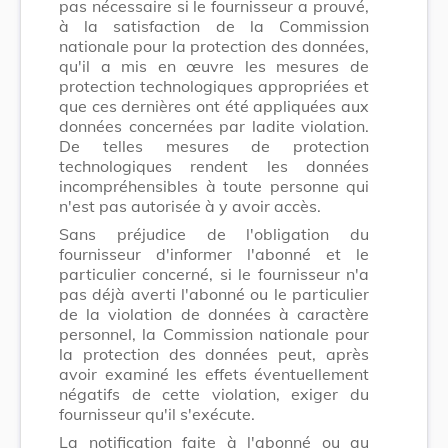
pas nécessaire si le fournisseur a prouvé,
à la satisfaction de la Commission
nationale pour la protection des données,
qu'il a mis en œuvre les mesures de
protection technologiques appropriées et
que ces dernières ont été appliquées aux
données concernées par ladite violation.
De telles mesures de protection
technologiques rendent les données
incompréhensibles à toute personne qui
n'est pas autorisée à y avoir accès.
Sans préjudice de l'obligation du
fournisseur d'informer l'abonné et le
particulier concerné, si le fournisseur n'a
pas déjà averti l'abonné ou le particulier
de la violation de données à caractère
personnel, la Commission nationale pour
la protection des données peut, après
avoir examiné les effets éventuellement
négatifs de cette violation, exiger du
fournisseur qu'il s'exécute.
La notification faite à l'abonné ou au