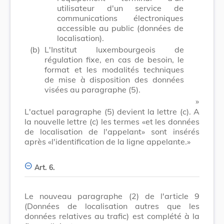
utilisateur d'un service de
communications électroniques
accessible au public (données de
localisation).
(b)
L'Institut luxembourgeois de
régulation fixe, en cas de besoin, le
format et les modalités techniques
de mise à disposition des données
visées au paragraphe (5).
​ »
L'actuel paragraphe (5) devient la lettre (c). A
la nouvelle lettre (c) les termes «et les données
de localisation de l'appelant» sont insérés
après «l'identification de la ligne appelante.»
Art. 6.
Le nouveau paragraphe (2) de l'article 9
(Données de localisation autres que les
données relatives au trafic) est complété à la