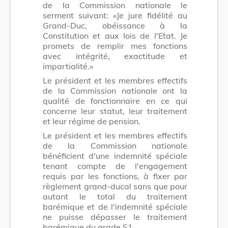
de la Commission nationale le
serment suivant: «Je jure fidélité au
Grand-Duc, obéissance à la
Constitution et aux lois de l'Etat. Je
promets de remplir mes fonctions
avec intégrité, exactitude et
impartialité.»
Le président et les membres effectifs
de la Commission nationale ont la
qualité de fonctionnaire en ce qui
concerne leur statut, leur traitement
et leur régime de pension.
Le président et les membres effectifs
de la Commission nationale
bénéficient d'une indemnité spéciale
tenant compte de l'engagement
requis par les fonctions, à fixer par
règlement grand-ducal sans que pour
autant le total du traitement
barémique et de l'indemnité spéciale
ne puisse dépasser le traitement
barémique du grade S1.