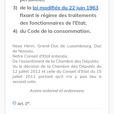
3)
de la
loi modifiée du 22 juin 1963
fixant le régime des traitements
des fonctionnaires de l'Etat;
4)
du Code de la consommation.
Nous Henri, Grand-Duc de Luxembourg, Duc
de Nassau,
Notre Conseil d'Etat entendu;
De l'assentiment de la Chambre des Députés;
Vu la décision de la Chambre des Députés du
12 juillet 2011 et celle du Conseil d'Etat du 15
juillet 2011 portant qu'il n'a y pas lieu à
second vote;
Avons ordonné et ordonnons:
er
Art. 1
.