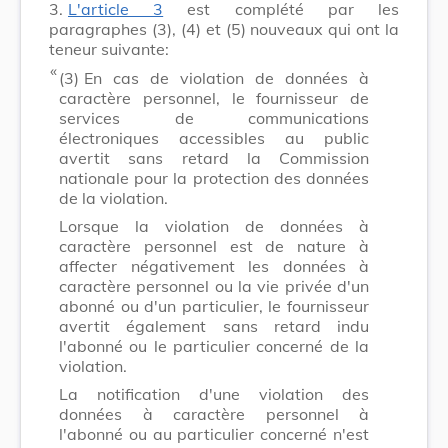
3.
L'article 3
est complété par les
paragraphes (3), (4) et (5) nouveaux qui ont la
teneur suivante:
​ «
(3)
En cas de violation de données à
caractère personnel, le fournisseur de
services de communications
électroniques accessibles au public
avertit sans retard la Commission
nationale pour la protection des données
de la violation.
Lorsque la violation de données à
caractère personnel est de nature à
affecter négativement les données à
caractère personnel ou la vie privée d'un
abonné ou d'un particulier, le fournisseur
avertit également sans retard indu
l'abonné ou le particulier concerné de la
violation.
La notification d'une violation des
données à caractère personnel à
l'abonné ou au particulier concerné n'est