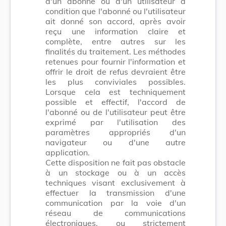
d'un abonné ou d'un utilisateur à
condition que l'abonné ou l'utilisateur
ait donné son accord, après avoir
reçu une information claire et
complète, entre autres sur les
finalités du traitement. Les méthodes
retenues pour fournir l'information et
offrir le droit de refus devraient être
les plus conviviales possibles.
Lorsque cela est techniquement
possible et effectif, l'accord de
l'abonné ou de l'utilisateur peut être
exprimé par l'utilisation des
paramètres appropriés d'un
navigateur ou d'une autre
application.
Cette disposition ne fait pas obstacle
à un stockage ou à un accès
techniques visant exclusivement à
effectuer la transmission d'une
communication par la voie d'un
réseau de communications
électroniques, ou strictement