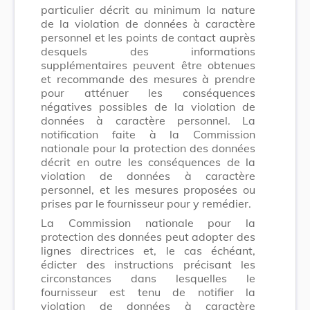
particulier décrit au minimum la nature
de la violation de données à caractère
personnel et les points de contact auprès
desquels des informations
supplémentaires peuvent être obtenues
et recommande des mesures à prendre
pour atténuer les conséquences
négatives possibles de la violation de
données à caractère personnel. La
notification faite à la Commission
nationale pour la protection des données
décrit en outre les conséquences de la
violation de données à caractère
personnel, et les mesures proposées ou
prises par le fournisseur pour y remédier.
La Commission nationale pour la
protection des données peut adopter des
lignes directrices et, le cas échéant,
édicter des instructions précisant les
circonstances dans lesquelles le
fournisseur est tenu de notifier la
violation de données à caractère