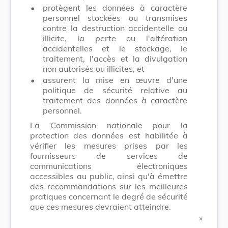
•
protègent les données à caractère
personnel stockées ou transmises
contre la destruction accidentelle ou
illicite, la perte ou l'altération
accidentelles et le stockage, le
traitement, l'accès et la divulgation
non autorisés ou illicites, et
•
assurent la mise en œuvre d'une
politique de sécurité relative au
traitement des données à caractère
personnel.
La Commission nationale pour la
protection des données est habilitée à
vérifier les mesures prises par les
fournisseurs de services de
communications électroniques
accessibles au public, ainsi qu'à émettre
des recommandations sur les meilleures
pratiques concernant le degré de sécurité
que ces mesures devraient atteindre.
​ »