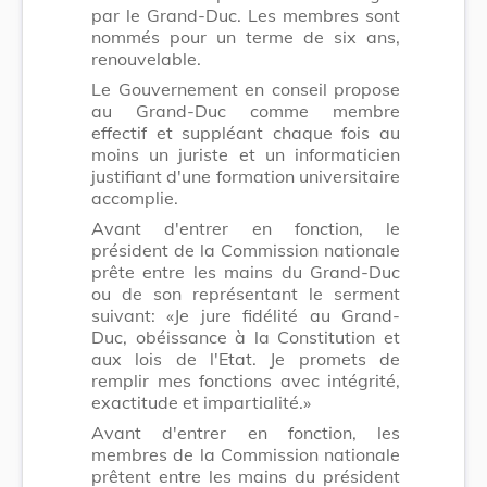
par le Grand-Duc. Les membres sont
nommés pour un terme de six ans,
renouvelable.
Le Gouvernement en conseil propose
au Grand-Duc comme membre
effectif et suppléant chaque fois au
moins un juriste et un informaticien
justifiant d'une formation universitaire
accomplie.
Avant d'entrer en fonction, le
président de la Commission nationale
prête entre les mains du Grand-Duc
ou de son représentant le serment
suivant: «Je jure fidélité au Grand-
Duc, obéissance à la Constitution et
aux lois de l'Etat. Je promets de
remplir mes fonctions avec intégrité,
exactitude et impartialité.»
Avant d'entrer en fonction, les
membres de la Commission nationale
prêtent entre les mains du président