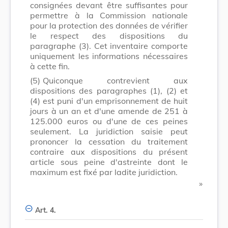
consignées devant être suffisantes pour
permettre à la Commission nationale
pour la protection des données de vérifier
le respect des dispositions du
paragraphe (3). Cet inventaire comporte
uniquement les informations nécessaires
à cette fin.
(5)
Quiconque contrevient aux
dispositions des paragraphes (1), (2) et
(4) est puni d'un emprisonnement de huit
jours à un an et d'une amende de 251 à
125.000 euros ou d'une de ces peines
seulement. La juridiction saisie peut
prononcer la cessation du traitement
contraire aux dispositions du présent
article sous peine d'astreinte dont le
maximum est fixé par ladite juridiction.
​ »
Art. 4.