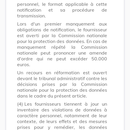
personnel, le format applicable à cette
notification et sa procédure de
transmission.
Lors d'un premier manquement aux
obligations de notification, le fournisseur
est averti par la Commission nationale
pour la protection des données. En cas de
manquement répété la Commission
nationale peut prononcer une amende
d'ordre qui ne peut excéder 50.000
euros.
Un recours en réformation est ouvert
devant le tribunal administratif contre les
décisions prises par la Commission
nationale pour la protection des données
dans le cadre du présent article.
(4)
Les fournisseurs tiennent à jour un
inventaire des violations de données à
caractère personnel, notamment de leur
contexte, de leurs effets et des mesures
prises pour y remédier, les données