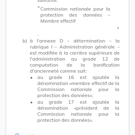
​ «
Commission nationale pour la
protection des données –
Membre effectif
​ »
.
b)
à l'annexe D – détermination – la
rubrique I – Administration générale –
est modifiée à la carrière supérieure de
l'administration au grade 12 de
computation de la bonification
d'ancienneté comme suit:
•
au grade 16 est ajoutée la
dénomination «membre effectif de la
Commission nationale pour la
protection des données»;
•
au grade 17 est ajoutée la
dénomination «président de la
Commission nationale pour la
protection des données».