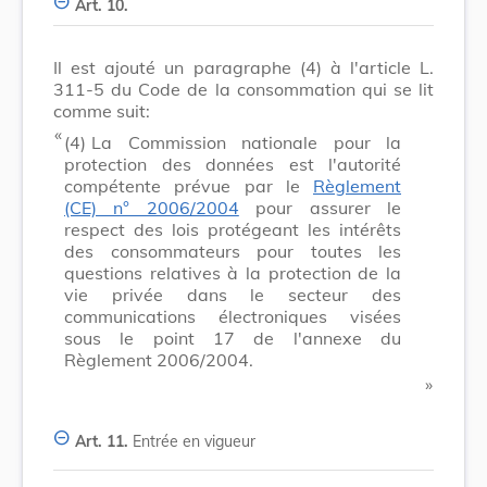
Art. 10.
Il est ajouté un paragraphe (4) à l'article L.
311-5 du Code de la consommation qui se lit
comme suit:
​ «
(4)
La Commission nationale pour la
protection des données est l'autorité
compétente prévue par le
Règlement
(CE) n° 2006/2004
pour assurer le
respect des lois protégeant les intérêts
des consommateurs pour toutes les
questions relatives à la protection de la
vie privée dans le secteur des
communications électroniques visées
sous le point 17 de l'annexe du
Règlement 2006/2004.
​ »
Art. 11.
Entrée en vigueur