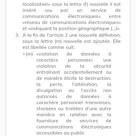
localisation» sous la lettre (f) nouvelle il est
inséré «ou par un service de
communications électroniques» entre
«réseau de communications électroniques»
et «indiquant la position géographique (…)».
3.
A la fin de l'article 2 une nouvelle définition,
sous la lettre (m) nouvelle est ajoutée. Elle
est libellée comme suit:
​ «
(m)
«violation de données à
caractère personnel»: une
violation de la sécurité
entraînant accidentellement ou
de manière illicite la destruction,
la perte, l'altération, la
divulgation ou l'accès non
autorisés de données à
caractère personnel transmises,
stockées ou traitées d'une autre
manière en relation avec la
fourniture de services de
communications électroniques
accessibles au public