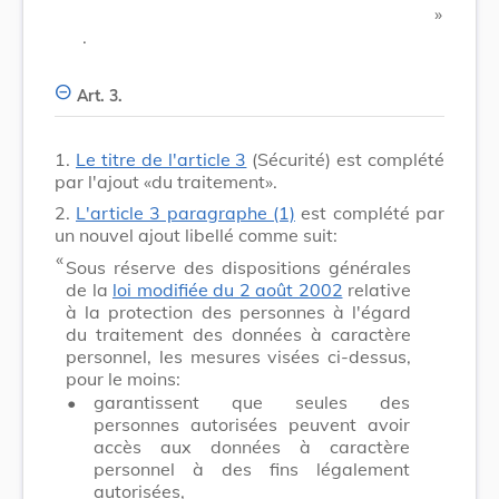
​ »
.
Art. 3.
1.
Le titre de l'article 3
(Sécurité) est complété
par l'ajout «du traitement».
2.
L'article 3 paragraphe (1)
est complété par
un nouvel ajout libellé comme suit:
​ «
Sous réserve des dispositions générales
de la
loi modifiée du 2 août 2002
relative
à la protection des personnes à l'égard
du traitement des données à caractère
personnel, les mesures visées ci-dessus,
pour le moins:
•
garantissent que seules des
personnes autorisées peuvent avoir
accès aux données à caractère
personnel à des fins légalement
autorisées,