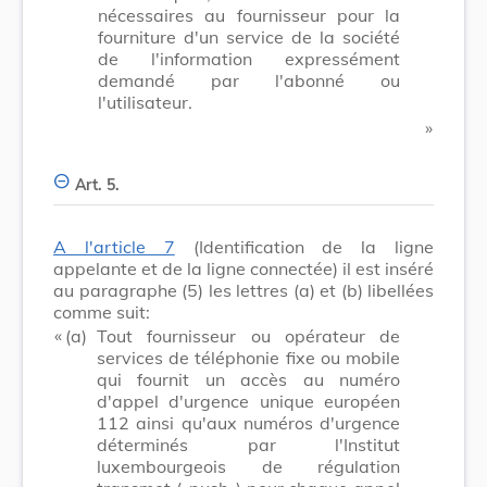
nécessaires au fournisseur pour la
fourniture d'un service de la société
de l'information expressément
demandé par l'abonné ou
l'utilisateur.
​ »
Art. 5.
A l'article 7
(Identification de la ligne
appelante et de la ligne connectée) il est inséré
au paragraphe (5) les lettres (a) et (b) libellées
comme suit:
​ «
(a)
Tout fournisseur ou opérateur de
services de téléphonie fixe ou mobile
qui fournit un accès au numéro
d'appel d'urgence unique européen
112 ainsi qu'aux numéros d'urgence
déterminés par l'Institut
luxembourgeois de régulation