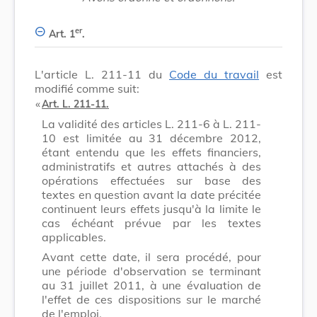
er
Art. 1
.
L'article L. 211-11 du
Code du travail
est
modifié comme suit:
​ «
Art. L. 211-11.
La validité des articles L. 211-6 à L. 211-
10 est limitée au 31 décembre 2012,
étant entendu que les effets financiers,
administratifs et autres attachés à des
opérations effectuées sur base des
textes en question avant la date précitée
continuent leurs effets jusqu'à la limite le
cas échéant prévue par les textes
applicables.
Avant cette date, il sera procédé, pour
une période d'observation se terminant
au 31 juillet 2011, à une évaluation de
l'effet de ces dispositions sur le marché
de l'emploi.