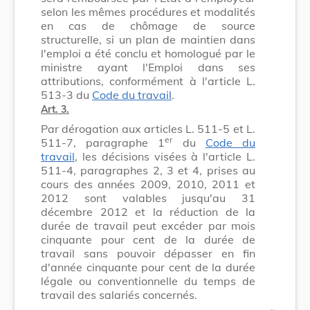
selon les mêmes procédures et modalités
en cas de chômage de source
structurelle, si un plan de maintien dans
l'emploi a été conclu et homologué par le
ministre ayant l'Emploi dans ses
attributions, conformément à l'article L.
513-3 du
Code du travail
.
Art. 3.
Par dérogation aux articles L. 511-5 et L.
er
511-7, paragraphe 1
du
Code du
travail
, les décisions visées à l'article L.
511-4, paragraphes 2, 3 et 4, prises au
cours des années 2009, 2010, 2011 et
2012 sont valables jusqu'au 31
décembre 2012 et la réduction de la
durée de travail peut excéder par mois
cinquante pour cent de la durée de
travail sans pouvoir dépasser en fin
d'année cinquante pour cent de la durée
légale ou conventionnelle du temps de
travail des salariés concernés.
​ »