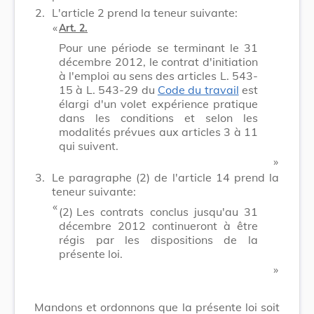
2.
L'article 2 prend la teneur suivante:
​ «
Art. 2.
Pour une période se terminant le 31
décembre 2012, le contrat d'initiation
à l'emploi au sens des articles L. 543-
15 à L. 543-29 du
Code du travail
est
élargi d'un volet expérience pratique
dans les conditions et selon les
modalités prévues aux articles 3 à 11
qui suivent.
​ »
3.
Le paragraphe (2) de l'article 14 prend la
teneur suivante:
​ «
(2)
Les contrats conclus jusqu'au 31
décembre 2012 continueront à être
régis par les dispositions de la
présente loi.
​ »
Mandons et ordonnons que la présente loi soit