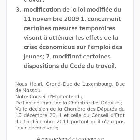
3.
modification de la loi modifiée du
11 novembre 2009 1. concernant
certaines mesures temporaires
visant à atténuer les effets de la
crise économique sur l'emploi des
jeunes; 2. modifiant certaines
dispositions du Code du travail.
Nous Henri, Grand-Duc de Luxembourg, Duc
de Nassau,
Notre Conseil d'Etat entendu;
De l'assentiment de la Chambre des Députés;
Vu la décision de la Chambre des Députés du
15 décembre 2011 et celle du Conseil d'Etat
du 16 décembre 2011 portant qu'il n'y a pas
lieu à second vote;
Avons ordonné et ordonnons: