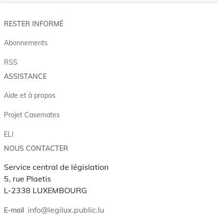
RESTER INFORMÉ
Abonnements
RSS
ASSISTANCE
Aide et à propos
Projet Casemates
ELI
NOUS CONTACTER
Service central de législation
5, rue Plaetis
L-2338 LUXEMBOURG
info@legilux.public.lu
E-mail