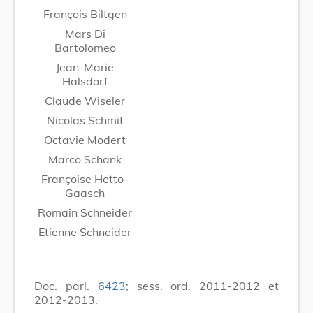
François Biltgen
Mars Di
Bartolomeo
Jean-Marie
Halsdorf
Claude Wiseler
Nicolas Schmit
Octavie Modert
Marco Schank
Françoise Hetto-
Gaasch
Romain Schneider
Etienne Schneider
Doc. parl.
6423
; sess. ord. 2011-2012 et
2012-2013.