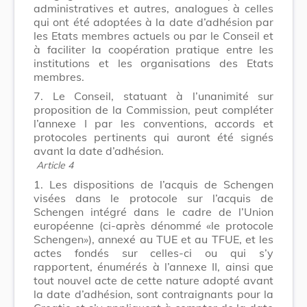
administratives et autres, analogues à celles
qui ont été adoptées à la date d’adhésion par
les Etats membres actuels ou par le Conseil et
à faciliter la coopération pratique entre les
institutions et les organisations des Etats
membres.
7. Le Conseil, statuant à l’unanimité sur
proposition de la Commission, peut compléter
l’annexe I par les conventions, accords et
protocoles pertinents qui auront été signés
avant la date d’adhésion.
Article 4
1. Les dispositions de l’acquis de Schengen
visées dans le protocole sur l’acquis de
Schengen intégré dans le cadre de l’Union
européenne (ci-après dénommé «le protocole
Schengen»), annexé au TUE et au TFUE, et les
actes fondés sur celles-ci ou qui s’y
rapportent, énumérés à l’annexe II, ainsi que
tout nouvel acte de cette nature adopté avant
la date d’adhésion, sont contraignants pour la