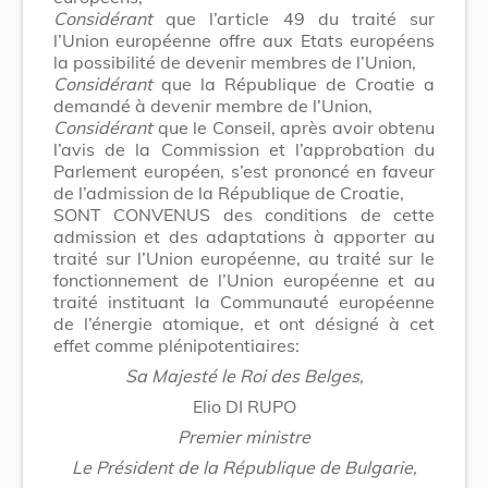
Considérant
que l’article 49 du traité sur
l’Union européenne offre aux Etats européens
la possibilité de devenir membres de l’Union,
Considérant
que la République de Croatie a
demandé à devenir membre de l’Union,
Considérant
que le Conseil, après avoir obtenu
l’avis de la Commission et l’approbation du
Parlement européen, s’est prononcé en faveur
de l’admission de la République de Croatie,
SONT CONVENUS des conditions de cette
admission et des adaptations à apporter au
traité sur l’Union européenne, au traité sur le
fonctionnement de l’Union européenne et au
traité instituant la Communauté européenne
de l’énergie atomique, et ont désigné à cet
effet comme plénipotentiaires:
Sa Majesté le Roi des Belges,
Elio DI RUPO
Premier ministre
Le Président de la République de Bulgarie,