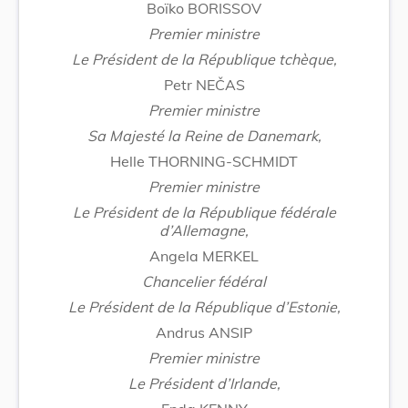
Boïko BORISSOV
Premier ministre
Le Président de la République tchèque,
Petr NEČAS
Premier ministre
Sa Majesté la Reine de Danemark,
Helle THORNING-SCHMIDT
Premier ministre
Le Président de la République fédérale
d’Allemagne,
Angela MERKEL
Chancelier fédéral
Le Président de la République d’Estonie,
Andrus ANSIP
Premier ministre
Le Président d’Irlande,