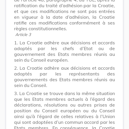
ratification du traité d’adhésion par la Croatie,
et que ces modifications ne sont pas entrées
en vigueur à la date d’adhésion, la Croatie
ratifie ces modifications conformément à ses
règles constitutionnelles.
Article 3
1. La Croatie adhère aux décisions et accords
adoptés par les chefs d’Etat ou de
gouvernement des Etats membres réunis au
sein du Conseil européen.
2. La Croatie adhère aux décisions et accords
adoptés par les représentants des
gouvernements des Etats membres réunis au
sein du Conseil.
3. La Croatie se trouve dans la même situation
que les Etats membres actuels à l’égard des
déclarations, résolutions ou autres prises de
position du Conseil européen ou du Conseil
ainsi qu’à l’égard de celles relatives à l’Union
qui sont adoptées d’un commun accord par les
Etats membres. En conséquence, la Croatie