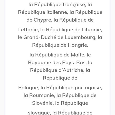
la République française, la
République italienne, la République
de Chypre, la République de
Lettonie, la République de Lituanie,
le Grand-Duché de Luxembourg, la
République de Hongrie,
la République de Malte, le
Royaume des Pays-Bas, la
République d’Autriche, la
République de
Pologne, la République portugaise,
la Roumanie, la République de
Slovénie, la République
slovaque, la République de