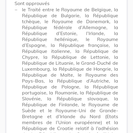
Sont approuvés
–
le Traité entre le Royaume de Belgique, la
République de Bulgarie, la République
tchèque, le Royaume de Danemark, la
République fédérale d’Allemagne, la
République d’Estonie, l’Irlande, la
République hellénique, le Royaume
d’Espagne, la République française, la
République italienne, la République de
Chypre, la République de Lettonie, la
République de Lituanie, le Grand-Duché de
Luxembourg, la République de Hongrie, la
République de Malte, le Royaume des
Pays-Bas, la République d’Autriche, la
République de Pologne, la République
portugaise, la Roumanie, la République de
Slovénie, la République slovaque, la
République de Finlande, le Royaume de
Suède et le Royaume-Uni de Grande-
Bretagne et d’Irlande du Nord (Etats
membres de l’Union européenne) et la
République de Croatie relatif à l’adhésion