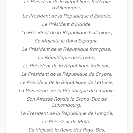
Le Président de la République fédérale
d’Allemagne,
Le Président de la République d’Estonie,
Le Président d’Irlande,
Le Président de la République hellénique,
Sa Majesté le Roi d’Espagne,
Le Président de la République française,
La République de Croatie,
Le Président de la République italienne,
Le Président de la République de Chypre,
Le Président de la République de Lettonie,
La Présidente de la République de Lituanie,
Son Altesse Royale le Grand-Duc de
Luxembourg,
Le Président de la République de Hongrie,
Le Président de Malte,
Sa Majesté la Reine des Pays-Bas,