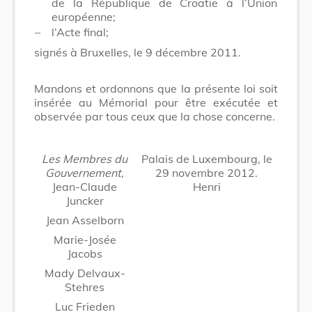
de la République de Croatie à l’Union
européenne;
–
l’Acte final;
signés à Bruxelles, le 9 décembre 2011.
Mandons et ordonnons que la présente loi soit
insérée au Mémorial pour être exécutée et
observée par tous ceux que la chose concerne.
Les Membres du
Palais de Luxembourg, le
Gouvernement,
29 novembre 2012.
Jean-Claude
Henri
Juncker
Jean Asselborn
Marie-Josée
Jacobs
Mady Delvaux-
Stehres
Luc Frieden