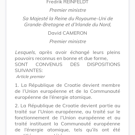
Fredrik REINFELDT
Premier ministre
Sa Majesté la Reine du Royaume-Uni de
Grande-Bretagne et d’Irlande du Nord,
David CAMERON
Premier ministre
Lesquels
, après avoir échangé leurs pleins
pouvoirs reconnus en bonne et due forme,
SONT CONVENUS DES DISPOSITIONS
SUIVANTES:
Article premier
1. La République de Croatie devient membre
de l’Union européenne et de la Communauté
européenne de l’énergie atomique.
2. La République de Croatie devient partie au
traité sur l’Union européenne, au traité sur le
fonctionnement de l’Union européenne et au
traité instituant la Communauté européenne
de l’énergie atomique, tels qu’ils ont été