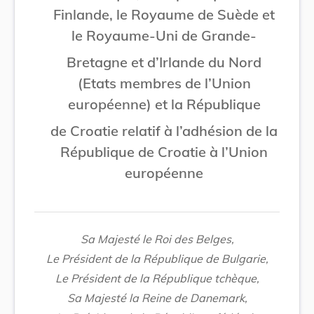
Finlande, le Royaume de Suède et
le Royaume-Uni de Grande-
Bretagne et d’Irlande du Nord
(Etats membres de l’Union
européenne) et la République
de Croatie relatif à l’adhésion de la
République de Croatie à l’Union
européenne
Sa Majesté le Roi des Belges,
Le Président de la République de Bulgarie,
Le Président de la République tchèque,
Sa Majesté la Reine de Danemark,