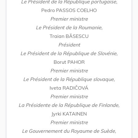
Le Président de la République portugaise,
Pedro PASSOS COELHO
Premier ministre
Le Président de la Roumanie,
Traian BĂSESCU
Président
Le Président de la République de Slovénie,
Borut PAHOR
Premier ministre
Le Président de la République slovaque,
Iveta RADIČOVÁ
Premier ministre
La Présidente de la République de Finlande,
Jyrki KATAINEN
Premier ministre
Le Gouvernement du Royaume de Suède,