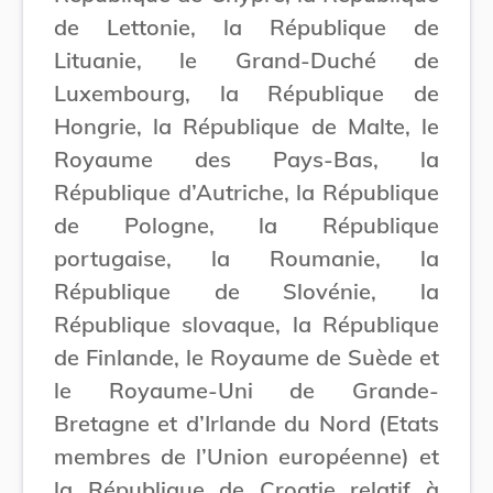
de Lettonie, la République de
Lituanie, le Grand-Duché de
Luxembourg, la République de
Hongrie, la République de Malte, le
Royaume des Pays-Bas, la
République d’Autriche, la République
de Pologne, la République
portugaise, la Roumanie, la
République de Slovénie, la
République slovaque, la République
de Finlande, le Royaume de Suède et
le Royaume-Uni de Grande-
Bretagne et d’Irlande du Nord (Etats
membres de l’Union européenne) et
la République de Croatie relatif à