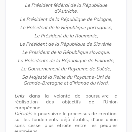
Le Président fédéral de la République
d’Autriche,
Le Président de la République de Pologne,
Le Président de la République portugaise,
Le Président de la Roumanie,
Le Président de la République de Slovénie,
Le Président de la République slovaque,
La Présidente de la République de Finlande,
Le Gouvernement du Royaume de Suède,
Sa Majesté la Reine du Royaume-Uni de
Grande-Bretagne et d’Irlande du Nord,
Unis
dans la volonté de poursuivre la
réalisation des objectifs de l’Union
européenne,
Décidés
à poursuivre le processus de création,
sur les fondements déjà établis, d’une union
sans cesse plus étroite entre les peuples
européens,