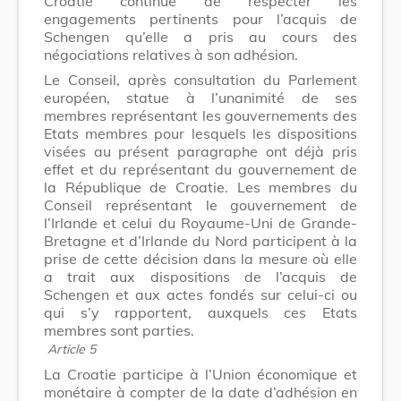
Croatie continue de respecter les
engagements pertinents pour l’acquis de
Schengen qu’elle a pris au cours des
négociations relatives à son adhésion.
Le Conseil, après consultation du Parlement
européen, statue à l’unanimité de ses
membres représentant les gouvernements des
Etats membres pour lesquels les dispositions
visées au présent paragraphe ont déjà pris
effet et du représentant du gouvernement de
la République de Croatie. Les membres du
Conseil représentant le gouvernement de
l’Irlande et celui du Royaume-Uni de Grande-
Bretagne et d’Irlande du Nord participent à la
prise de cette décision dans la mesure où elle
a trait aux dispositions de l’acquis de
Schengen et aux actes fondés sur celui-ci ou
qui s’y rapportent, auxquels ces Etats
membres sont parties.
Article 5
La Croatie participe à l’Union économique et
monétaire à compter de la date d’adhésion en