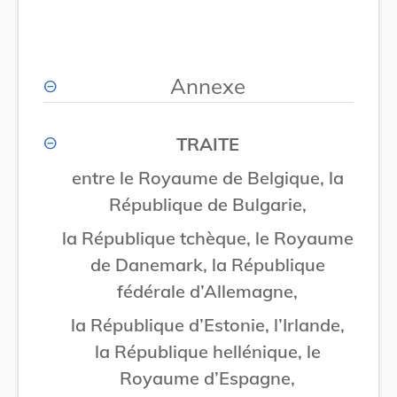
Annexe
TRAITE
entre le Royaume de Belgique, la
République de Bulgarie,
la République tchèque, le Royaume
de Danemark, la République
fédérale d’Allemagne,
la République d’Estonie, l’Irlande,
la République hellénique, le
Royaume d’Espagne,