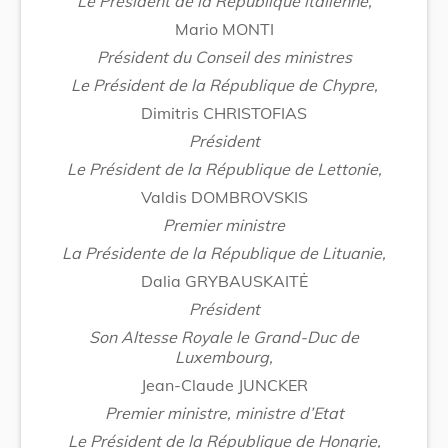
Le Président de la République italienne,
Mario MONTI
Président du Conseil des ministres
Le Président de la République de Chypre,
Dimitris CHRISTOFIAS
Président
Le Président de la République de Lettonie,
Valdis DOMBROVSKIS
Premier ministre
La Présidente de la République de
Lituanie,
Dalia GRYBAUSKAITĖ
Président
Son Altesse Royale le Grand-Duc de
Luxembourg,
Jean-Claude JUNCKER
Premier ministre, ministre d’Etat
Le Président de la République de Hongrie,