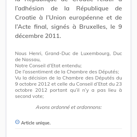
l’adhésion de la République de
Croatie à l’Union européenne et de
l’Acte final, signés à Bruxelles, le 9
décembre 2011.
Nous Henri, Grand-Duc de Luxembourg, Duc
de Nassau,
Notre Conseil d’Etat entendu;
De l’assentiment de la Chambre des Députés;
Vu la décision de la Chambre des Députés du
9 octobre 2012 et celle du Conseil d’Etat du 23
octobre 2012 portant qu’il n’y a pas lieu à
second vote;
Avons ordonné et ordonnons:
Article unique.