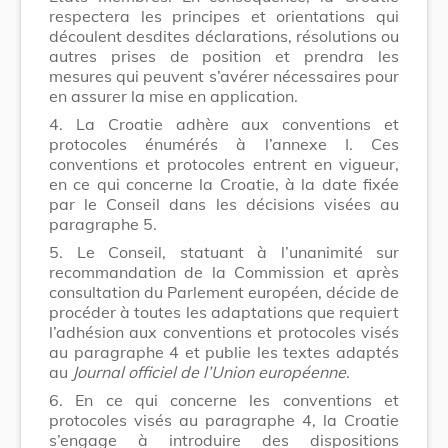
respectera les principes et orientations qui
découlent desdites déclarations, résolutions ou
autres prises de position et prendra les
mesures qui peuvent s’avérer nécessaires pour
en assurer la mise en application.
4. La Croatie adhère aux conventions et
protocoles énumérés à l’annexe I. Ces
conventions et protocoles entrent en vigueur,
en ce qui concerne la Croatie, à la date fixée
par le Conseil dans les décisions visées au
paragraphe 5.
5. Le Conseil, statuant à l’unanimité sur
recommandation de la Commission et après
consultation du Parlement européen, décide de
procéder à toutes les adaptations que requiert
l’adhésion aux conventions et protocoles visés
au paragraphe 4 et publie les textes adaptés
au
Journal officiel de l’Union européenne
.
6. En ce qui concerne les conventions et
protocoles visés au paragraphe 4, la Croatie
s’engage à introduire des dispositions