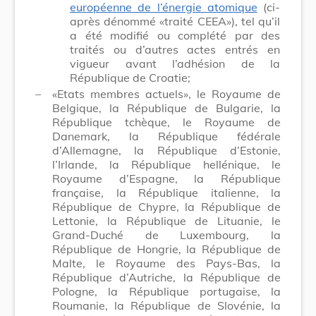
européenne de l’énergie atomique
(ci-
après dénommé «traité CEEA»), tel qu’il
a été modifié ou complété par des
traités ou d’autres actes entrés en
vigueur avant l’adhésion de la
République de Croatie;
–
«Etats membres actuels», le Royaume de
Belgique, la République de Bulgarie, la
République tchèque, le Royaume de
Danemark, la République fédérale
d’Allemagne, la République d’Estonie,
l’Irlande, la République hellénique, le
Royaume d’Espagne, la République
française, la République italienne, la
République de Chypre, la République de
Lettonie, la République de Lituanie, le
Grand-Duché de Luxembourg, la
République de Hongrie, la République de
Malte, le Royaume des Pays-Bas, la
République d’Autriche, la République de
Pologne, la République portugaise, la
Roumanie, la République de Slovénie, la