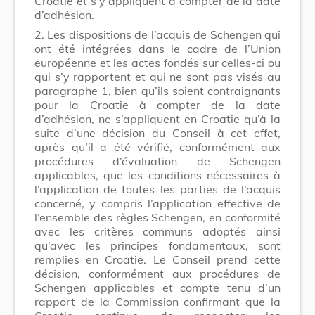
Croatie et s’y appliquent à compter de la date
d’adhésion.
2. Les dispositions de l’acquis de Schengen qui
ont été intégrées dans le cadre de l’Union
européenne et les actes fondés sur celles-ci ou
qui s’y rapportent et qui ne sont pas visés au
paragraphe 1, bien qu’ils soient contraignants
pour la Croatie à compter de la date
d’adhésion, ne s’appliquent en Croatie qu’à la
suite d’une décision du Conseil à cet effet,
après qu’il a été vérifié, conformément aux
procédures d’évaluation de Schengen
applicables, que les conditions nécessaires à
l’application de toutes les parties de l’acquis
concerné, y compris l’application effective de
l’ensemble des règles Schengen, en conformité
avec les critères communs adoptés ainsi
qu’avec les principes fondamentaux, sont
remplies en Croatie. Le Conseil prend cette
décision, conformément aux procédures de
Schengen applicables et compte tenu d’un
rapport de la Commission confirmant que la