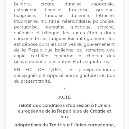
bulgare, croate, danoise, espagnole,
estonienne, finnoise, française, grecque,
hongroise, irlandaise, italienne, lettonne,
lituanienne, maltaise, néerlandaise, polonaise,
portugaise, roumaine, slovaque, slovène,
suédoise et tchèque, les textes établis dans
chacune de ces langues faisant également foi,
est déposé dans les archives du gouvernement
de la République italienne, qui remettra une
copie certifiée conforme à chacun des
gouvernements des autres Etats signataires.
EN FOI DE QUOI, les plénipotentiaires
soussignés ont apposé leurs signatures au bas
du présent traité.
*
ACTE
relatif aux conditions d’adhésion à l’Union
européenne de la République de Croatie et
aux
adaptations du Traité sur l’Union européenne,