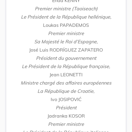
Enda KENNY
Premier ministre (Taoiseach)
Le Président de la République hellénique,
Loukas PAPADEMOS
Premier ministre
Sa Majesté le Roi d’Espagne,
José Luis RODRÍGUEZ ZAPATERO
Président du gouvernement
Le Président de la République française,
Jean LEONETTI
Ministre chargé des affaires européennes
La République de Croatie,
Ivo JOSIPOVIĆ
Président
Jadranka KOSOR
Premier ministre