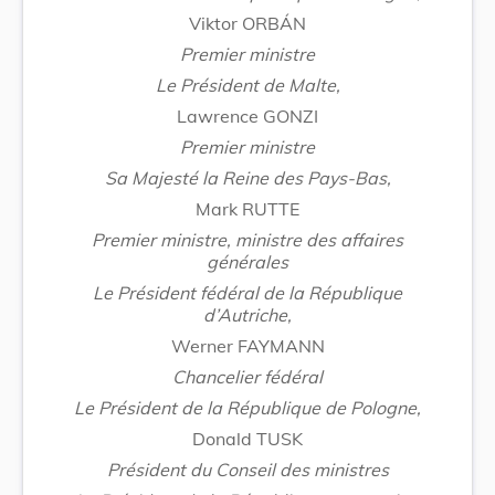
Viktor ORBÁN
Premier ministre
Le Président de Malte,
Lawrence GONZI
Premier ministre
Sa Majesté la Reine des Pays-Bas,
Mark RUTTE
Premier ministre, ministre des affaires
générales
Le Président fédéral de la République
d’Autriche,
Werner FAYMANN
Chancelier fédéral
Le Président de la République de Pologne,
Donald TUSK
Président du Conseil des ministres