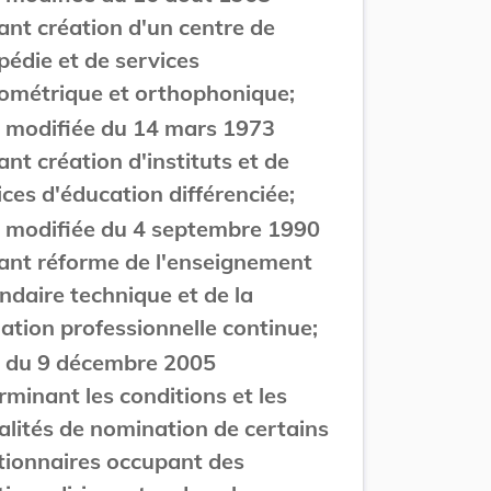
ant création d'un centre de
pédie et de services
ométrique et orthophonique;
oi modifiée du 14 mars 1973
ant création d'instituts et de
ices d'éducation différenciée;
oi modifiée du 4 septembre 1990
ant réforme de l'enseignement
ndaire technique et de la
ation professionnelle continue;
oi du 9 décembre 2005
rminant les conditions et les
lités de nomination de certains
tionnaires occupant des