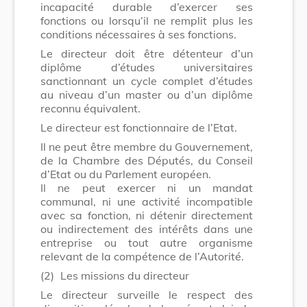
incapacité durable d’exercer ses
fonctions ou lorsqu’il ne remplit plus les
conditions nécessaires à ses fonctions.
Le directeur doit être détenteur d’un
diplôme d’études universitaires
sanctionnant un cycle complet d’études
au niveau d’un master ou d’un diplôme
reconnu équivalent.
Le directeur est fonctionnaire de l’Etat.
Il ne peut être membre du Gouvernement,
de la Chambre des Députés, du Conseil
d’Etat ou du Parlement européen.
Il ne peut exercer ni un mandat
communal, ni une activité incompatible
avec sa fonction, ni détenir directement
ou indirectement des intérêts dans une
entreprise ou tout autre organisme
relevant de la compétence de l’Autorité.
(2)
Les missions du directeur
Le directeur surveille le respect des