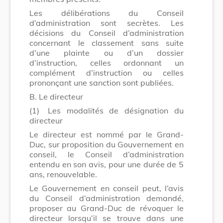
Les délibérations du Conseil
d’administration sont secrètes. Les
décisions du Conseil d’administration
concernant le classement sans suite
d’une plainte ou d’un dossier
d’instruction, celles ordonnant un
complément d’instruction ou celles
prononçant une sanction sont publiées.
B. Le directeur
(1)
Les modalités de désignation du
directeur
Le directeur est nommé par le Grand-
Duc, sur proposition du Gouvernement en
conseil, le Conseil d’administration
entendu en son avis, pour une durée de 5
ans, renouvelable.
Le Gouvernement en conseil peut, l’avis
du Conseil d’administration demandé,
proposer au Grand-Duc de révoquer le
directeur lorsqu’il se trouve dans une