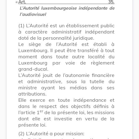
​ «
Art. 35.
L’Autorité luxembourgeoise indépendante de
l’audiovisuel
(1)
L’Autorité est un établissement public
à caractère administratif indépendant
doté de la personnalité juridique.
Le siège de l’Autorité est établi à
Luxembourg. Il peut être transféré à tout
moment dans toute autre localité du
Luxembourg par voie de règlement
grand-ducal.
L’Autorité jouit de l’autonomie financière
et administrative, sous la tutelle du
ministre ayant les médias dans ses
attributions.
Elle exerce en toute indépendance et
dans le respect des objectifs définis à
er
l’article 1
de la présente loi, les missions
dont elle est investie en vertu de la
présente loi.
(2)
L’Autorité a pour mission: