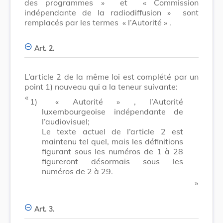
des programmes »
et
« Commission
indépendante de la radiodiffusion »
sont
remplacés par les termes
« l’Autorité »
.
Art. 2.
L’article 2 de la même loi est complété par un
point 1) nouveau qui a la teneur suivante:
​ «
1)
« Autorité »
, l’Autorité
luxembourgeoise indépendante de
l’audiovisuel;
Le texte actuel de l’article 2 est
maintenu tel quel, mais les définitions
figurant sous les numéros de 1 à 28
figureront désormais sous les
numéros de 2 à 29.
​ »
Art. 3.