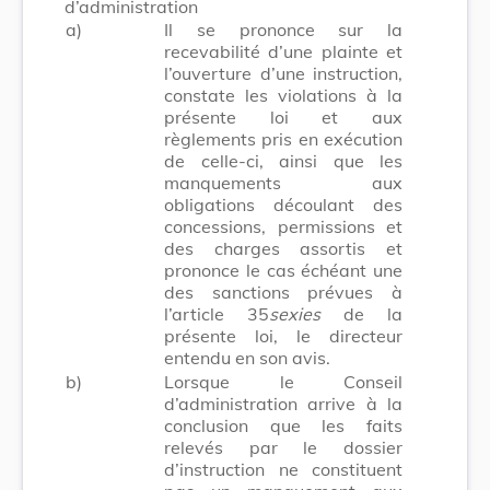
d’administration
a)
Il se prononce sur la
recevabilité d’une plainte et
l’ouverture d’une instruction,
constate les violations à la
présente loi et aux
règlements pris en exécution
de celle-ci, ainsi que les
manquements aux
obligations découlant des
concessions, permissions et
des charges assortis et
prononce le cas échéant une
des sanctions prévues à
l’article 35
sexies
de la
présente loi, le directeur
entendu en son avis.
b)
Lorsque le Conseil
d’administration arrive à la
conclusion que les faits
relevés par le dossier
d’instruction ne constituent