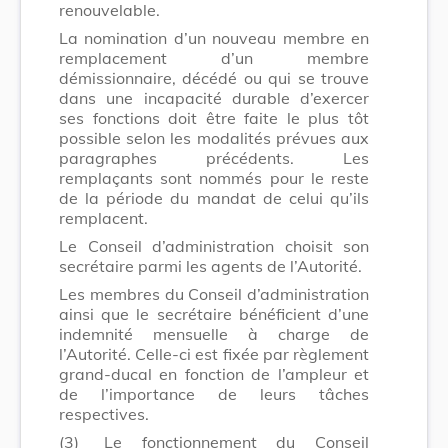
renouvelable.
La nomination d’un nouveau membre en
remplacement d’un membre
démissionnaire, décédé ou qui se trouve
dans une incapacité durable d’exercer
ses fonctions doit être faite le plus tôt
possible selon les modalités prévues aux
paragraphes précédents. Les
remplaçants sont nommés pour le reste
de la période du mandat de celui qu’ils
remplacent.
Le Conseil d’administration choisit son
secrétaire parmi les agents de l’Autorité.
Les membres du Conseil d’administration
ainsi que le secrétaire bénéficient d’une
indemnité mensuelle à charge de
l’Autorité. Celle-ci est fixée par règlement
grand-ducal en fonction de l’ampleur et
de l’importance de leurs tâches
respectives.
(3)
Le fonctionnement du Conseil