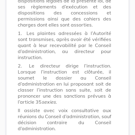
dispositions légales de la présente loi, de
ses règlements d’exécution et des
dispositions des concessions et
permissions ainsi que des cahiers des
charges dont elles sont assorties.
1.
Les plaintes adressées à l’Autorité
sont transmises, après avoir été vérifiées
quant à leur recevabilité par le Conseil
d’administration, au directeur pour
instruction.
2.
Le directeur dirige l’instruction.
Lorsque l’instruction est clôturée, il
soumet le dossier au Conseil
d’administration en lui proposant soit de
classer l’instruction sans suite, soit de
prononcer une des sanctions prévues à
l’article 35
sexies
.
Il assiste avec voix consultative aux
réunions du Conseil d’administration, sauf
décision contraire du Conseil
d’administration.