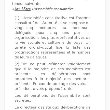
teneur suivante:
​ «
Art. 35
ter
.
L’Assemblée consultative
(1)
L’Assemblée consultative est l’organe
consultatif de l’Autorité et se compose de
vingt-cinq membres au maximum,
délégués pour cinq ans par les
organisations les plus représentatives de
la vie sociale et culturelle du pays. Un
arrêté grand-ducal fixe la liste des
organisations représentées et le nombre
de leurs délégués.
(2)
Elle ne peut délibérer valablement
que si la majorité de ses membres est
présente. Les délibérations sont
adoptées à la majorité des membres
présents. En cas de partage des voix, le
président a voix prépondérante.
Les délibérations de l’assemblée sont
secrètes.
Le directeur assiste aux délibérations de