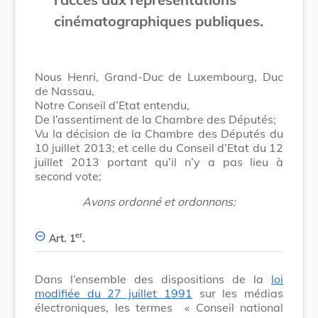
cinématographiques publiques.
Nous Henri, Grand-Duc de Luxembourg, Duc
de Nassau,
Notre Conseil d’Etat entendu,
De l’assentiment de la Chambre des Députés;
Vu la décision de la Chambre des Députés du
10 juillet 2013; et celle du Conseil d’Etat du 12
juillet 2013 portant qu’il n’y a pas lieu à
second vote;
Avons ordonné et ordonnons:
er
Art. 1
.
Dans l’ensemble des dispositions de la
loi
modifiée du 27 juillet 1991
sur les médias
électroniques, les termes
« Conseil national