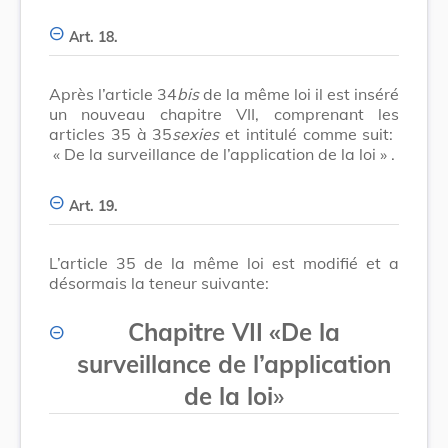
Art. 18.
Après l’article 34
bis
de la même loi il est inséré
un nouveau chapitre VII, comprenant les
articles 35 à 35
sexies
et intitulé comme suit:
« De la surveillance de l’application de la loi »
.
Art. 19.
L’article 35 de la même loi est modifié et a
désormais la teneur suivante:
Chapitre VII
«De la
surveillance de l’application
de la loi
»