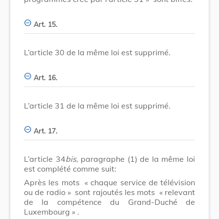
Art. 15.
L’article 30 de la même loi est supprimé.
Art. 16.
L’article 31 de la même loi est supprimé.
Art. 17.
L’article 34
bis
, paragraphe (1) de la même loi
est complété comme suit:
Après les mots
« chaque service de télévision
ou de radio »
sont rajoutés les mots
« relevant
de la compétence du Grand-Duché de
Luxembourg »
.