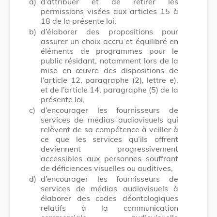
a)
d’attribuer et de retirer les
permissions visées aux articles 15 à
18 de la présente loi,
b)
d’élaborer des propositions pour
assurer un choix accru et équilibré en
éléments de programmes pour le
public résidant, notamment lors de la
mise en œuvre des dispositions de
l’article 12, paragraphe (2), lettre e),
et de l’article 14, paragraphe (5) de la
présente loi,
c)
d’encourager les fournisseurs de
services de médias audiovisuels qui
relèvent de sa compétence à veiller à
ce que les services qu’ils offrent
deviennent progressivement
accessibles aux personnes souffrant
de déficiences visuelles ou auditives,
d)
d’encourager les fournisseurs de
services de médias audiovisuels à
élaborer des codes déontologiques
relatifs à la communication