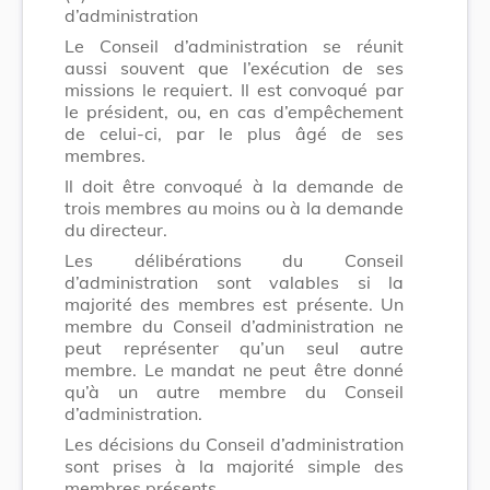
d’administration
Le Conseil d’administration se réunit
aussi souvent que l’exécution de ses
missions le requiert. Il est convoqué par
le président, ou, en cas d’empêchement
de celui-ci, par le plus âgé de ses
membres.
Il doit être convoqué à la demande de
trois membres au moins ou à la demande
du directeur.
Les délibérations du Conseil
d’administration sont valables si la
majorité des membres est présente. Un
membre du Conseil d’administration ne
peut représenter qu’un seul autre
membre. Le mandat ne peut être donné
qu’à un autre membre du Conseil
d’administration.
Les décisions du Conseil d’administration
sont prises à la majorité simple des
membres présents.