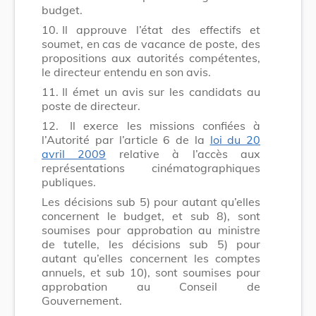
budget.
10.
Il approuve l’état des effectifs et
soumet, en cas de vacance de poste, des
propositions aux autorités compétentes,
le directeur entendu en son avis.
11.
Il émet un avis sur les candidats au
poste de directeur.
12.
Il exerce les missions confiées à
l’Autorité par l’article 6 de la
loi du 20
avril 2009
relative à l’accès aux
représentations cinématographiques
publiques.
Les décisions sub 5) pour autant qu’elles
concernent le budget, et sub 8), sont
soumises pour approbation au ministre
de tutelle, les décisions sub 5) pour
autant qu’elles concernent les comptes
annuels, et sub 10), sont soumises pour
approbation au Conseil de
Gouvernement.