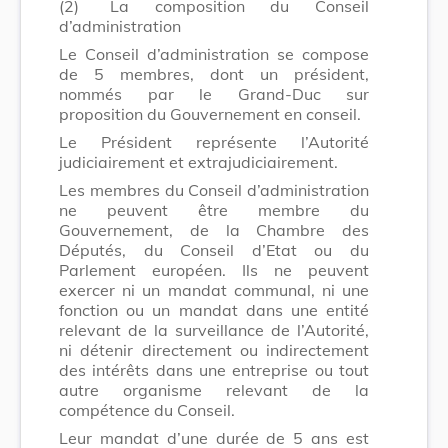
(2)
La composition du Conseil
d’administration
Le Conseil d’administration se compose
de 5 membres, dont un président,
nommés par le Grand-Duc sur
proposition du Gouvernement en conseil.
Le Président représente l’Autorité
judiciairement et extrajudiciairement.
Les membres du Conseil d’administration
ne peuvent être membre du
Gouvernement, de la Chambre des
Députés, du Conseil d’Etat ou du
Parlement européen. Ils ne peuvent
exercer ni un mandat communal, ni une
fonction ou un mandat dans une entité
relevant de la surveillance de l’Autorité,
ni détenir directement ou indirectement
des intérêts dans une entreprise ou tout
autre organisme relevant de la
compétence du Conseil.
Leur mandat d’une durée de 5 ans est