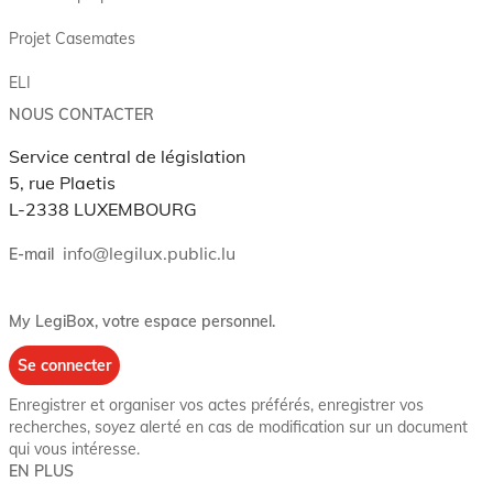
Projet Casemates
ELI
NOUS CONTACTER
Service central de législation
5, rue Plaetis
L-2338 LUXEMBOURG
info@legilux.public.lu
E-mail
My LegiBox
, votre espace personnel.
Se connecter
Enregistrer et organiser vos actes préférés, enregistrer vos
recherches, soyez alerté en cas de modification sur un document
qui vous intéresse.
EN PLUS