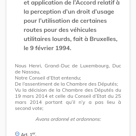
et application de l’Accord relatif à
la perception d’un droit d’usage
pour l’utilisation de certaines
routes pour des véhicules
utilitaires lourds, fait à Bruxelles,
le 9 février 1994.
Nous Henri, Grand-Duc de Luxembourg, Duc
de Nassau,
Notre Conseil d’Etat entendu;
De l’assentiment de la Chambre des Députés;
Vu la décision de la Chambre des Députés du
19 mars 2014 et celle du Conseil d’Etat du 25
mars 2014 portant qu’il n’y a pas lieu à
second vote;
Avons ordonné et ordonnons:
er
Art. 1
.