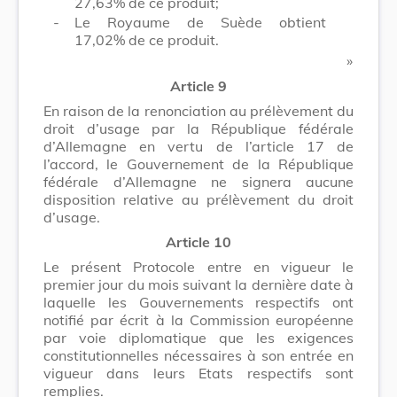
27,63% de ce produit;
-
Le Royaume de Suède obtient
17,02% de ce produit.
​ »
Article 9
En raison de la renonciation au prélèvement du
droit d’usage par la République fédérale
d’Allemagne en vertu de l’article 17 de
l’accord, le Gouvernement de la République
fédérale d’Allemagne ne signera aucune
disposition relative au prélèvement du droit
d’usage.
Article 10
Le présent Protocole entre en vigueur le
premier jour du mois suivant la dernière date à
laquelle les Gouvernements respectifs ont
notifié par écrit à la Commission européenne
par voie diplomatique que les exigences
constitutionnelles nécessaires à son entrée en
vigueur dans leurs Etats respectifs sont
remplies.