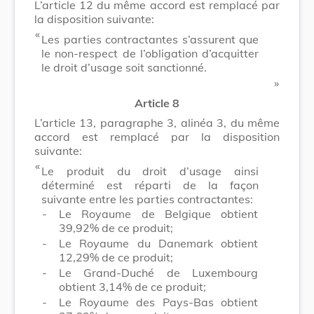
L’article 12 du même accord est remplacé par
la disposition suivante:
​ «
Les parties contractantes s’assurent que
le non-respect de l’obligation d’acquitter
le droit d’usage soit sanctionné.
​ »
Article 8
L’article 13, paragraphe 3, alinéa 3, du même
accord est remplacé par la disposition
suivante:
​ «
Le produit du droit d’usage ainsi
déterminé est réparti de la façon
suivante entre les parties contractantes:
-
Le Royaume de Belgique obtient
39,92% de ce produit;
-
Le Royaume du Danemark obtient
12,29% de ce produit;
-
Le Grand-Duché de Luxembourg
obtient 3,14% de ce produit;
-
Le Royaume des Pays-Bas obtient