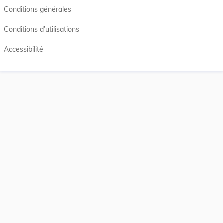
Conditions générales
Conditions d’utilisations
Accessibilité