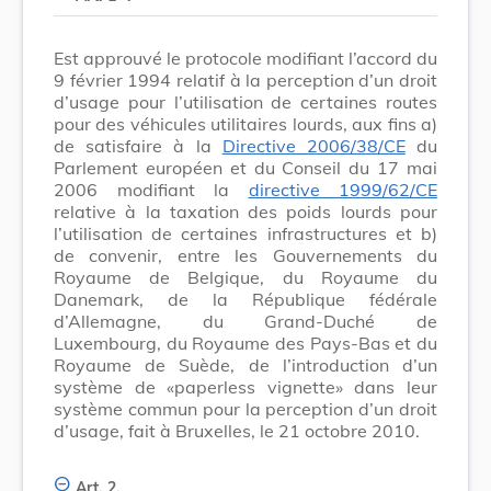
Est approuvé le protocole modifiant l’accord du
9 février 1994 relatif à la perception d’un droit
d’usage pour l’utilisation de certaines routes
pour des véhicules utilitaires lourds, aux fins a)
de satisfaire à la
Directive 2006/38/CE
du
Parlement européen et du Conseil du 17 mai
2006 modifiant la
directive 1999/62/CE
relative à la taxation des poids lourds pour
l’utilisation de certaines infrastructures et b)
de convenir, entre les Gouvernements du
Royaume de Belgique, du Royaume du
Danemark, de la République fédérale
d’Allemagne, du Grand-Duché de
Luxembourg, du Royaume des Pays-Bas et du
Royaume de Suède, de l’introduction d’un
système de «paperless vignette» dans leur
système commun pour la perception d’un droit
d’usage, fait à Bruxelles, le 21 octobre 2010.
Art. 2.