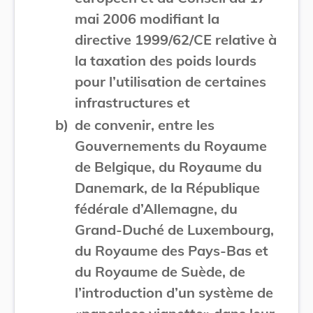
mai 2006 modifiant la
directive 1999/62/CE relative à
la taxation des poids lourds
pour l’utilisation de certaines
infrastructures et
b)
de convenir, entre les
Gouvernements du Royaume
de Belgique, du Royaume du
Danemark, de la République
fédérale d’Allemagne, du
Grand-Duché de Luxembourg,
du Royaume des Pays-Bas et
du Royaume de Suède, de
l’introduction d’un système de