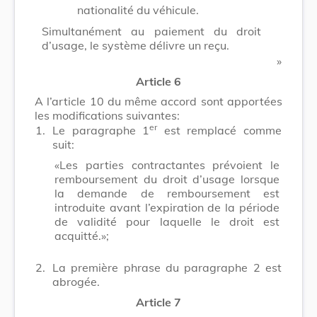
nationalité du véhicule.
Simultanément au paiement du droit
d’usage, le système délivre un reçu.
​ »
Article 6
A l’article 10 du même accord sont apportées
les modifications suivantes:
er
1.
Le paragraphe 1
est remplacé comme
suit:
«Les parties contractantes prévoient le
remboursement du droit d’usage lorsque
la demande de remboursement est
introduite avant l’expiration de la période
de validité pour laquelle le droit est
acquitté.»;
2.
La première phrase du paragraphe 2 est
abrogée.
Article 7