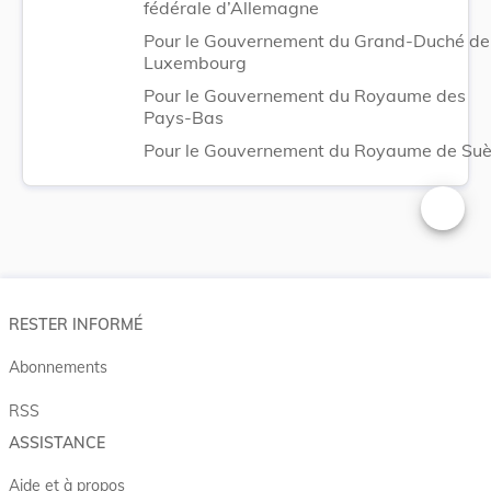
fédérale d’Allemagne
Pour le Gouvernement du Grand-Duché de
Luxembourg
Pour le Gouvernement du Royaume des
Pays-Bas
Pour le Gouvernement du Royaume de Su
Changer 
RESTER INFORMÉ
Abonnements
RSS
ASSISTANCE
Aide et à propos