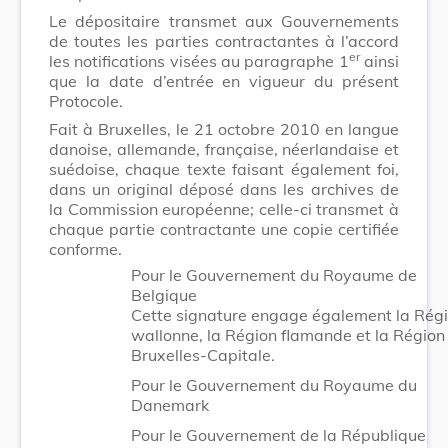
Le dépositaire transmet aux Gouvernements
de toutes les parties contractantes à l’accord
er
les notifications visées au paragraphe 1
ainsi
que la date d’entrée en vigueur du présent
Protocole.
Fait à Bruxelles, le 21 octobre 2010 en langue
danoise, allemande, française, néerlandaise et
suédoise, chaque texte faisant également foi,
dans un original déposé dans les archives de
la Commission européenne; celle-ci transmet à
chaque partie contractante une copie certifiée
conforme.
Pour le Gouvernement du Royaume de
Belgique
Cette signature engage également la Rég
wallonne, la Région flamande et la Région
Bruxelles-Capitale.
Pour le Gouvernement du Royaume du
Danemark
Pour le Gouvernement de la République