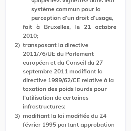
«paperless vignette» dans leur
système commun pour la
perception d’un droit d’usage,
fait à Bruxelles, le 21 octobre
2010;
2)
transposant la directive
2011/76/UE du Parlement
européen et du Conseil du 27
septembre 2011 modifiant la
directive 1999/62/CE relative à la
taxation des poids lourds pour
l’utilisation de certaines
infrastructures;
3)
modifiant la loi modifiée du 24
février 1995 portant approbation