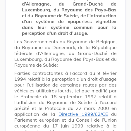
d’Allemagne, du Grand-Duché de
Luxembourg, du Royaume des Pays-Bas
et du Royaume de Suède, de l’introduction
d’un système de «paperless vignette»
dans leur système commun pour la
perception d’un droit d’usage.
Les Gouvernements du Royaume de Belgique,
du Royaume du Danemark, de la République
fédérale d’Allemagne, du Grand-Duché de
Luxembourg, du Royaume des Pays-Bas et du
Royaume de Suède;
Parties contractantes à l’accord du 9 février
1994 relatif à la perception d’un droit d’usage
pour l’utilisation de certaines routes par des
véhicules utilitaires lourds, tel que modifié par
le Protocole du 18 septembre 1997 relatif à
l’adhésion du Royaume de Suède à l’accord
précité et le Protocole du 22 mars 2000 en
application de la
Directive 1999/62/CE
du
Parlement européen et du Conseil de l’Union
européenne du 17 juin 1999 relative à la