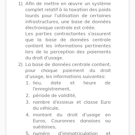
1)
Afin de mettre en œuvre un système
complet relatif à la taxation des poids
lourds pour l’utilisation de certaines
infrastructures, une base de données
électronique centrale est créée.
Les parties contractantes s’assurent
que la base de données centrale
contient les informations pertinentes
lors de la perception des paiements
du droit d’usage.
2)
La base de données centrale contient,
pour chaque paiement du droit
d’usage, les informations suivantes:
1.
lieu, date et heure de
l’enregistrement,
2.
période de validité,
3.
nombre d’essieux et classe Euro
du véhicule,
4.
montant du droit d’usage en
Euros, Couronnes danoises ou
suédoises,
5.
numéro d’immatriculation et