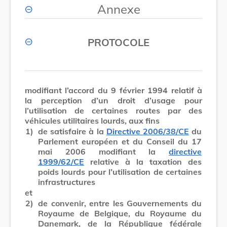
Annexe
PROTOCOLE
modifiant l’accord du 9 février 1994 relatif à
la perception d’un droit d’usage pour
l’utilisation de certaines routes par des
véhicules utilitaires lourds, aux fins
1)
de satisfaire à la
Directive 2006/38/CE
du
Parlement européen et du Conseil du 17
mai 2006 modifiant la
directive
1999/62/CE
relative à la taxation des
poids lourds pour l’utilisation de certaines
infrastructures
et
2)
de convenir, entre les Gouvernements du
Royaume de Belgique, du Royaume du
Danemark, de la République fédérale