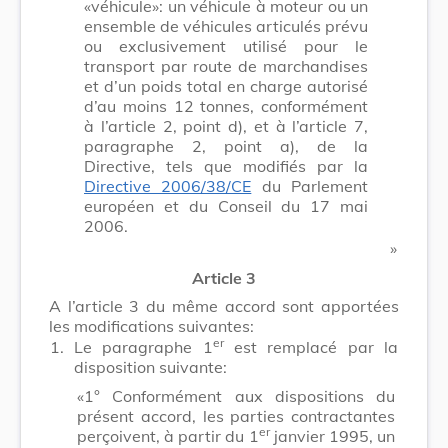
«véhicule»: un véhicule à moteur ou un
ensemble de véhicules articulés prévu
ou exclusivement utilisé pour le
transport par route de marchandises
et d’un poids total en charge autorisé
d’au moins 12 tonnes, conformément
à l’article 2, point d), et à l’article 7,
paragraphe 2, point a), de la
Directive, tels que modifiés par la
Directive 2006/38/CE
du Parlement
européen et du Conseil du 17 mai
2006.
​ »
Article 3
A l’article 3 du même accord sont apportées
les modifications suivantes:
er
1.
Le paragraphe 1
est remplacé par la
disposition suivante:
«1° Conformément aux dispositions du
présent accord, les parties contractantes
er
perçoivent, à partir du 1
janvier 1995, un