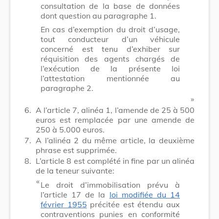
consultation de la base de données
dont question au paragraphe 1.
En cas d’exemption du droit d’usage,
tout conducteur d’un véhicule
concerné est tenu d’exhiber sur
réquisition des agents chargés de
l’exécution de la présente loi
l’attestation mentionnée au
paragraphe 2.
​ »
6.
A l’article 7, alinéa 1, l’amende de 25 à 500
euros est remplacée par une amende de
250 à 5.000 euros.
7.
A l’alinéa 2 du même article, la deuxième
phrase est supprimée.
8.
L’article 8 est complété in fine par un alinéa
de la teneur suivante:
​ «
Le droit d’immobilisation prévu à
l’article 17 de la
loi modifiée du 14
février 1955
précitée est étendu aux
contraventions punies en conformité