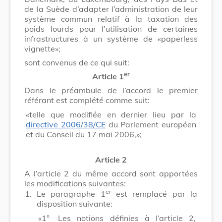
de la Suède d’adapter l’administration de leur
système commun relatif à la taxation des
poids lourds pour l’utilisation de certaines
infrastructures à un système de «paperless
vignette»;
sont convenus de ce qui suit:
er
Article 1
Dans le préambule de l’accord le premier
référant est complété comme suit:
«telle que modifiée en dernier lieu par la
directive 2006/38/CE
du Parlement européen
et du Conseil du 17 mai 2006,»;
Article 2
A l’article 2 du même accord sont apportées
les modifications suivantes:
er
1.
Le paragraphe 1
est remplacé par la
disposition suivante:
«1°
Les notions définies à l’article 2,