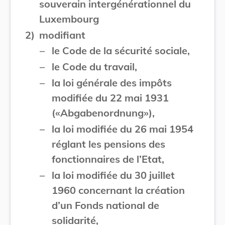
souverain intergénérationnel du
Luxembourg
2)
modifiant
–
le Code de la sécurité sociale,
–
le Code du travail,
–
la loi générale des impôts
modifiée du 22 mai 1931
(«Abgabenordnung»),
–
la loi modifiée du 26 mai 1954
réglant les pensions des
fonctionnaires de l’Etat,
–
la loi modifiée du 30 juillet
1960 concernant la création
d’un Fonds national de
solidarité,