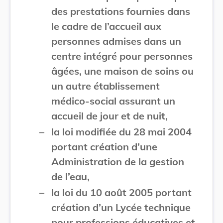
des prestations fournies dans
le cadre de l’accueil aux
personnes admises dans un
centre intégré pour personnes
âgées, une maison de soins ou
un autre établissement
médico-social assurant un
accueil de jour et de nuit,
–
la loi modifiée du 28 mai 2004
portant création d’une
Administration de la gestion
de l’eau,
–
la loi du 10 août 2005 portant
création d’un Lycée technique
pour professions éducatives et