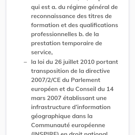
qui est a. du régime général de
reconnaissance des titres de
formation et des qualifications
professionnelles b. de la
prestation temporaire de
service,
–
la loi du 26 juillet 2010 portant
transposition de la directive
2007/2/CE du Parlement
européen et du Conseil du 14
mars 2007 établissant une
infrastructure d’information
géographique dans la
Communauté européenne
(INSPIRE) en droit national,