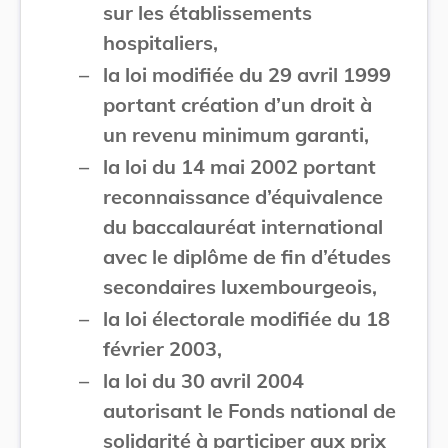
sur les établissements
hospitaliers,
–
la loi modifiée du 29 avril 1999
portant création d’un droit à
un revenu minimum garanti,
–
la loi du 14 mai 2002 portant
reconnaissance d’équivalence
du baccalauréat international
avec le diplôme de fin d’études
secondaires luxembourgeois,
–
la loi électorale modifiée du 18
février 2003,
–
la loi du 30 avril 2004
autorisant le Fonds national de
solidarité à participer aux prix