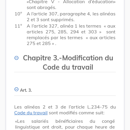
«Chapitre V - Allocation d’éducation»
sont abrogés.
10°
A l’article 307, paragraphe 4, les alinéas
2 et 3 sont supprimés.
11°
A l’article 327, alinéa 1 les termes
« aux
articles 275, 285, 294 et 303 »
sont
remplacés par les termes
« aux articles
275 et 285 »
.
Chapitre 3.
-
Modification du
Code du travail
Art. 3.
Les alinéas 2 et 3 de l’article L.234-75 du
Code du travail
sont modifiés comme suit:
«Les salariés bénéficiaires du congé
linguistique ont droit, pour chaque heure de