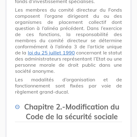
fonds d’investissement spécialisés.
Les membres du comité directeur du Fonds
composent l’organe dirigeant du ou des
organismes de placement collectif dont
question à l’alinéa précédent. Dans l’exercice
de ces fonctions, la responsabilité des
membres du comité directeur se détermine
conformément à l’alinéa 3 de l’article unique
de la
loi du 25 juillet 1990
concernant le statut
des administrateurs représentant l’Etat ou une
personne morale de droit public dans une
société anonyme.
Les modalités d’organisation et de
fonctionnement sont fixées par voie de
règlement grand-ducal.
Chapitre 2
.
-
Modification du
Code de la sécurité sociale