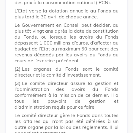
des prix à la consommation national (IPCN).
L’Etat verse la dotation annuelle au Fonds au
plus tard le 30 avril de chaque année.
Le Gouvernement en Conseil peut décider, au
plus tôt vingt ans après la date de constitution
du Fonds, ou lorsque les avoirs du Fonds
dépassent 1.000 millions d’euros, d’affecter au
budget de l’Etat au maximum 50 pour cent des
revenus dégagés par les avoirs du Fonds au
cours de l’exercice précédent.
(2)
Les organes du Fonds sont le comité
directeur et le comité d’investissement.
(3)
Le comité directeur assure la gestion et
l’administration des avoirs du Fonds
conformément à la mission de ce dernier. Il a
tous les pouvoirs de gestion et
d’administration requis pour ce faire.
Le comité directeur gère le Fonds dans toutes
les affaires qui n’ont pas été déférées à un
autre organe par la loi ou des règlements. Il lui
appartient notamment: