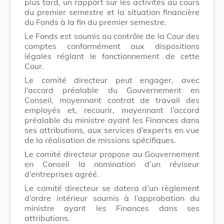
plus tard, un rapport sur les activités au cours
du premier semestre et la situation financière
du Fonds à la fin du premier semestre.
Le Fonds est soumis au contrôle de la Cour des
comptes conformément aux dispositions
légales réglant le fonctionnement de cette
Cour.
Le comité directeur peut engager, avec
l’accord préalable du Gouvernement en
Conseil, moyennant contrat de travail des
employés et, recourir, moyennant l’accord
préalable du ministre ayant les Finances dans
ses attributions, aux services d’experts en vue
de la réalisation de missions spécifiques.
Le comité directeur propose au Gouvernement
en Conseil la nomination d’un réviseur
d’entreprises agréé.
Le comité directeur se dotera d’un règlement
d’ordre intérieur soumis à l’approbation du
ministre ayant les Finances dans ses
attributions.