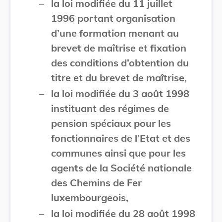
–
la loi modifiée du 11 juillet
1996 portant organisation
d’une formation menant au
brevet de maîtrise et fixation
des conditions d’obtention du
titre et du brevet de maîtrise,
–
la loi modifiée du 3 août 1998
instituant des régimes de
pension spéciaux pour les
fonctionnaires de l’Etat et des
communes ainsi que pour les
agents de la Société nationale
des Chemins de Fer
luxembourgeois,
–
la loi modifiée du 28 août 1998