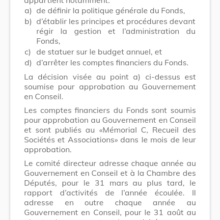
a)
de définir la politique générale du Fonds,
b)
d’établir les principes et procédures devant
régir la gestion et l’administration du
Fonds,
c)
de statuer sur le budget annuel, et
d)
d’arrêter les comptes financiers du Fonds.
La décision visée au point a) ci-dessus est
soumise pour approbation au Gouvernement
en Conseil.
Les comptes financiers du Fonds sont soumis
pour approbation au Gouvernement en Conseil
et sont publiés au «Mémorial C, Recueil des
Sociétés et Associations» dans le mois de leur
approbation.
Le comité directeur adresse chaque année au
Gouvernement en Conseil et à la Chambre des
Députés, pour le 31 mars au plus tard, le
rapport d’activités de l’année écoulée. Il
adresse en outre chaque année au
Gouvernement en Conseil, pour le 31 août au