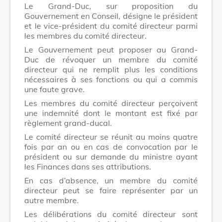
Le Grand-Duc, sur proposition du
Gouvernement en Conseil, désigne le président
et le vice-président du comité directeur parmi
les membres du comité directeur.
Le Gouvernement peut proposer au Grand-
Duc de révoquer un membre du comité
directeur qui ne remplit plus les conditions
nécessaires à ses fonctions ou qui a commis
une faute grave.
Les membres du comité directeur perçoivent
une indemnité dont le montant est fixé par
règlement grand-ducal.
Le comité directeur se réunit au moins quatre
fois par an ou en cas de convocation par le
président ou sur demande du ministre ayant
les Finances dans ses attributions.
En cas d’absence, un membre du comité
directeur peut se faire représenter par un
autre membre.
Les délibérations du comité directeur sont