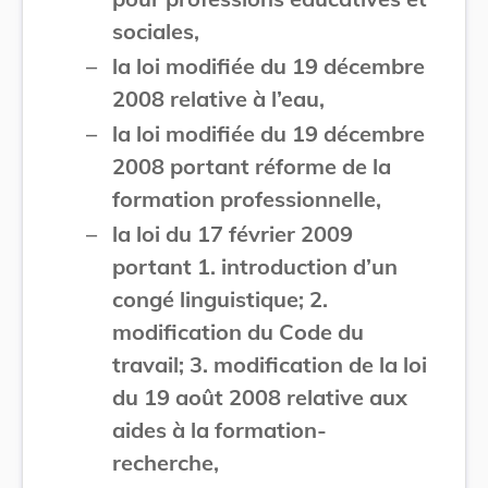
sociales,
–
la loi modifiée du 19 décembre
2008 relative à l’eau,
–
la loi modifiée du 19 décembre
2008 portant réforme de la
formation professionnelle,
–
la loi du 17 février 2009
portant 1. introduction d’un
congé linguistique; 2.
modification du Code du
travail; 3. modification de la loi
du 19 août 2008 relative aux
aides à la formation-
recherche,