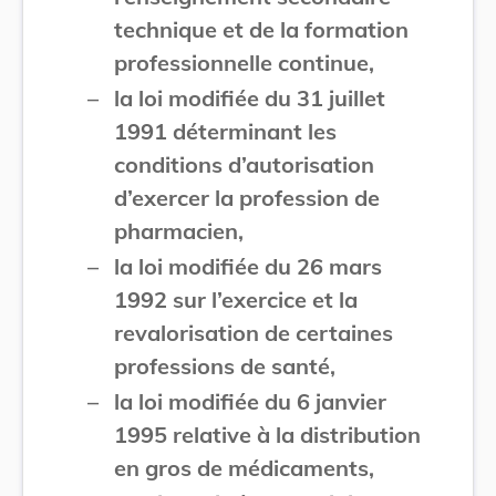
technique et de la formation
professionnelle continue,
–
la loi modifiée du 31 juillet
1991 déterminant les
conditions d’autorisation
d’exercer la profession de
pharmacien,
–
la loi modifiée du 26 mars
1992 sur l’exercice et la
revalorisation de certaines
professions de santé,
–
la loi modifiée du 6 janvier
1995 relative à la distribution
en gros de médicaments,