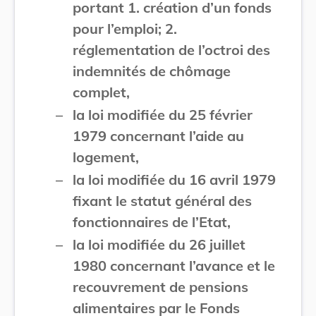
portant 1. création d’un fonds
pour l’emploi; 2.
réglementation de l’octroi des
indemnités de chômage
complet,
–
la loi modifiée du 25 février
1979 concernant l’aide au
logement,
–
la loi modifiée du 16 avril 1979
fixant le statut général des
fonctionnaires de l’Etat,
–
la loi modifiée du 26 juillet
1980 concernant l’avance et le
recouvrement de pensions
alimentaires par le Fonds