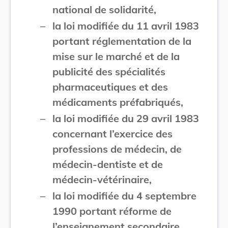
national de solidarité,
–
la loi modifiée du 11 avril 1983
portant réglementation de la
mise sur le marché et de la
publicité des spécialités
pharmaceutiques et des
médicaments préfabriqués,
–
la loi modifiée du 29 avril 1983
concernant l’exercice des
professions de médecin, de
médecin-dentiste et de
médecin-vétérinaire,
–
la loi modifiée du 4 septembre
1990 portant réforme de
l’enseignement secondaire