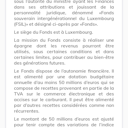
sous l’autorité du ministre ayant les Finances
dans ses attributions et jouissant de la
personnalité juridique, dénommé «Fonds
souverain intergénérationnel du Luxembourg
(FSIL)» et désigné ci-après par «Fonds».
Le siège du Fonds est à Luxembourg.
La mission du Fonds consiste à réaliser une
épargne dont les revenus pourront être
utilisés, sous certaines conditions et dans
certaines limites, pour contribuer au bien-être
des générations futures.
Le Fonds dispose de l’autonomie financière. Il
est alimenté par une dotation budgétaire
annuelle d’au moins 50 millions d’euros qui se
compose de recettes provenant en partie de la
TVA sur le commerce électronique et des
accises sur le carburant. Il peut être alimenté
par d’autres recettes considérées comme non
récurrentes.
Le montant de 50 millions d’euros est ajusté
pour tenir compte des variations de l’indice