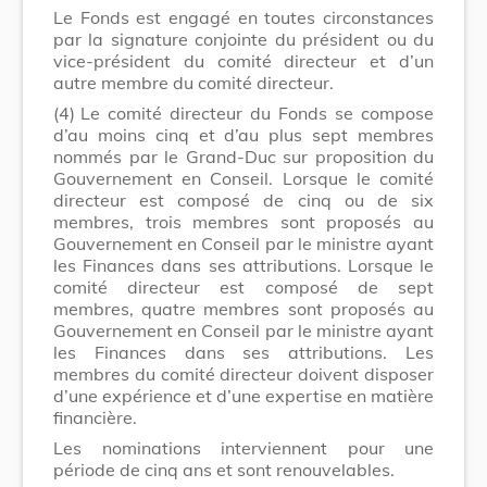
Le Fonds est engagé en toutes circonstances
par la signature conjointe du président ou du
vice-président du comité directeur et d’un
autre membre du comité directeur.
(4)
Le comité directeur du Fonds se compose
d’au moins cinq et d’au plus sept membres
nommés par le Grand-Duc sur proposition du
Gouvernement en Conseil. Lorsque le comité
directeur est composé de cinq ou de six
membres, trois membres sont proposés au
Gouvernement en Conseil par le ministre ayant
les Finances dans ses attributions. Lorsque le
comité directeur est composé de sept
membres, quatre membres sont proposés au
Gouvernement en Conseil par le ministre ayant
les Finances dans ses attributions. Les
membres du comité directeur doivent disposer
d’une expérience et d’une expertise en matière
financière.
Les nominations interviennent pour une
période de cinq ans et sont renouvelables.