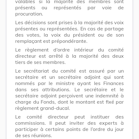
valables si la majorité des membres sont
présents ou représentés par voie de
procuration.
Les décisions sont prises à la majorité des voix
présentes ou représentées. En cas de partage
des votes, la voix du président ou de son
remplaçant est prépondérante.
Le règlement d’ordre intérieur du comité
directeur est arrêté à la majorité des deux
tiers de ses membres.
Le secrétariat du comité est assuré par un
secrétaire et un secrétaire adjoint qui sont
nommés par le ministre ayant les Finances
dans ses attributions. Le secrétaire et le
secrétaire adjoint perçoivent une indemnité à
charge du Fonds, dont le montant est fixé par
règlement grand-ducal.
Le comité directeur peut instituer des
commissions. Il peut inviter des experts à
participer à certains points de l’ordre du jour
de ses réunions.