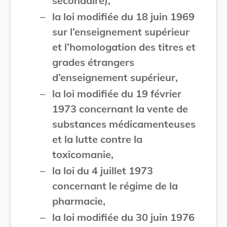
secondaire),
–
la loi modifiée du 18 juin 1969
sur l’enseignement supérieur
et l’homologation des titres et
grades étrangers
d’enseignement supérieur,
–
la loi modifiée du 19 février
1973 concernant la vente de
substances médicamenteuses
et la lutte contre la
toxicomanie,
–
la loi du 4 juillet 1973
concernant le régime de la
pharmacie,
–
la loi modifiée du 30 juin 1976