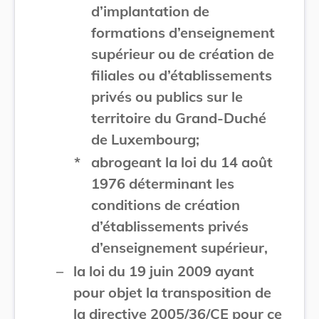
d’implantation de
formations d’enseignement
supérieur ou de création de
filiales ou d’établissements
privés ou publics sur le
territoire du Grand-Duché
de Luxembourg;
*
abrogeant la loi du 14 août
1976 déterminant les
conditions de création
d’établissements privés
d’enseignement supérieur,
–
la loi du 19 juin 2009 ayant
pour objet la transposition de
la directive 2005/36/CE pour ce