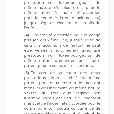
prestation non luxembourgeoise de
même nature n’a plus droit, pour le
même enfant, à l’indemnité accordée
pour le congé (pris en deuxième lieu)
jusqu’à l’âge de cinq ans accomplis de
l’enfant.
(4)
L’indemnité accordée pour le congé
pris (en deuxième lieu) jusqu’à l’âge de
cinq ans accomplis de l’enfant ne peut
être versée simultanément avec une
prestation non luxembourgeoise de
même nature demandée par l’autre
parent pour le ou les mêmes enfants.
(5)
En cas de concours des deux
prestations dans le chef du même
parent pour deux enfants, le montant
mensuel de l’indemnité de même nature
versée au titre d’un régime non
luxembourgeois est déduit du montant
mensuel de l’indemnité accordée pour le
congé parental jusqu’à concurrence de
six mensualités par enfant. A défaut de