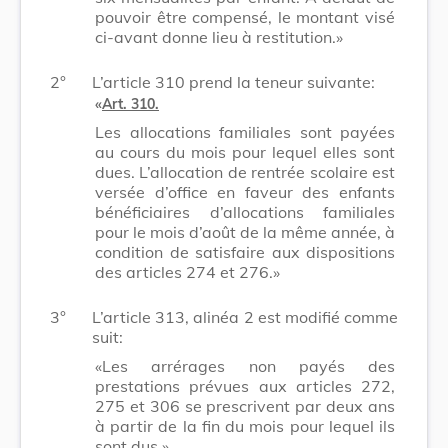
pouvoir être compensé, le montant visé
ci-avant donne lieu à restitution.»
2°
L’article 310 prend la teneur suivante:
«
Art. 310.
Les allocations familiales sont payées
au cours du mois pour lequel elles sont
dues. L’allocation de rentrée scolaire est
versée d’office en faveur des enfants
bénéficiaires d’allocations familiales
pour le mois d’août de la même année, à
condition de satisfaire aux dispositions
des articles 274 et 276.»
3°
L’article 313, alinéa 2 est modifié comme
suit:
«Les arrérages non payés des
prestations prévues aux articles 272,
275 et 306 se prescrivent par deux ans
à partir de la fin du mois pour lequel ils
sont dus.»