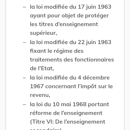
–
la loi modifiée du 17 juin 1963
ayant pour objet de protéger
les titres d’enseignement
supérieur,
–
la loi modifiée du 22 juin 1963
fixant le régime des
traitements des fonctionnaires
de l’Etat,
–
la loi modifiée du 4 décembre
1967 concernant l’impôt sur le
revenu,
–
la loi du 10 mai 1968 portant
réforme de l’enseignement
(Titre VI: De l’enseignement