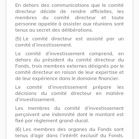
En dehors des communications que le comité
directeur décide de rendre officielles, les
membres du comité directeur et toute
personne appelée à assister aux réunions sont
tenus au secret des délibérations.
(5)
Le comité directeur est assisté par un
comité d’investissement.
Le comité d’investissement comprend, en
dehors du président du comité directeur du
Fonds, trois membres externes désignés par le
comité directeur en raison de leur expertise et
de leur expérience dans le domaine financier.
Le comité d’investissement prépare les
décisions du comité directeur en matière
d’investissement.
Les membres du comité d’investissement
perçoivent une indemnité dont le montant est
fixé par règlement grand-ducal.
(6)
Les membres des organes du Fonds sont
tenus d’agir dans l’intérêt exclusif du Fonds.