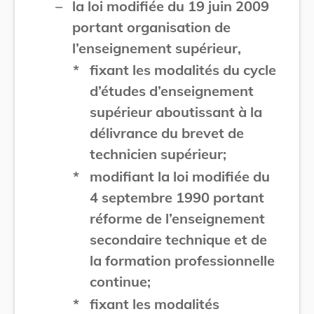
–
la loi modifiée du 19 juin 2009
portant organisation de
l’enseignement supérieur,
*
fixant les modalités du cycle
d’études d’enseignement
supérieur aboutissant à la
délivrance du brevet de
technicien supérieur;
*
modifiant la loi modifiée du
4 septembre 1990 portant
réforme de l’enseignement
secondaire technique et de
la formation professionnelle
continue;
*
fixant les modalités