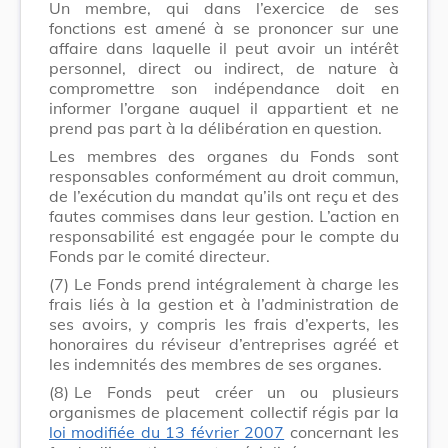
Un membre, qui dans l’exercice de ses
fonctions est amené à se prononcer sur une
affaire dans laquelle il peut avoir un intérêt
personnel, direct ou indirect, de nature à
compromettre son indépendance doit en
informer l’organe auquel il appartient et ne
prend pas part à la délibération en question.
Les membres des organes du Fonds sont
responsables conformément au droit commun,
de l’exécution du mandat qu’ils ont reçu et des
fautes commises dans leur gestion. L’action en
responsabilité est engagée pour le compte du
Fonds par le comité directeur.
(7)
Le Fonds prend intégralement à charge les
frais liés à la gestion et à l’administration de
ses avoirs, y compris les frais d’experts, les
honoraires du réviseur d’entreprises agréé et
les indemnités des membres de ses organes.
(8)
Le Fonds peut créer un ou plusieurs
organismes de placement collectif régis par la
loi modifiée du 13 février 2007
concernant les