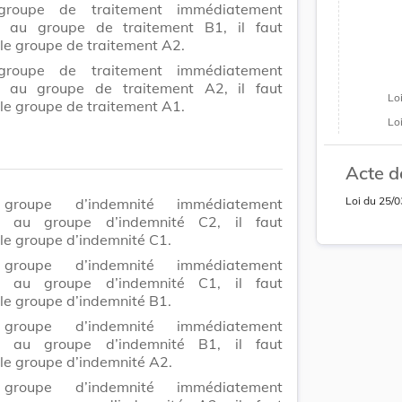
groupe de traitement immédiatement
r au groupe de traitement B1, il faut
le groupe de traitement A2.
groupe de traitement immédiatement
r au groupe de traitement A2, il faut
Lo
le groupe de traitement A1.
Lo
Acte d
Loi
du
25/0
groupe d’indemnité immédiatement
ur au groupe d’indemnité C2, il faut
le groupe d’indemnité C1.
groupe d’indemnité immédiatement
ur au groupe d’indemnité C1, il faut
le groupe d’indemnité B1.
groupe d’indemnité immédiatement
ur au groupe d’indemnité B1, il faut
le groupe d’indemnité A2.
groupe d’indemnité immédiatement