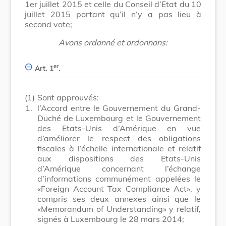
1er juillet 2015 et celle du Conseil d’Etat du 10
juillet 2015 portant qu’il n’y a pas lieu à
second vote;
Avons ordonné et ordonnons:
er
Art. 1
.
(1)
Sont approuvés:
1.
l’Accord entre le Gouvernement du Grand-
Duché de Luxembourg et le Gouvernement
des Etats-Unis d’Amérique en vue
d’améliorer le respect des obligations
fiscales à l’échelle internationale et relatif
aux dispositions des Etats-Unis
d’Amérique concernant l’échange
d’informations communément appelées le
«Foreign Account Tax Compliance Act», y
compris ses deux annexes ainsi que le
«Memorandum of Understanding» y relatif,
signés à Luxembourg le 28 mars 2014;