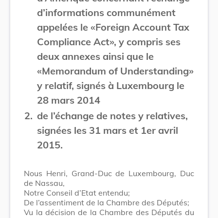
d’informations communément
appelées le «Foreign Account Tax
Compliance Act», y compris ses
deux annexes ainsi que le
«Memorandum of Understanding»
y relatif, signés à Luxembourg le
28 mars 2014
2.
de l’échange de notes y relatives,
signées les 31 mars et 1er avril
2015.
Nous Henri, Grand-Duc de Luxembourg, Duc
de Nassau,
Notre Conseil d’Etat entendu;
De l’assentiment de la Chambre des Députés;
Vu la décision de la Chambre des Députés du