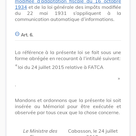
modifiée d’adaptation fiscale du 16 octobre
1934
et de la loi générale des impôts modifiée
du 22 mai 1931 s’appliquent à la
communication automatique d’informations.
Art. 6.
La référence à la présente loi se fait sous une
forme abrégée en recourant à l’intitulé suivant:
​ «
loi du 24 juillet 2015 relative à FATCA
​ »
.
Mandons et ordonnons que la présente loi soit
insérée au Mémorial pour être exécutée et
observée par tous ceux que la chose concerne.
Le Ministre des
Cabasson, le 24 juillet