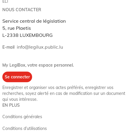
ELI
NOUS CONTACTER
Service central de législation
5, rue Plaetis
L-2338 LUXEMBOURG
info@legilux.public.lu
E-mail
My LegiBox
, votre espace personnel.
Se connecter
Enregistrer et organiser vos actes préférés, enregistrer vos
recherches, soyez alerté en cas de modification sur un document
qui vous intéresse.
EN PLUS
Conditions générales
Conditions d’utilisations