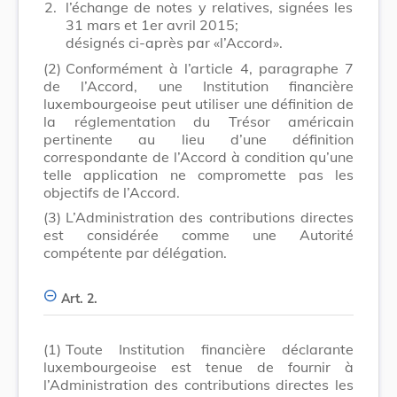
2.
l’échange de notes y relatives, signées les
31 mars et 1er avril 2015;
désignés ci-après par «l’Accord».
(2)
Conformément à l’article 4, paragraphe 7
de l’Accord, une Institution financière
luxembourgeoise peut utiliser une définition de
la réglementation du Trésor américain
pertinente au lieu d’une définition
correspondante de l’Accord à condition qu’une
telle application ne compromette pas les
objectifs de l’Accord.
(3)
L’Administration des contributions directes
est considérée comme une Autorité
compétente par délégation.
Art. 2.
(1)
Toute Institution financière déclarante
luxembourgeoise est tenue de fournir à
l’Administration des contributions directes les