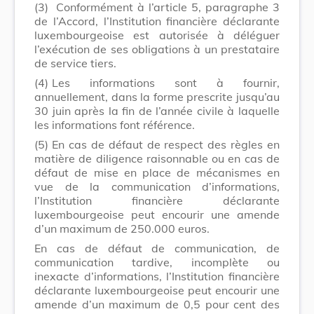
(3)
Conformément à l’article 5, paragraphe 3
de l’Accord, l’Institution financière déclarante
luxembourgeoise est autorisée à déléguer
l’exécution de ses obligations à un prestataire
de service tiers.
(4)
Les informations sont à fournir,
annuellement, dans la forme prescrite jusqu’au
30 juin après la fin de l’année civile à laquelle
les informations font référence.
(5)
En cas de défaut de respect des règles en
matière de diligence raisonnable ou en cas de
défaut de mise en place de mécanismes en
vue de la communication d’informations,
l’Institution financière déclarante
luxembourgeoise peut encourir une amende
d’un maximum de 250.000 euros.
En cas de défaut de communication, de
communication tardive, incomplète ou
inexacte d’informations, l’Institution financière
déclarante luxembourgeoise peut encourir une
amende d’un maximum de 0,5 pour cent des