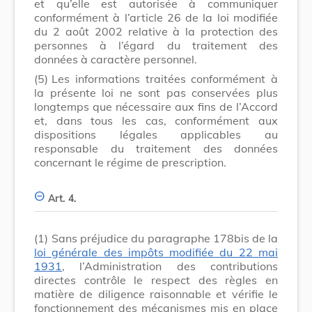
et qu’elle est autorisée à communiquer
conformément à l’article 26 de la loi modifiée
du 2 août 2002 relative à la protection des
personnes à l’égard du traitement des
données à caractère personnel.
(5)
Les informations traitées conformément à
la présente loi ne sont pas conservées plus
longtemps que nécessaire aux fins de l’Accord
et, dans tous les cas, conformément aux
dispositions légales applicables au
responsable du traitement des données
concernant le régime de prescription.
Art. 4.
(1)
Sans préjudice du paragraphe 178bis de la
loi générale des impôts modifiée du 22 mai
1931
, l’Administration des contributions
directes contrôle le respect des règles en
matière de diligence raisonnable et vérifie le
fonctionnement des mécanismes mis en place