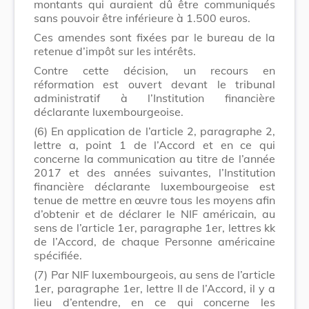
montants qui auraient dû être communiqués
sans pouvoir être inférieure à 1.500 euros.
Ces amendes sont fixées par le bureau de la
retenue d’impôt sur les intérêts.
Contre cette décision, un recours en
réformation est ouvert devant le tribunal
administratif à l’Institution financière
déclarante luxembourgeoise.
(6)
En application de l’article 2, paragraphe 2,
lettre a, point 1 de l’Accord et en ce qui
concerne la communication au titre de l’année
2017 et des années suivantes, l’Institution
financière déclarante luxembourgeoise est
tenue de mettre en œuvre tous les moyens afin
d’obtenir et de déclarer le NIF américain, au
sens de l’article 1er, paragraphe 1er, lettres kk
de l’Accord, de chaque Personne américaine
spécifiée.
(7)
Par NIF luxembourgeois, au sens de l’article
1er, paragraphe 1er, lettre II de l’Accord, il y a
lieu d’entendre, en ce qui concerne les