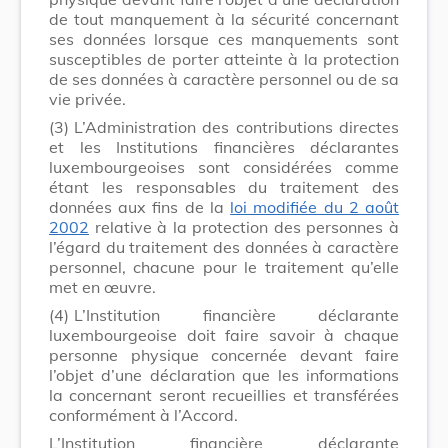
de tout manquement à la sécurité concernant
ses données lorsque ces manquements sont
susceptibles de porter atteinte à la protection
de ses données à caractère personnel ou de sa
vie privée.
(3)
L’Administration des contributions directes
et les Institutions financières déclarantes
luxembourgeoises sont considérées comme
étant les responsables du traitement des
données aux fins de la
loi modifiée du 2 août
2002
relative à la protection des personnes à
l’égard du traitement des données à caractère
personnel, chacune pour le traitement qu’elle
met en œuvre.
(4)
L’Institution financière déclarante
luxembourgeoise doit faire savoir à chaque
personne physique concernée devant faire
l’objet d’une déclaration que les informations
la concernant seront recueillies et transférées
conformément à l’Accord.
L’Institution financière déclarante