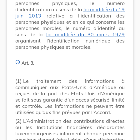
personnes physiques, le numéro
d’identification au sens de la
loi modifiée du 19
juin 2013
relative à l’identification des
personnes physiques et en ce qui concerne les
personnes morales, le numéro d’identité au
sens de la
loi modifiée du 30 mars 1979
organisant l’identification numérique des
personnes physiques et morales.
Art. 3.
(1)
Le traitement des informations à
communiquer aux Etats-Unis d’Amérique ou
reçues de la part des Etats-Unis d’Amérique
se fait sous garantie d’un accès sécurisé, limité
et contrôlé. Les informations ne peuvent être
utilisées qu’aux fins prévues par l’Accord.
(2)
L’Administration des contributions directes
ou les Institutions financières déclarantes
luxembourgeoises informent chaque personne
physique devant faire l’objet d’une déclaration