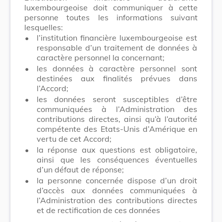
luxembourgeoise doit communiquer à cette
personne toutes les informations suivant
lesquelles:
•
l’institution financière luxembourgeoise est
responsable d’un traitement de données à
caractère personnel la concernant;
•
les données à caractère personnel sont
destinées aux finalités prévues dans
l’Accord;
•
les données seront susceptibles d’être
communiquées à l’Administration des
contributions directes, ainsi qu’à l’autorité
compétente des Etats-Unis d’Amérique en
vertu de cet Accord;
•
la réponse aux questions est obligatoire,
ainsi que les conséquences éventuelles
d’un défaut de réponse;
•
la personne concernée dispose d’un droit
d’accès aux données communiquées à
l’Administration des contributions directes
et de rectification de ces données