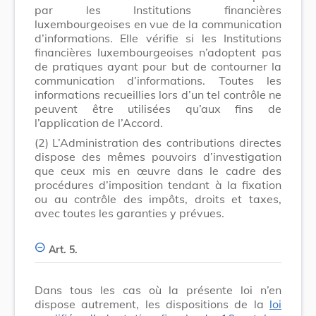
par les Institutions financières
luxembourgeoises en vue de la communication
d’informations. Elle vérifie si les Institutions
financières luxembourgeoises n’adoptent pas
de pratiques ayant pour but de contourner la
communication d’informations. Toutes les
informations recueillies lors d’un tel contrôle ne
peuvent être utilisées qu’aux fins de
l’application de l’Accord.
(2)
L’Administration des contributions directes
dispose des mêmes pouvoirs d’investigation
que ceux mis en œuvre dans le cadre des
procédures d’imposition tendant à la fixation
ou au contrôle des impôts, droits et taxes,
avec toutes les garanties y prévues.
Art. 5.
Dans tous les cas où la présente loi n’en
dispose autrement, les dispositions de la
loi