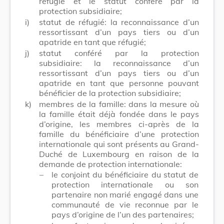
réfugié et le statut conféré par la
protection subsidiaire;
i)
statut de réfugié: la reconnaissance d’un
ressortissant d’un pays tiers ou d’un
apatride en tant que réfugié;
j)
statut conféré par la protection
subsidiaire: la reconnaissance d’un
ressortissant d’un pays tiers ou d’un
apatride en tant que personne pouvant
bénéficier de la protection subsidiaire;
k)
membres de la famille: dans la mesure où
la famille était déjà fondée dans le pays
d’origine, les membres ci-après de la
famille du bénéficiaire d’une protection
internationale qui sont présents au Grand-
Duché de Luxembourg en raison de la
demande de protection internationale:
–
le conjoint du bénéficiaire du statut de
protection internationale ou son
partenaire non marié engagé dans une
communauté de vie reconnue par le
pays d’origine de l’un des partenaires;