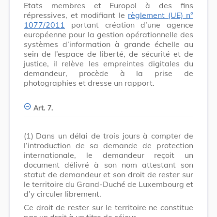
Etats membres et Europol à des fins
répressives, et modifiant le
règlement (UE) n°
1077/2011
portant création d’une agence
européenne pour la gestion opérationnelle des
systèmes d’information à grande échelle au
sein de l’espace de liberté, de sécurité et de
justice, il relève les empreintes digitales du
demandeur, procède à la prise de
photographies et dresse un rapport.
Art. 7.
(1)
Dans un délai de trois jours à compter de
l’introduction de sa demande de protection
internationale, le demandeur reçoit un
document délivré à son nom attestant son
statut de demandeur et son droit de rester sur
le territoire du Grand-Duché de Luxembourg et
d’y circuler librement.
Ce droit de rester sur le territoire ne constitue
pas un droit à un titre de séjour.