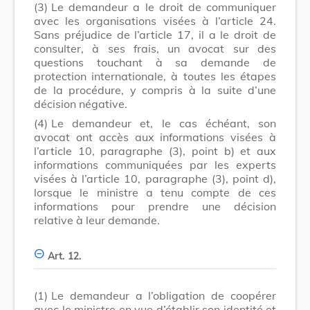
(3)
Le demandeur a le droit de communiquer
avec les organisations visées à l’article 24.
Sans préjudice de l’article 17, il a le droit de
consulter, à ses frais, un avocat sur des
questions touchant à sa demande de
protection internationale, à toutes les étapes
de la procédure, y compris à la suite d’une
décision négative.
(4)
Le demandeur et, le cas échéant, son
avocat ont accès aux informations visées à
l’article 10, paragraphe (3), point b) et aux
informations communiquées par les experts
visées à l’article 10, paragraphe (3), point d),
lorsque le ministre a tenu compte de ces
informations pour prendre une décision
relative à leur demande.
Art. 12.
(1)
Le demandeur a l’obligation de coopérer
avec le ministre en vue d’établir son identité et