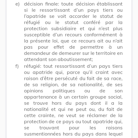
e)
décision finale: toute décision établissant
si le ressortissant d’un pays tiers ou
l’apatride se voit accorder le statut de
réfugié ou le statut conféré par la
protection subsidiaire et qui n’est plus
susceptible d’un recours conformément à
la présente loi, que ce recours ait ou n’ait
pas pour effet de permettre à un
demandeur de demeurer sur le territoire en
attendant son aboutissement;
f)
réfugié: tout ressortissant d’un pays tiers
ou apatride qui, parce qu’il craint avec
raison d’être persécuté du fait de sa race,
de sa religion, de sa nationalité, de ses
opinions politiques ou de son
appartenance à un certain groupe social,
se trouve hors du pays dont il a la
nationalité et qui ne peut ou, du fait de
cette crainte, ne veut se réclamer de la
protection de ce pays ou tout apatride qui,
se trouvant pour les raisons
susmentionnées hors du pays dans lequel