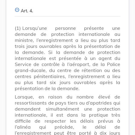
Art. 4.
(1)
Lorsqu’une personne présente une
demande de protection internationale au
ministre, l’enregistrement a lieu au plus tard
trois jours ouvrables après la présentation de
la demande. Si la demande de protection
internationale est présentée à un agent du
Service de contrôle à l’aéroport, de la Police
grand-ducale, du centre de rétention ou des
centres pénitentiaires, l’enregistrement a lieu
au plus tard six jours ouvrables après la
présentation de la demande.
Lorsque, en raison du nombre élevé de
ressortissants de pays tiers ou d’apatrides qui
demandent simultanément une protection
internationale, il est dans la pratique très
difficile de respecter les délais prévus à
l’alinéa qui précède, le délai de
l’enregistrement peut être porté à dix jours