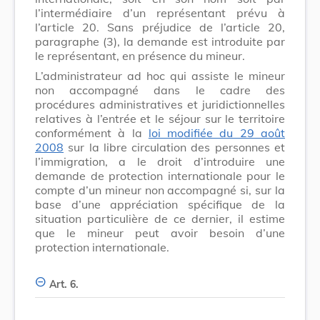
l’intermédiaire d’un représentant prévu à
l’article 20. Sans préjudice de l’article 20,
paragraphe (3), la demande est introduite par
le représentant, en présence du mineur.
L’administrateur ad hoc qui assiste le mineur
non accompagné dans le cadre des
procédures administratives et juridictionnelles
relatives à l’entrée et le séjour sur le territoire
conformément à la
loi modifiée du 29 août
2008
sur la libre circulation des personnes et
l’immigration, a le droit d’introduire une
demande de protection internationale pour le
compte d’un mineur non accompagné si, sur la
base d’une appréciation spécifique de la
situation particulière de ce dernier, il estime
que le mineur peut avoir besoin d’une
protection internationale.
Art. 6.