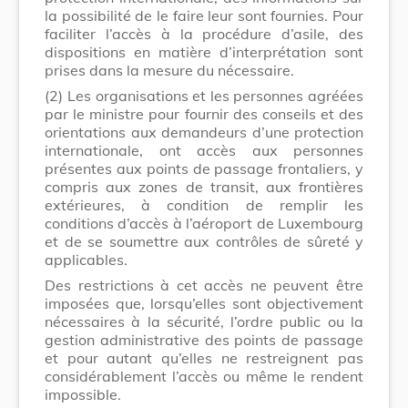
la possibilité de le faire leur sont fournies. Pour
faciliter l’accès à la procédure d’asile, des
dispositions en matière d’interprétation sont
prises dans la mesure du nécessaire.
(2)
Les organisations et les personnes agréées
par le ministre pour fournir des conseils et des
orientations aux demandeurs d’une protection
internationale, ont accès aux personnes
présentes aux points de passage frontaliers, y
compris aux zones de transit, aux frontières
extérieures, à condition de remplir les
conditions d’accès à l’aéroport de Luxembourg
et de se soumettre aux contrôles de sûreté y
applicables.
Des restrictions à cet accès ne peuvent être
imposées que, lorsqu’elles sont objectivement
nécessaires à la sécurité, l’ordre public ou la
gestion administrative des points de passage
et pour autant qu’elles ne restreignent pas
considérablement l’accès ou même le rendent
impossible.