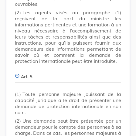
ouvrables.
(2)
Les agents visés au paragraphe (1)
reçoivent de la part du ministre les
informations pertinentes et une formation à un
niveau nécessaire à l’accomplissement de
leurs tâches et responsabilités ainsi que des
instructions, pour qu’ils puissent fournir aux
demandeurs des informations permettant de
savoir où et comment la demande de
protection internationale peut être introduite.
Art. 5.
(1)
Toute personne majeure jouissant de la
capacité juridique a le droit de présenter une
demande de protection internationale en son
nom.
(2)
Une demande peut être présentée par un
demandeur pour le compte des personnes à sa
charge. Dans ce cas, les personnes majeures à