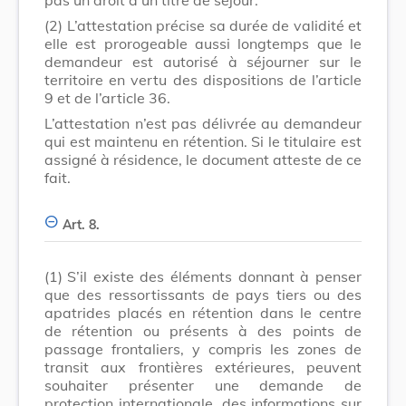
(2)
L’attestation précise sa durée de validité et
elle est prorogeable aussi longtemps que le
demandeur est autorisé à séjourner sur le
territoire en vertu des dispositions de l’article
9 et de l’article 36.
L’attestation n’est pas délivrée au demandeur
qui est maintenu en rétention. Si le titulaire est
assigné à résidence, le document atteste de ce
fait.
Art. 8.
(1)
S’il existe des éléments donnant à penser
que des ressortissants de pays tiers ou des
apatrides placés en rétention dans le centre
de rétention ou présents à des points de
passage frontaliers, y compris les zones de
transit aux frontières extérieures, peuvent
souhaiter présenter une demande de
protection internationale, des informations sur