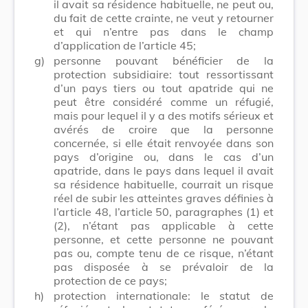
il avait sa résidence habituelle, ne peut ou,
du fait de cette crainte, ne veut y retourner
et qui n’entre pas dans le champ
d’application de l’article 45;
g)
personne pouvant bénéficier de la
protection subsidiaire: tout ressortissant
d’un pays tiers ou tout apatride qui ne
peut être considéré comme un réfugié,
mais pour lequel il y a des motifs sérieux et
avérés de croire que la personne
concernée, si elle était renvoyée dans son
pays d’origine ou, dans le cas d’un
apatride, dans le pays dans lequel il avait
sa résidence habituelle, courrait un risque
réel de subir les atteintes graves définies à
l’article 48, l’article 50, paragraphes (1) et
(2), n’étant pas applicable à cette
personne, et cette personne ne pouvant
pas ou, compte tenu de ce risque, n’étant
pas disposée à se prévaloir de la
protection de ce pays;
h)
protection internationale: le statut de