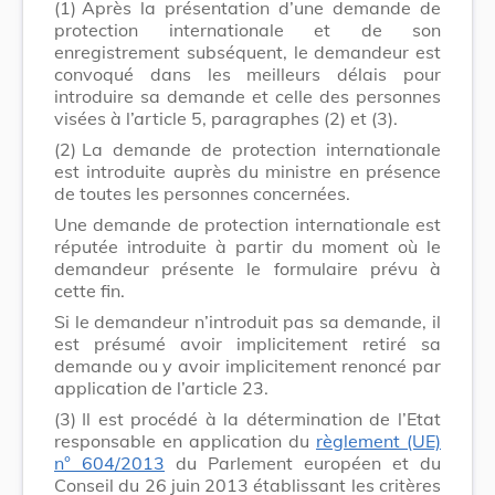
(1)
Après la présentation d’une demande de
protection internationale et de son
enregistrement subséquent, le demandeur est
convoqué dans les meilleurs délais pour
introduire sa demande et celle des personnes
visées à l’article 5, paragraphes (2) et (3).
(2)
La demande de protection internationale
est introduite auprès du ministre en présence
de toutes les personnes concernées.
Une demande de protection internationale est
réputée introduite à partir du moment où le
demandeur présente le formulaire prévu à
cette fin.
Si le demandeur n’introduit pas sa demande, il
est présumé avoir implicitement retiré sa
demande ou y avoir implicitement renoncé par
application de l’article 23.
(3)
Il est procédé à la détermination de l’Etat
responsable en application du
règlement (UE)
n° 604/2013
du Parlement européen et du
Conseil du 26 juin 2013 établissant les critères