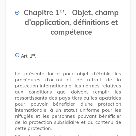
er
Chapitre 1
.– Objet, champ
d’application, définitions et
compétence
er
Art. 1
.
La présente loi a pour objet d’établir les
procédures d’octroi et de retrait de la
protection internationale, les normes relatives
aux conditions que doivent remplir les
ressortissants des pays tiers ou les apatrides
pour pouvoir bénéficier d’une protection
internationale, à un statut uniforme pour les
réfugiés et les personnes pouvant bénéficier
de la protection subsidiaire et au contenu de
cette protection.