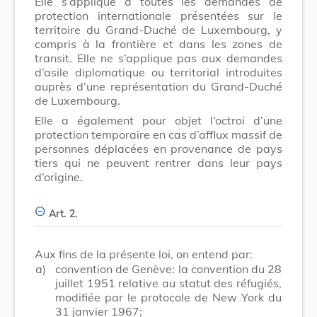
Elle s’applique à toutes les demandes de
protection internationale présentées sur le
territoire du Grand-Duché de Luxembourg, y
compris à la frontière et dans les zones de
transit. Elle ne s’applique pas aux demandes
d’asile diplomatique ou territorial introduites
auprès d’une représentation du Grand-Duché
de Luxembourg.
Elle a également pour objet l’octroi d’une
protection temporaire en cas d’afflux massif de
personnes déplacées en provenance de pays
tiers qui ne peuvent rentrer dans leur pays
d’origine.
Art. 2.
Aux fins de la présente loi, on entend par:
a)
convention de Genève: la convention du 28
juillet 1951 relative au statut des réfugiés,
modifiée par le protocole de New York du
31 janvier 1967;