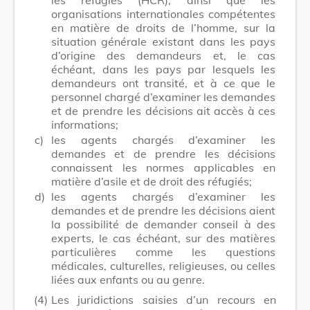
organisations internationales compétentes
en matière de droits de l’homme, sur la
situation générale existant dans les pays
d’origine des demandeurs et, le cas
échéant, dans les pays par lesquels les
demandeurs ont transité, et à ce que le
personnel chargé d’examiner les demandes
et de prendre les décisions ait accès à ces
informations;
c)
les agents chargés d’examiner les
demandes et de prendre les décisions
connaissent les normes applicables en
matière d’asile et de droit des réfugiés;
d)
les agents chargés d’examiner les
demandes et de prendre les décisions aient
la possibilité de demander conseil à des
experts, le cas échéant, sur des matières
particulières comme les questions
médicales, culturelles, religieuses, ou celles
liées aux enfants ou au genre.
(4)
Les juridictions saisies d’un recours en