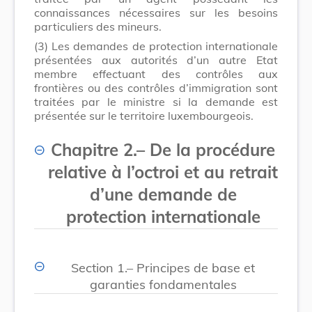
connaissances nécessaires sur les besoins
particuliers des mineurs.
(3)
Les demandes de protection internationale
présentées aux autorités d’un autre Etat
membre effectuant des contrôles aux
frontières ou des contrôles d’immigration sont
traitées par le ministre si la demande est
présentée sur le territoire luxembourgeois.
Chapitre 2.– De la procédure
relative à l’octroi et au retrait
d’une demande de
protection internationale
Section 1.– Principes de base et
garanties fondamentales