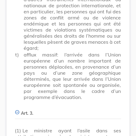
nationaux de protection internationale, et
en particulier, les personnes qui ont fui des
zones de conflit armé ou de violence
endémique et les personnes qui ont été
victimes de violations systématiques ou
généralisées des droits de l’homme ou sur
lesquelles pèsent de graves menaces à cet
égard;
t)
afflux massif: l’arrivée dans l’Union
européenne d’un nombre important de
personnes déplacées, en provenance d’un
pays ou d’une zone géographique
déterminés, que leur arrivée dans l’Union
européenne soit spontanée ou organisée,
par exemple dans le cadre d’un
programme d’évacuation.
Art. 3.
(1)
Le ministre ayant l’asile dans ses