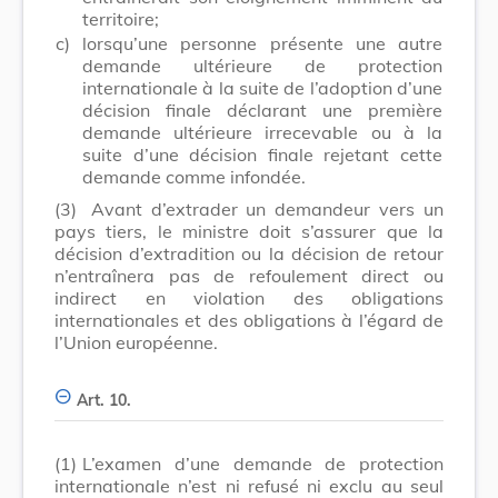
territoire;
c)
lorsqu’une personne présente une autre
demande ultérieure de protection
internationale à la suite de l’adoption d’une
décision finale déclarant une première
demande ultérieure irrecevable ou à la
suite d’une décision finale rejetant cette
demande comme infondée.
(3)
Avant d’extrader un demandeur vers un
pays tiers, le ministre doit s’assurer que la
décision d’extradition ou la décision de retour
n’entraînera pas de refoulement direct ou
indirect en violation des obligations
internationales et des obligations à l’égard de
l’Union européenne.
Art. 10.
(1)
L’examen d’une demande de protection
internationale n’est ni refusé ni exclu au seul