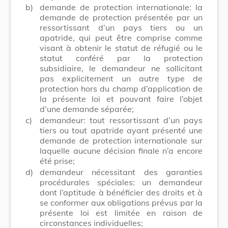
b)
demande de protection internationale: la
demande de protection présentée par un
ressortissant d’un pays tiers ou un
apatride, qui peut être comprise comme
visant à obtenir le statut de réfugié ou le
statut conféré par la protection
subsidiaire, le demandeur ne sollicitant
pas explicitement un autre type de
protection hors du champ d’application de
la présente loi et pouvant faire l’objet
d’une demande séparée;
c)
demandeur: tout ressortissant d’un pays
tiers ou tout apatride ayant présenté une
demande de protection internationale sur
laquelle aucune décision finale n’a encore
été prise;
d)
demandeur nécessitant des garanties
procédurales spéciales: un demandeur
dont l’aptitude à bénéficier des droits et à
se conformer aux obligations prévus par la
présente loi est limitée en raison de
circonstances individuelles;