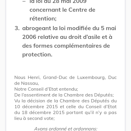
–
la loi du 28 mai 2009
concernant le Centre de
rétention;
3.
abrogeant la loi modifiée du 5 mai
2006 relative au droit d’asile et à
des formes complémentaires de
protection.
Nous Henri, Grand-Duc de Luxembourg, Duc
de Nassau,
Notre Conseil d’Etat entendu;
De l’assentiment de la Chambre des Députés;
Vu la décision de la Chambre des Députés du
10 décembre 2015 et celle du Conseil d’Etat
du 18 décembre 2015 portant qu’il n’y a pas
lieu à second vote;
Avons ordonné et ordonnons: