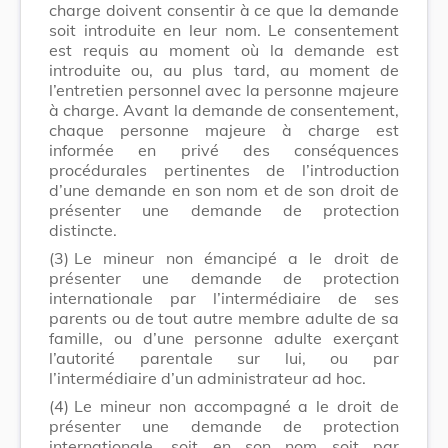
charge doivent consentir à ce que la demande
soit introduite en leur nom. Le consentement
est requis au moment où la demande est
introduite ou, au plus tard, au moment de
l’entretien personnel avec la personne majeure
à charge. Avant la demande de consentement,
chaque personne majeure à charge est
informée en privé des conséquences
procédurales pertinentes de l’introduction
d’une demande en son nom et de son droit de
présenter une demande de protection
distincte.
(3)
Le mineur non émancipé a le droit de
présenter une demande de protection
internationale par l’intermédiaire de ses
parents ou de tout autre membre adulte de sa
famille, ou d’une personne adulte exerçant
l’autorité parentale sur lui, ou par
l’intermédiaire d’un administrateur ad hoc.
(4)
Le mineur non accompagné a le droit de
présenter une demande de protection
internationale, soit en son nom soit par