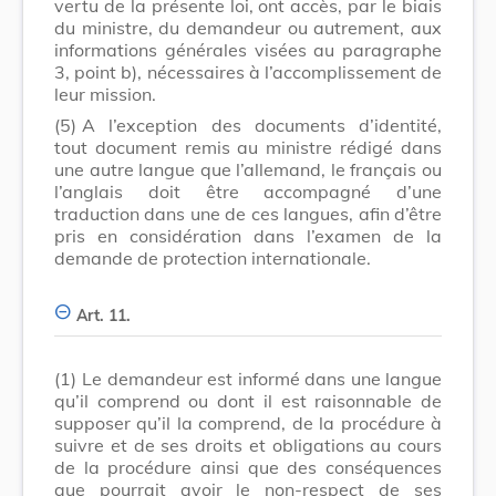
vertu de la présente loi, ont accès, par le biais
du ministre, du demandeur ou autrement, aux
informations générales visées au paragraphe
3, point b), nécessaires à l’accomplissement de
leur mission.
(5)
A l’exception des documents d’identité,
tout document remis au ministre rédigé dans
une autre langue que l’allemand, le français ou
l’anglais doit être accompagné d’une
traduction dans une de ces langues, afin d’être
pris en considération dans l’examen de la
demande de protection internationale.
Art. 11.
(1)
Le demandeur est informé dans une langue
qu’il comprend ou dont il est raisonnable de
supposer qu’il la comprend, de la procédure à
suivre et de ses droits et obligations au cours
de la procédure ainsi que des conséquences
que pourrait avoir le non-respect de ses