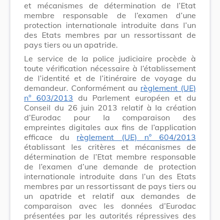
et mécanismes de détermination de l’Etat
membre responsable de l’examen d’une
protection internationale introduite dans l’un
des Etats membres par un ressortissant de
pays tiers ou un apatride.
Le service de la police judiciaire procède à
toute vérification nécessaire à l’établissement
de l’identité et de l’itinéraire de voyage du
demandeur. Conformément au
règlement (UE)
n° 603/2013
du Parlement européen et du
Conseil du 26 juin 2013 relatif à la création
d’Eurodac pour la comparaison des
empreintes digitales aux fins de l’application
efficace du
règlement (UE) n° 604/2013
établissant les critères et mécanismes de
détermination de l’Etat membre responsable
de l’examen d’une demande de protection
internationale introduite dans l’un des Etats
membres par un ressortissant de pays tiers ou
un apatride et relatif aux demandes de
comparaison avec les données d’Eurodac
présentées par les autorités répressives des