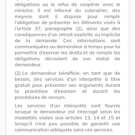
obligations ou le refus de coopérer avec le
ministre. Il est informé du calendrier, des
moyens dont il dispose pour remplir
l’obligation de présenter les éléments visés à
l’article 37, paragraphe (2), ainsi que des
conséquences d’un retrait explicite ou implicite
de la demande. Ces informations sont
communiquées au demandeur à temps pour lui
permettre d’exercer les droits et de remplir les
obligations découlant de son statut de
demandeur.
(2)
Le demandeur bénéficie, en tant que de
besoin, des services d’un interprète à titre
gratuit pour présenter ses arguments durant
la procédure d’examen et durant les
procédures de recours.
Les services d’un interprète sont fournis
lorsque le demandeur est interrogé selon les
modalités visées aux articles 13, 14 et 15 et
lorsqu’il n’est pas possible de garantir une
communication adéquate sans ces services.