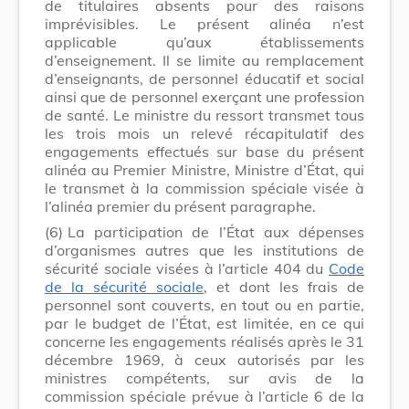
de titulaires absents pour des raisons
imprévisibles. Le présent alinéa n’est
applicable qu’aux établissements
d’enseignement. Il se limite au remplacement
d’enseignants, de personnel éducatif et social
ainsi que de personnel exerçant une profession
de santé. Le ministre du ressort transmet tous
les trois mois un relevé récapitulatif des
engagements effectués sur base du présent
alinéa au Premier Ministre, Ministre d’État, qui
le transmet à la commission spéciale visée à
l’alinéa premier du présent paragraphe.
(6)
La participation de l’État aux dépenses
d’organismes autres que les institutions de
sécurité sociale visées à l’article 404 du
Code
de la sécurité sociale
, et dont les frais de
personnel sont couverts, en tout ou en partie,
par le budget de l’État, est limitée, en ce qui
concerne les engagements réalisés après le 31
décembre 1969, à ceux autorisés par les
ministres compétents, sur avis de la
commission spéciale prévue à l’article 6 de la