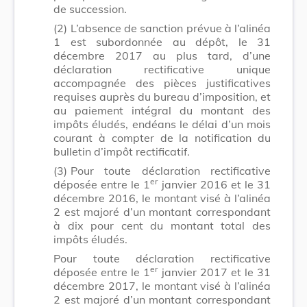
de succession.
(2)
L’absence de sanction prévue à l’alinéa
1 est subordonnée au dépôt, le 31
décembre 2017 au plus tard, d’une
déclaration rectificative unique
accompagnée des pièces justificatives
requises auprès du bureau d’imposition, et
au paiement intégral du montant des
impôts éludés, endéans le délai d’un mois
courant à compter de la notification du
bulletin d’impôt rectificatif.
(3)
Pour toute déclaration rectificative
er
déposée entre le 1
janvier 2016 et le 31
décembre 2016, le montant visé à l’alinéa
2 est majoré d’un montant correspondant
à dix pour cent du montant total des
impôts éludés.
Pour toute déclaration rectificative
er
déposée entre le 1
janvier 2017 et le 31
décembre 2017, le montant visé à l’alinéa
2 est majoré d’un montant correspondant