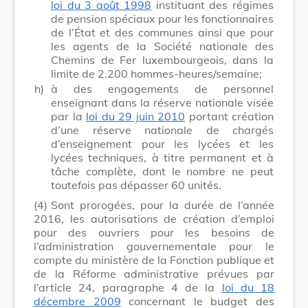
loi du 3 août 1998
instituant des régimes
de pension spéciaux pour les fonctionnaires
de l’État et des communes ainsi que pour
les agents de la Société nationale des
Chemins de Fer luxembourgeois, dans la
limite de 2.200 hommes-heures/semaine;
h)
à des engagements de personnel
enseignant dans la réserve nationale visée
par la
loi du 29 juin 2010
portant création
d’une réserve nationale de chargés
d’enseignement pour les lycées et les
lycées techniques, à titre permanent et à
tâche complète, dont le nombre ne peut
toutefois pas dépasser 60 unités.
(4)
Sont prorogées, pour la durée de l’année
2016, les autorisations de création d’emploi
pour des ouvriers pour les besoins de
l’administration gouvernementale pour le
compte du ministère de la Fonction publique et
de la Réforme administrative prévues par
l’article 24, paragraphe 4 de la
loi du 18
décembre 2009
concernant le budget des