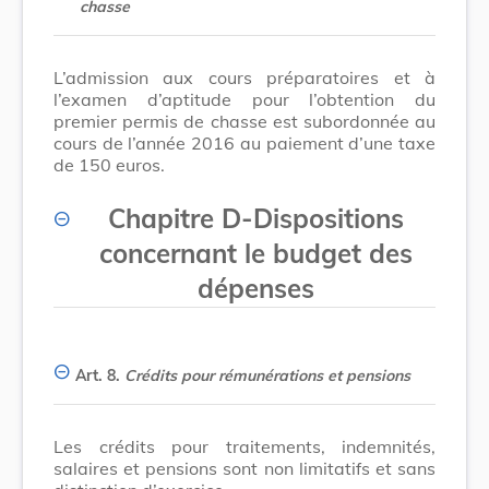
chasse
L’admission aux cours préparatoires et à
l’examen d’aptitude pour l’obtention du
premier permis de chasse est subordonnée au
cours de l’année 2016 au paiement d’une taxe
de 150 euros.
Chapitre D
-
Dispositions
concernant le budget des
dépenses
Art. 8.
Crédits pour rémunérations et pensions
Les crédits pour traitements, indemnités,
salaires et pensions sont non limitatifs et sans