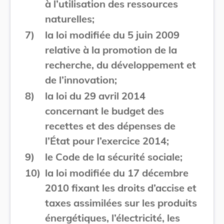
à l’utilisation des ressources
naturelles;
7)
la loi modifiée du 5 juin 2009
relative à la promotion de la
recherche, du développement et
de l’innovation;
8)
la loi du 29 avril 2014
concernant le budget des
recettes et des dépenses de
l’État pour l’exercice 2014;
9)
le Code de la sécurité sociale;
10)
la loi modifiée du 17 décembre
2010 fixant les droits d’accise et
taxes assimilées sur les produits
énergétiques, l’électricité, les