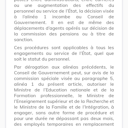
ou une augmentation des effectifs du
personnel au service de l’État, la décision visée
à l’alinéa 1 incombe au Conseil de
Gouvernement. Il en est de même des
déplacements d’agents opérés sur décision de
la commission des pensions ou à titre de
sanction.
Ces procédures sont applicables à tous les
engagements au service de l’État, quel que
soit le statut du personnel.
Par dérogation aux alinéas précédents, le
Conseil de Gouvernement peut, sur avis de la
commission spéciale visée au paragraphe 5,
alinéa 1 du présent article, autoriser le
Ministre de l’Education nationale et de la
Formation professionnelle, le Ministre de
l’Enseignement supérieur et de la Recherche et
le Ministre de la Famille et de l’Intégration, à
engager, sans autre forme de procédure et
pour une durée ne dépassant pas deux mois,
des employés temporaires en remplacement