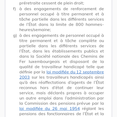
préretraite cessent de plein droit;
f)
à des engagements de renforcement de
personnel occupé à titre permanent et à
tâche partielle dans les différents services
de l’État dans la limite de 800 hommes-
heures/semaine;
g)
à des engagements de personnel occupé à
titre permanent et à tâche complète ou
partielle dans les différents services de
l’État, dans les établissements publics et
dans la Société nationale des Chemins de
Fer luxembourgeois et disposant de la
qualité de travailleur handicapé telle que
définie par la
loi modifiée du 12 septembre
2003
sur les travailleurs handicapés ainsi
qu’à des réaffectations d’agents de l’État
reconnus hors d’état de continuer leur
service, mais déclarés propres à occuper
un autre emploi dans l’administration par
la Commission des pensions prévue par la
loi modifiée du 26 mai 1954
réglant les
pensions des fonctionnaires de l’État et la