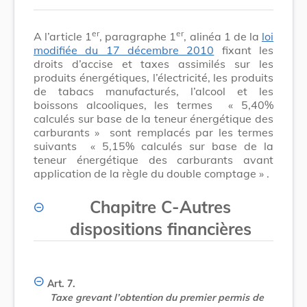
er
er
A l’article 1
, paragraphe 1
, alinéa 1 de la
loi
modifiée du 17 décembre 2010
fixant les
droits d’accise et taxes assimilés sur les
produits énergétiques, l’électricité, les produits
de tabacs manufacturés, l’alcool et les
boissons alcooliques, les termes
« 5,40%
calculés sur base de la teneur énergétique des
carburants »
sont remplacés par les termes
suivants
« 5,15% calculés sur base de la
teneur énergétique des carburants avant
application de la règle du double comptage »
.
Chapitre C
-
Autres
dispositions financières
Art. 7.
Taxe grevant l’obtention du premier permis de