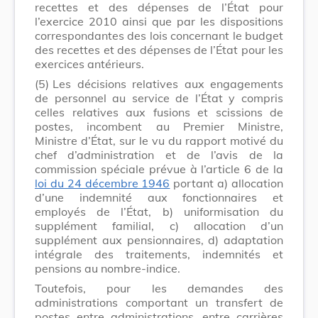
recettes et des dépenses de l’État pour
l’exercice 2010 ainsi que par les dispositions
correspondantes des lois concernant le budget
des recettes et des dépenses de l’État pour les
exercices antérieurs.
(5)
Les décisions relatives aux engagements
de personnel au service de l’État y compris
celles relatives aux fusions et scissions de
postes, incombent au Premier Ministre,
Ministre d’État, sur le vu du rapport motivé du
chef d’administration et de l’avis de la
commission spéciale prévue à l’article 6 de la
loi du 24 décembre 1946
portant a) allocation
d’une indemnité aux fonctionnaires et
employés de l’État, b) uniformisation du
supplément familial, c) allocation d’un
supplément aux pensionnaires, d) adaptation
intégrale des traitements, indemnités et
pensions au nombre-indice.
Toutefois, pour les demandes des
administrations comportant un transfert de
postes entre administrations, entre carrières