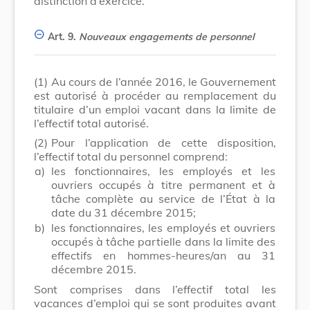
distinction d’exercice.
Art. 9.
Nouveaux engagements de personnel
(1)
Au cours de l’année 2016, le Gouvernement
est autorisé à procéder au remplacement du
titulaire d’un emploi vacant dans la limite de
l’effectif total autorisé.
(2)
Pour l’application de cette disposition,
l’effectif total du personnel comprend:
a)
les fonctionnaires, les employés et les
ouvriers occupés à titre permanent et à
tâche complète au service de l’État à la
date du 31 décembre 2015;
b)
les fonctionnaires, les employés et ouvriers
occupés à tâche partielle dans la limite des
effectifs en hommes-heures/an au 31
décembre 2015.
Sont comprises dans l’effectif total les
vacances d’emploi qui se sont produites avant