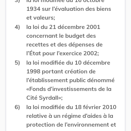
1934 sur l’évaluation des biens
et valeurs;
4)
la loi du 21 décembre 2001
concernant le budget des
recettes et des dépenses de
l’État pour l’exercice 2002;
5)
la loi modifiée du 10 décembre
1998 portant création de
l’établissement public dénommé
«Fonds d’investissements de la
Cité Syrdall»;
6)
la loi modifiée du 18 février 2010
relative à un régime d’aides à la
protection de l’environnement et