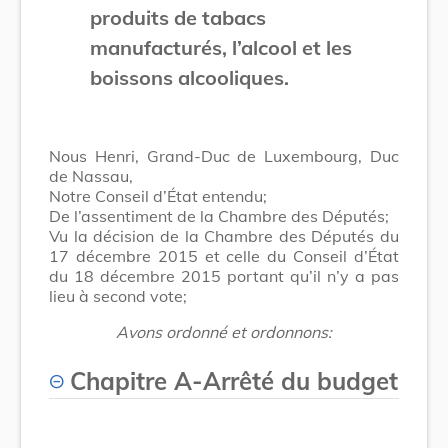
produits de tabacs
manufacturés, l’alcool et les
boissons alcooliques.
Nous Henri, Grand-Duc de Luxembourg, Duc
de Nassau,
Notre Conseil d’État entendu;
De l’assentiment de la Chambre des Députés;
Vu la décision de la Chambre des Députés du
17 décembre 2015 et celle du Conseil d’État
du 18 décembre 2015 portant qu’il n’y a pas
lieu à second vote;
Avons ordonné et ordonnons:
Chapitre A
-
Arrêté du budget