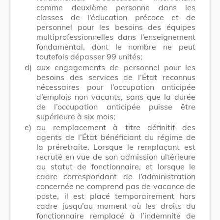
comme deuxième personne dans les
classes de l’éducation précoce et de
personnel pour les besoins des équipes
multiprofessionnelles dans l’enseignement
fondamental, dont le nombre ne peut
toutefois dépasser 99 unités;
d)
aux engagements de personnel pour les
besoins des services de l’État reconnus
nécessaires pour l’occupation anticipée
d’emplois non vacants, sans que la durée
de l’occupation anticipée puisse être
supérieure à six mois;
e)
au remplacement à titre définitif des
agents de l’État bénéficiant du régime de
la préretraite. Lorsque le remplaçant est
recruté en vue de son admission ultérieure
au statut de fonctionnaire, et lorsque le
cadre correspondant de l’administration
concernée ne comprend pas de vacance de
poste, il est placé temporairement hors
cadre jusqu’au moment où les droits du
fonctionnaire remplacé à l’indemnité de