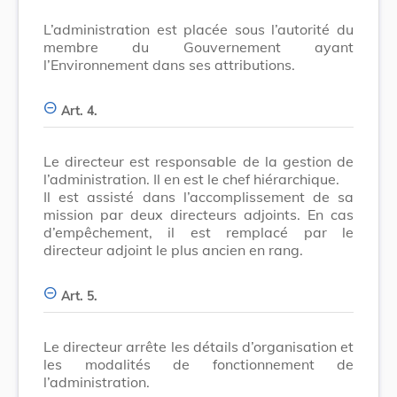
L’administration est placée sous l’autorité du
membre du Gouvernement ayant
l’Environnement dans ses attributions.
Art. 4.
Le directeur est responsable de la gestion de
l’administration. Il en est le chef hiérarchique.
Il est assisté dans l’accomplissement de sa
mission par deux directeurs adjoints. En cas
d’empêchement, il est remplacé par le
directeur adjoint le plus ancien en rang.
Art. 5.
Le directeur arrête les détails d’organisation et
les modalités de fonctionnement de
l’administration.