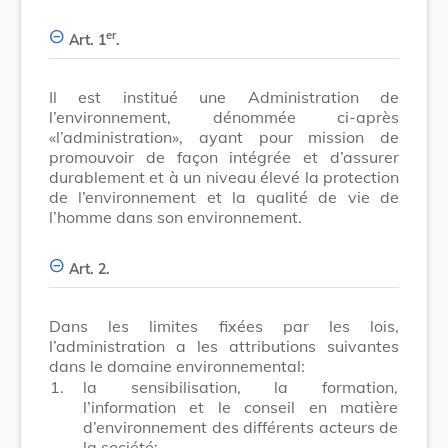
er
Art. 1
.
Il est institué une Administration de
l’environnement, dénommée ci-après
«l’administration», ayant pour mission de
promouvoir de façon intégrée et d’assurer
durablement et à un niveau élevé la protection
de l’environnement et la qualité de vie de
l’homme dans son environnement.
Art. 2.
Dans les limites fixées par les lois,
l’administration a les attributions suivantes
dans le domaine environnemental:
1.
la sensibilisation, la formation,
l’information et le conseil en matière
d’environnement des différents acteurs de
la société;