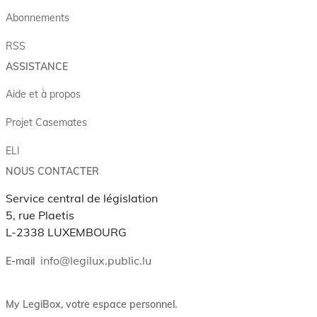
Abonnements
RSS
ASSISTANCE
Aide et à propos
Projet Casemates
ELI
NOUS CONTACTER
Service central de législation
5, rue Plaetis
L-2338 LUXEMBOURG
info@legilux.public.lu
E-mail
My LegiBox
, votre espace personnel.