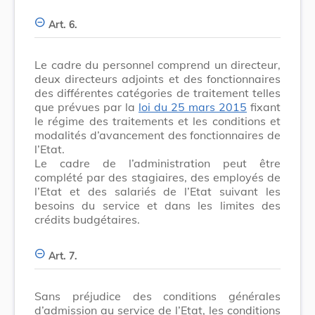
Art. 6.
Le cadre du personnel comprend un directeur,
deux directeurs adjoints et des fonctionnaires
des différentes catégories de traitement telles
que prévues par la
loi du 25 mars 2015
fixant
le régime des traitements et les conditions et
modalités d’avancement des fonctionnaires de
l’Etat.
Le cadre de l’administration peut être
complété par des stagiaires, des employés de
l’Etat et des salariés de l’Etat suivant les
besoins du service et dans les limites des
crédits budgétaires.
Art. 7.
Sans préjudice des conditions générales
d’admission au service de l’Etat, les conditions