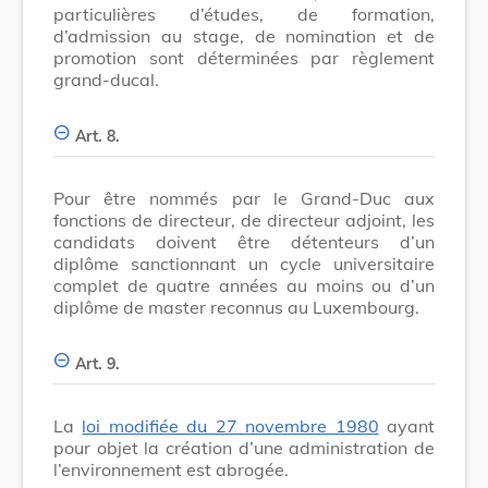
particulières d’études, de formation,
d’admission au stage, de nomination et de
promotion sont déterminées par règlement
grand-ducal.
Art. 8.
Pour être nommés par le Grand-Duc aux
fonctions de directeur, de directeur adjoint, les
candidats doivent être détenteurs d’un
diplôme sanctionnant un cycle universitaire
complet de quatre années au moins ou d’un
diplôme de master reconnus au Luxembourg.
Art. 9.
La
loi modifiée du 27 novembre 1980
ayant
pour objet la création d’une administration de
l’environnement est abrogée.