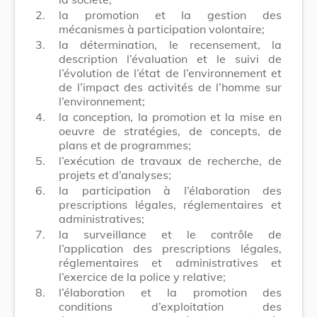
2.
la promotion et la gestion des
mécanismes à participation volontaire;
3.
la détermination, le recensement, la
description l’évaluation et le suivi de
l’évolution de l’état de l’environnement et
de l’impact des activités de l’homme sur
l’environnement;
4.
la conception, la promotion et la mise en
oeuvre de stratégies, de concepts, de
plans et de programmes;
5.
l’exécution de travaux de recherche, de
projets et d’analyses;
6.
la participation à l’élaboration des
prescriptions légales, réglementaires et
administratives;
7.
la surveillance et le contrôle de
l’application des prescriptions légales,
réglementaires et administratives et
l’exercice de la police y relative;
8.
l’élaboration et la promotion des
conditions d’exploitation des