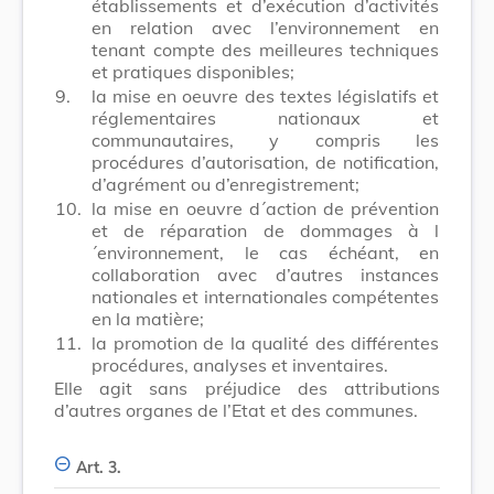
établissements et d’exécution d’activités
en relation avec l’environnement en
tenant compte des meilleures techniques
et pratiques disponibles;
9.
la mise en oeuvre des textes législatifs et
réglementaires nationaux et
communautaires, y compris les
procédures d’autorisation, de notification,
d’agrément ou d’enregistrement;
10.
la mise en oeuvre d´action de prévention
et de réparation de dommages à l
´environnement, le cas échéant, en
collaboration avec d’autres instances
nationales et internationales compétentes
en la matière;
11.
la promotion de la qualité des différentes
procédures, analyses et inventaires.
Elle agit sans préjudice des attributions
d’autres organes de l’Etat et des communes.
Art. 3.