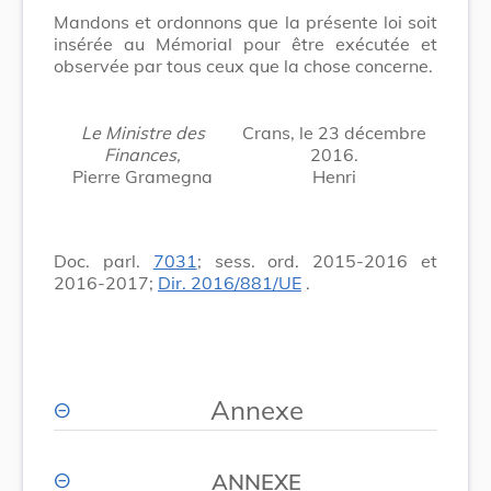
Mandons et ordonnons que la présente loi soit
insérée au Mémorial pour être exécutée et
observée par tous ceux que la chose concerne.
Le Ministre des
Crans, le 23 décembre
Finances,
2016.
Pierre Gramegna
Henri
Doc. parl.
7031
; sess. ord. 2015-2016 et
2016-2017;
Dir. 2016/881/UE
.
Annexe
ANNEXE