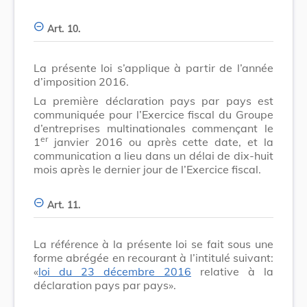
Art. 10.
La présente loi s’applique à partir de l’année
d’imposition 2016.
La première déclaration pays par pays est
communiquée pour l’Exercice fiscal du Groupe
d’entreprises multinationales commençant le
er
1
janvier 2016 ou après cette date, et la
communication a lieu dans un délai de dix-huit
mois après le dernier jour de l’Exercice fiscal.
Art. 11.
La référence à la présente loi se fait sous une
forme abrégée en recourant à l’intitulé suivant:
«
loi du 23 décembre 2016
relative à la
déclaration pays par pays».