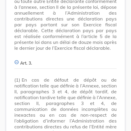
ou toute autre Entité déclarante conformément
à l’annexe, section II de la présente loi, dépose
annuellement à l’Administration des
contributions directes une déclaration pays
par pays portant sur son Exercice fiscal
déclarable. Cette déclaration pays par pays
est réalisée conformément à l’article 5 de la
présente loi dans un délai de douze mois après
le dernier jour de l’Exercice fiscal déclarable.
Art. 3.
(1)
En cas de défaut de dépôt ou de
notification telle que définie à l’Annexe, section
II, paragraphes 3 et 4, de dépôt tardif, de
notification tardive telle que définie à l’Annexe,
section II, paragraphes 3 et 4, de
communication de données incomplètes ou
inexactes ou en cas de non-respect de
l’obligation d’informer l’Administration des
contributions directes du refus de l’Entité mère