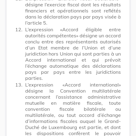
désigne l’exercice fiscal dont les résultats
financiers et opérationnels sont reflétés
dans la déclaration pays par pays visée à
l’article 5.
12.
L’expression «Accord éligible entre
autorités compétentes» désigne un accord
conclu entre des représentants autorisés
d’un Etat membre de l’Union et d’une
juridiction hors Union qui sont parties à un
Accord international et qui prévoit
l’échange automatique des déclarations
pays par pays entre les juridictions
parties.
13.
L’expression «Accord international»
désigne la Convention multilatérale
concernant l’assistance administrative
mutuelle en matière fiscale, toute
convention fiscale bilatérale ou
multilatérale, ou tout accord d’échange
d’informations fiscales auquel le Grand-
Duché de Luxembourg est partie, et dont
les dispositions confèrent le pouvoir