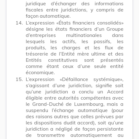
juridique d’échanger des informations
fiscales entre juridictions, y compris de
façon automatique.
14.
L’expression «États financiers consolidés»
désigne les états financiers d’un Groupe
d’entreprises multinationales dans
lesquels les actifs, les passifs, les
produits, les charges et les flux de
trésorerie de l’Entité mère ultime et des
Entités constitutives sont présentés
comme étant ceux d’une seule entité
économique.
15.
L’expression «Défaillance systémique»,
s’agissant d’une juridiction, signifie soit
qu’une juridiction a conclu un Accord
éligible entre autorités compétentes avec
le Grand-Duché de Luxembourg, mais a
suspendu l’échange automatique (pour
des raisons autres que celles prévues par
les dispositions dudit accord), soit qu’une
juridiction a négligé de façon persistante
de transmettre automatiquement au