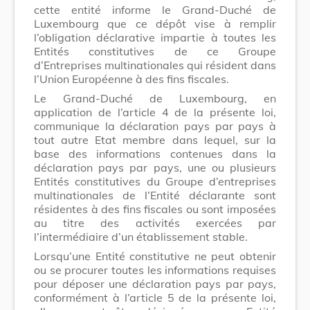
cette entité informe le Grand-Duché de
Luxembourg que ce dépôt vise à remplir
l’obligation déclarative impartie à toutes les
Entités constitutives de ce Groupe
d’Entreprises multinationales qui résident dans
l’Union Européenne à des fins fiscales.
Le Grand-Duché de Luxembourg, en
application de l’article 4 de la présente loi,
communique la déclaration pays par pays à
tout autre Etat membre dans lequel, sur la
base des informations contenues dans la
déclaration pays par pays, une ou plusieurs
Entités constitutives du Groupe d’entreprises
multinationales de l’Entité déclarante sont
résidentes à des fins fiscales ou sont imposées
au titre des activités exercées par
l’intermédiaire d’un établissement stable.
Lorsqu’une Entité constitutive ne peut obtenir
ou se procurer toutes les informations requises
pour déposer une déclaration pays par pays,
conformément à l’article 5 de la présente loi,