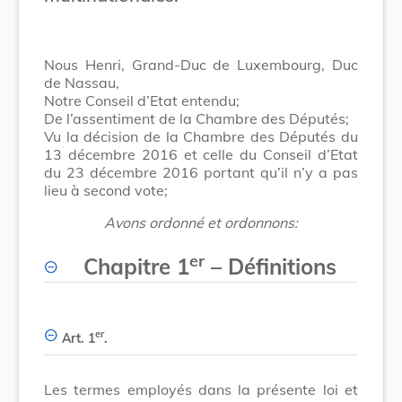
Nous Henri, Grand-Duc de Luxembourg, Duc
de Nassau,
Notre Conseil d’Etat entendu;
De l’assentiment de la Chambre des Députés;
Vu la décision de la Chambre des Députés du
13 décembre 2016 et celle du Conseil d’Etat
du 23 décembre 2016 portant qu’il n’y a pas
lieu à second vote;
Avons ordonné et ordonnons:
er
Chapitre 1
– Définitions
er
Art. 1
.
Les termes employés dans la présente loi et