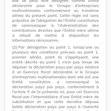
elle ne peut être désignée comme Entité
déclarante pour le Groupe d’entreprises
multinationales conformément au troisième
alinéa du présent point. Cette règle est sans
préjudice de l’obligation de l’Entité constitutive
de communiquer à l’Administration des
contributions directes que l’Entité mère ultime
a refusé de mettre à disposition les
informations nécessaires.
(2)
Par dérogation au point 1, lorsqu’une ou
plusieurs des conditions prévues au point 1,
premier alinéa, point b) s’appliquent, une
entité décrite au point 1 n’est pas tenue de
déposer la déclaration pays par pays relative
à un Exercice fiscal déclarable si le Groupe
d’entreprises multinationales dont elle est une
Entité constitutive a communiqué la
déclaration pays par pays, conformément à
l’article 5 de la présente loi, pour cet Exercice
fiscal par l’intermédiaire d’une Entité mère de
substitution et que cette dernière dépose
ladite déclaration pays par pays à l’autorité