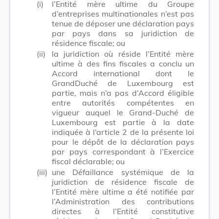
(i)
l’Entité mère ultime du Groupe
d’entreprises multinationales n’est pas
tenue de déposer une déclaration pays
par pays dans sa juridiction de
résidence fiscale; ou
(ii)
la juridiction où réside l’Entité mère
ultime à des fins fiscales a conclu un
Accord international dont le
GrandDuché de Luxembourg est
partie, mais n’a pas d’Accord éligible
entre autorités compétentes en
vigueur auquel le Grand-Duché de
Luxembourg est partie à la date
indiquée à l’article 2 de la présente loi
pour le dépôt de la déclaration pays
par pays correspondant à l’Exercice
fiscal déclarable; ou
(iii)
une Défaillance systémique de la
juridiction de résidence fiscale de
l’Entité mère ultime a été notifiée par
l’Administration des contributions
directes à l’Entité constitutive