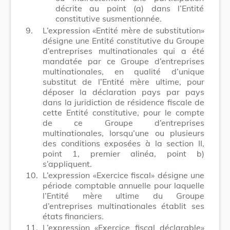
décrite au point (a) dans l’Entité
constitutive susmentionnée.
9.
L’expression «Entité mère de substitution»
désigne une Entité constitutive du Groupe
d’entreprises multinationales qui a été
mandatée par ce Groupe d’entreprises
multinationales, en qualité d’unique
substitut de l’Entité mère ultime, pour
déposer la déclaration pays par pays
dans la juridiction de résidence fiscale de
cette Entité constitutive, pour le compte
de ce Groupe d’entreprises
multinationales, lorsqu’une ou plusieurs
des conditions exposées à la section II,
point 1, premier alinéa, point b)
s’appliquent.
10.
L’expression «Exercice fiscal» désigne une
période comptable annuelle pour laquelle
l’Entité mère ultime du Groupe
d’entreprises multinationales établit ses
états financiers.
11.
L’expression «Exercice fiscal déclarable»