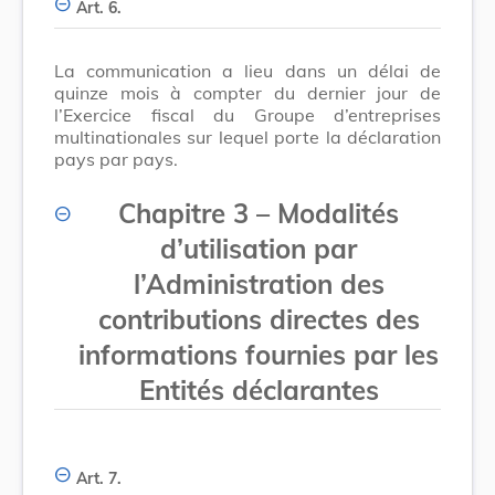
Art. 6.
La communication a lieu dans un délai de
quinze mois à compter du dernier jour de
l’Exercice fiscal du Groupe d’entreprises
multinationales sur lequel porte la déclaration
pays par pays.
Chapitre 3 – Modalités
d’utilisation par
l’Administration des
contributions directes des
informations fournies par les
Entités déclarantes
Art. 7.