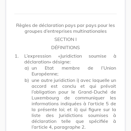
Règles de déclaration pays par pays pour les
groupes d’entreprises multinationales
SECTION I
DÉFINITIONS
1.
L’expression «Juridiction soumise à
déclaration» désigne:
a)
un Etat membre de l’Union
Européenne;
b)
une autre juridiction i) avec laquelle un
accord est conclu et qui prévoit
l’obligation pour le Grand-Duché de
Luxembourg de communiquer les
informations indiquées à l’article 5 de
la présente loi; et ii) qui figure sur la
liste des Juridictions soumises à
déclaration telle que spécifiée à
l’article 4, paragraphe 2.