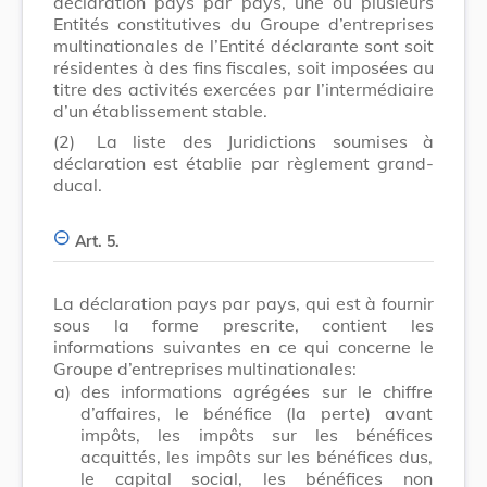
déclaration pays par pays, une ou plusieurs
Entités constitutives du Groupe d’entreprises
multinationales de l’Entité déclarante sont soit
résidentes à des fins fiscales, soit imposées au
titre des activités exercées par l’intermédiaire
d’un établissement stable.
(2)
La liste des Juridictions soumises à
déclaration est établie par règlement grand-
ducal.
Art. 5.
La déclaration pays par pays, qui est à fournir
sous la forme prescrite, contient les
informations suivantes en ce qui concerne le
Groupe d’entreprises multinationales:
a)
des informations agrégées sur le chiffre
d’affaires, le bénéfice (la perte) avant
impôts, les impôts sur les bénéfices
acquittés, les impôts sur les bénéfices dus,
le capital social, les bénéfices non