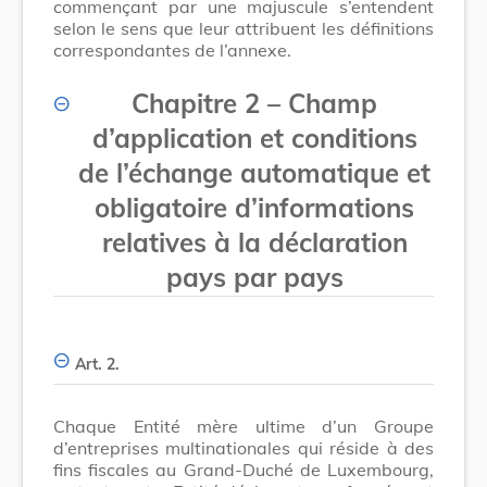
commençant par une majuscule s’entendent
selon le sens que leur attribuent les définitions
correspondantes de l’annexe.
Chapitre 2 – Champ
d’application et conditions
de l’échange automatique et
obligatoire d’informations
relatives à la déclaration
pays par pays
Art. 2.
Chaque Entité mère ultime d’un Groupe
d’entreprises multinationales qui réside à des
fins fiscales au Grand-Duché de Luxembourg,