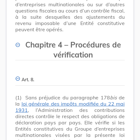
d’entreprises multinationales ou sur d’autres
questions fiscales au cours d’un contrôle fiscal,
à la suite desquelles des ajustements du
revenu imposable d’une Entité constitutive
peuvent être opérés.
Chapitre 4 – Procédures de
vérification
Art. 8.
(1)
Sans préjudice du paragraphe 178
bis
de
la
loi générale des impôts modifiée du 22 mai
1931
, l’Administration des contributions
directes contrôle le respect des obligations de
déclaration pays par pays. Elle vérifie si les
Entités constitutives du Groupe d’entreprises
multinationales visées par la présente loi