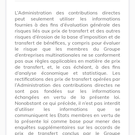
L’Administration des contributions directes
peut seulement utiliser les informations
fournies à des fins d’évaluation générale des
risques liés aux prix de transfert et des autres
risques d’érosion de la base d’imposition et de
transfert de bénéfices, y compris pour évaluer
le risque que les membres du Groupe
d’entreprises multinationales ne se conforment
pas aux règles applicables en matière de prix
de transfert, et, le cas échéant, à des fins
d’analyse économique et statistique. Les
rectifications des prix de transfert opérées par
l’Administration des contributions directes ne
sont pas fondées sur les informations
échangées en vertu de la présente loi.
Nonobstant ce qui précède, il n’est pas interdit
d’utiliser les informations que se
communiquent les Etats membres en vertu de
la présente loi comme base pour mener des
enquêtes supplémentaires sur les accords de
prix de transfert conclus par le Groupe