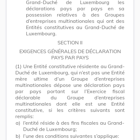
Grand-Duché de Luxembourg les
déclarations pays par pays en sa
possession relatives à des Groupes
d’entreprises multinationales qui ont des
Entités constitutives au Grand-Duché de
Luxembourg.
SECTION II
EXIGENCES GÉNÉRALES DE DÉCLARATION
PAYS PAR PAYS
(1)
Une Entité constitutive résidente au Grand-
Duché de Luxembourg, qui n’est pas une Entité
mère ultime d’un Groupe d’entreprises
multinationales dépose une déclaration pays
par pays portant sur l’Exercice fiscal
déclarable du Groupe d’entreprises
multinationales dont elle est une Entité
constitutive, si les critères suivants sont
remplis:
a)
l’entité réside à des fins fiscales au Grand-
Duché de Luxembourg;
b)
l’une des conditions suivantes s’applique: