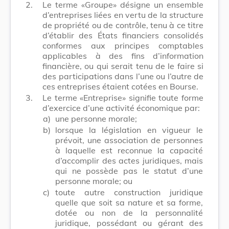
2.
Le terme «Groupe» désigne un ensemble
d’entreprises liées en vertu de la structure
de propriété ou de contrôle, tenu à ce titre
d’établir des États financiers consolidés
conformes aux principes comptables
applicables à des fins d’information
financière, ou qui serait tenu de le faire si
des participations dans l’une ou l’autre de
ces entreprises étaient cotées en Bourse.
3.
Le terme «Entreprise» signifie toute forme
d’exercice d’une activité économique par:
a)
une personne morale;
b)
lorsque la législation en vigueur le
prévoit, une association de personnes
à laquelle est reconnue la capacité
d’accomplir des actes juridiques, mais
qui ne possède pas le statut d’une
personne morale; ou
c)
toute autre construction juridique
quelle que soit sa nature et sa forme,
dotée ou non de la personnalité
juridique, possédant ou gérant des