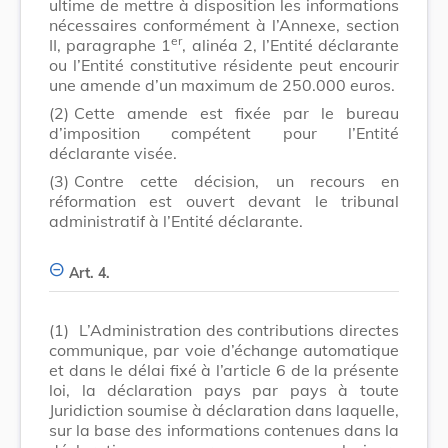
ultime de mettre à disposition les informations
nécessaires conformément à l’Annexe, section
er
II, paragraphe 1
, alinéa 2, l’Entité déclarante
ou l’Entité constitutive résidente peut encourir
une amende d’un maximum de 250.000 euros.
(2)
Cette amende est fixée par le bureau
d’imposition compétent pour l’Entité
déclarante visée.
(3)
Contre cette décision, un recours en
réformation est ouvert devant le tribunal
administratif à l’Entité déclarante.
Art. 4.
(1)
L’Administration des contributions directes
communique, par voie d’échange automatique
et dans le délai fixé à l’article 6 de la présente
loi, la déclaration pays par pays à toute
Juridiction soumise à déclaration dans laquelle,
sur la base des informations contenues dans la