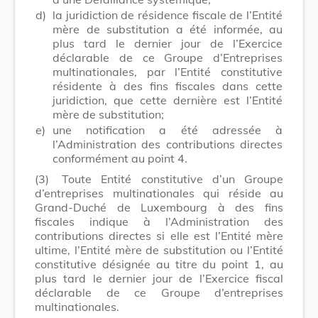
d)
la juridiction de résidence fiscale de l’Entité
mère de substitution a été informée, au
plus tard le dernier jour de l’Exercice
déclarable de ce Groupe d’Entreprises
multinationales, par l’Entité constitutive
résidente à des fins fiscales dans cette
juridiction, que cette dernière est l’Entité
mère de substitution;
e)
une notification a été adressée à
l’Administration des contributions directes
conformément au point 4.
(3)
Toute Entité constitutive d’un Groupe
d’entreprises multinationales qui réside au
Grand-Duché de Luxembourg à des fins
fiscales indique à l’Administration des
contributions directes si elle est l’Entité mère
ultime, l’Entité mère de substitution ou l’Entité
constitutive désignée au titre du point 1, au
plus tard le dernier jour de l’Exercice fiscal
déclarable de ce Groupe d’entreprises
multinationales.