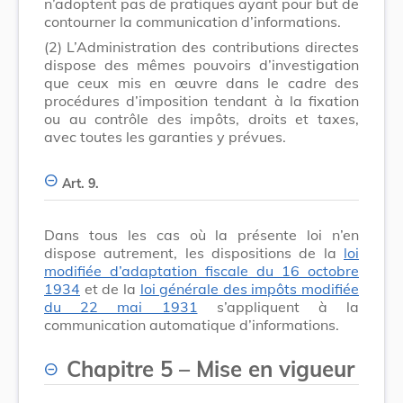
n’adoptent pas de pratiques ayant pour but de
contourner la communication d’informations.
(2)
L’Administration des contributions directes
dispose des mêmes pouvoirs d’investigation
que ceux mis en œuvre dans le cadre des
procédures d’imposition tendant à la fixation
ou au contrôle des impôts, droits et taxes,
avec toutes les garanties y prévues.
Art. 9.
Dans tous les cas où la présente loi n’en
dispose autrement, les dispositions de la
loi
modifiée d’adaptation fiscale du 16 octobre
1934
et de la
loi générale des impôts modifiée
du 22 mai 1931
s’appliquent à la
communication automatique d’informations.
Chapitre 5 – Mise en vigueur