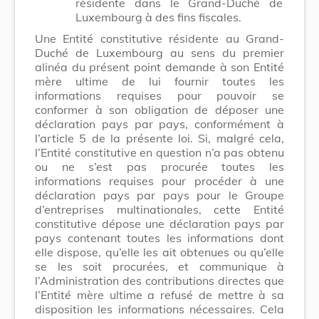
résidente dans le Grand-Duché de
Luxembourg à des fins fiscales.
Une Entité constitutive résidente au Grand-
Duché de Luxembourg au sens du premier
alinéa du présent point demande à son Entité
mère ultime de lui fournir toutes les
informations requises pour pouvoir se
conformer à son obligation de déposer une
déclaration pays par pays, conformément à
l’article 5 de la présente loi. Si, malgré cela,
l’Entité constitutive en question n’a pas obtenu
ou ne s’est pas procurée toutes les
informations requises pour procéder à une
déclaration pays par pays pour le Groupe
d’entreprises multinationales, cette Entité
constitutive dépose une déclaration pays par
pays contenant toutes les informations dont
elle dispose, qu’elle les ait obtenues ou qu’elle
se les soit procurées, et communique à
l’Administration des contributions directes que
l’Entité mère ultime a refusé de mettre à sa
disposition les informations nécessaires. Cela