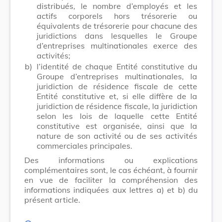
distribués, le nombre d’employés et les
actifs corporels hors trésorerie ou
équivalents de trésorerie pour chacune des
juridictions dans lesquelles le Groupe
d’entreprises multinationales exerce des
activités;
b)
l’identité de chaque Entité constitutive du
Groupe d’entreprises multinationales, la
juridiction de résidence fiscale de cette
Entité constitutive et, si elle diffère de la
juridiction de résidence fiscale, la juridiction
selon les lois de laquelle cette Entité
constitutive est organisée, ainsi que la
nature de son activité ou de ses activités
commerciales principales.
Des informations ou explications
complémentaires sont, le cas échéant, à fournir
en vue de faciliter la compréhension des
informations indiquées aux lettres a) et b) du
présent article.