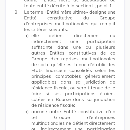
toute entité décrite à la section II, point 1.
8.
Le terme «Entité mère ultime» désigne une
Entité constitutive du Groupe
d’entreprises multinationales qui remplit
les critères suivants:
a)
elle détient directement ou
indirectement une participation
suffisante dans une ou plusieurs
autres Entités constitutives de ce
Groupe d’entreprises multinationales
de sorte qu’elle est tenue d’établir des
Etats financiers consolidés selon les
principes comptables généralement
applicables dans sa juridiction de
résidence fiscale, ou serait tenue de le
faire si ses participations étaient
cotées en Bourse dans sa juridiction
de résidence fiscale;
b)
aucune autre Entité constitutive d’un
tel Groupe d’entreprises
multinationales ne détient directement
ou indirectement une participation