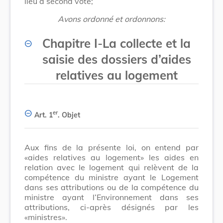
lieu à second vote;
Avons ordonné et ordonnons:
Chapitre I
-
La collecte et la
saisie des dossiers d’aides
relatives au logement
er
Art. 1
.
Objet
Aux fins de la présente loi, on entend par
«aides relatives au logement» les aides en
relation avec le logement qui relèvent de la
compétence du ministre ayant le Logement
dans ses attributions ou de la compétence du
ministre ayant l’Environnement dans ses
attributions, ci-après désignés par les
«ministres».