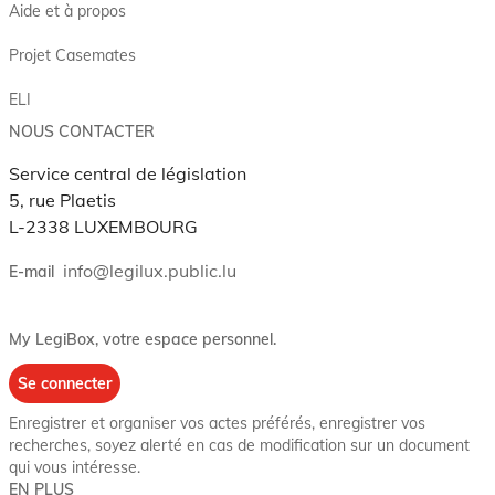
Aide et à propos
Projet Casemates
ELI
NOUS CONTACTER
Service central de législation
5, rue Plaetis
L-2338 LUXEMBOURG
info@legilux.public.lu
E-mail
My LegiBox
, votre espace personnel.
Se connecter
Enregistrer et organiser vos actes préférés, enregistrer vos
recherches, soyez alerté en cas de modification sur un document
qui vous intéresse.
EN PLUS