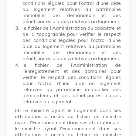
conditions légales pour l’octroi d’une aide
au logement relatives au patrimoine
immobilier des demandeurs et des
bénéficiaires d’aides relatives au logement;
3.
le fichier de l’Administration du cadastre et
de la topographie pour vérifier le respect
des conditions légales pour l’octroi d’une
aide au logement relatives au patrimoine
immobilier des demandeurs et des
bénéficiaires d’aides relatives au logement;
4.
le fichier de l’Administration de
l’enregistrement et des domaines pour
vérifier le respect des conditions légales
pour l’octroi d’une aide au logement
relatives au patrimoine immobilier des
demandeurs et des bénéficiaires d’aides
relatives au logement.
(3)
Le ministre ayant le Logement dans ses
attributions a accès au fichier du ministre
ayant l’Environnement dans ses attributions et
le ministre ayant l’Environnement dans ses
attributions a accès au fichier du ministre