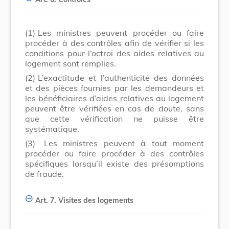
(1)
Les ministres peuvent procéder ou faire
procéder à des contrôles afin de vérifier si les
conditions pour l’octroi des aides relatives au
logement sont remplies.
(2)
L’exactitude et l’authenticité des données
et des pièces fournies par les demandeurs et
les bénéficiaires d’aides relatives au logement
peuvent être vérifiées en cas de doute, sans
que cette vérification ne puisse être
systématique.
(3)
Les ministres peuvent à tout moment
procéder ou faire procéder à des contrôles
spécifiques lorsqu’il existe des présomptions
de fraude.
Art. 7.
Visites des logements