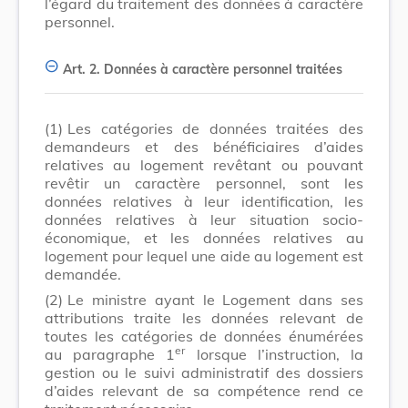
l’égard du traitement des données à caractère
personnel.
Art. 2.
Données à caractère personnel traitées
(1)
Les catégories de données traitées des
demandeurs et des bénéficiaires d’aides
relatives au logement revêtant ou pouvant
revêtir un caractère personnel, sont les
données relatives à leur identification, les
données relatives à leur situation socio-
économique, et les données relatives au
logement pour lequel une aide au logement est
demandée.
(2)
Le ministre ayant le Logement dans ses
attributions traite les données relevant de
toutes les catégories de données énumérées
er
au paragraphe 1
lorsque l’instruction, la
gestion ou le suivi administratif des dossiers
d’aides relevant de sa compétence rend ce