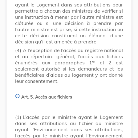
ayant le Logement dans ses attributions pour
permettre à chacun des ministres de vérifier si
une instruction à mener par l’autre ministre est
clôturée ou si une décision à prendre par
l’autre ministre est prise, si cette instruction ou
cette décision constituent un élément d’une
décision qu’il est amenée à prendre.
(4)
A l’exception de l’accès au registre national
et au répertoire général, l’accès aux fichiers
er
énumérés aux paragraphes 1
et 2 est
seulement autorisé si les demandeurs et les
bénéficiaires d’aides au logement y ont donné
leur consentement.
Art. 5.
Accès aux fichiers
(1)
L’accès par le ministre ayant le Logement
dans ses attributions au fichier du ministre
ayant l’Environnement dans ses attributions,
l’accès par le ministre ayant l’Environnement