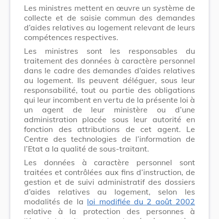
Les ministres mettent en œuvre un système de
collecte et de saisie commun des demandes
d’aides relatives au logement relevant de leurs
compétences respectives.
Les ministres sont les responsables du
traitement des données à caractère personnel
dans le cadre des demandes d’aides relatives
au logement. Ils peuvent déléguer, sous leur
responsabilité, tout ou partie des obligations
qui leur incombent en vertu de la présente loi à
un agent de leur ministère ou d’une
administration placée sous leur autorité en
fonction des attributions de cet agent. Le
Centre des technologies de l’information de
l’Etat a la qualité de sous-traitant.
Les données à caractère personnel sont
traitées et contrôlées aux fins d’instruction, de
gestion et de suivi administratif des dossiers
d’aides relatives au logement, selon les
modalités de la
loi modifiée du 2 août 2002
relative à la protection des personnes à