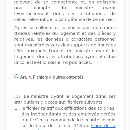
relevant de sa compétence et, en agissant
pour compte du ministre ayant
l’Environnement dans ses attributions, de
celles relevant de la compétence de ce dernier.
Après la collecte et la saisie des demandes
d’aides relatives au logement et des pièces y
relatives, les données à caractère personnel
sont transférées vers des supports de données
sûrs auxquels l’agent du ministre ayant le
Logement dans ses attributions ayant effectué
la collecte et la saisie n’a pas accès.
Art. 4.
Fichiers d’autres autorités
(1)
Le ministre ayant le Logement dans ses
attributions a accès aux fichiers suivants:
1.
le fichier relatif aux affiliations des salariés,
des indépendants et des employés gérées
par le Centre commun de la sécurité sociale
sur la base de l’article 413 du
Code de la