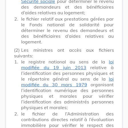
Sécurité sociale
pour déterminer le revenu
des demandeurs et des bénéficiaires
d’aides relatives au logement;
2.
le fichier relatif aux prestations gérées par
le Fonds national de solidarité pour
déterminer le revenu des demandeurs et
des bénéficiaires d’aides relatives au
logement.
(2)
Les ministres ont accès aux fichiers
suivants:
1.
le registre national au sens de la
loi
modifiée du 19 juin 2013
relative à
l’identification des personnes physiques et
le répertoire général au sens de la
loi
modifiée du 30 mars 1979
organisant
l’identification numérique des personnes
physiques et morales pour vérifier
l’identification des administrés personnes
physiques et morales;
2.
le fichier de l’Administration des
contributions directes relatif à l’évaluation
immobilière pour vérifier le respect des