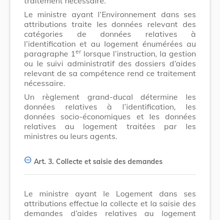
traitement nécessaire.
Le ministre ayant l’Environnement dans ses
attributions traite les données relevant des
catégories de données relatives à
l’identification et au logement énumérées au
er
paragraphe 1
lorsque l’instruction, la gestion
ou le suivi administratif des dossiers d’aides
relevant de sa compétence rend ce traitement
nécessaire.
Un règlement grand-ducal détermine les
données relatives à l’identification, les
données socio-économiques et les données
relatives au logement traitées par les
ministres ou leurs agents.
Art. 3.
Collecte et saisie des demandes
Le ministre ayant le Logement dans ses
attributions effectue la collecte et la saisie des
demandes d’aides relatives au logement