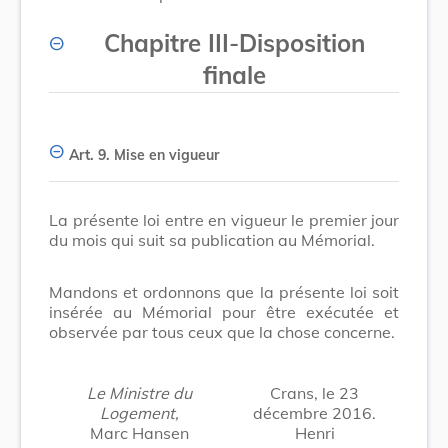
Chapitre III
-
Disposition
finale
Art. 9.
Mise en vigueur
La présente loi entre en vigueur le premier jour
du mois qui suit sa publication au Mémorial.
Mandons et ordonnons que la présente loi soit
insérée au Mémorial pour être exécutée et
observée par tous ceux que la chose concerne.
Le Ministre du
Crans, le 23
Logement,
décembre 2016.
Marc Hansen
Henri