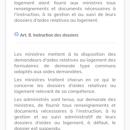
logement aient fourni aux ministres tous
renseignements et documents nécessaires à
l’instruction, à la gestion et au suivi de leurs
dossiers d’aides relatives au logement.
Art. 8.
Instruction des dossiers
Les ministres mettent à la disposition des
demandeurs d’aides relatives au logement des
formulaires de demande type communs
adaptés aux aides demandées.
Les ministres traitent chacun en ce qui le
concerne les dossiers d’aides relatives au
logement relevant de sa compétence.
Les administrés sont tenus, sur demande des
ministres, de fournir tous renseignements et
documents nécessaires à l’instruction, à la
gestion et au suivi administratif de leurs
dossiers d’aides au logement, à défaut, le
dossier est suspendu.