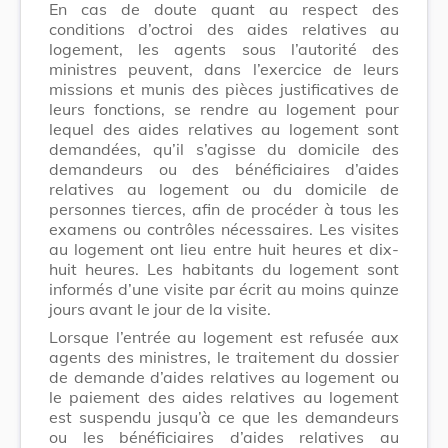
En cas de doute quant au respect des
conditions d’octroi des aides relatives au
logement, les agents sous l’autorité des
ministres peuvent, dans l’exercice de leurs
missions et munis des pièces justificatives de
leurs fonctions, se rendre au logement pour
lequel des aides relatives au logement sont
demandées, qu’il s’agisse du domicile des
demandeurs ou des bénéficiaires d’aides
relatives au logement ou du domicile de
personnes tierces, afin de procéder à tous les
examens ou contrôles nécessaires. Les visites
au logement ont lieu entre huit heures et dix-
huit heures. Les habitants du logement sont
informés d’une visite par écrit au moins quinze
jours avant le jour de la visite.
Lorsque l’entrée au logement est refusée aux
agents des ministres, le traitement du dossier
de demande d’aides relatives au logement ou
le paiement des aides relatives au logement
est suspendu jusqu’à ce que les demandeurs
ou les bénéficiaires d’aides relatives au