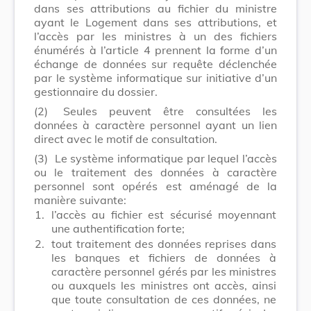
dans ses attributions au fichier du ministre
ayant le Logement dans ses attributions, et
l’accès par les ministres à un des fichiers
énumérés à l’article 4 prennent la forme d’un
échange de données sur requête déclenchée
par le système informatique sur initiative d’un
gestionnaire du dossier.
(2)
Seules peuvent être consultées les
données à caractère personnel ayant un lien
direct avec le motif de consultation.
(3)
Le système informatique par lequel l’accès
ou le traitement des données à caractère
personnel sont opérés est aménagé de la
manière suivante:
1.
l’accès au fichier est sécurisé moyennant
une authentification forte;
2.
tout traitement des données reprises dans
les banques et fichiers de données à
caractère personnel gérés par les ministres
ou auxquels les ministres ont accès, ainsi
que toute consultation de ces données, ne