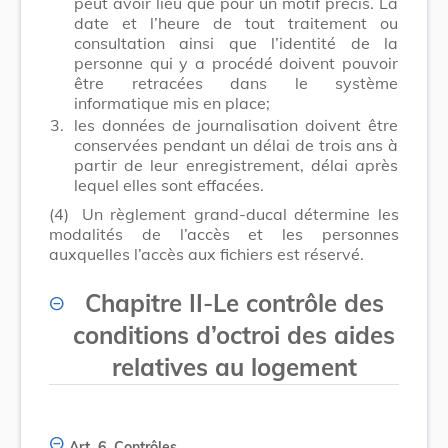
peut avoir lieu que pour un motif précis. La
date et l’heure de tout traitement ou
consultation ainsi que l’identité de la
personne qui y a procédé doivent pouvoir
être retracées dans le système
informatique mis en place;
3.
les données de journalisation doivent être
conservées pendant un délai de trois ans à
partir de leur enregistrement, délai après
lequel elles sont effacées.
(4)
Un règlement grand-ducal détermine les
modalités de l’accès et les personnes
auxquelles l’accès aux fichiers est réservé.
Chapitre II
-
Le contrôle des
conditions d’octroi des aides
relatives au logement
Art. 6.
Contrôles