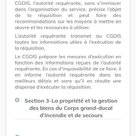
CGDIS, l’autorité requérante, sans s’immiscer
dans l’organisation du service, précise l’objet
de la réquisition et peut faire des
recommandations sur les moyens à mettre en
œuvre et les ressources à utiliser.
L’autorité requérante transmet au CGDIS
toutes les informations utiles à l’exécution de
la réquisition.
Le CGDIS prépare les mesures d’exécution en
fonction des informations reçues de l’autorité
requérante. En cas d’impossibilité de ce faire, il
en informe l’autorité requérante dans les
meilleurs délais et sans qu’il en résulte une
dispense d’exécuter la réquisition.
Section 3
-
La propriété et la gestion
des biens du Corps grand-ducal
d’incendie et de secours