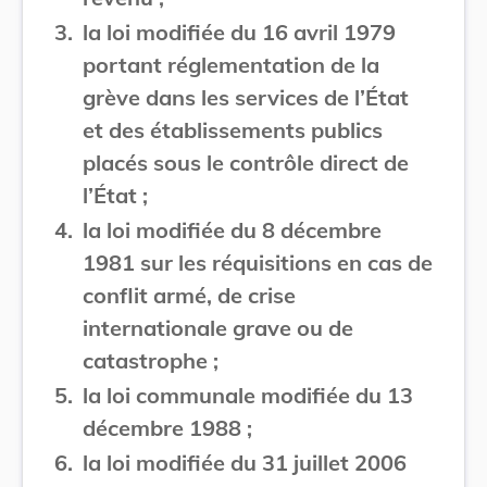
3.
la loi modifiée du 16 avril 1979
portant réglementation de la
grève dans les services de l’État
et des établissements publics
placés sous le contrôle direct de
l’État ;
4.
la loi modifiée du 8 décembre
1981 sur les réquisitions en cas de
conflit armé, de crise
internationale grave ou de
catastrophe ;
5.
la loi communale modifiée du 13
décembre 1988 ;
6.
la loi modifiée du 31 juillet 2006