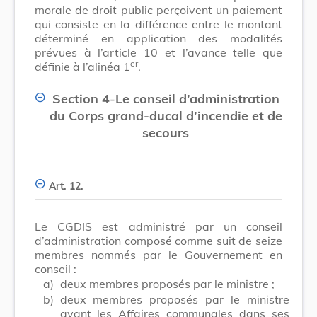
morale de droit public perçoivent un paiement
qui consiste en la différence entre le montant
déterminé en application des modalités
prévues à l’article 10 et l’avance telle que
er
définie à l’alinéa 1
.
Section 4
-
Le conseil d’administration
du Corps grand-ducal d’incendie et de
secours
Art. 12.
Le CGDIS est administré par un conseil
d’administration composé comme suit de seize
membres nommés par le Gouvernement en
conseil :
a)
deux membres proposés par le ministre ;
b)
deux membres proposés par le ministre
ayant les Affaires communales dans ses