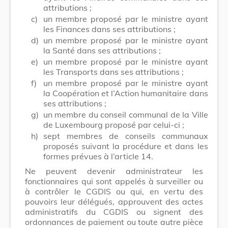
attributions ;
c)
un membre proposé par le ministre ayant
les Finances dans ses attributions ;
d)
un membre proposé par le ministre ayant
la Santé dans ses attributions ;
e)
un membre proposé par le ministre ayant
les Transports dans ses attributions ;
f)
un membre proposé par le ministre ayant
la Coopération et l’Action humanitaire dans
ses attributions ;
g)
un membre du conseil communal de la Ville
de Luxembourg proposé par celui-ci ;
h)
sept membres de conseils communaux
proposés suivant la procédure et dans les
formes prévues à l’article 14.
Ne peuvent devenir administrateur les
fonctionnaires qui sont appelés à surveiller ou
à contrôler le CGDIS ou qui, en vertu des
pouvoirs leur délégués, approuvent des actes
administratifs du CGDIS ou signent des
ordonnances de paiement ou toute autre pièce