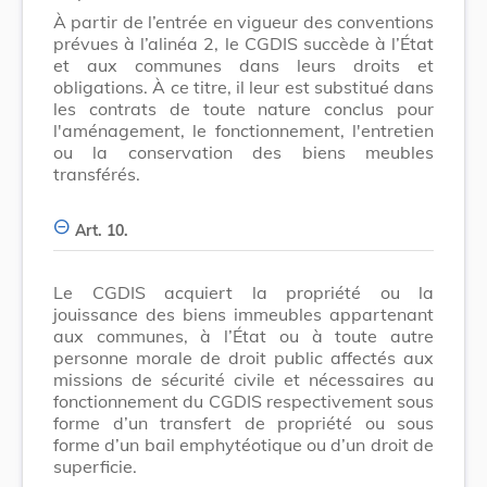
À partir de l’entrée en vigueur des conventions
prévues à l’alinéa 2, le CGDIS succède à l’État
et aux communes dans leurs droits et
obligations. À ce titre, il leur est substitué dans
les contrats de toute nature conclus pour
l'aménagement, le fonctionnement, l'entretien
ou la conservation des biens meubles
transférés.
Art. 10.
Le CGDIS acquiert la propriété ou la
jouissance des biens immeubles appartenant
aux communes, à l’État ou à toute autre
personne morale de droit public affectés aux
missions de sécurité civile et nécessaires au
fonctionnement du CGDIS respectivement sous
forme d’un transfert de propriété ou sous
forme d’un bail emphytéotique ou d’un droit de
superficie.