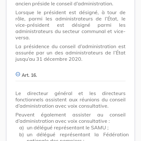
ancien préside le conseil d’administration.
Lorsque le président est désigné, à tour de
rôle, parmi les administrateurs de l’État, le
vice-président est désigné parmi les
administrateurs du secteur communal et vice-
versa.
La présidence du conseil d’administration est
assurée par un des administrateurs de l’État
jusqu’au 31 décembre 2020.
Art. 16.
Le directeur général et les directeurs
fonctionnels assistent aux réunions du conseil
d’administration avec voix consultative.
Peuvent également assister au conseil
d’administration avec voix consultative :
a)
un délégué représentant le SAMU ;
b)
un délégué représentant la Fédération
nationale des pompiers ;