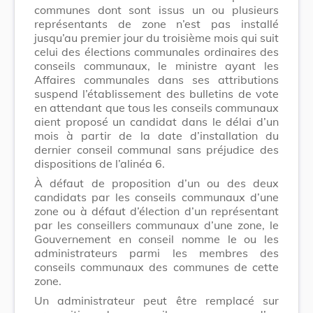
communes dont sont issus un ou plusieurs
représentants de zone n’est pas installé
jusqu’au premier jour du troisième mois qui suit
celui des élections communales ordinaires des
conseils communaux, le ministre ayant les
Affaires communales dans ses attributions
suspend l’établissement des bulletins de vote
en attendant que tous les conseils communaux
aient proposé un candidat dans le délai d’un
mois à partir de la date d’installation du
dernier conseil communal sans préjudice des
dispositions de l’alinéa 6.
À défaut de proposition d’un ou des deux
candidats par les conseils communaux d’une
zone ou à défaut d’élection d’un représentant
par les conseillers communaux d’une zone, le
Gouvernement en conseil nomme le ou les
administrateurs parmi les membres des
conseils communaux des communes de cette
zone.
Un administrateur peut être remplacé sur