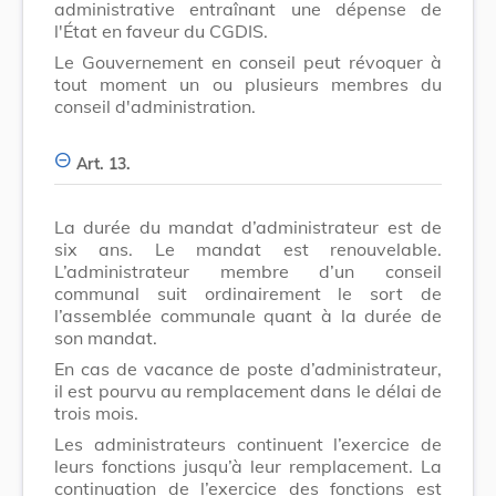
administrative entraînant une dépense de
l'État en faveur du CGDIS.
Le Gouvernement en conseil peut révoquer à
tout moment un ou plusieurs membres du
conseil d'administration.
Art. 13.
La durée du mandat d’administrateur est de
six ans. Le mandat est renouvelable.
L’administrateur membre d’un conseil
communal suit ordinairement le sort de
l’assemblée communale quant à la durée de
son mandat.
En cas de vacance de poste d’administrateur,
il est pourvu au remplacement dans le délai de
trois mois.
Les administrateurs continuent l’exercice de
leurs fonctions jusqu’à leur remplacement. La
continuation de l’exercice des fonctions est