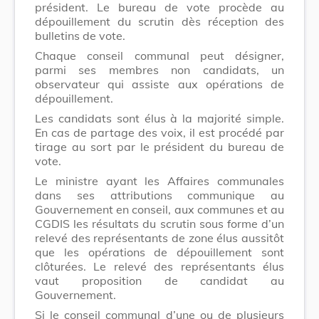
président. Le bureau de vote procède au
dépouillement du scrutin dès réception des
bulletins de vote.
Chaque conseil communal peut désigner,
parmi ses membres non candidats, un
observateur qui assiste aux opérations de
dépouillement.
Les candidats sont élus à la majorité simple.
En cas de partage des voix, il est procédé par
tirage au sort par le président du bureau de
vote.
Le ministre ayant les Affaires communales
dans ses attributions communique au
Gouvernement en conseil, aux communes et au
CGDIS les résultats du scrutin sous forme d’un
relevé des représentants de zone élus aussitôt
que les opérations de dépouillement sont
clôturées. Le relevé des représentants élus
vaut proposition de candidat au
Gouvernement.
Si le conseil communal d’une ou de plusieurs