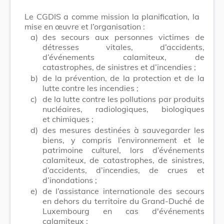
Le CGDIS a comme mission la planification, la
mise en œuvre et l’organisation :
a)
des secours aux personnes victimes de
détresses vitales, d’accidents,
d’événements calamiteux, de
catastrophes, de sinistres et d’incendies ;
b)
de la prévention, de la protection et de la
lutte contre les incendies ;
c)
de la lutte contre les pollutions par produits
nucléaires, radiologiques, biologiques
et chimiques ;
d)
des mesures destinées à sauvegarder les
biens, y compris l’environnement et le
patrimoine culturel, lors d’événements
calamiteux, de catastrophes, de sinistres,
d’accidents, d’incendies, de crues et
d’inondations ;
e)
de l’assistance internationale des secours
en dehors du territoire du Grand-Duché de
Luxembourg en cas d'événements
calamiteux ;