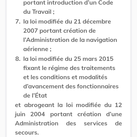
portant introduction d’un Code
du Travail ;
7.
la loi modifiée du 21 décembre
2007 portant création de
l’Administration de la navigation
aérienne ;
8.
la loi modifiée du 25 mars 2015
fixant le régime des traitements
et les conditions et modalités
d’avancement des fonctionnaires
de l’État
et abrogeant la loi modifiée du 12
juin 2004 portant création d’une
Administration des services de
secours.