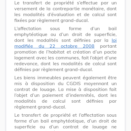
Le transfert de propriété s’effectue par un
versement de la contrepartie monétaire, dont
les modalités d’évaluation et de calcul sont
fixées par règlement grand-ducal.
L’affectation sous forme d’un bail
emphytéotique ou d’un droit de superficie,
dont les modalités sont définies par la
loi
modifiée du 22 octobre 2008
portant
promotion de l’habitat et création d’un pacte
logement avec les communes, fait l’objet d’une
redevance, dont les modalités de calcul sont
définies par règlement grand-ducal.
Les biens immeubles peuvent également être
mis à disposition du CGDIS moyennant un
contrat de louage. La mise à disposition fait
l’objet d’un paiement d’indemnités, dont les
modalités de calcul sont définies par
règlement grand-ducal.
Le transfert de propriété et l’affectation sous
forme d’un bail emphytéotique, d’un droit de
superficie ou d’un contrat de louage ne