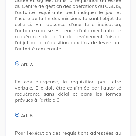
au Centre de gestion des opérations du CGDIS,
l’autorité requérante peut indiquer le jour et
l’heure de la fin des missions faisant l’objet de
celle-ci. En l’absence d’une telle indication,
l’autorité requise est tenue d’informer l’autorité
requérante de la fin de l’événement faisant
l’objet de la réquisition aux fins de levée par
l’autorité requérante.
Art. 7.
En cas d’urgence, la réquisition peut être
verbale. Elle doit être confirmée par l’autorité
requérante sans délai et dans les formes
prévues à l’article 6.
Art. 8.
Pour l’exécution des réquisitions adressées au