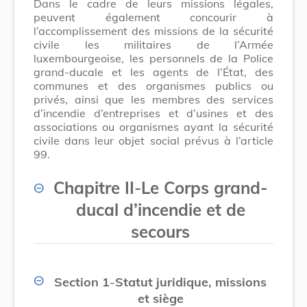
Dans le cadre de leurs missions légales,
peuvent également concourir à
l’accomplissement des missions de la sécurité
civile les militaires de l’Armée
luxembourgeoise, les personnels de la Police
grand-ducale et les agents de l’État, des
communes et des organismes publics ou
privés, ainsi que les membres des services
d’incendie d’entreprises et d’usines et des
associations ou organismes ayant la sécurité
civile dans leur objet social prévus à l’article
99.
Chapitre II
-
Le Corps grand-
ducal d’incendie et de
secours
Section 1
-
Statut juridique, missions
et siège