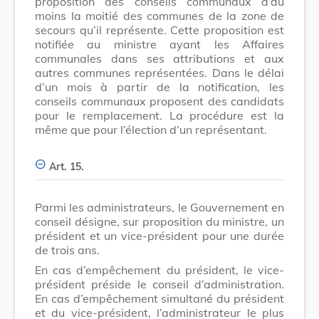
proposition des conseils communaux d’au
moins la moitié des communes de la zone de
secours qu’il représente. Cette proposition est
notifiée au ministre ayant les Affaires
communales dans ses attributions et aux
autres communes représentées. Dans le délai
d’un mois à partir de la notification, les
conseils communaux proposent des candidats
pour le remplacement. La procédure est la
même que pour l’élection d’un représentant.
Art. 15.
Parmi les administrateurs, le Gouvernement en
conseil désigne, sur proposition du ministre, un
président et un vice-président pour une durée
de trois ans.
En cas d’empêchement du président, le vice-
président préside le conseil d’administration.
En cas d’empêchement simultané du président
et du vice-président, l’administrateur le plus