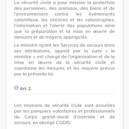
La sécurité civile a pour mission la protection
des personnes, des animaux, des biens et de
l’environnement contre les événements
calamiteux, les sinistres et les catastrophes,
l’information et l’alerte des populations ainsi
que la préparation et la mise en œuvre de
mesures et de moyens appropriés.
Le ministre ayant les Services de secours dans
ses attributions, appelé par la suite « le
ministre », est chargé de l’organisation et de la
mise en œuvre de la sécurité civile et
coordonne les mesures et les moyens prévus
par la présente loi.
Art. 2.
Les missions de sécurité civile sont assurées
par les pompiers volontaires et professionnels
du Corps grand-ducal d’incendie et de
secours, en abrégé CGDIS.