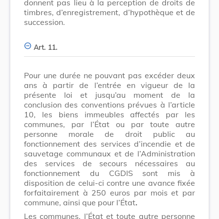
donnent pas lieu à la perception de droits de
timbres, d’enregistrement, d’hypothèque et de
succession.
Art. 11.
Pour une durée ne pouvant pas excéder deux
ans à partir de l’entrée en vigueur de la
présente loi et jusqu’au moment de la
conclusion des conventions prévues à l’article
10, les biens immeubles affectés par les
communes, par l’État ou par toute autre
personne morale de droit public au
fonctionnement des services d’incendie et de
sauvetage communaux et de l’Administration
des services de secours nécessaires au
fonctionnement du CGDIS sont mis à
disposition de celui-ci contre une avance fixée
forfaitairement à 250 euros par mois et par
commune, ainsi que pour l’État
.
Les communes, l’État et toute autre personne