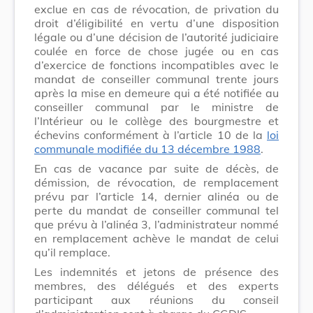
exclue en cas de révocation, de privation du
droit d’éligibilité en vertu d’une disposition
légale ou d’une décision de l’autorité judiciaire
coulée en force de chose jugée ou en cas
d’exercice de fonctions incompatibles avec le
mandat de conseiller communal trente jours
après la mise en demeure qui a été notifiée au
conseiller communal par le ministre de
l’Intérieur ou le collège des bourgmestre et
échevins conformément à l’article 10 de la
loi
communale modifiée du 13 décembre 1988
.
En cas de vacance par suite de décès, de
démission, de révocation, de remplacement
prévu par l’article 14, dernier alinéa ou de
perte du mandat de conseiller communal tel
que prévu à l’alinéa 3, l’administrateur nommé
en remplacement achève le mandat de celui
qu’il remplace.
Les indemnités et jetons de présence des
membres, des délégués et des experts
participant aux réunions du conseil