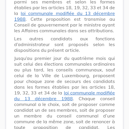
parmi ses membres et selon les formes
établies par les articles 18, 19, 32, 33 et 34 de
la
loi communale modifiée du 13 décembre
1988
. Cette proposition est transmise au
Conseil de gouvernement par le ministre ayant
les Affaires communales dans ses attributions.
Les autres candidats aux fonctions
d’administrateur sont proposés selon les
dispositions du présent article.
Jusqu’au premier jour du quatrième mois qui
suit celui des élections communales ordinaires
au plus tard, les conseils communaux, sauf
celui de la Ville de Luxembourg, proposent
pour chaque zone de secours des candidats
dans les formes établies par les articles 18,
19, 32, 33 et 34 de la
loi communale modifiée
du 13 décembre 1988
. Chaque conseil
communal a le choix, soit de proposer comme
candidat un de ses membres, soit de proposer
un membre du conseil communal d’une
commune de la même zone, soit de renoncer à
toute proposition de candidat. Les