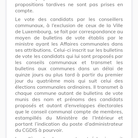
propositions tardives ne sont pas prises en
compte.
Le vote des candidats par les conseillers
communaux, à l’exclusion de ceux de la Ville
de Luxembourg, se fait par correspondance au
moyen de bulletins de vote établis par le
ministre ayant les Affaires communales dans
ses attributions. Celui-ci inscrit sur les bulletins
de vote les candidats qui lui sont proposés par
les conseils communaux et transmet les
bulletins aux communes dans un délai de
quinze jours au plus tard à partir du premier
jour du quatrième mois qui suit celui des
élections communales ordinaires. Il transmet à
chaque commune autant de bulletins de vote
munis des nom et prénoms des candidats
proposés et autant d’enveloppes électorales
que le conseil communal compte de membres,
estampillés du Ministère de l’Intérieur et
portant l’indication du poste d’administrateur
du CGDIS à pourvoir.