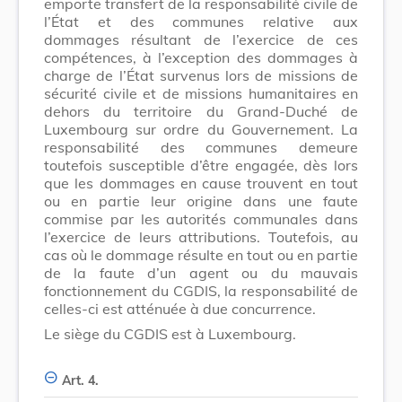
emporte transfert de la responsabilité civile de
l’État et des communes relative aux
dommages résultant de l’exercice de ces
compétences, à l’exception des dommages à
charge de l’État survenus lors de missions de
sécurité civile et de missions humanitaires en
dehors du territoire du Grand-Duché de
Luxembourg sur ordre du Gouvernement. La
responsabilité des communes demeure
toutefois susceptible d’être engagée, dès lors
que les dommages en cause trouvent en tout
ou en partie leur origine dans une faute
commise par les autorités communales dans
l’exercice de leurs attributions. Toutefois, au
cas où le dommage résulte en tout ou en partie
de la faute d’un agent ou du mauvais
fonctionnement du CGDIS, la responsabilité de
celles-ci est atténuée à due concurrence.
Le siège du CGDIS est à Luxembourg.
Art. 4.