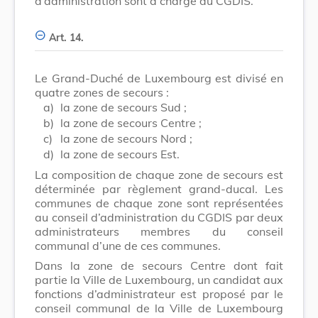
d’administration sont à charge du CGDIS.
Art. 14.
Le Grand-Duché de Luxembourg est divisé en
quatre zones de secours :
a)
la zone de secours Sud ;
b)
la zone de secours Centre ;
c)
la zone de secours Nord ;
d)
la zone de secours Est.
La composition de chaque zone de secours est
déterminée par règlement grand-ducal. Les
communes de chaque zone sont représentées
au conseil d’administration du CGDIS par deux
administrateurs membres du conseil
communal d’une de ces communes.
Dans la zone de secours Centre dont fait
partie la Ville de Luxembourg, un candidat aux
fonctions d’administrateur est proposé par le
conseil communal de la Ville de Luxembourg