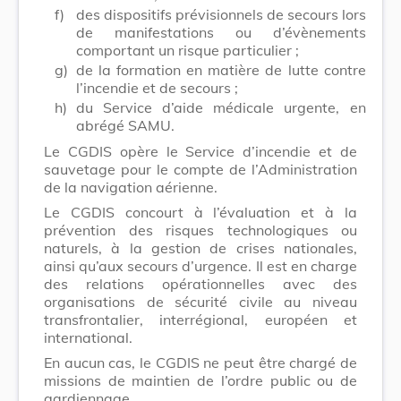
f)
des dispositifs prévisionnels de secours lors
de manifestations ou d’évènements
comportant un risque particulier ;
g)
de la formation en matière de lutte contre
l’incendie et de secours ;
h)
du Service d’aide médicale urgente, en
abrégé SAMU.
Le CGDIS opère le Service d’incendie et de
sauvetage pour le compte de l’Administration
de la navigation aérienne.
Le CGDIS concourt à l’évaluation et à la
prévention des risques technologiques ou
naturels, à la gestion de crises nationales,
ainsi qu’aux secours d’urgence. Il est en charge
des relations opérationnelles avec des
organisations de sécurité civile au niveau
transfrontalier, interrégional, européen et
international.
En aucun cas, le CGDIS ne peut être chargé de
missions de maintien de l’ordre public ou de
gardiennage.