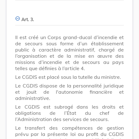
Art. 3.
Il est créé un Corps grand-ducal d’incendie et
de secours sous forme d’un établissement
public à caractère administratif, chargé de
l’organisation et de la mise en œuvre des
missions d’incendie et de secours au pays
telles que définies à l’article 4.
Le CGDIS est placé sous la tutelle du ministre.
Le CGDIS dispose de la personnalité juridique
et jouit de l'autonomie financière et
administrative.
Le CGDIS est subrogé dans les droits et
obligations de l’État du chef de
l’Administration des services de secours.
Le transfert des compétences de gestion
prévu par la présente loi au profit du CGDIS