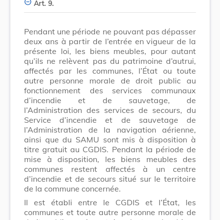
Art. 9.
Pendant une période ne pouvant pas dépasser
deux ans à partir de l’entrée en vigueur de la
présente loi, les biens meubles, pour autant
qu’ils ne relèvent pas du patrimoine d’autrui,
affectés par les communes, l’État ou toute
autre personne morale de droit public au
fonctionnement des services communaux
d’incendie et de sauvetage, de
l’Administration des services de secours, du
Service d’incendie et de sauvetage de
l’Administration de la navigation aérienne,
ainsi que du SAMU sont mis à disposition à
titre gratuit au CGDIS. Pendant la période de
mise à disposition, les biens meubles des
communes restent affectés à un centre
d’incendie et de secours situé sur le territoire
de la commune concernée.
Il est établi entre le CGDIS et l’État, les
communes et toute autre personne morale de