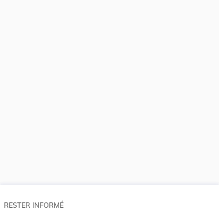
RESTER INFORMÉ