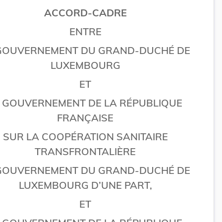
ACCORD-CADRE
ENTRE
GOUVERNEMENT DU GRAND-DUCHÉ DE
LUXEMBOURG
ET
E GOUVERNEMENT DE LA RÉPUBLIQUE
FRANÇAISE
SUR LA COOPÉRATION SANITAIRE
TRANSFRONTALIÈRE
GOUVERNEMENT DU GRAND-DUCHÉ DE
LUXEMBOURG D’UNE PART,
ET