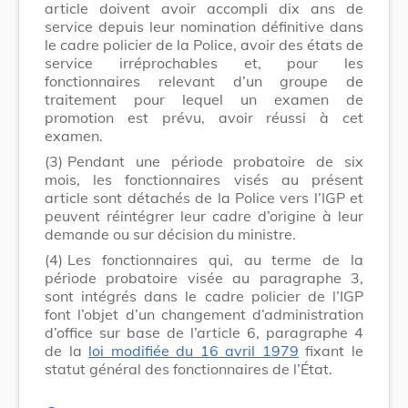
article doivent avoir accompli dix ans de
service depuis leur nomination définitive dans
le cadre policier de la Police, avoir des états de
service irréprochables et, pour les
fonctionnaires relevant d’un groupe de
traitement pour lequel un examen de
promotion est prévu, avoir réussi à cet
examen.
(3)
Pendant une période probatoire de six
mois, les fonctionnaires visés au présent
article sont détachés de la Police vers l’IGP et
peuvent réintégrer leur cadre d’origine à leur
demande ou sur décision du ministre.
(4)
Les fonctionnaires qui, au terme de la
période probatoire visée au paragraphe 3,
sont intégrés dans le cadre policier de l’IGP
font l’objet d’un changement d’administration
d’office sur base de l’article 6, paragraphe 4
de la
loi modifiée du 16 avril 1979
fixant le
statut général des fonctionnaires de l’État.