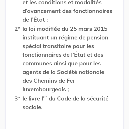
et les conditions et modalités
d’avancement des fonctionnaires
de l’État ;
2°
la loi modifiée du 25 mars 2015
instituant un régime de pension
spécial transitoire pour les
fonctionnaires de l’État et des
communes ainsi que pour les
agents de la Société nationale
des Chemins de Fer
luxembourgeois ;
er
3°
le livre I
du Code de la sécurité
sociale.