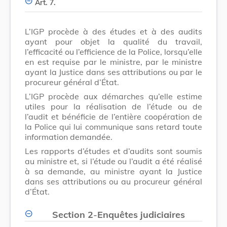
Art. 7.
L’IGP procède à des études et à des audits
ayant pour objet la qualité du travail,
l’efficacité ou l’efficience de la Police, lorsqu’elle
en est requise par le ministre, par le ministre
ayant la Justice dans ses attributions ou par le
procureur général d’État.
L’IGP procède aux démarches qu’elle estime
utiles pour la réalisation de l’étude ou de
l’audit et bénéficie de l’entière coopération de
la Police qui lui communique sans retard toute
information demandée.
Les rapports d’études et d’audits sont soumis
au ministre et, si l’étude ou l’audit a été réalisé
à sa demande, au ministre ayant la Justice
dans ses attributions ou au procureur général
d’État.
Section 2
-
Enquêtes judiciaires