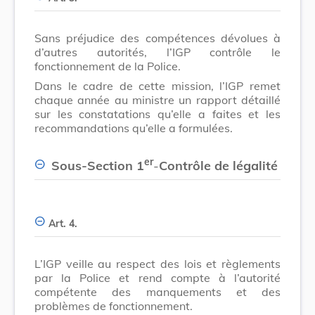
Sans préjudice des compétences dévolues à
d’autres autorités, l’IGP contrôle le
fonctionnement de la Police.
Dans le cadre de cette mission, l’IGP remet
chaque année au ministre un rapport détaillé
sur les constatations qu’elle a faites et les
recommandations qu’elle a formulées.
er
Sous-Section 1
-
Contrôle de légalité
Art. 4.
L’IGP veille au respect des lois et règlements
par la Police et rend compte à l’autorité
compétente des manquements et des
problèmes de fonctionnement.