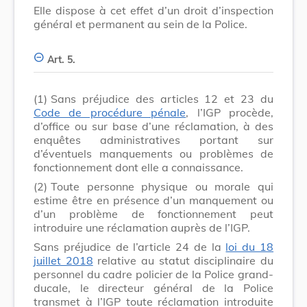
Elle dispose à cet effet d’un droit d’inspection
général et permanent au sein de la Police.
Art. 5.
(1)
Sans préjudice des articles 12 et 23 du
Code de procédure pénale
, l’IGP procède,
d’office ou sur base d’une réclamation, à des
enquêtes administratives portant sur
d’éventuels manquements ou problèmes de
fonctionnement dont elle a connaissance.
(2)
Toute personne physique ou morale qui
estime être en présence d’un manquement ou
d’un problème de fonctionnement peut
introduire une réclamation auprès de l’IGP.
Sans préjudice de l’article 24 de la
loi du 18
juillet 2018
relative au statut disciplinaire du
personnel du cadre policier de la Police grand-
ducale, le directeur général de la Police
transmet à l’IGP toute réclamation introduite