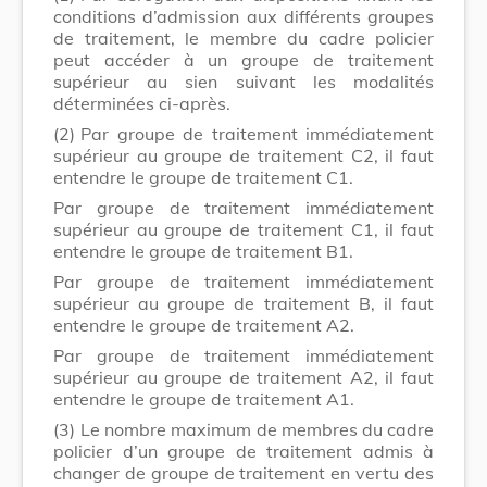
conditions d’admission aux différents groupes
de traitement, le membre du cadre policier
peut accéder à un groupe de traitement
supérieur au sien suivant les modalités
déterminées ci-après.
(2)
Par groupe de traitement immédiatement
supérieur au groupe de traitement C2, il faut
entendre le groupe de traitement C1.
Par groupe de traitement immédiatement
supérieur au groupe de traitement C1, il faut
entendre le groupe de traitement B1.
Par groupe de traitement immédiatement
supérieur au groupe de traitement B, il faut
entendre le groupe de traitement A2.
Par groupe de traitement immédiatement
supérieur au groupe de traitement A2, il faut
entendre le groupe de traitement A1.
(3)
Le nombre maximum de membres du cadre
policier d’un groupe de traitement admis à
changer de groupe de traitement en vertu des