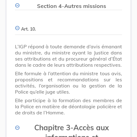
Section 4
-
Autres missions
Art. 10.
L’IGP répond à toute demande d’avis émanant
du ministre, du ministre ayant la Justice dans
ses attributions et du procureur général d’État
dans le cadre de leurs attributions respectives.
Elle formule à l’attention du ministre tous avis,
propositions et recommandations sur les
activités, l’organisation ou la gestion de la
Police qu’elle juge utiles.
Elle participe à la formation des membres de
la Police en matière de déontologie policière et
de droits de l’Homme.
Chapitre 3
-
Accès aux