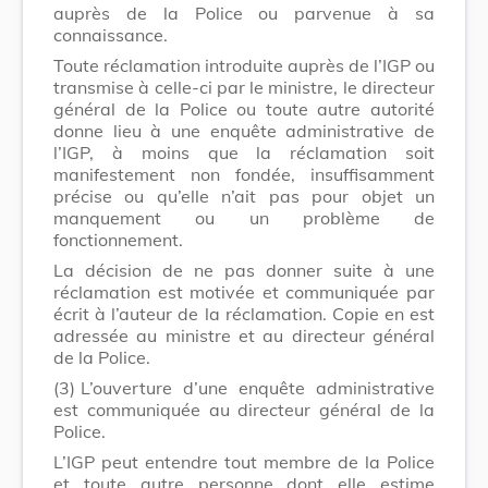
auprès de la Police ou parvenue à sa
connaissance.
Toute réclamation introduite auprès de l’IGP ou
transmise à celle-ci par le ministre, le directeur
général de la Police ou toute autre autorité
donne lieu à une enquête administrative de
l’IGP, à moins que la réclamation soit
manifestement non fondée, insuffisamment
précise ou qu’elle n’ait pas pour objet un
manquement ou un problème de
fonctionnement.
La décision de ne pas donner suite à une
réclamation est motivée et communiquée par
écrit à l’auteur de la réclamation. Copie en est
adressée au ministre et au directeur général
de la Police.
(3)
L’ouverture d’une enquête administrative
est communiquée au directeur général de la
Police.
L’IGP peut entendre tout membre de la Police
et toute autre personne dont elle estime