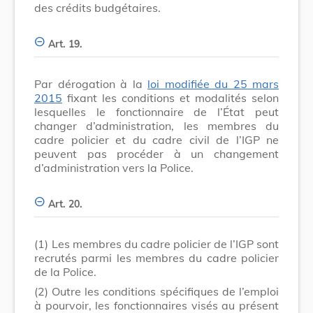
des crédits budgétaires.
Art. 19.
Par dérogation à la
loi modifiée du 25 mars
2015
fixant les conditions et modalités selon
lesquelles le fonctionnaire de l’État peut
changer d’administration, les membres du
cadre policier et du cadre civil de l’IGP ne
peuvent pas procéder à un changement
d’administration vers la Police.
Art. 20.
(1)
Les membres du cadre policier de l’IGP sont
recrutés parmi les membres du cadre policier
de la Police.
(2)
Outre les conditions spécifiques de l’emploi
à pourvoir, les fonctionnaires visés au présent