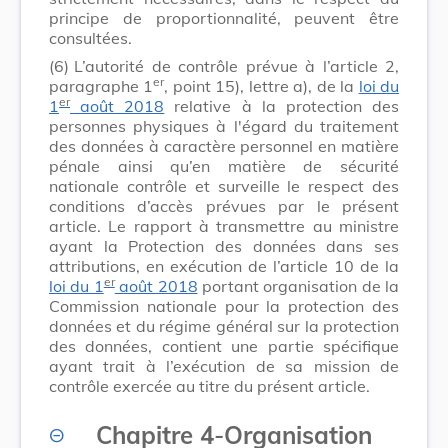
principe de proportionnalité, peuvent être
consultées.
(6)
L’autorité de contrôle prévue à l’article 2,
er
paragraphe 1
, point 15), lettre a), de la
loi du
er
1
août 2018
relative à la protection des
personnes physiques à l'égard du traitement
des données à caractère personnel en matière
pénale ainsi qu’en matière de sécurité
nationale contrôle et surveille le respect des
conditions d’accès prévues par le présent
article. Le rapport à transmettre au ministre
ayant la Protection des données dans ses
attributions, en exécution de l’article 10 de la
er
loi du 1
août 2018
portant organisation de la
Commission nationale pour la protection des
données et du régime général sur la protection
des données, contient une partie spécifique
ayant trait à l’exécution de sa mission de
contrôle exercée au titre du présent article.
Chapitre 4
-
Organisation