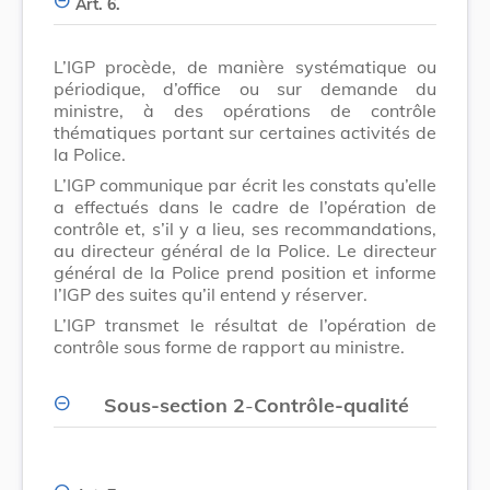
Art. 6.
L’IGP procède, de manière systématique ou
périodique, d’office ou sur demande du
ministre, à des opérations de contrôle
thématiques portant sur certaines activités de
la Police.
L’IGP communique par écrit les constats qu’elle
a effectués dans le cadre de l’opération de
contrôle et, s’il y a lieu, ses recommandations,
au directeur général de la Police. Le directeur
général de la Police prend position et informe
l’IGP des suites qu’il entend y réserver.
L’IGP transmet le résultat de l’opération de
contrôle sous forme de rapport au ministre.
Sous-section 2
-
Contrôle-qualité