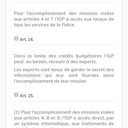
Pour l’accomplissement des missions visées
aux articles 4 et 7 l’IGP a accès aux locaux de
tous les services de la Police.
Art. 14.
Dans la limite des crédits budgétaires l’IGP
peut, au besoin, recourir à des experts.
Les experts sont tenus de garder le secret des
informations qui leur sont fournies dans
l’accomplissement de leur mission.
Art. 15.
(1)
Pour l’accomplissement des missions visées
aux articles 4, 8 et 9, l’IGP a accès direct, par
un système informatique, aux traitements de