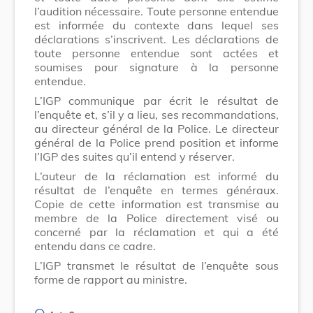
l’audition nécessaire. Toute personne entendue
est informée du contexte dans lequel ses
déclarations s’inscrivent. Les déclarations de
toute personne entendue sont actées et
soumises pour signature à la personne
entendue.
L’IGP communique par écrit le résultat de
l’enquête et, s’il y a lieu, ses recommandations,
au directeur général de la Police. Le directeur
général de la Police prend position et informe
l’IGP des suites qu’il entend y réserver.
L’auteur de la réclamation est informé du
résultat de l’enquête en termes généraux.
Copie de cette information est transmise au
membre de la Police directement visé ou
concerné par la réclamation et qui a été
entendu dans ce cadre.
L’IGP transmet le résultat de l’enquête sous
forme de rapport au ministre.