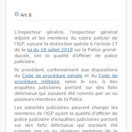
Art. 8.
L’inspecteur général, l’inspecteur général
adjoint et les membres du cadre policier de
l’IGP, suivant la distinction opérée à l’article 17
de la
loi du 18 juillet 2018
sur la Police grand-
ducale, ont la qualité d’officier de police
judiciaire.
Ils procèdent, conformément aux dispositions
du
Code de procédure pénale
et du
Code de
procédure militaire
, selon le cas, à des
enquêtes judiciaires portant sur des faits
délictueux qui auraient été commis par un ou
plusieurs membres de la Police.
Les autorités judiciaires peuvent charger les
membres de l’IGP ayant la qualité d’officier de
police judiciaire d’enquêtes judiciaires portant
sur des faits délictueux qui auraient été
commis par un ou plusieurs membres de la