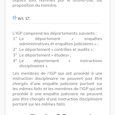
proposition du ministre.
Art. 17.
L’IGP comprend les départements suivants :
1°
Le département « enquêtes
administratives et enquêtes judiciaires » ;
2°
Le département « contrôles et audits » ;
3°
Le département « études» ;
4°
Le département « instructions
disciplinaires ».
Les membres de l’IGP qui ont procédé à une
instruction disciplinaire ne peuvent pas être
chargés d’une enquête judiciaire portant sur
les mêmes faits et les membres de l’IGP qui ont
procédé à une enquête judiciaire ne peuvent
pas être chargés d’une instruction disciplinaire
portant sur les mêmes faits.