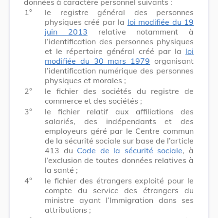
données à caractère personnel suivants :
1°
le registre général des personnes
physiques créé par la
loi modifiée du 19
juin 2013
relative notamment à
l’identification des personnes physiques
et le répertoire général créé par la
loi
modifiée du 30 mars 1979
organisant
l’identification numérique des personnes
physiques et morales ;
2°
le fichier des sociétés du registre de
commerce et des sociétés ;
3°
le fichier relatif aux affiliations des
salariés, des indépendants et des
employeurs géré par le Centre commun
de la sécurité sociale sur base de l’article
413 du
Code de la sécurité sociale
, à
l’exclusion de toutes données relatives à
la santé ;
4°
le fichier des étrangers exploité pour le
compte du service des étrangers du
ministre ayant l’Immigration dans ses
attributions ;