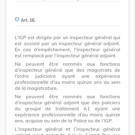
Art. 16.
L’IGP est dirigée par un inspecteur général qui
est assisté par un inspecteur général adjoint.
En cas d’empêchement, l’inspecteur général
est remplacé par l’inspecteur général adjoint.
Ne peuvent être nommés aux fonctions
d’inspecteur général que des magistrats de
l’ordre judiciaire ayant une expérience
professionnelle d’au moins quinze ans au sein
de la magistrature.
Ne peuvent être nommés aux fonctions
d’inspecteur général adjoint que des policiers
du groupe de traitement A1 ayant une
expérience professionnelle d’au moins quinze
ans, acquise au sein de la Police ou de l’IGP.
L’inspecteur général et l’inspecteur général
adjoint sont nommés par le Grand-Duc sur