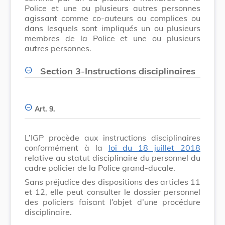
Police et une ou plusieurs autres personnes
agissant comme co-auteurs ou complices ou
dans lesquels sont impliqués un ou plusieurs
membres de la Police et une ou plusieurs
autres personnes.
Section 3
-
Instructions disciplinaires
Art. 9.
L’IGP procède aux instructions disciplinaires
conformément à la
loi du 18 juillet 2018
relative au statut disciplinaire du personnel du
cadre policier de la Police grand-ducale.
Sans préjudice des dispositions des articles 11
et 12, elle peut consulter le dossier personnel
des policiers faisant l’objet d’une procédure
disciplinaire.