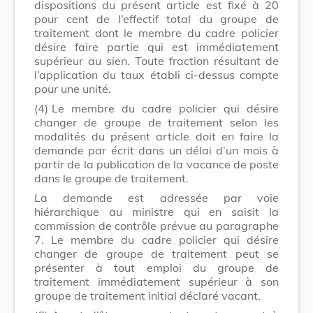
dispositions du présent article est fixé à 20
pour cent de l’effectif total du groupe de
traitement dont le membre du cadre policier
désire faire partie qui est immédiatement
supérieur au sien. Toute fraction résultant de
l’application du taux établi ci-dessus compte
pour une unité.
(4)
Le membre du cadre policier qui désire
changer de groupe de traitement selon les
modalités du présent article doit en faire la
demande par écrit dans un délai d’un mois à
partir de la publication de la vacance de poste
dans le groupe de traitement.
La demande est adressée par voie
hiérarchique au ministre qui en saisit la
commission de contrôle prévue au paragraphe
7. Le membre du cadre policier qui désire
changer de groupe de traitement peut se
présenter à tout emploi du groupe de
traitement immédiatement supérieur à son
groupe de traitement initial déclaré vacant.