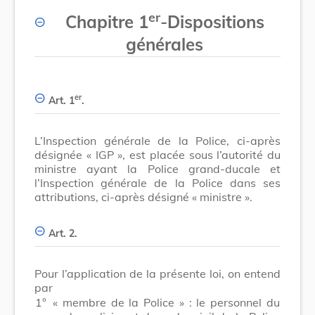
er
Chapitre 1
-
Dispositions
générales
er
Art. 1
.
L’Inspection générale de la Police, ci-après
désignée « IGP », est placée sous l’autorité du
ministre ayant la Police grand-ducale et
l’Inspection générale de la Police dans ses
attributions, ci-après désigné « ministre ».
Art. 2.
Pour l’application de la présente loi, on entend
par
1°
« membre de la Police » : le personnel du