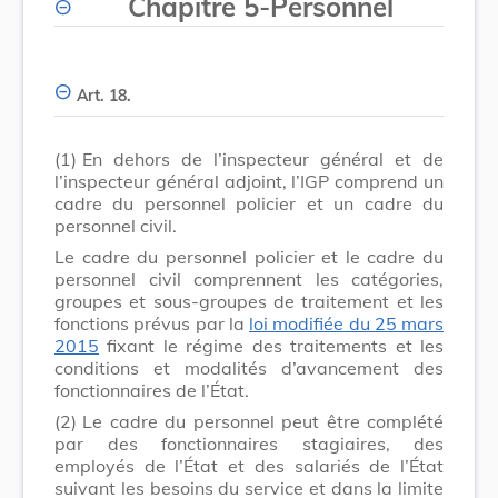
Chapitre 5
-
Personnel
Art. 18.
(1)
En dehors de l’inspecteur général et de
l’inspecteur général adjoint, l’IGP comprend un
cadre du personnel policier et un cadre du
personnel civil.
Le cadre du personnel policier et le cadre du
personnel civil comprennent les catégories,
groupes et sous-groupes de traitement et les
fonctions prévus par la
loi modifiée du 25 mars
2015
fixant le régime des traitements et les
conditions et modalités d’avancement des
fonctionnaires de l’État.
(2)
Le cadre du personnel peut être complété
par des fonctionnaires stagiaires, des
employés de l’État et des salariés de l’État
suivant les besoins du service et dans la limite