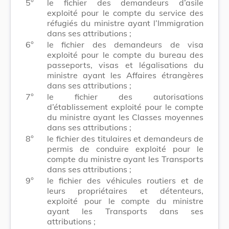
5°
le fichier des demandeurs d’asile
exploité pour le compte du service des
réfugiés du ministre ayant l’Immigration
dans ses attributions ;
6°
le fichier des demandeurs de visa
exploité pour le compte du bureau des
passeports, visas et légalisations du
ministre ayant les Affaires étrangères
dans ses attributions ;
7°
le fichier des autorisations
d’établissement exploité pour le compte
du ministre ayant les Classes moyennes
dans ses attributions ;
8°
le fichier des titulaires et demandeurs de
permis de conduire exploité pour le
compte du ministre ayant les Transports
dans ses attributions ;
9°
le fichier des véhicules routiers et de
leurs propriétaires et détenteurs,
exploité pour le compte du ministre
ayant les Transports dans ses
attributions ;