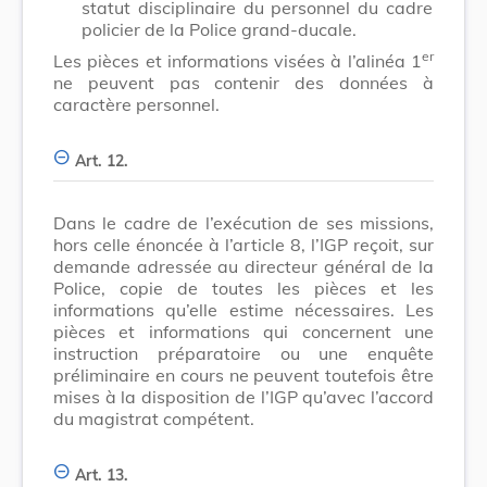
statut disciplinaire du personnel du cadre
policier de la Police grand-ducale.
er
Les pièces et informations visées à l’alinéa 1
ne peuvent pas contenir des données à
caractère personnel.
Art. 12.
Dans le cadre de l’exécution de ses missions,
hors celle énoncée à l’article 8, l’IGP reçoit, sur
demande adressée au directeur général de la
Police, copie de toutes les pièces et les
informations qu’elle estime nécessaires. Les
pièces et informations qui concernent une
instruction préparatoire ou une enquête
préliminaire en cours ne peuvent toutefois être
mises à la disposition de l’IGP qu’avec l’accord
du magistrat compétent.
Art. 13.