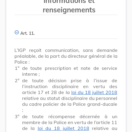
informations et
renseignements
Art. 11.
L’IGP reçoit communication, sans demande
préalable, de la part du directeur général de la
Police :
1°
de toute prescription et note de service
interne ;
2°
de toute décision prise à l’issue de
l’instruction disciplinaire en vertu des
article 17 et 28 de la
loi du 18 juillet 2018
relative au statut disciplinaire du personnel
du cadre policier de la Police grand-ducale
;
3°
de toute récompense décernée à un
membre de la Police en vertu de l’article 11
de la
loi du 18 juillet 2018
relative au