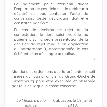
Le paiement peut intervenir avant
l’expiration de ces délais si le débiteur a
déclaré ne pas contester l’acte de
conversion. Cette déclaration doit être
constatée par écrit.
En cas de décision de rejet de la
contestation, le tiers saisi procède au
paiement sur la seule présentation de la
décision de rejet rendue en application
du paragraphe 3, accompagnée, le cas
échéant, d’un décompte actualisé.
​ »
Mandons et ordonnons que la présente loi soit
insérée au Journal officiel du Grand-Duché de
Luxembourg pour être exécutée et observée
par tous ceux que la chose concerne.
Le Ministre de la
Cabasson, le 18 juillet
Justice,
2018.