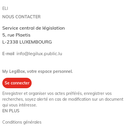
ELI
NOUS CONTACTER
Service central de législation
5, rue Plaetis
L-2338 LUXEMBOURG
info@legilux.public.lu
E-mail
My LegiBox
, votre espace personnel.
Se connecter
Enregistrer et organiser vos actes préférés, enregistrer vos
recherches, soyez alerté en cas de modification sur un document
qui vous intéresse.
EN PLUS
Conditions générales