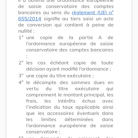
de saisie conservatoire des comptes
bancaires au sens du
règlement (UE) n°
655/2014
signifie au tiers saisi un acte
de conversion qui contient à peine de
nullité :
1°
une copie de la partie A de
l’ordonnance européenne de saisie
conservatoire des comptes bancaires
;
2°
les cas échéant copie de toute
décision ayant modifié l’ordonnance ;
3°
une copie du titre exécutoire ;
4°
le décompte des sommes dues en
vertu du titre exécutoire qui
comprennent le montant principal, les
frais, les intérêts échus avec
l’indication du taux applicable ainsi
que les accessoires éventuels dans
les limites déterminées dans
l’ordonnance européenne de saisie
conservatoire ;