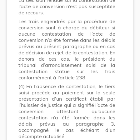
l’acte de conversion n’est pas susceptible
de recours.
Les frais engendrés par la procédure de
conversion sont à charge du débiteur si
aucune contestation de l’acte de
conversion n’a été formée dans les délais
prévus au présent paragraphe ou en cas
de décision de rejet de la contestation. En
dehors de ces cas, le président du
tribunal d’arrondissement saisi de la
contestation statue sur les frais
conformément à l’article 238.
(4)
En l’absence de contestation, le tiers
saisi procède au paiement sur la seule
présentation d’un certificat établi par
l’huissier de justice qui a signifié l’acte de
conversion attestant qu’aucune
contestation n’a été formée dans les
délais prévus au paragraphe 3,
accompagné le cas échéant d’un
décompte actualisé.