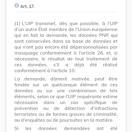
Art. 17.
(1)
L’UIP transmet, dès que possible, à l’UIP
d’un autre État membre de l’Union européenne
qui en fait la demande, les données PNR qui
sont conservées dans sa base de données et
qui n’ont pas encore été dépersonnalisées par
masquage conformément à l’article 26, et, si
nécessaire, le résultat de tout traitement de
ces données, s’il a déjà été réalisé
conformément à l’article 10.
La demande, dûment motivée, peut être
fondée sur un quelconque élément de ces
données ou sur une combinaison de tels
éléments, selon ce que l'UIP requérante estime
nécessaire dans un cas spécifique de
prévention ou de détection d’infractions
terroristes ou de formes graves de criminalité,
ou d’enquêtes ou de poursuites en la matière.
Si les données demandées ont été