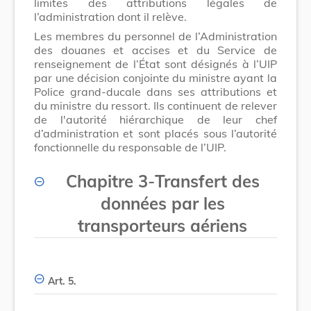
limites des attributions légales de
l’administration dont il relève.
Les membres du personnel de l’Administration
des douanes et accises et du Service de
renseignement de l’État sont désignés à l’UIP
par une décision conjointe du ministre ayant la
Police grand-ducale dans ses attributions et
du ministre du ressort. Ils continuent de relever
de l'autorité hiérarchique de leur chef
d’administration et sont placés sous l’autorité
fonctionnelle du responsable de l’UIP.
Chapitre 3
-
Transfert des
données par les
transporteurs aériens
Art. 5.