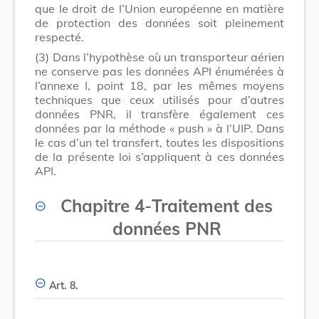
que le droit de l’Union européenne en matière
de protection des données soit pleinement
respecté.
(3)
Dans l’hypothèse où un transporteur aérien
ne conserve pas les données API énumérées à
l’annexe I, point 18, par les mêmes moyens
techniques que ceux utilisés pour d’autres
données PNR, il transfère également ces
données par la méthode « push » à l’UIP. Dans
le cas d’un tel transfert, toutes les dispositions
de la présente loi s’appliquent à ces données
API.
Chapitre 4
-
Traitement des
données PNR
Art. 8.