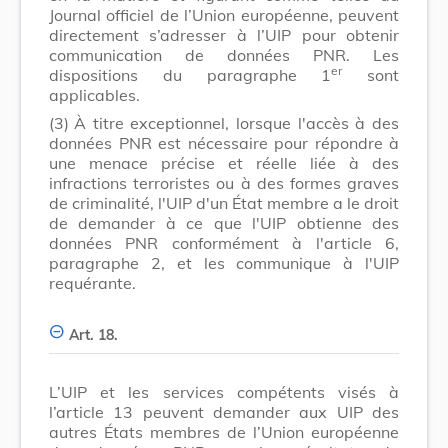
Journal officiel de l’Union européenne, peuvent
directement s’adresser à l’UIP pour obtenir
communication de données PNR. Les
er
dispositions du paragraphe 1
sont
applicables.
(3)
À titre exceptionnel, lorsque l'accès à des
données PNR est nécessaire pour répondre à
une menace précise et réelle liée à des
infractions terroristes ou à des formes graves
de criminalité, l'UIP d'un État membre a le droit
de demander à ce que l'UIP obtienne des
données PNR conformément à l'article 6,
paragraphe 2, et les communique à l'UIP
requérante.
Art. 18.
L’UIP et les services compétents visés à
l’article 13 peuvent demander aux UIP des
autres États membres de l’Union européenne