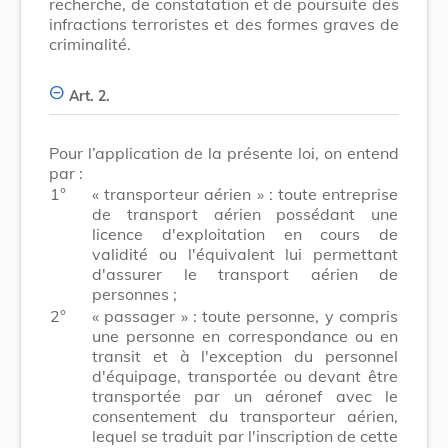
recherche, de constatation et de poursuite des
infractions terroristes et des formes graves de
criminalité.
Art. 2.
Pour l’application de la présente loi, on entend
par :
1°
« transporteur aérien » : toute entreprise
de transport aérien possédant une
licence d'exploitation en cours de
validité ou l'équivalent lui permettant
d'assurer le transport aérien de
personnes ;
2°
« passager » : toute personne, y compris
une personne en correspondance ou en
transit et à l'exception du personnel
d'équipage, transportée ou devant être
transportée par un aéronef avec le
consentement du transporteur aérien,
lequel se traduit par l'inscription de cette