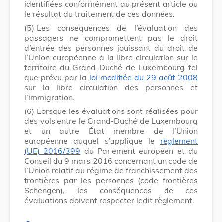
identifiées conformément au présent article ou
le résultat du traitement de ces données.
(5)
Les conséquences de l’évaluation des
passagers ne compromettent pas le droit
d’entrée des personnes jouissant du droit de
l’Union européenne à la libre circulation sur le
territoire du Grand-Duché de Luxembourg tel
que prévu par la
loi modifiée du 29 août 2008
sur la libre circulation des personnes et
l’immigration.
(6)
Lorsque les évaluations sont réalisées pour
des vols entre le Grand-Duché de Luxembourg
et un autre État membre de l’Union
européenne auquel s’applique le
règlement
(UE) 2016/399
du Parlement européen et du
Conseil du 9 mars 2016 concernant un code de
l’Union relatif au régime de franchissement des
frontières par les personnes (code frontières
Schengen), les conséquences de ces
évaluations doivent respecter ledit règlement.