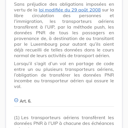
Sans préjudice des obligations imposées en
vertu de la
loi modifiée du 29 août 2008
sur la
libre circulation des personnes et
l’immigration, les transporteurs aériens
transfèrent à l’UIP, par la méthode push, les
données PNR de tous les passagers en
provenance de, à destination de ou transitant
par le Luxembourg pour autant qu’ils aient
déjà recueilli de telles données dans le cours
normal de leurs activités de transport aérien.
Lorsqu’il s’agit d’un vol en partage de code
entre un ou plusieurs transporteurs aériens,
l’obligation de transférer les données PNR
incombe au transporteur aérien qui assure le
vol.
Art. 6.
(1)
Les transporteurs aériens transfèrent les
données PNR à l’UIP à chacune des échéances