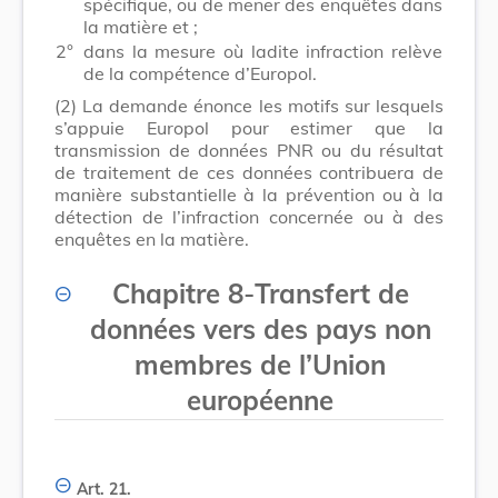
spécifique, ou de mener des enquêtes dans
la matière et ;
2°
dans la mesure où ladite infraction relève
de la compétence d’Europol.
(2)
La demande énonce les motifs sur lesquels
s’appuie Europol pour estimer que la
transmission de données PNR ou du résultat
de traitement de ces données contribuera de
manière substantielle à la prévention ou à la
détection de l’infraction concernée ou à des
enquêtes en la matière.
Chapitre 8
-
Transfert de
données vers des pays non
membres de l’Union
européenne
Art. 21.