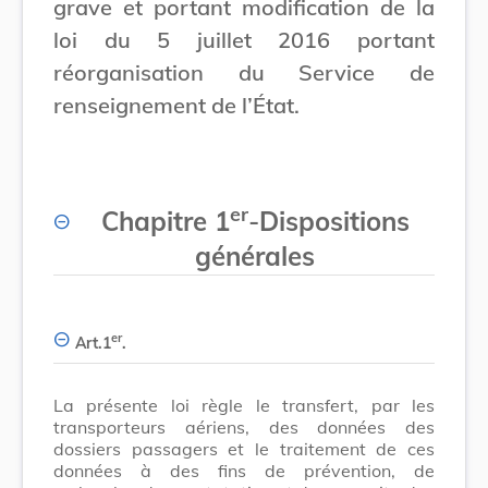
grave et portant modification de la
loi du 5 juillet 2016 portant
réorganisation du Service de
renseignement de l’État.
er
Chapitre 1
-
Dispositions
générales
er
Art.
1
.
La présente loi règle le transfert, par les
transporteurs aériens, des données des
dossiers passagers et le traitement de ces
données à des fins de prévention, de