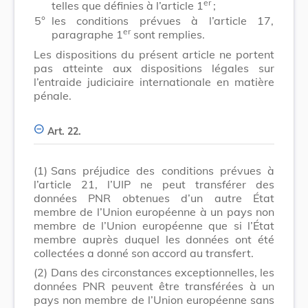
er
telles que définies à l’article 1
;
5°
les conditions prévues à l’article 17,
er
paragraphe 1
sont remplies.
Les dispositions du présent article ne portent
pas atteinte aux dispositions légales sur
l’entraide judiciaire internationale en matière
pénale.
Art. 22.
(1)
Sans préjudice des conditions prévues à
l’article 21, l’UIP ne peut transférer des
données PNR obtenues d’un autre État
membre de l’Union européenne à un pays non
membre de l’Union européenne que si l’État
membre auprès duquel les données ont été
collectées a donné son accord au transfert.
(2)
Dans des circonstances exceptionnelles, les
données PNR peuvent être transférées à un
pays non membre de l’Union européenne sans