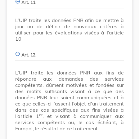
Art. 11.
L’UIP traite les données PNR afin de mettre à
jour ou de définir de nouveaux critères à
utiliser pour les évaluations visées à l’article
10.
Art. 12.
L’UIP traite les données PNR aux fins de
répondre aux demandes des services
compétents, dûment motivées et fondées sur
des motifs suffisants visant à ce que des
données PNR leur soient communiquées et à
ce que celles-ci fassent l’objet d’un traitement
dans des cas spécifiques aux fins visées à
er
l’article 1
, et visant à communiquer aux
services compétents ou, le cas échéant, à
Europol, le résultat de ce traitement.