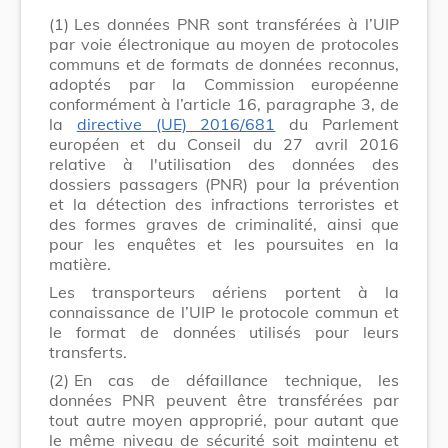
(1)
Les données PNR sont transférées à l’UIP
par voie électronique au moyen de protocoles
communs et de formats de données reconnus,
adoptés par la Commission européenne
conformément à l’article 16, paragraphe 3, de
la
directive (UE) 2016/681
du Parlement
européen et du Conseil du 27 avril 2016
relative à l'utilisation des données des
dossiers passagers (PNR) pour la prévention
et la détection des infractions terroristes et
des formes graves de criminalité, ainsi que
pour les enquêtes et les poursuites en la
matière.
Les transporteurs aériens portent à la
connaissance de l’UIP le protocole commun et
le format de données utilisés pour leurs
transferts.
(2)
En cas de défaillance technique, les
données PNR peuvent être transférées par
tout autre moyen approprié, pour autant que
le même niveau de sécurité soit maintenu et