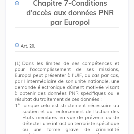
Chapitre 7
-
Conditions
d’accès aux données PNR
par Europol
Art. 20.
(1)
Dans les limites de ses compétences et
pour l’accomplissement de ses missions,
Europol peut présenter à l’UIP, au cas par cas,
par l’intermédiaire de son unité nationale, une
demande électronique dûment motivée visant
à obtenir des données PNR spécifiques ou le
résultat du traitement de ces données :
1°
lorsque cela est strictement nécessaire au
soutien et au renforcement de l’action des
États membres en vue de prévenir ou de
détecter une infraction terroriste spécifique
ou une forme grave de criminalité