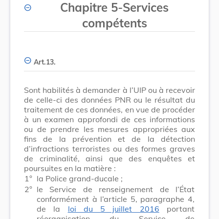
Chapitre 5
-
Services
compétents
Art.
13
.
Sont habilités à demander à l’UIP ou à recevoir
de celle-ci des données PNR ou le résultat du
traitement de ces données, en vue de procéder
à un examen approfondi de ces informations
ou de prendre les mesures appropriées aux
fins de la prévention et de la détection
d’infractions terroristes ou des formes graves
de criminalité, ainsi que des enquêtes et
poursuites en la matière :
1°
la Police grand-ducale ;
2°
le Service de renseignement de l’État
conformément à l’article 5, paragraphe 4,
de la
loi du 5 juillet 2016
portant
réorganisation du Service de