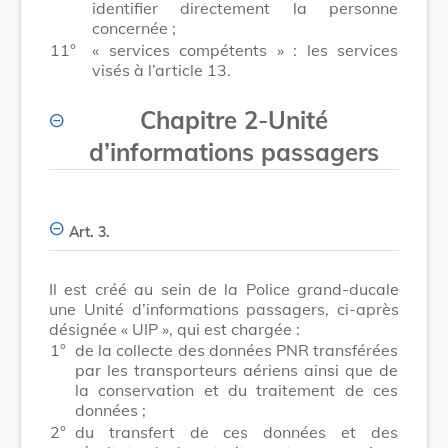
identifier directement la personne
concernée ;
11°
« services compétents » : les services
visés à l’article 13.
Chapitre 2
-
Unité
d’informations passagers
Art. 3.
Il est créé au sein de la Police grand-ducale
une Unité d’informations passagers, ci-après
désignée « UIP », qui est chargée :
1°
de la collecte des données PNR transférées
par les transporteurs aériens ainsi que de
la conservation et du traitement de ces
données ;
2°
du transfert de ces données et des