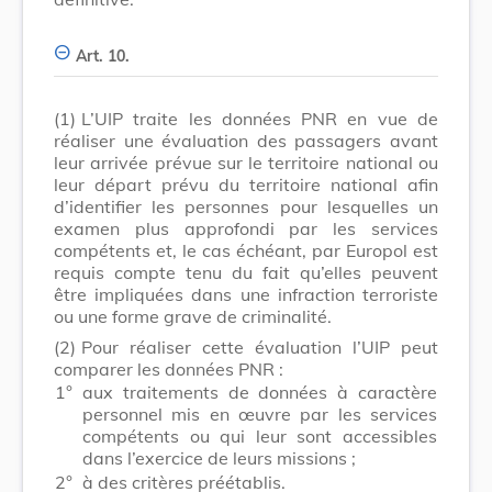
Art. 10.
(1)
L’UIP traite les données PNR en vue de
réaliser une évaluation des passagers avant
leur arrivée prévue sur le territoire national ou
leur départ prévu du territoire national afin
d’identifier les personnes pour lesquelles un
examen plus approfondi par les services
compétents et, le cas échéant, par Europol est
requis compte tenu du fait qu’elles peuvent
être impliquées dans une infraction terroriste
ou une forme grave de criminalité.
(2)
Pour réaliser cette évaluation l’UIP peut
comparer les données PNR :
1°
aux traitements de données à caractère
personnel mis en œuvre par les services
compétents ou qui leur sont accessibles
dans l’exercice de leurs missions ;
2°
à des critères préétablis.