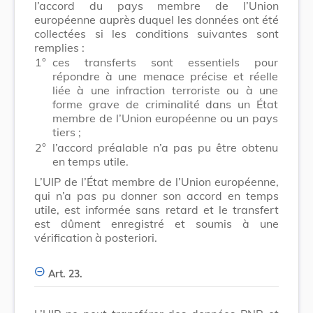
l’accord du pays membre de l’Union
européenne auprès duquel les données ont été
collectées si les conditions suivantes sont
remplies :
1°
ces transferts sont essentiels pour
répondre à une menace précise et réelle
liée à une infraction terroriste ou à une
forme grave de criminalité dans un État
membre de l’Union européenne ou un pays
tiers ;
2°
l’accord préalable n’a pas pu être obtenu
en temps utile.
L’UIP de l’État membre de l’Union européenne,
qui n’a pas pu donner son accord en temps
utile, est informée sans retard et le transfert
est dûment enregistré et soumis à une
vérification à posteriori.
Art. 23.