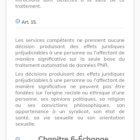
traitement.
Art. 15.
Les services compétents ne prennent aucune
décision produisant des effets juridiques
préjudiciables à une personne ou l'affectant de
manière significative sur la seule base du
traitement automatisé de données PNR.
Les décisions produisant des effets juridiques
préjudiciables à une personne ou l'affectant de
manière significative ne peuvent pas être
fondées sur l’origine raciale ou ethnique d’une
personne, ses opinions politiques, sa religion
ou ses convictions philosophiques, son
appartenance à un syndicat, son état de
santé, sa vie sexuelle ou son orientation
sexuelle.
Chapitre 6
-
Échange