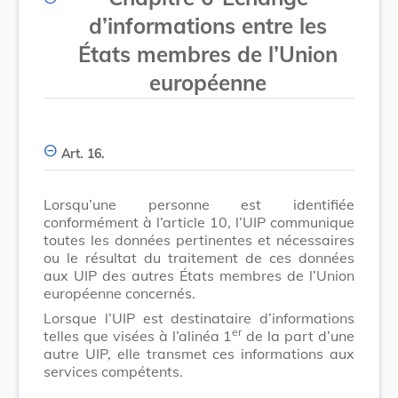
d’informations entre les
États membres de l’Union
européenne
Art. 16.
Lorsqu’une personne est identifiée
conformément à l’article 10, l’UIP communique
toutes les données pertinentes et nécessaires
ou le résultat du traitement de ces données
aux UIP des autres États membres de l’Union
européenne concernés.
Lorsque l’UIP est destinataire d’informations
er
telles que visées à l’alinéa 1
de la part d’une
autre UIP, elle transmet ces informations aux
services compétents.