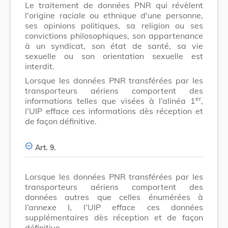
Le traitement de données PNR qui révèlent
l'origine raciale ou ethnique d'une personne,
ses opinions politiques, sa religion ou ses
convictions philosophiques, son appartenance
à un syndicat, son état de santé, sa vie
sexuelle ou son orientation sexuelle est
interdit.
Lorsque les données PNR transférées par les
transporteurs aériens comportent des
er
informations telles que visées à l’alinéa 1
,
l’UIP efface ces informations dès réception et
de façon définitive.
Art. 9.
Lorsque les données PNR transférées par les
transporteurs aériens comportent des
données autres que celles énumérées à
l’annexe I, l’UIP efface ces données
supplémentaires dès réception et de façon
définitive.