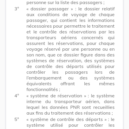
personne sur la liste des passagers ;
3°
« dossier passager » : le dossier relatif
aux conditions de voyage de chaque
passager, qui contient les informations
nécessaires pour permettre le traitement
et le contrôle des réservations par les
transporteurs aériens concernés qui
assurent les réservations, pour chaque
voyage réservé par une personne ou en
son nom, que ce dossier figure dans des
systèmes de réservation, des systèmes
de contrôle des départs utilisés pour
contrôler les passagers lors de
l’embarquement ou des systèmes
équivalents offrant les mêmes
fonctionnalités ;
4°
« système de réservation » : le système
interne du transporteur aérien, dans
lequel les données PNR sont recueillies
aux fins du traitement des réservations ;
5°
« système de contrôle des départs » : le
système utilisé pour contrôler les