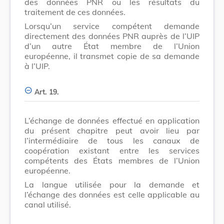
des données PNR ou les résultats du
traitement de ces données.
Lorsqu’un service compétent demande
directement des données PNR auprès de l’UIP
d’un autre État membre de l’Union
européenne, il transmet copie de sa demande
à l’UIP.
Art. 19.
L’échange de données effectué en application
du présent chapitre peut avoir lieu par
l’intermédiaire de tous les canaux de
coopération existant entre les services
compétents des États membres de l’Union
européenne.
La langue utilisée pour la demande et
l’échange des données est celle applicable au
canal utilisé.