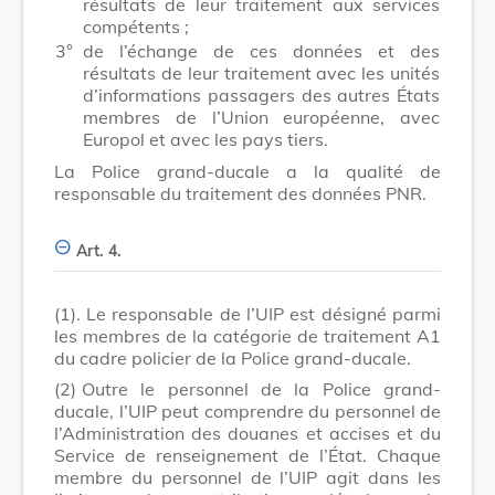
résultats de leur traitement aux services
compétents ;
3°
de l’échange de ces données et des
résultats de leur traitement avec les unités
d’informations passagers des autres États
membres de l’Union européenne, avec
Europol et avec les pays tiers.
La Police grand-ducale a la qualité de
responsable du traitement des données PNR.
Art. 4.
(1).
Le responsable de l’UIP est désigné parmi
les membres de la catégorie de traitement A1
du cadre policier de la Police grand-ducale.
(2)
Outre le personnel de la Police grand-
ducale, l’UIP peut comprendre du personnel de
l’Administration des douanes et accises et du
Service de renseignement de l’État. Chaque
membre du personnel de l’UIP agit dans les