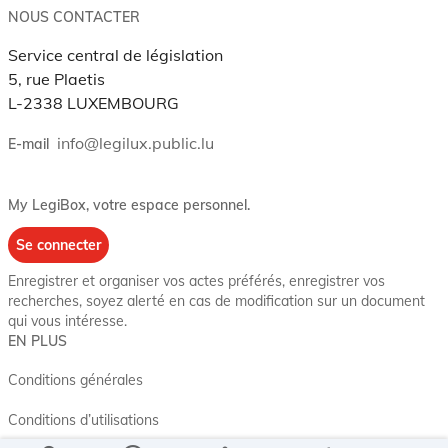
NOUS CONTACTER
Service central de législation
5, rue Plaetis
L-2338 LUXEMBOURG
info@legilux.public.lu
E-mail
My LegiBox
, votre espace personnel.
Se connecter
Enregistrer et organiser vos actes préférés, enregistrer vos
recherches, soyez alerté en cas de modification sur un document
qui vous intéresse.
EN PLUS
Conditions générales
Conditions d’utilisations