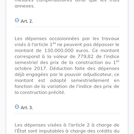
annexes.
Art. 2.
Les dépenses occasionnées par les travaux
er
visés à l’article 1
ne peuvent pas dépasser le
montant de 130.000.000 euros. Ce montant
correspond à la valeur de 779,82 de l’indice
er
semestriel des prix de la construction au 1
octobre 2017. Déduction faite des dépenses
déjà engagées par le pouvoir adjudicateur, ce
montant est adapté semestriellement en
fonction de la variation de l’indice des prix de
la construction précité.
Art. 3.
Les dépenses visées à l’article 2 à charge de
l’État sont imputables à charge des crédits du