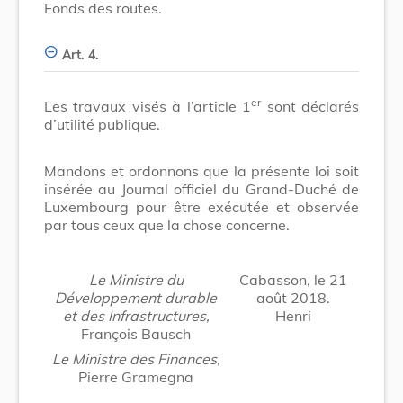
Fonds des routes.
Art. 4.
er
Les travaux visés à l’article 1
sont déclarés
d’utilité publique.
Mandons et ordonnons que la présente loi soit
insérée au Journal officiel du Grand-Duché de
Luxembourg pour être exécutée et observée
par tous ceux que la chose concerne.
Le Ministre du
Cabasson, le 21
Développement durable
août 2018.
et des Infrastructures,
Henri
François Bausch
Le Ministre des Finances,
Pierre Gramegna