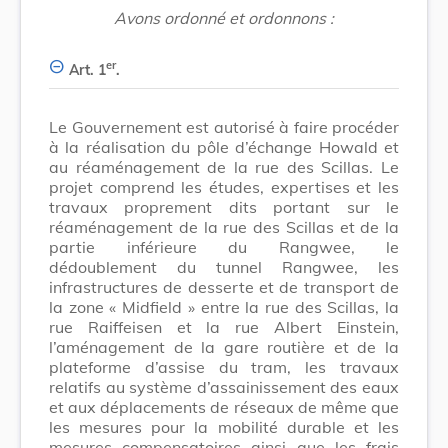
Avons ordonné et ordonnons :
er
Art. 1
.
Le Gouvernement est autorisé à faire procéder
à la réalisation du pôle d’échange Howald et
au réaménagement de la rue des Scillas. Le
projet comprend les études, expertises et les
travaux proprement dits portant sur le
réaménagement de la rue des Scillas et de la
partie inférieure du Rangwee, le
dédoublement du tunnel Rangwee, les
infrastructures de desserte et de transport de
la zone « Midfield » entre la rue des Scillas, la
rue Raiffeisen et la rue Albert Einstein,
l’aménagement de la gare routière et de la
plateforme d’assise du tram, les travaux
relatifs au système d’assainissement des eaux
et aux déplacements de réseaux de même que
les mesures pour la mobilité durable et les
mesures compensatoires ainsi que les frais