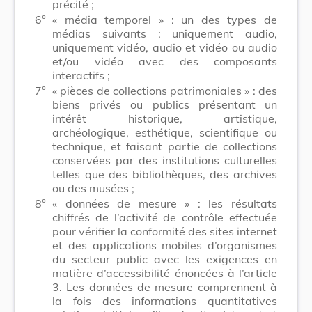
précité ;
6°
« média temporel » : un des types de
médias suivants : uniquement audio,
uniquement vidéo, audio et vidéo ou audio
et/ou vidéo avec des composants
interactifs ;
7°
« pièces de collections patrimoniales » : des
biens privés ou publics présentant un
intérêt historique, artistique,
archéologique, esthétique, scientifique ou
technique, et faisant partie de collections
conservées par des institutions culturelles
telles que des bibliothèques, des archives
ou des musées ;
8°
« données de mesure » : les résultats
chiffrés de l’activité de contrôle effectuée
pour vérifier la conformité des sites internet
et des applications mobiles d’organismes
du secteur public avec les exigences en
matière d’accessibilité énoncées à l’article
3. Les données de mesure comprennent à
la fois des informations quantitatives