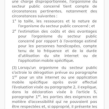
une charge disproportionnée, l’organisme du
secteur public concerné tient compte de
circonstances pertinentes, notamment des
circonstances suivantes :
1°
la taille, les ressources et la nature de
l’organisme du secteur public concerné ; et
2°
l’estimation des coûts et des avantages
pour l’organisme du secteur public
concerné par rapport à l’avantage estimé
pour les personnes handicapées, compte
tenu de la fréquence et de la durée
d’utilisation du site internet ou de
l’application mobile spécifique.
(3)
Lorsqu’un organisme du secteur public
s’octroie la dérogation prévue au paragraphe
er
1
pour un site internet ou une application
mobile spécifique après avoir effectué
l’évaluation visée au paragraphe 2, il explique,
dans la déclaration visée à l’article 5,
er
paragraphe 1
, les parties des exigences en
matière d’accessibilité qui ne pouvaient pas
être respectées et, si approprié, il présente les