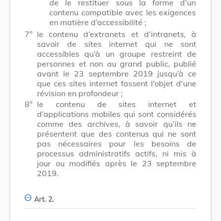
de le restituer sous la forme d’un
contenu compatible avec les exigences
en matière d’accessibilité ;
7°
le contenu d’extranets et d’intranets, à
savoir de sites internet qui ne sont
accessibles qu’à un groupe restreint de
personnes et non au grand public, publié
avant le 23 septembre 2019 jusqu’à ce
que ces sites internet fassent l’objet d’une
révision en profondeur ;
8°
le contenu de sites internet et
d’applications mobiles qui sont considérés
comme des archives, à savoir qu’ils ne
présentent que des contenus qui ne sont
pas nécessaires pour les besoins de
processus administratifs actifs, ni mis à
jour ou modifiés après le 23 septembre
2019.
Art. 2.