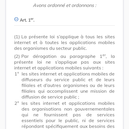
Avons ordonné et ordonnons :
er
Art. 1
.
(1)
La présente loi s’applique à tous les sites
internet et à toutes les applications mobiles
des organismes du secteur public.
er
(2)
Par dérogation au paragraphe 1
, la
présente loi ne s’applique pas aux sites
internet et applications mobiles suivants :
1°
les sites internet et applications mobiles de
diffuseurs du service public et de leurs
filiales et d’autres organismes ou de leurs
filiales qui accomplissent une mission de
diffusion de service public ;
2°
les sites internet et applications mobiles
des organisations non gouvernementales
qui ne fournissent pas de services
essentiels pour le public, ni de services
répondant spécifiquement aux besoins des