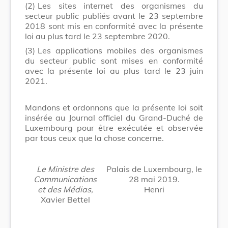
(2)
Les sites internet des organismes du
secteur public publiés avant le 23 septembre
2018 sont mis en conformité avec la présente
loi au plus tard le 23 septembre 2020.
(3)
Les applications mobiles des organismes
du secteur public sont mises en conformité
avec la présente loi au plus tard le 23 juin
2021.
Mandons et ordonnons que la présente loi soit
insérée au Journal officiel du Grand-Duché de
Luxembourg pour être exécutée et observée
par tous ceux que la chose concerne.
Le Ministre des
Palais de Luxembourg, le
Communications
28 mai 2019.
et des Médias,
Henri
Xavier Bettel