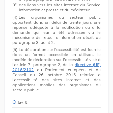
3°
des liens vers les sites internet du Service
information et presse et du médiateur.
(4)
Les organismes du secteur public
apportent dans un délai de trente jours une
réponse adéquate à la notification ou à la
demande qui leur a été adressée via le
mécanisme de retour d’information décrit au
paragraphe 3, point 2.
(5)
La déclaration sur l'accessibilité est fournie
dans un format accessible en utilisant le
modèle de déclaration sur l'accessibilité visé à
l’article 7, paragraphe 2, de la
directive (UE)
2016/2102
du Parlement européen et du
Conseil du 26 octobre 2016 relative à
l’accessibilité des sites internet et des
applications mobiles des organismes du
secteur public.
Art. 6.