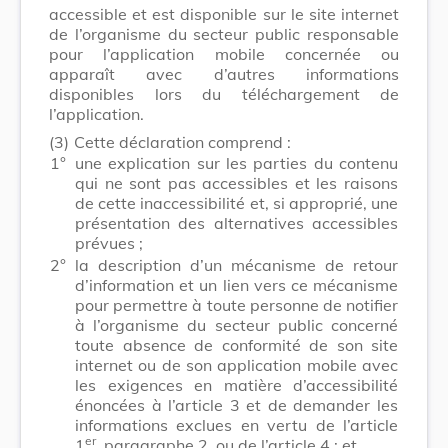
accessible et est disponible sur le site internet
de l’organisme du secteur public responsable
pour l’application mobile concernée ou
apparaît avec d’autres informations
disponibles lors du téléchargement de
l’application.
(3)
Cette déclaration comprend :
1°
une explication sur les parties du contenu
qui ne sont pas accessibles et les raisons
de cette inaccessibilité et, si approprié, une
présentation des alternatives accessibles
prévues ;
2°
la description d’un mécanisme de retour
d’information et un lien vers ce mécanisme
pour permettre à toute personne de notifier
à l’organisme du secteur public concerné
toute absence de conformité de son site
internet ou de son application mobile avec
les exigences en matière d’accessibilité
énoncées à l’article 3 et de demander les
informations exclues en vertu de l’article
er
1
, paragraphe 2, ou de l’article 4 ; et