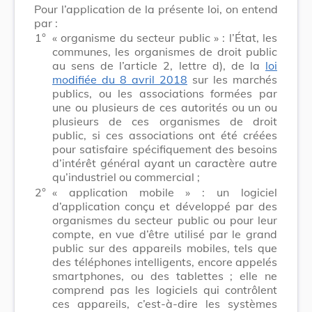
Pour l’application de la présente loi, on entend
par :
1°
« organisme du secteur public » : l’État, les
communes, les organismes de droit public
au sens de l’article 2, lettre d), de la
loi
modifiée du 8 avril 2018
sur les marchés
publics, ou les associations formées par
une ou plusieurs de ces autorités ou un ou
plusieurs de ces organismes de droit
public, si ces associations ont été créées
pour satisfaire spécifiquement des besoins
d’intérêt général ayant un caractère autre
qu’industriel ou commercial ;
2°
« application mobile » : un logiciel
d’application conçu et développé par des
organismes du secteur public ou pour leur
compte, en vue d’être utilisé par le grand
public sur des appareils mobiles, tels que
des téléphones intelligents, encore appelés
smartphones, ou des tablettes ; elle ne
comprend pas les logiciels qui contrôlent
ces appareils, c’est-à-dire les systèmes