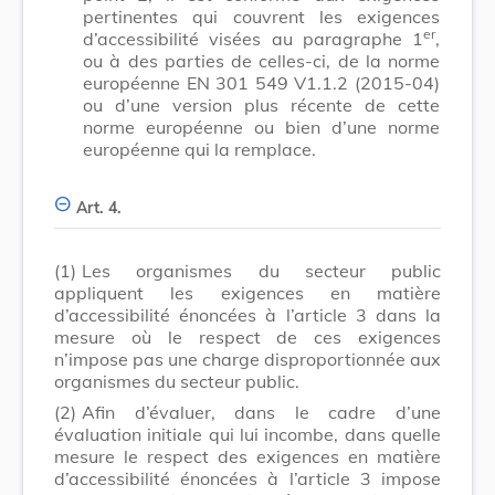
pertinentes qui couvrent les exigences
er
d’accessibilité visées au paragraphe 1
,
ou à des parties de celles-ci, de la norme
européenne EN 301 549 V1.1.2 (2015-04)
ou d’une version plus récente de cette
norme européenne ou bien d’une norme
européenne qui la remplace.
Art. 4.
(1)
Les organismes du secteur public
appliquent les exigences en matière
d’accessibilité énoncées à l’article 3 dans la
mesure où le respect de ces exigences
n’impose pas une charge disproportionnée aux
organismes du secteur public.
(2)
Afin d’évaluer, dans le cadre d’une
évaluation initiale qui lui incombe, dans quelle
mesure le respect des exigences en matière
d’accessibilité énoncées à l’article 3 impose