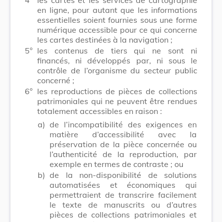
en ligne, pour autant que les informations
essentielles soient fournies sous une forme
numérique accessible pour ce qui concerne
les cartes destinées à la navigation ;
5°
les contenus de tiers qui ne sont ni
financés, ni développés par, ni sous le
contrôle de l’organisme du secteur public
concerné ;
6°
les reproductions de pièces de collections
patrimoniales qui ne peuvent être rendues
totalement accessibles en raison :
a)
de l’incompatibilité des exigences en
matière d’accessibilité avec la
préservation de la pièce concernée ou
l’authenticité de la reproduction, par
exemple en termes de contraste ; ou
b)
de la non-disponibilité de solutions
automatisées et économiques qui
permettraient de transcrire facilement
le texte de manuscrits ou d’autres
pièces de collections patrimoniales et