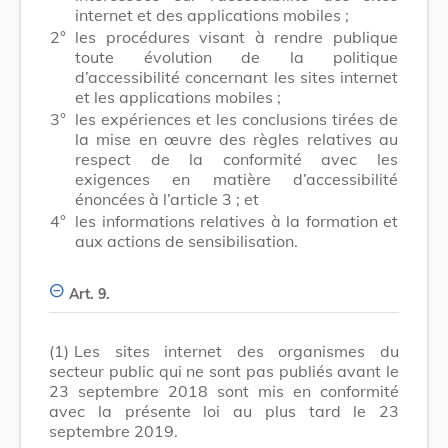
internet et des applications mobiles ;
2°
les procédures visant à rendre publique
toute évolution de la politique
d’accessibilité concernant les sites internet
et les applications mobiles ;
3°
les expériences et les conclusions tirées de
la mise en œuvre des règles relatives au
respect de la conformité avec les
exigences en matière d’accessibilité
énoncées à l’article 3 ; et
4°
les informations relatives à la formation et
aux actions de sensibilisation.
Art. 9.
(1)
Les sites internet des organismes du
secteur public qui ne sont pas publiés avant le
23 septembre 2018 sont mis en conformité
avec la présente loi au plus tard le 23
septembre 2019.