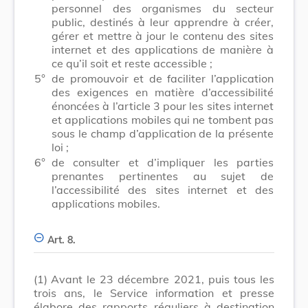
personnel des organismes du secteur
public, destinés à leur apprendre à créer,
gérer et mettre à jour le contenu des sites
internet et des applications de manière à
ce qu’il soit et reste accessible ;
5°
de promouvoir et de faciliter l’application
des exigences en matière d’accessibilité
énoncées à l’article 3 pour les sites internet
et applications mobiles qui ne tombent pas
sous le champ d’application de la présente
loi ;
6°
de consulter et d’impliquer les parties
prenantes pertinentes au sujet de
l’accessibilité des sites internet et des
applications mobiles.
Art. 8.
(1)
Avant le 23 décembre 2021, puis tous les
trois ans, le Service information et presse
élabore des rapports réguliers à destination