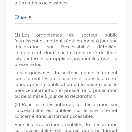
alternatives accessibles.
Art. 5.
(1)
Les organismes du secteur public
fournissent et mettent régulièrement à jour une
déclaration sur l’accessibilité détaillée,
complète et claire sur la conformité de leurs
sites internet ou applications mobiles avec la
présente loi.
Les organismes du secteur public informent
sans formalités particulières et dans les trente
jours après la publication ou la mise à jour le
Service information et presse de la publication
ou de la mise à jour de la déclaration.
(2)
Pour les sites internet, la déclaration sur
l’accessibilité est publiée sur le site internet
concerné dans un format accessible.
Pour les applications mobiles, la déclaration
sur l’accessibilité est fournie dans un format