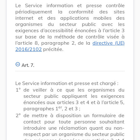
Le Service information et presse contrôle
périodiquement la conformité des sites
internet et des applications mobiles des
organismes du secteur public avec les
exigences d’accessibilité énoncées à l’article 3
sur base de la méthode de contrôle visée à
l’article 8, paragraphe 2, de la
directive (UE)
2016/2102
précitée.
Art. 7.
Le Service information et presse est chargé :
1°
de veiller à ce que les organismes du
secteur public appliquent les exigences
énoncées aux articles 3 et 4 et à l’article 5,
er
paragraphes 1
, 2 et 3 ;
2°
de mettre à disposition un formulaire de
contact pour toute personne souhaitant
introduire une réclamation quant au non-
respect par un organisme du secteur public