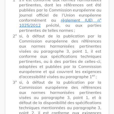
pertinentes, dont les références ont été
publiées par la Commission européenne au
Journal officiel de l’Union européenne
conformément au
règlement (UE) n°
1025/2012
précité, ou aux parties
pertinentes de telles normes ;
2°
si, à défaut de la publication par la
Commission européenne des références
aux normes harmonisées pertinentes
visées au paragraphe 3, point 1, il est
conforme aux spécifications techniques
pertinentes, ou à des parties de celles-ci,
adoptées et publiées par la Commission
européenne et qui couvrent les exigences
er
d’accessibilité visées au paragraphe 1
;
3°
si, à défaut de la publication par la
Commission européenne des références
aux normes harmonisées pertinentes
visées au paragraphe 3, point 1, et à
défaut de la disponibilité des spécifications
techniques mentionnées au paragraphe 3,
point 2, il est conforme aux exigences