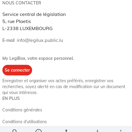
NOUS CONTACTER
Service central de législation
5, rue Plaetis
L-2338 LUXEMBOURG
info@legilux.public.lu
E-mail
My LegiBox
, votre espace personnel.
Se connecter
Enregistrer et organiser vos actes préférés, enregistrer vos
recherches, soyez alerté en cas de modification sur un document
qui vous intéresse.
EN PLUS
Conditions générales
Conditions d’utilisations