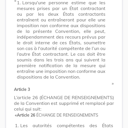
​ «
1.
Lorsqu'une personne estime que les
mesures prises par un État contractant
ou par les deux États contractants
entraînent ou entraîneront pour elle une
imposition non conforme aux dispositions
de la présente Convention, elle peut,
indépendamment des recours prévus par
le droit interne de ces États, soumettre
son cas à l'autorité compétente de l’un ou
l’autre État contractant. Le cas doit être
soumis dans les trois ans qui suivent la
première notification de la mesure qui
entraîne une imposition non conforme aux
dispositions de la Convention.
​ »
Article 3
L’article 26 (ÉCHANGE DE RENSEIGNEMENTS)
de la Convention est supprimé et remplacé par
celui qui suit:
«Article 26
ÉCHANGE DE RENSEIGNEMENTS
1.
Les autorités compétentes des États