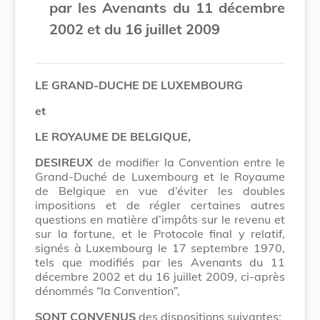
par les Avenants du 11 décembre
2002 et du 16 juillet 2009
LE GRAND-DUCHE DE LUXEMBOURG
et
LE ROYAUME DE BELGIQUE,
DESIREUX
de modifier la Convention entre le
Grand-Duché de Luxembourg et le Royaume
de Belgique en vue d’éviter les doubles
impositions et de régler certaines autres
questions en matière d’impôts sur le revenu et
sur la fortune, et le Protocole final y relatif,
signés à Luxembourg le 17 septembre 1970,
tels que modifiés par les Avenants du 11
décembre 2002 et du 16 juillet 2009, ci-après
dénommés “la Convention”,
SONT CONVENUS
des dispositions suivantes: