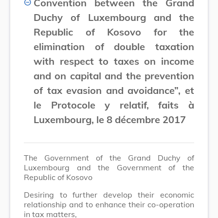
Convention between the Grand
Duchy of Luxembourg and the
Republic of Kosovo for the
elimination of double taxation
with respect to taxes on income
and on capital and the prevention
of tax evasion and avoidance”, et
le Protocole y relatif, faits à
Luxembourg, le 8 décembre 2017
The Government of the Grand Duchy of
Luxembourg and the Government of the
Republic of Kosovo
Desiring to further develop their economic
relationship and to enhance their co-operation
in tax matters,