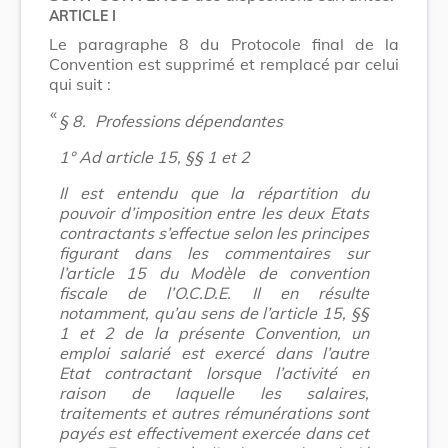
ARTICLE I
Le paragraphe 8 du Protocole final de la
Convention est supprimé et remplacé par celui
qui suit :
​ «
§ 8.
Professions dépendantes
1°
Ad article 15, §§ 1 et 2
Il est entendu que la répartition du
pouvoir d’imposition entre les deux Etats
contractants s’effectue selon les principes
figurant dans les commentaires sur
l’article 15 du Modèle de convention
fiscale de l’O.C.D.E. Il en résulte
notamment, qu’au sens de l’article 15, §§
1 et 2 de la présente Convention,
un
emploi salarié est exercé dans l’autre
Etat contractant lorsque l’activité en
raison de laquelle les salaires,
traitements et autres rémunérations sont
payés est effectivement exercée dans cet