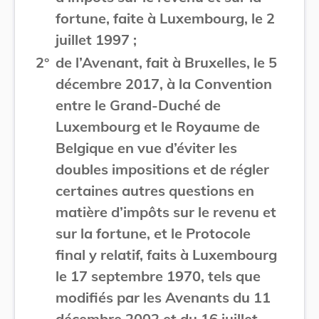
fortune, faite à Luxembourg, le 2
juillet 1997 ;
2°
de l’Avenant, fait à Bruxelles, le 5
décembre 2017, à la Convention
entre le Grand-Duché de
Luxembourg et le Royaume de
Belgique en vue d’éviter les
doubles impositions et de régler
certaines autres questions en
matière d’impôts sur le revenu et
sur la fortune, et le Protocole
final y relatif, faits à Luxembourg
le 17 septembre 1970, tels que
modifiés par les Avenants du 11
décembre 2002 et du 16 juillet