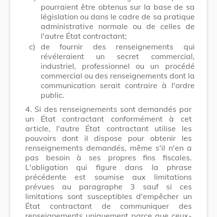
pourraient être obtenus sur la base de sa
législation ou dans le cadre de sa pratique
administrative normale ou de celles de
l'autre État contractant;
c)
de fournir des renseignements qui
révéleraient un secret commercial,
industriel, professionnel ou un procédé
commercial ou des renseignements dont la
communication serait contraire à l'ordre
public.
4.
Si des renseignements sont demandés par
un État contractant conformément à cet
article, l'autre État contractant utilise les
pouvoirs dont il dispose pour obtenir les
renseignements demandés, même s'il n'en a
pas besoin à ses propres fins fiscales.
L'obligation qui figure dans la phrase
précédente est soumise aux limitations
prévues au paragraphe 3 sauf si ces
limitations sont susceptibles d'empêcher un
État contractant de communiquer des
renseignements uniquement parce que ceux-