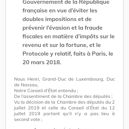
Gouvernement de la République
française en vue d’éviter les
doubles impositions et de
prévenir l’évasion et la fraude
fiscales en matière d’impôts sur le
revenu et sur la fortune, et le
Protocole y relatif, faits à Paris, le
20 mars 2018.
Nous Henri, Grand-Duc de Luxembourg, Duc
de Nassau,
Notre Conseil d’État entendu ;
De l’assentiment de la Chambre des députés ;
Vu la décision de la Chambre des députés du 2
juillet 2019 et celle du Conseil d’État du 12
juillet 2019 portant qu’il n’y a pas lieu à
second vote ;