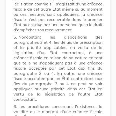
législation comme s'il s'agissait d'une créance
fiscale de cet autre État même si, au moment
où ces mesures sont appliquées, la créance
fiscale n'est pas recouvrable dans le premier
État ou est due par une personne qui a le droit
d'empêcher son recouvrement.
5.
Nonobstant les dispositions des
paragraphes 3 et 4, les délais de prescription
et la priorité applicables, en vertu de la
législation d'un État contractant, à une
créance fiscale en raison de sa nature en tant
que telle ne s'appliquent pas à une créance
fiscale acceptée par cet État aux fins du
paragraphe 3 ou 4. En outre, une créance
fiscale acceptée par un État contractant aux
fins du paragraphe 3 ou 4 ne peut se voir
appliquer aucune priorité dans cet État en
vertu de la législation de l'autre État
contractant.
6.
Les procédures concernant l'existence, la
validité ou le montant d'une créance fiscale