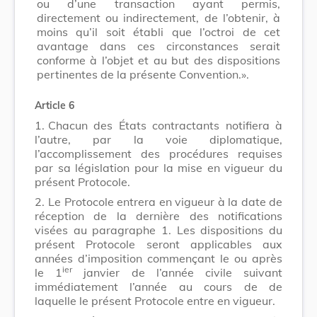
ou d’une transaction ayant permis,
directement ou indirectement, de l’obtenir, à
moins qu’il soit établi que l’octroi de cet
avantage dans ces circonstances serait
conforme à l’objet et au but des dispositions
pertinentes de la présente Convention.».
Article 6
1.
Chacun des États contractants notifiera à
l’autre, par la voie diplomatique,
l’accomplissement des procédures requises
par sa législation pour la mise en vigueur du
présent Protocole.
2.
Le Protocole entrera en vigueur à la date de
réception de la dernière des notifications
visées au paragraphe 1. Les dispositions du
présent Protocole seront applicables aux
années d’imposition commençant le ou après
ier
le 1
janvier de l’année civile suivant
immédiatement l’année au cours de de
laquelle le présent Protocole entre en vigueur.