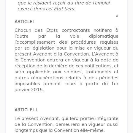
que le résident reçoit au titre de l’emploi
exercé dans cet Etat tiers.
​ »
ARTICLE II
Chacun des Etats contractants notifiera à
l’autre par la voie diplomatique
l’accomplissement des procédures requises
par sa législation pour la mise en vigueur du
présent Avenant à la Convention. L’Avenant à
la Convention entrera en vigueur à la date de
réception de la dernière de ces notifications, et
sera applicable aux salaires, traitements et
autres rémunérations relatifs à des périodes
imposables prenant cours à partir du 1er
janvier 2015.
ARTICLE III
Le présent Avenant, qui fera partie intégrante
de la Convention, demeurera en vigueur aussi
longtemps que la Convention elle-même.