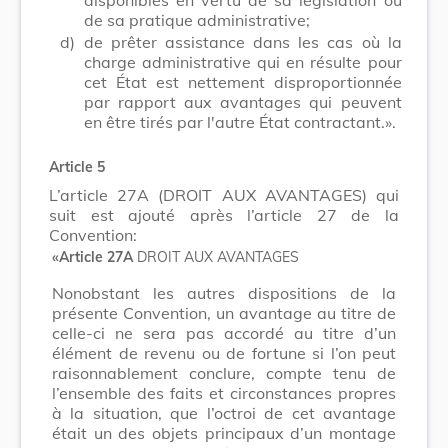
de sa pratique administrative;
d)
de prêter assistance dans les cas où la
charge administrative qui en résulte pour
cet État est nettement disproportionnée
par rapport aux avantages qui peuvent
en être tirés par l'autre État contractant.».
Article 5
L’article 27A (DROIT AUX AVANTAGES) qui
suit est ajouté après l’article 27 de la
Convention:
«Article 27A
DROIT AUX AVANTAGES
Nonobstant les autres dispositions de la
présente Convention, un avantage au titre de
celle-ci ne sera pas accordé au titre d’un
élément de revenu ou de fortune si l’on peut
raisonnablement conclure, compte tenu de
l’ensemble des faits et circonstances propres
à la situation, que l’octroi de cet avantage
était un des objets principaux d’un montage