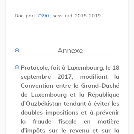
Doc. parl.
7390
; sess. ord. 2018-2019.
Annexe
Protocole, fait à Luxembourg, le 18
septembre 2017, modifiant la
Convention entre le Grand-Duché
de Luxembourg et la République
d’Ouzbékistan tendant à éviter les
doubles impositions et à prévenir
la fraude fiscale en matière
d'impôts sur le revenu et sur la