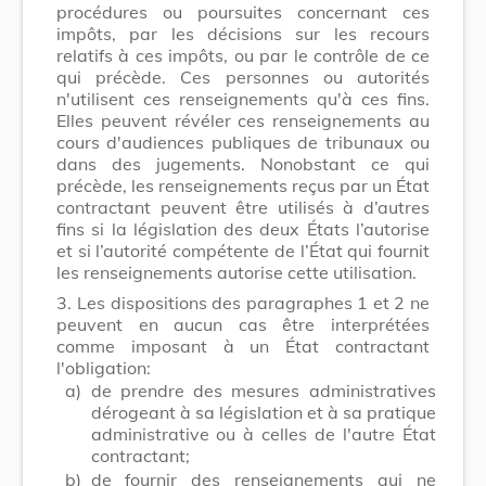
procédures ou poursuites concernant ces
impôts, par les décisions sur les recours
relatifs à ces impôts, ou par le contrôle de ce
qui précède. Ces personnes ou autorités
n'utilisent ces renseignements qu'à ces fins.
Elles peuvent révéler ces renseignements au
cours d'audiences publiques de tribunaux ou
dans des jugements. Nonobstant ce qui
précède, les renseignements reçus par un État
contractant peuvent être utilisés à d’autres
fins si la législation des deux États l’autorise
et si l’autorité compétente de l’État qui fournit
les renseignements autorise cette utilisation.
3.
Les dispositions des paragraphes 1 et 2 ne
peuvent en aucun cas être interprétées
comme imposant à un État contractant
l'obligation:
a)
de prendre des mesures administratives
dérogeant à sa législation et à sa pratique
administrative ou à celles de l'autre État
contractant;
b)
de fournir des renseignements qui ne