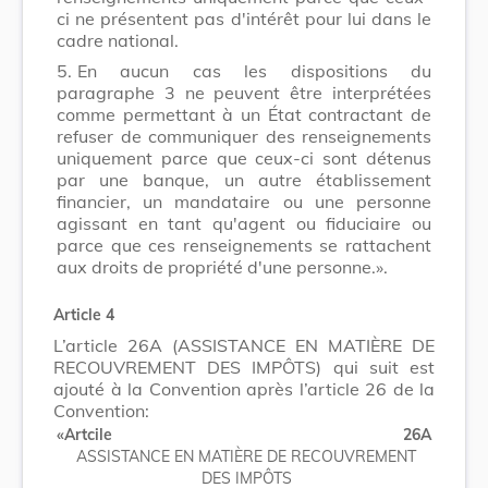
ci ne présentent pas d'intérêt pour lui dans le
cadre national.
5.
En aucun cas les dispositions du
paragraphe 3 ne peuvent être interprétées
comme permettant à un État contractant de
refuser de communiquer des renseignements
uniquement parce que ceux-ci sont détenus
par une banque, un autre établissement
financier, un mandataire ou une personne
agissant en tant qu'agent ou fiduciaire ou
parce que ces renseignements se rattachent
aux droits de propriété d'une personne.».
Article 4
L’article 26A (ASSISTANCE EN MATIÈRE DE
RECOUVREMENT DES IMPÔTS) qui suit est
ajouté à la Convention après l’article 26 de la
Convention:
«Artcile 26A
ASSISTANCE EN MATIÈRE DE RECOUVREMENT
DES IMPÔTS