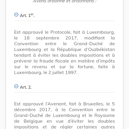
Avons ordonné et ordonnons :
er
Art. 1
.
Est approuvé le Protocole, fait à Luxembourg,
le 18 septembre 2017, modifiant la
Convention entre le Grand-Duché de
Luxembourg et la République d’Ouzbékistan
tendant à éviter les doubles impositions et à
prévenir la fraude fiscale en matière d’impôts
sur le revenu et sur la fortune, faite à
Luxembourg, le 2 juillet 1997.
Art. 2.
Est approuvé l’Avenant, fait à Bruxelles, le 5
décembre 2017, à la Convention entre le
Grand-Duché de Luxembourg et le Royaume
de Belgique en vue d’éviter les doubles
impositions et de régler certaines autres