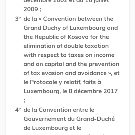
2009 ;
3°
de la « Convention between the
Grand Duchy of Luxembourg and
the Republic of Kosovo for the
elimination of double taxation
with respect to taxes on income
and on capital and the prevention
of tax evasion and avoidance », et
le Protocole y relatif, faits à
Luxembourg, le 8 décembre 2017
;
4°
de la Convention entre le
Gouvernement du Grand-Duché
de Luxembourg et le