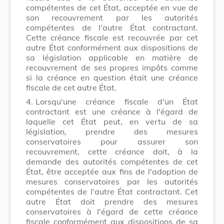
compétentes de cet État, acceptée en vue de
son recouvrement par les autorités
compétentes de l'autre État contractant.
Cette créance fiscale est recouvrée par cet
autre État conformément aux dispositions de
sa législation applicable en matière de
recouvrement de ses propres impôts comme
si la créance en question était une créance
fiscale de cet autre État.
4.
Lorsqu'une créance fiscale d'un État
contractant est une créance à l'égard de
laquelle cet État peut, en vertu de sa
législation, prendre des mesures
conservatoires pour assurer son
recouvrement, cette créance doit, à la
demande des autorités compétentes de cet
État, être acceptée aux fins de l'adoption de
mesures conservatoires par les autorités
compétentes de l'autre État contractant. Cet
autre État doit prendre des mesures
conservatoires à l'égard de cette créance
fiscale conformément aux dispositions de sa