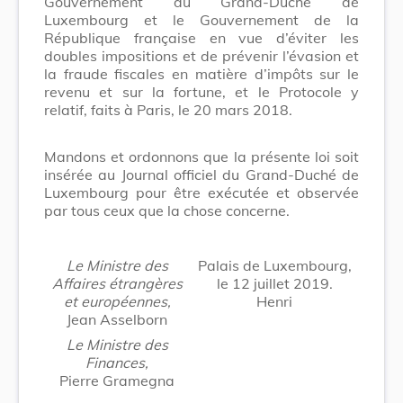
Gouvernement du Grand-Duché de
Luxembourg et le Gouvernement de la
République française en vue d’éviter les
doubles impositions et de prévenir l’évasion et
la fraude fiscales en matière d’impôts sur le
revenu et sur la fortune, et le Protocole y
relatif, faits à Paris, le 20 mars 2018.
Mandons et ordonnons que la présente loi soit
insérée au Journal officiel du Grand-Duché de
Luxembourg pour être exécutée et observée
par tous ceux que la chose concerne.
Le Ministre des
Palais de Luxembourg,
Affaires étrangères
le 12 juillet 2019.
et européennes,
Henri
Jean Asselborn
Le Ministre des
Finances,
Pierre Gramegna