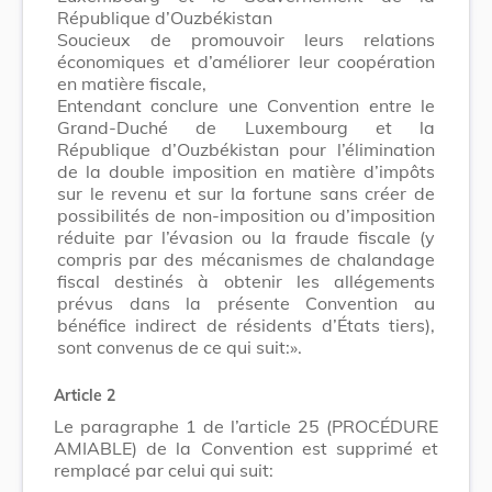
République d’Ouzbékistan
Soucieux de promouvoir leurs relations
économiques et d’améliorer leur coopération
en matière fiscale,
Entendant conclure une Convention entre le
Grand-Duché de Luxembourg et la
République d’Ouzbékistan pour l’élimination
de la double imposition en matière d’impôts
sur le revenu et sur la fortune sans créer de
possibilités de non-imposition ou d’imposition
réduite par l’évasion ou la fraude fiscale (y
compris par des mécanismes de chalandage
fiscal destinés à obtenir les allégements
prévus dans la présente Convention au
bénéfice indirect de résidents d’États tiers),
sont convenus de ce qui suit:».
Article 2
Le paragraphe 1 de l’article 25 (PROCÉDURE
AMIABLE) de la Convention est supprimé et
remplacé par celui qui suit: