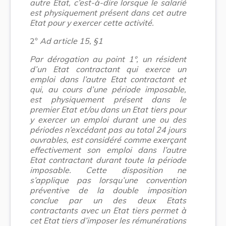
autre Etat, c’est-à-dire lorsque le salarié
est physiquement présent dans cet autre
Etat pour y exercer cette activité.
2°
Ad article 15, §1
Par dérogation au point 1°, un résident
d’un Etat contractant qui exerce un
emploi dans l’autre Etat contractant et
qui, au cours d’une période imposable,
est physiquement présent dans le
premier Etat et/ou dans un Etat tiers pour
y exercer un emploi durant une ou des
périodes n’excédant pas au total 24 jours
ouvrables, est considéré comme exerçant
effectivement son emploi dans l’autre
Etat contractant durant toute la période
imposable. Cette disposition ne
s’applique pas lorsqu’une convention
préventive de la double imposition
conclue par un des deux Etats
contractants avec un Etat tiers permet à
cet Etat tiers d’imposer les rémunérations