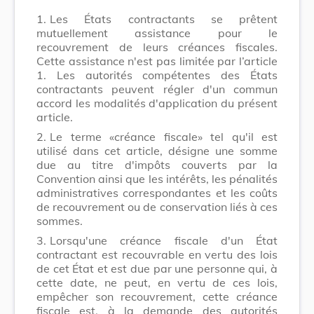
1.
Les États contractants se prêtent
mutuellement assistance pour le
recouvrement de leurs créances fiscales.
Cette assistance n'est pas limitée par l’article
1. Les autorités compétentes des États
contractants peuvent régler d'un commun
accord les modalités d'application du présent
article.
2.
Le terme «créance fiscale» tel qu'il est
utilisé dans cet article, désigne une somme
due au titre d'impôts couverts par la
Convention ainsi que les intérêts, les pénalités
administratives correspondantes et les coûts
de recouvrement ou de conservation liés à ces
sommes.
3.
Lorsqu'une créance fiscale d'un État
contractant est recouvrable en vertu des lois
de cet État et est due par une personne qui, à
cette date, ne peut, en vertu de ces lois,
empêcher son recouvrement, cette créance
fiscale est, à la demande des autorités