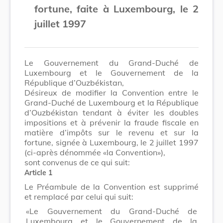
fortune, faite à Luxembourg, le 2
juillet 1997
Le Gouvernement du Grand-Duché de
Luxembourg et le Gouvernement de la
République d’Ouzbékistan,
Désireux de modifier la Convention entre le
Grand-Duché de Luxembourg et la République
d’Ouzbékistan tendant à éviter les doubles
impositions et à prévenir la fraude fiscale en
matière d’impôts sur le revenu et sur la
fortune, signée à Luxembourg, le 2 juillet 1997
(ci-après dénommée «la Convention»),
sont convenus de ce qui suit:
Article
1
Le Préambule de la Convention est supprimé
et remplacé par celui qui suit:
«Le Gouvernement du Grand-Duché de
Luxembourg et le Gouvernement de la