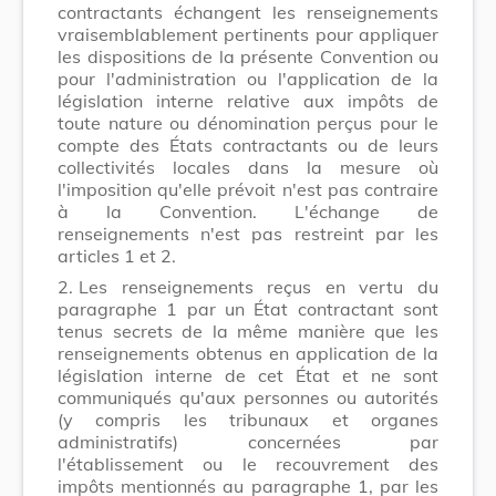
contractants échangent les renseignements
vraisemblablement pertinents pour appliquer
les dispositions de la présente Convention ou
pour l'administration ou l'application de la
législation interne relative aux impôts de
toute nature ou dénomination perçus pour le
compte des États contractants ou de leurs
collectivités locales dans la mesure où
l'imposition qu'elle prévoit n'est pas contraire
à la Convention. L'échange de
renseignements n'est pas restreint par les
articles 1 et 2.
2.
Les renseignements reçus en vertu du
paragraphe 1 par un État contractant sont
tenus secrets de la même manière que les
renseignements obtenus en application de la
législation interne de cet État et ne sont
communiqués qu'aux personnes ou autorités
(y compris les tribunaux et organes
administratifs) concernées par
l'établissement ou le recouvrement des
impôts mentionnés au paragraphe 1, par les