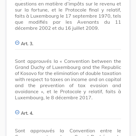
questions en matière d’impôts sur le revenu et
sur la fortune, et le Protocole final y relatif,
faits à Luxembourg le 17 septembre 1970, tels
que modifiés par les Avenants du 11
décembre 2002 et du 16 juillet 2009.
Art. 3.
Sont approuvés la « Convention between the
Grand Duchy of Luxembourg and the Republic
of Kosovo for the elimination of double taxation
with respect to taxes on income and on capital
and the prevention of tax evasion and
avoidance », et le Protocole y relatif, faits à
Luxembourg, le 8 décembre 2017.
Art. 4.
Sont approuvés la Convention entre le