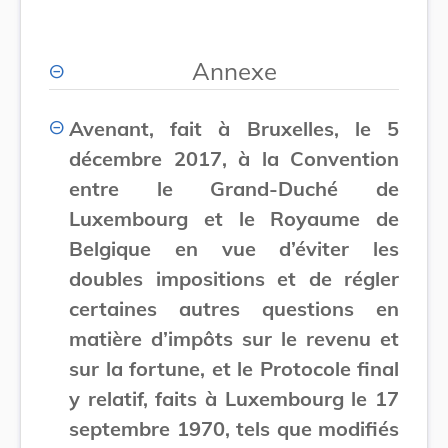
Annexe
Avenant, fait à Bruxelles, le 5
décembre 2017, à la Convention
entre le Grand-Duché de
Luxembourg et le Royaume de
Belgique en vue d’éviter les
doubles impositions et de régler
certaines autres questions en
matière d’impôts sur le revenu et
sur la fortune, et le Protocole final
y relatif, faits à Luxembourg le 17
septembre 1970, tels que modifiés