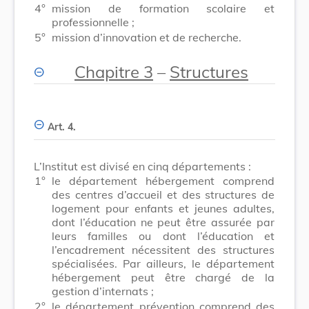
4°
mission de formation scolaire et
professionnelle ;
5°
mission d’innovation et de recherche.
Chapitre 3
–
Structures
Art. 4.
L’Institut est divisé en cinq départements :
1°
le département hébergement comprend
des centres d’accueil et des structures de
logement pour enfants et jeunes adultes,
dont l’éducation ne peut être assurée par
leurs familles ou dont l’éducation et
l’encadrement nécessitent des structures
spécialisées. Par ailleurs, le département
hébergement peut être chargé de la
gestion d’internats ;
2°
le département prévention comprend des