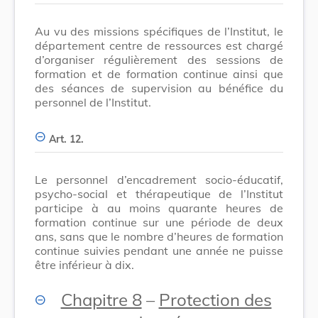
Au vu des missions spécifiques de l’Institut, le
département centre de ressources est chargé
d’organiser régulièrement des sessions de
formation et de formation continue ainsi que
des séances de supervision au bénéfice du
personnel de l’Institut.
Art. 12.
Le personnel d’encadrement socio-éducatif,
psycho-social et thérapeutique de l’Institut
participe à au moins quarante heures de
formation continue sur une période de deux
ans, sans que le nombre d’heures de formation
continue suivies pendant une année ne puisse
être inférieur à dix.
Chapitre 8
–
Protection des