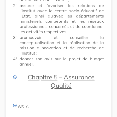
2°
assurer et favoriser les relations de
l’Institut avec le centre socio-éducatif de
l’État, ainsi qu’avec les départements
ministériels compétents et les réseaux
professionnels concernés et de coordonner
les activités respectives ;
3°
promouvoir et conseiller la
conceptualisation et la réalisation de la
mission d’innovation et de recherche de
l’Institut ;
4°
donner son avis sur le projet de budget
annuel.
Chapitre 5
–
Assurance
Qualité
Art. 7.