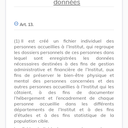
données
Art. 13.
(1)
Il est créé un fichier individuel des
personnes accueillies à l’Institut, qui regroupe
les dossiers personnels de ces personnes dans
lequel sont enregistrées les données
nécessaires destinées à des fins de gestion
administrative et financière de l’Institut, aux
fins de préserver le bien-être physique et
mental des personnes concernées et des
autres personnes accueillies à l’Institut qui les
côtoient, à des fins de documenter
l’hébergement et l’encadrement de chaque
personne accueillie dans les diffé­rents
départements de l’Institut et à des fins
d’études et à des fins statistique de la
population cible.