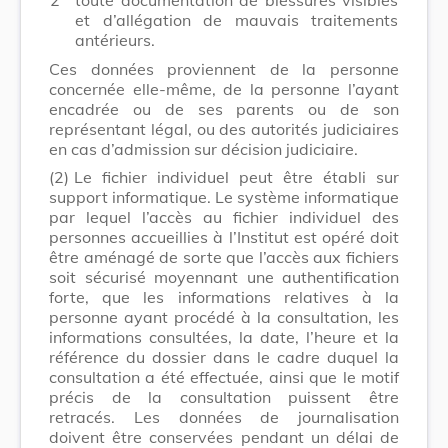
et d’allégation de mauvais traitements
antérieurs.
Ces données proviennent de la personne
concernée elle-même, de la personne l’ayant
encadrée ou de ses parents ou de son
représentant légal, ou des autorités judiciaires
en cas d’admission sur décision judiciaire.
(2)
Le fichier individuel peut être établi sur
support informatique. Le système informatique
par lequel l’accès au fichier individuel des
personnes accueillies à l’Institut est opéré doit
être aménagé de sorte que l’accès aux fichiers
soit sécurisé moyennant une authentification
forte, que les informations rela­tives à la
personne ayant procédé à la consultation, les
informations consultées, la date, l’heure et la
référence du dossier dans le cadre duquel la
consultation a été effectuée, ainsi que le motif
précis de la consultation puissent être
retracés. Les données de journalisation
doivent être conservées pendant un délai de