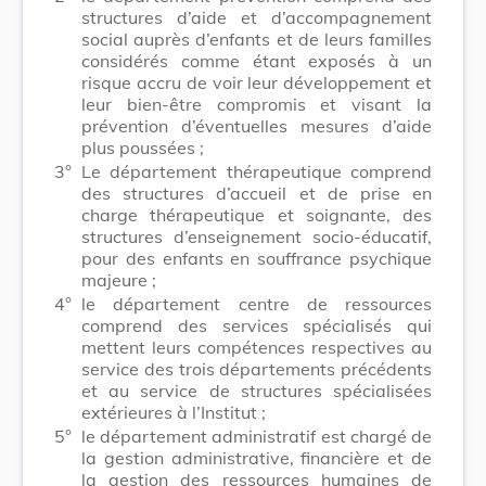
structures d’aide et d’accompagnement
social auprès d’enfants et de leurs familles
considérés comme étant exposés à un
risque accru de voir leur déve­loppement et
leur bien-être compromis et visant la
prévention d’éventuelles mesures d’aide
plus poussées ;
3°
Le département thérapeutique comprend
des structures d’accueil et de prise en
charge thérapeutique et soignante, des
structures d’enseignement socio-éducatif,
pour des enfants en souffrance psychique
majeure ;
4°
le département centre de ressources
comprend des services spécialisés qui
mettent leurs compétences respectives au
service des trois départements précédents
et au service de structures spécialisées
extérieures à l’Institut ;
5°
le département administratif est chargé de
la gestion administrative, financière et de
la gestion des ressources humaines de