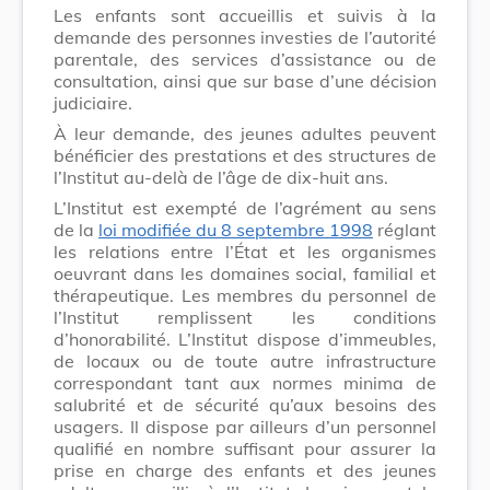
Les enfants sont accueillis et suivis à la
demande des personnes investies de l’autorité
parentale, des services d’assistance ou de
consultation, ainsi que sur base d’une décision
judiciaire.
À leur demande, des jeunes adultes peuvent
bénéficier des prestations et des structures de
l’Institut au-delà de l’âge de dix-huit ans.
L’Institut est exempté de l’agrément au sens
de la
loi modifiée du 8 septembre 1998
réglant
les relations entre l’État et les organismes
oeuvrant dans les domaines social, familial et
thérapeutique. Les membres du personnel de
l’Institut remplissent les conditions
d’honorabilité. L’Institut dispose d’im­meubles,
de locaux ou de toute autre infrastructure
correspondant tant aux normes minima de
salubrité et de sécurité qu’aux besoins des
usagers. Il dispose par ailleurs d’un personnel
qualifié en nombre suffisant pour assurer la
prise en charge des enfants et des jeunes