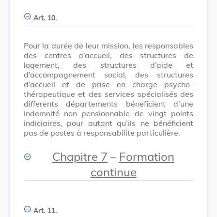
Art. 10.
Pour la durée de leur mission, les responsables
des centres d’accueil, des structures de
logement, des structures d’aide et
d’accompagnement social, des structures
d’accueil et de prise en charge psycho-
thérapeutique et des services spécialisés des
différents départements bénéficient d’une
indemnité non pensionnable de vingt points
indiciaires, pour autant qu’ils ne bénéficient
pas de postes à responsabilité particulière.
Chapitre 7
–
Formation
continue
Art. 11.