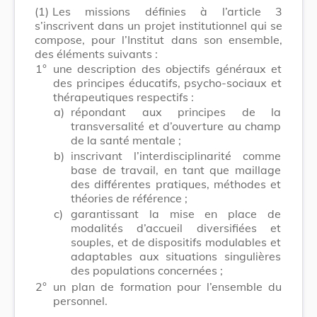
(1)
Les missions définies à l’article 3
s’inscrivent dans un projet institutionnel qui se
com­pose, pour l’Institut dans son ensemble,
des éléments suivants :
1°
une description des objectifs généraux et
des principes éducatifs, psycho-sociaux et
thérapeutiques respectifs :
a)
répondant aux principes de la
transversalité et d’ouverture au champ
de la santé mentale ;
b)
inscrivant l’interdisciplinarité comme
base de travail, en tant que maillage
des différentes pra­tiques, méthodes et
théories de référence ;
c)
garantissant la mise en place de
modalités d’accueil diversifiées et
souples, et de dispositifs modulables et
adaptables aux situations singulières
des populations concernées ;
2°
un plan de formation pour l’ensemble du
personnel.