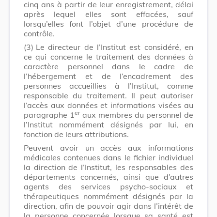
cinq ans à partir de leur enregistrement, délai
après lequel elles sont effacées, sauf
lorsqu’elles font l’objet d’une procédure de
contrôle.
(3)
Le directeur de l’Institut est considéré, en
ce qui concerne le traitement des données à
caractère personnel dans le cadre de
l’hébergement et de l’encadrement des
personnes accueillies à l’Institut, comme
responsable du traitement. Il peut autoriser
l’accès aux données et informations visées au
er
paragraphe 1
aux membres du personnel de
l’Institut nommément désignés par lui, en
fonction de leurs attributions.
Peuvent avoir un accès aux informations
médicales contenues dans le fichier individuel
la direction de l’Institut, les responsables des
départements concernés, ainsi que d’autres
agents des services psycho-sociaux et
thérapeutiques nommément désignés par la
direction, afin de pouvoir agir dans l’intérêt de
la personne concernée lorsque sa santé est