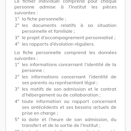
Le fichier individuel comprend pour chaque
personne admise à l’Institut les pièces
suivantes :
1°
la fiche personnelle ;
2°
les documents relatifs à sa situation
personnelle et familiale ;
3°
le projet d’accompagnement personnalisé ;
4°
les rapports d’évolution réguliers.
La fiche personnelle comprend les données
suivantes :
1°
les informations concernant l’identité de la
personne ;
2°
les informations concernant l’identité de
ses parents ou représentant légal ;
3°
les motifs de son admission et le contrat
d’hébergement ou de collaboration ;
4°
toute information ou rapport concernant
ses antécédents et ses besoins actuels de
prise en charge ;
5°
la date et l’heure de son admission, du
transfert et de la sortie de l’Institut ;