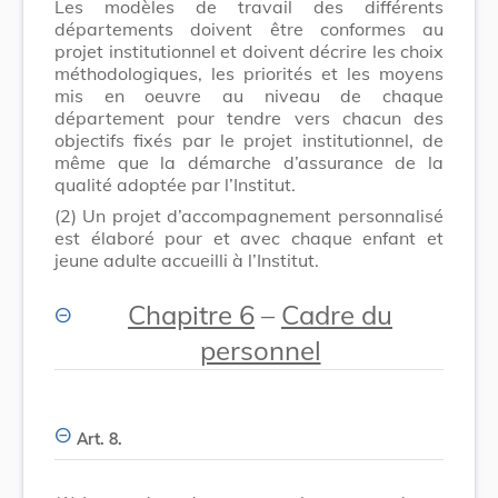
Les modèles de travail des différents
départements doivent être conformes au
projet institutionnel et doivent décrire les choix
méthodologiques, les priorités et les moyens
mis en oeuvre au niveau de chaque
département pour tendre vers chacun des
objectifs fixés par le projet institutionnel, de
même que la démarche d’assurance de la
qualité adoptée par l’Institut.
(2)
Un projet d’accompagnement personnalisé
est élaboré pour et avec chaque enfant et
jeune adulte accueilli à l’Institut.
Chapitre 6
–
Cadre du
personnel
Art. 8.