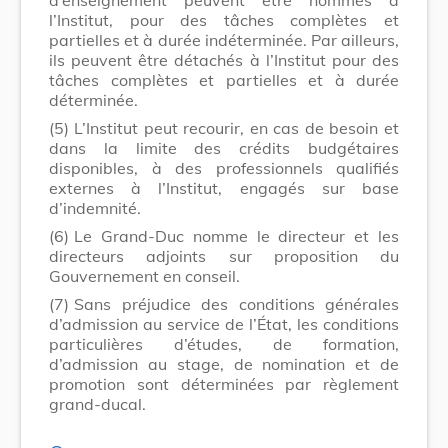
l’Institut, pour des tâches complètes et
partielles et à durée indéterminée. Par ailleurs,
ils peuvent être détachés à l’Institut pour des
tâches complètes et partielles et à durée
déterminée.
(5)
L’Institut peut recourir, en cas de besoin et
dans la limite des crédits budgétaires
disponibles, à des professionnels qualifiés
externes à l’Institut, engagés sur base
d’indemnité.
(6)
Le Grand-Duc nomme le directeur et les
directeurs adjoints sur proposition du
Gouvernement en conseil.
(7)
Sans préjudice des conditions générales
d’admission au service de l’État, les conditions
particu­lières d’études, de formation,
d’admission au stage, de nomination et de
promotion sont déterminées par règlement
grand-ducal.