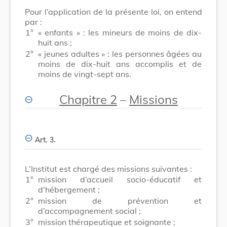
Pour l’application de la présente loi, on entend
par :
1°
« enfants » : les mineurs de moins de dix-
huit ans ;
2°
« jeunes adultes » : les personnes âgées au
moins de dix-huit ans accomplis et de
moins de vingt-sept ans.
Chapitre 2
–
Missions
Art. 3.
L’Institut est chargé des missions suivantes :
1°
mission d’accueil socio-éducatif et
d’hébergement ;
2°
mission de prévention et
d’accompagnement social ;
3°
mission thérapeutique et soignante ;