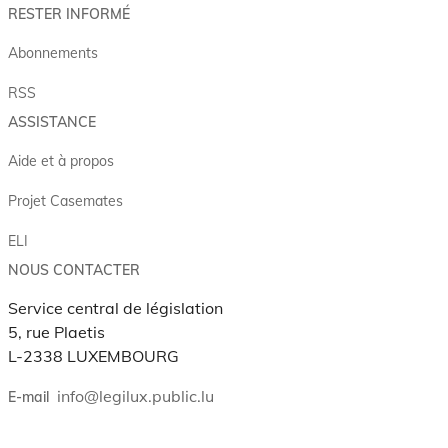
RESTER INFORMÉ
Abonnements
RSS
ASSISTANCE
Aide et à propos
Projet Casemates
ELI
NOUS CONTACTER
Service central de législation
5, rue Plaetis
L-2338 LUXEMBOURG
info@legilux.public.lu
E-mail