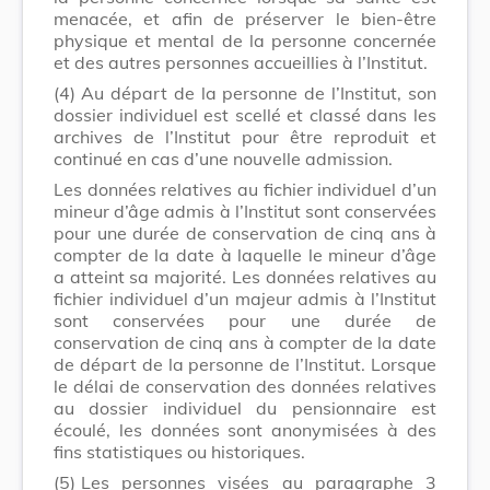
menacée, et afin de préserver le bien-être
physique et mental de la personne concernée
et des autres personnes accueillies à l’Institut.
(4)
Au départ de la personne de l’Institut, son
dossier individuel est scellé et classé dans les
archives de l’Institut pour être reproduit et
continué en cas d’une nouvelle admission.
Les données relatives au fichier individuel d’un
mineur d’âge admis à l’Institut sont conservées
pour une durée de conservation de cinq ans à
compter de la date à laquelle le mineur d’âge
a atteint sa majorité. Les données relatives au
fichier individuel d’un majeur admis à l’Institut
sont conservées pour une durée de
conservation de cinq ans à compter de la date
de départ de la personne de l’Institut. Lorsque
le délai de conservation des données relatives
au dossier individuel du pensionnaire est
écoulé, les données sont anonymisées à des
fins statistiques ou historiques.
(5)
Les personnes visées au paragraphe 3