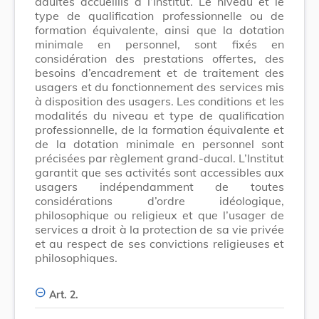
adultes accueillis à l’Institut. Le niveau et le
type de qualification professionnelle ou de
formation équivalente, ainsi que la dotation
minimale en personnel, sont fixés en
considération des prestations offertes, des
besoins d’encadrement et de traitement des
usagers et du fonctionnement des services mis
à disposition des usagers. Les conditions et les
modalités du niveau et type de qualification
professionnelle, de la formation équiva­lente et
de la dotation minimale en personnel sont
précisées par règlement grand-ducal. L’Institut
garantit que ses activités sont accessibles aux
usagers indépendamment de toutes
considérations d’ordre idéologique,
philosophique ou religieux et que l’usager de
services a droit à la protection de sa vie privée
et au respect de ses convictions religieuses et
philosophiques.
Art. 2.