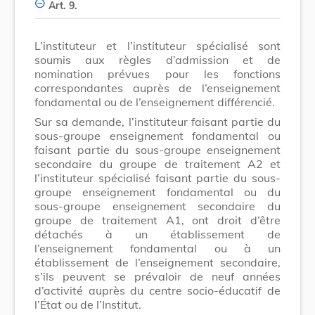
Art. 9.
L’instituteur et l’instituteur spécialisé sont
soumis aux règles d’admission et de
nomination prévues pour les fonctions
correspondantes auprès de l’enseignement
fondamental ou de l’enseigne­ment différencié.
Sur sa demande, l’instituteur faisant partie du
sous-groupe enseignement fondamental ou
faisant partie du sous-groupe enseignement
secondaire du groupe de traitement A2 et
l’instituteur spécialisé faisant partie du sous-
groupe enseignement fondamental ou du
sous-groupe enseignement secondaire du
groupe de traitement A1, ont droit d’être
détachés à un établissement de
l’enseignement fondamental ou à un
établissement de l’enseignement secondaire,
s’ils peuvent se prévaloir de neuf années
d’activité auprès du centre socio-éducatif de
l’État ou de l’Institut.