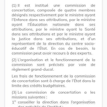
(1)
Il est institué une commission de
concertation, composée de quatre membres
désignés respectivement par le ministre ayant
l’Enfance dans ses attributions, par le ministre
ayant l’Éducation nationale dans ses
attributions, par le ministre ayant la Santé
dans ses attributions et par le ministre ayant
la Justice dans ses attributions, et d’un
représentant de la direction du centre socio-
éducatif de l’État. En cas de besoin, la
commission peut avoir recours à des experts.
(2)
L’organisation et le fonctionnement de la
commission sont précisés par voie de
règlement grand-ducal.
Les frais de fonctionnement de la commission
de concertation sont à charge de l’État dans la
limite des crédits budgétaires.
(3)
La commission de concertation a les
missions suivantes :
1°
conseiller la direction dans l’organisation
des activités de l’Institut ;