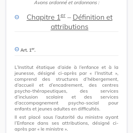
Avons ordonné et ordonnons :
er
Chapitre 1
–
Définition et
attributions
er
Art. 1
.
L’Institut étatique d’aide à l’enfance et à la
jeunesse, désigné ci-après par « l’Institut »,
comprend des structures d’hébergement,
d’accueil et d’encadrement, des centres
psycho-thérapeutiques, des services
d’inclusion scolaire et des services
d’accompagnement psycho-social pour
enfants et jeunes adultes en difficultés.
Il est placé sous l’autorité du ministre ayant
l’Enfance dans ses attributions, désigné ci-
après par « le ministre ».