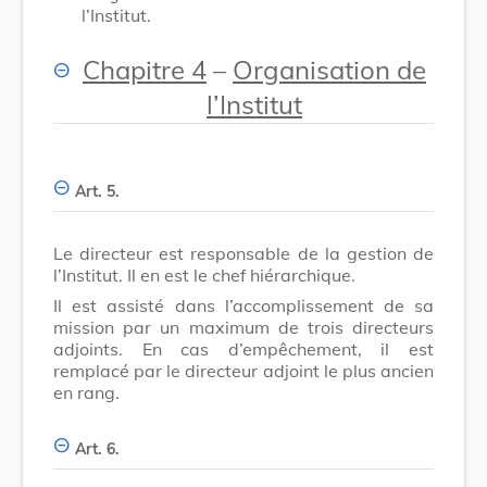
l’Institut.
Chapitre 4
–
Organisation de
l’Institut
Art. 5.
Le directeur est responsable de la gestion de
l’Institut. Il en est le chef hiérarchique.
Il est assisté dans l’accomplissement de sa
mission par un maximum de trois directeurs
adjoints. En cas d’empêchement, il est
remplacé par le directeur adjoint le plus ancien
en rang.
Art. 6.