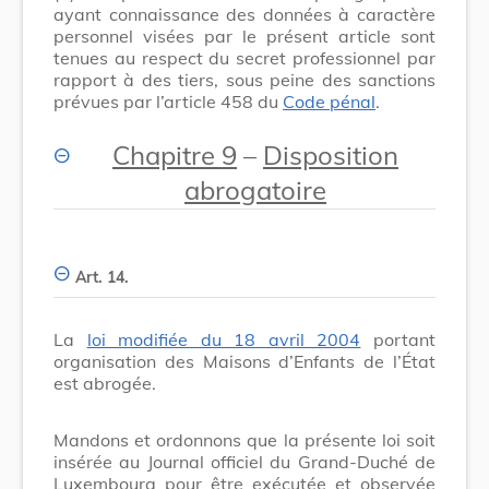
ayant connaissance des données à caractère
personnel visées par le présent article sont
tenues au respect du secret professionnel par
rapport à des tiers, sous peine des sanctions
prévues par l’article 458 du
Code pénal
.
Chapitre 9
–
Disposition
abrogatoire
Art. 14.
La
loi modifiée du 18 avril 2004
portant
organisation des Maisons d’Enfants de l’État
est abrogée.
Mandons et ordonnons que la présente loi soit
insérée au Journal officiel du Grand-Duché de
Luxembourg pour être exécutée et observée