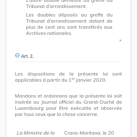
Tribunal d’arrondissement.
Les doubles déposés au greffe du
Tribunal d’arrondissement datant de
plus de cent ans sont transférés aux
Archives nationales.
​ »
Art. 2.
Les dispositions de la présente loi sont
er
applicables à partir du 1
janvier 2020.
Mandons et ordonnons que la présente loi soit
insérée au Journal officiel du Grand-Duché de
Luxembourg pour être exécutée et observée
par tous ceux que la chose concerne.
La Ministre de la
Crans-Montana, le 20