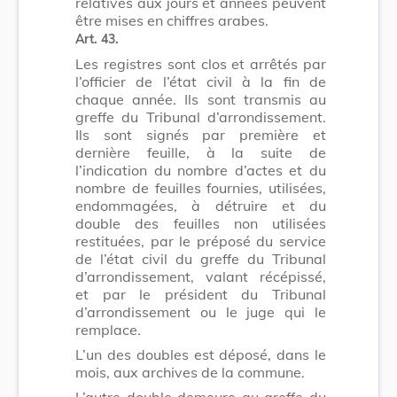
relatives aux jours et années peuvent
être mises en chiffres arabes.
Art. 43.
Les registres sont clos et arrêtés par
l’officier de l’état civil à la fin de
chaque année. Ils sont transmis au
greffe du Tribunal d’arrondissement.
Ils sont signés par première et
dernière feuille, à la suite de
l’indication du nombre d’actes et du
nombre de feuilles fournies, utilisées,
endommagées, à détruire et du
double des feuilles non utilisées
restituées, par le préposé du service
de l’état civil du greffe du Tribunal
d’arrondissement, valant récépissé,
et par le président du Tribunal
d’arrondissement ou le juge qui le
remplace.
L’un des doubles est déposé, dans le
mois, aux archives de la commune.
L’autre double demeure au greffe du