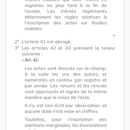
registres au plus tard à la fin de
l’année. Les mêmes règlements
déterminent les règles relatives à
l’inscription des actes sur feuilles
mobiles.
​ »
2°
L’article 41 est abrogé.
3°
Les articles 42 et 43 prennent la teneur
suivante :
​ «
Art. 42.
Les actes sont dressés sur-le-champ,
à la suite les uns des autres, et
numérotés en continu, par registre et
par année. Les ratures et les renvois
sont approuvés et signés de la même
manière que le corps de l’acte.
Il n’y est rien écrit par abréviation, et
aucune date n’est mise en chiffres.
Toutefois, pour l’inscription des
mentions marginales, les énonciations