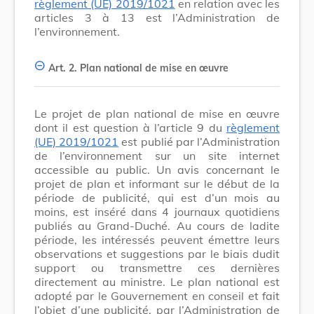
règlement (UE) 2019/1021
en relation avec les
articles 3 à 13 est l’Administration de
l’environnement.
Art. 2.
Plan national de mise en œuvre
Le projet de plan national de mise en œuvre
dont il est question à l’article 9 du
règlement
(UE) 2019/1021
est publié par l’Administration
de l’environnement sur un site internet
accessible au public. Un avis concernant le
projet de plan et informant sur le début de la
période de publicité, qui est d’un mois au
moins, est inséré dans 4 journaux quotidiens
publiés au Grand-Duché. Au cours de ladite
période, les intéressés peuvent émettre leurs
observations et suggestions par le biais dudit
support ou transmettre ces dernières
directement au ministre. Le plan national est
adopté par le Gouvernement en conseil et fait
l’objet d’une publicité, par l’Administration de