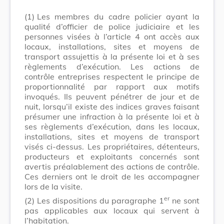
(1)
Les membres du cadre policier ayant la
qualité d’officier de police judiciaire et les
personnes visées à l’article 4 ont accès aux
locaux, installations, sites et moyens de
transport assujettis à la présente loi et à ses
règlements d’exécution. Les actions de
contrôle entreprises respectent le principe de
proportionnalité par rapport aux motifs
invoqués. Ils peuvent pénétrer de jour et de
nuit, lorsqu’il existe des indices graves faisant
présumer une infraction à la présente loi et à
ses règlements d’exécution, dans les locaux,
installations, sites et moyens de transport
visés ci-dessus. Les propriétaires, détenteurs,
producteurs et exploitants concernés sont
avertis préalablement des actions de contrôle.
Ces derniers ont le droit de les accompagner
lors de la visite.
er
(2)
Les dispositions du paragraphe 1
ne sont
pas applicables aux locaux qui servent à
l’habitation.