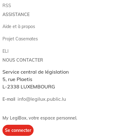
RSS
ASSISTANCE
Aide et à propos
Projet Casemates
ELI
NOUS CONTACTER
Service central de législation
5, rue Plaetis
L-2338 LUXEMBOURG
info@legilux.public.lu
E-mail
My LegiBox
, votre espace personnel.
Se connecter