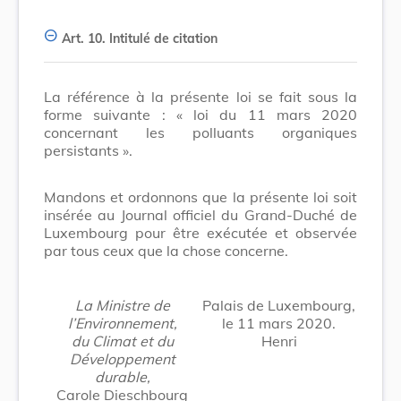
Art. 10.
Intitulé de citation
La référence à la présente loi se fait sous la
forme suivante : « loi du 11 mars 2020
concernant les polluants organiques
persistants ».
Mandons et ordonnons que la présente loi soit
insérée au Journal officiel du Grand-Duché de
Luxembourg pour être exécutée et observée
par tous ceux que la chose concerne.
La Ministre de
Palais de Luxembourg,
l’Environnement,
le 11 mars 2020.
du Climat et du
Henri
Développement
durable,
Carole Dieschbourg