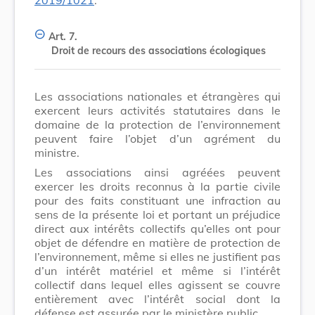
Art. 7.
Droit de recours des associations écologiques
Les associations nationales et étrangères qui
exercent leurs activités statutaires dans le
domaine de la protection de l’environnement
peuvent faire l’objet d’un agrément du
ministre.
Les associations ainsi agréées peuvent
exercer les droits reconnus à la partie civile
pour des faits constituant une infraction au
sens de la présente loi et portant un préjudice
direct aux intérêts collectifs qu’elles ont pour
objet de défendre en matière de protection de
l’environnement, même si elles ne justifient pas
d’un intérêt matériel et même si l’intérêt
collectif dans lequel elles agissent se couvre
entièrement avec l’intérêt social dont la
défense est assurée par le ministère public.