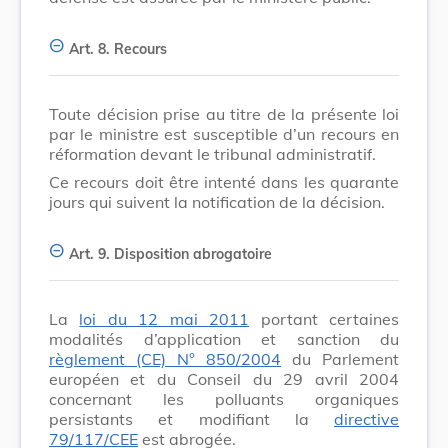
Art. 8.
Recours
Toute décision prise au titre de la présente loi
par le ministre est susceptible d’un recours en
réformation devant le tribunal administratif.
Ce recours doit être intenté dans les quarante
jours qui suivent la notification de la décision.
Art. 9.
Disposition abrogatoire
La
loi du 12 mai 2011
portant certaines
modalités d’application et sanction du
règlement (CE) N° 850/2004
du Parlement
européen et du Conseil du 29 avril 2004
concernant les polluants organiques
persistants et modifiant la
directive
79/117/CEE
est abrogée.