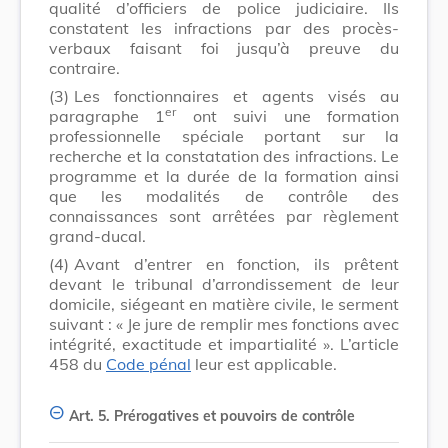
qualité d’officiers de police judiciaire. Ils
constatent les infractions par des procès-
verbaux faisant foi jusqu’à preuve du
contraire.
(3)
Les fonctionnaires et agents visés au
er
paragraphe 1
ont suivi une formation
professionnelle spéciale portant sur la
recherche et la constatation des infractions. Le
programme et la durée de la formation ainsi
que les modalités de contrôle des
connaissances sont arrêtées par règlement
grand-ducal.
(4)
Avant d’entrer en fonction, ils prêtent
devant le tribunal d’arrondissement de leur
domicile, siégeant en matière civile, le serment
suivant : « Je jure de remplir mes fonctions avec
intégrité, exactitude et impartialité ». L’article
458 du
Code pénal
leur est applicable.
Art. 5.
Prérogatives et pouvoirs de contrôle