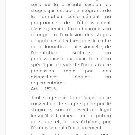
sens de la présente section les
stages qui font partie intégrante de
la formation conformément au
programme de l’établissement
d’enseignement luxembourgeois ou
étranger
,
à l’exclusion des stages
obligatoires effectués dans le cadre
de la formation professionnelle, de
l’orientation scolaire ou
professionnelle ou d’une formation
spécifique en vue de l’accès à une
profession régie par des
dispositions légales ou
réglementaires.
Art. L. 152-3.
Tout stage doit faire l’objet d’une
convention de stage signée par le
stagiaire, son représentant légal
lorsqu’il est mineur, par le patron
de stage et, le cas échéant, par
l’établissement d’enseignement.