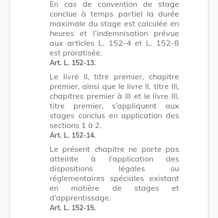
En cas de convention de stage
conclue à temps partiel la durée
maximale du stage est calculée en
heures et l’indemnisation prévue
aux articles L. 152-4 et L. 152-8
est proratisée.
Art. L. 152-13.
Le livre II, titre premier, chapitre
premier, ainsi que le livre II, titre III,
chapitres premier à III et le livre III,
titre premier, s’appliquent aux
stages conclus en application des
sections 1 à 2.
Art. L. 152-14.
Le présent
c
hapitre ne porte pas
atteinte à l’application des
dispositions légales ou
réglementaires spéciales existant
en matière de stages et
d’apprentissage.
Art. L. 152-15.