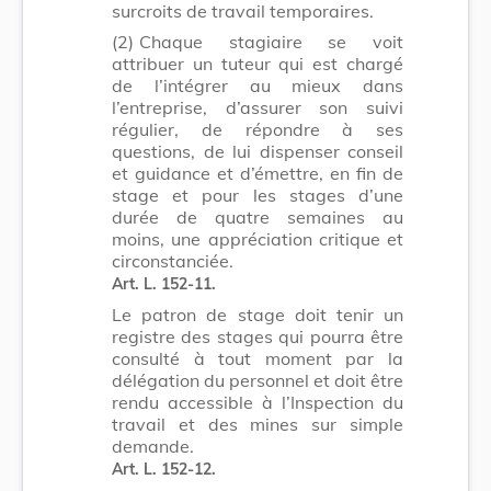
surcroits de travail temporaires.
(2)
Chaque stagiaire se voit
attribuer un tuteur qui est chargé
de l’intégrer au mieux dans
l’entreprise, d’assurer son suivi
régulier, de répondre à ses
questions, de lui dispenser conseil
et guidance et d’émettre, en fin de
stage et pour les stages d’une
durée de quatre semaines au
moins, une appréciation critique et
circonstanciée.
Art. L. 152-11.
Le patron de stage doit tenir un
registre des stages qui pourra être
consulté à tout moment par la
délégation du personnel et doit être
rendu accessible à l’Inspection du
travail et des mines sur simple
demande.
Art. L. 152-12.