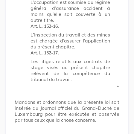
L’occupation est soumise au régime
général d’assurance accident à
moins qu’elle soit couverte à un
autre titre.
Art. L. 152-16.
L’Inspection du travail et des mines
est chargée d’assurer l’application
du présent chapitre.
Art. L. 152-17.
Les litiges relatifs aux contrats de
stage visés au présent chapitre
relèvent de la compétence du
tribunal du travail.
​ »
Mandons et ordonnons que la présente loi soit
insérée au Journal officiel du Grand-Duché de
Luxembourg pour être exécutée et observée
par tous ceux que la chose concerne.