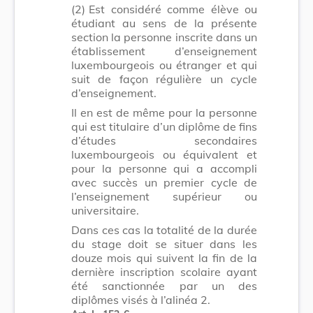
(2)
Est considéré comme élève ou
étudiant au sens de la présente
section la personne inscrite dans un
établissement d’enseignement
luxembourgeois ou étranger et qui
suit de façon régulière un cycle
d’enseignement.
Il en est de même pour la personne
qui est titulaire d’un diplôme de fins
d’études secondaires
luxembourgeois ou équivalent et
pour la personne qui a accompli
avec succès un premier cycle de
l’enseignement supérieur ou
universitaire.
Dans ces cas la totalité de la durée
du stage doit se situer dans les
douze mois qui suivent la fin de la
dernière inscription scolaire ayant
été sanctionnée par un des
diplômes visés à l’alinéa 2.