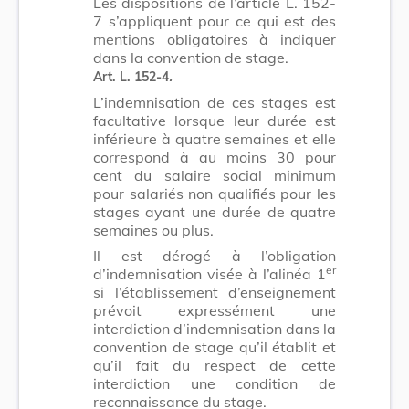
Les dispositions de l’article L. 152-
7 s’appliquent pour ce qui est des
mentions obligatoires à indiquer
dans la convention de stage.
Art. L. 152-4
.
L’indemnisation de ces stages est
facultative lorsque leur durée est
inférieure à quatre semaines et elle
correspond à au moins 30 pour
cent du salaire social minimum
pour salariés non qualifiés pour les
stages ayant une durée de quatre
semaines ou plus.
Il est dérogé à l’obligation
er
d’indemnisation visée à l’alinéa 1
si l’établissement d’enseignement
prévoit expressément une
interdiction d’indemnisation dans la
convention de stage qu’il établit et
qu’il fait du respect de cette
interdiction une condition de
reconnaissance du stage.