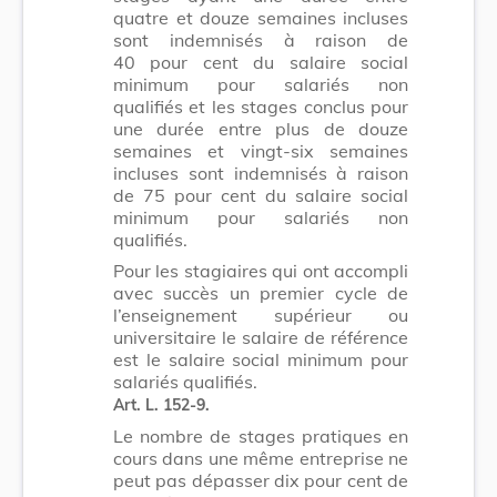
quatre et douze semaines incluses
sont indemnisés à raison de
40 pour cent du salaire social
minimum pour salariés non
qualifiés et les stages conclus pour
une durée entre plus de douze
semaines et vingt-six semaines
incluses sont indemnisés à raison
de 75 pour cent du salaire social
minimum pour salariés non
qualifiés.
Pour les stagiaires qui ont accompli
avec succès un premier cycle de
l’enseignement supérieur ou
universitaire le salaire de référence
est le salaire social minimum pour
salariés qualifiés.
Art. L. 152-9
.
Le nombre de stages pratiques en
cours dans une même entreprise ne
peut pas dépasser dix pour cent de