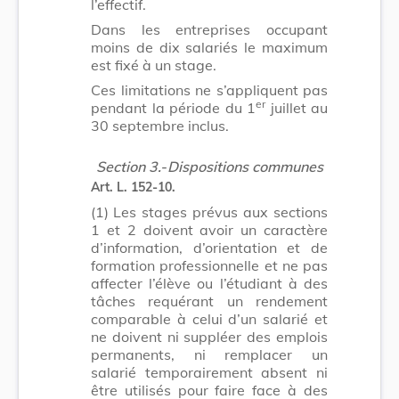
l’effectif.
Dans les entreprises occupant
moins de dix salariés le maximum
est fixé à un stage.
Ces limitations ne s’appliquent pas
er
pendant la période du 1
juillet au
30 septembre inclus.
Section 3.
-
Dispositions communes
Art. L. 152-10.
(1)
Les stages prévus aux sections
1 et 2 doivent avoir un caractère
d’information, d’orientation et de
formation professionnelle et ne pas
affecter l’élève ou l’étudiant à des
tâches requérant un rendement
comparable à celui d’un salarié et
ne doivent ni suppléer des emplois
permanents, ni remplacer un
salarié temporairement absent ni
être utilisés pour faire face à des