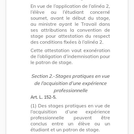
En vue de l’application de l’alinéa 2,
l’élève ou l’étudiant concerné
soumet, avant le début du stage,
au ministre ayant le Travail dans
ses attributions la convention de
stage pour attestation du respect
des conditions fixées à l’alinéa 2.
Cette attestation vaut exonération
de l’obligation d’indemnisation pour
le patron de stage.
Section 2.
-
Stages pratiques en vue
de l’acquisition d’une expérience
professionnelle
Art. L. 152-5.
(1)
Des stages pratiques en vue de
l’acquisition d’une expérience
professionnelle peuvent être
conclus entre un élève ou un
étudiant et un patron de stage.