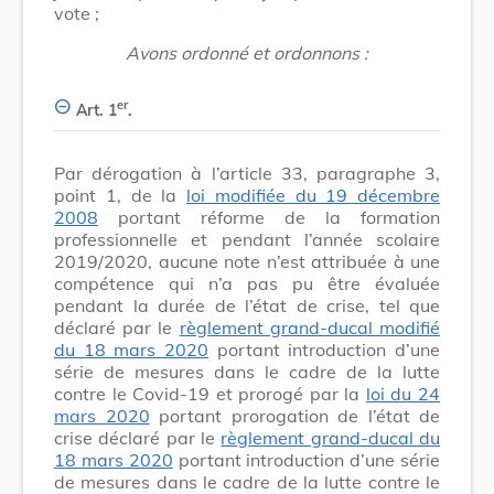
vote ;
Avons ordonné et ordonnons :
er
Art. 1
.
Par dérogation à l’article 33, paragraphe 3,
point 1, de la
loi modifiée du 19 décembre
2008
portant réforme de la formation
professionnelle et pendant l’année scolaire
2019/2020, aucune note n’est attribuée à une
compétence qui n’a pas pu être évaluée
pendant la durée de l’état de crise, tel que
déclaré par le
règlement grand-ducal modifié
du 18 mars 2020
portant introduction d’une
série de mesures dans le cadre de la lutte
contre le Covid-19 et prorogé par la
loi du 24
mars 2020
portant prorogation de l’état de
crise déclaré par le
règlement grand-ducal du
18 mars 2020
portant introduction d’une série
de mesures dans le cadre de la lutte contre le