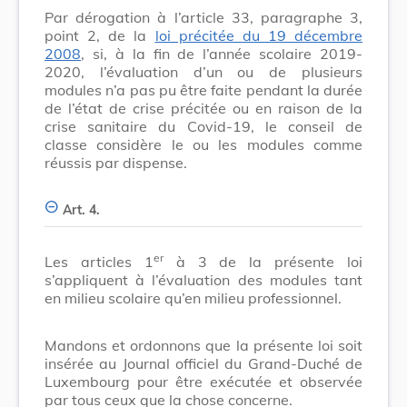
Par dérogation à l’article 33, paragraphe 3,
point 2, de la
loi précitée du 19 décembre
2008
, si, à la fin de l’année scolaire 2019-
2020, l’évaluation d’un ou de plusieurs
modules n’a pas pu être faite pendant la durée
de l’état de crise précitée ou en raison de la
crise sanitaire du Covid-19, le conseil de
classe considère le ou les modules comme
réussis par dispense.
Art. 4.
er
Les articles 1
à 3 de la présente loi
s’appliquent à l’évaluation des modules tant
en milieu scolaire qu’en milieu professionnel.
Mandons et ordonnons que la présente loi soit
insérée au Journal officiel du Grand-Duché de
Luxembourg pour être exécutée et observée
par tous ceux que la chose concerne.