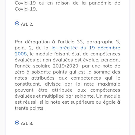
Covid-19 ou en raison de la pandémie de
Covid-19.
Art. 2.
Par dérogation à l’article 33, paragraphe 3,
point 2, de la
loi précitée du 19 décembre
2008
, le module faisant état de compétences
évaluées et non évaluées est évalué, pendant
l’année scolaire 2019/2020, par une note de
zéro à soixante points qui est la somme des
notes attribuées aux compétences qui le
constituent, divisée par la note maximale
pouvant être attribuée aux compétences
évaluées et multipliée par soixante. Un module
est réussi, si la note est supérieure ou égale à
trente points.
Art. 3.