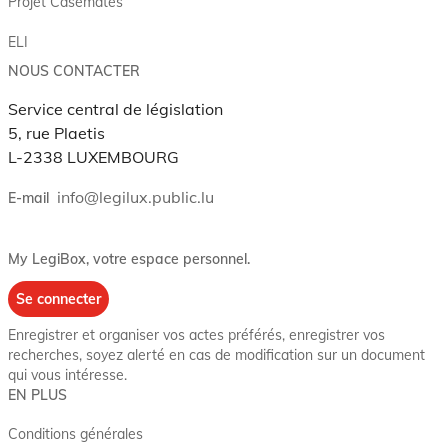
Projet Casemates
ELI
NOUS CONTACTER
Service central de législation
5, rue Plaetis
L-2338 LUXEMBOURG
info@legilux.public.lu
E-mail
My LegiBox
, votre espace personnel.
Se connecter
Enregistrer et organiser vos actes préférés, enregistrer vos
recherches, soyez alerté en cas de modification sur un document
qui vous intéresse.
EN PLUS
Conditions générales