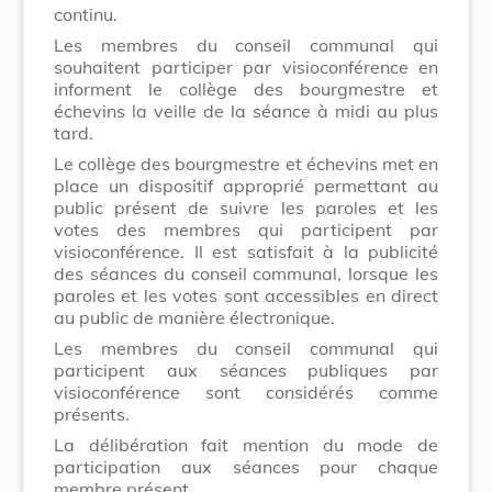
continu.
Les membres du conseil communal qui
souhaitent participer par visioconférence en
informent le collège des bourgmestre et
échevins la veille de la séance à midi au plus
tard.
Le collège des bourgmestre et échevins met en
place un dispositif approprié permettant au
public présent de suivre les paroles et les
votes des membres qui participent par
visioconférence. Il est satisfait à la publicité
des séances du conseil communal, lorsque les
paroles et les votes sont accessibles en direct
au public de manière électronique.
Les membres du conseil communal qui
participent aux séances publiques par
visioconférence sont considérés comme
présents.
La délibération fait mention du mode de
participation aux séances pour chaque
membre présent.