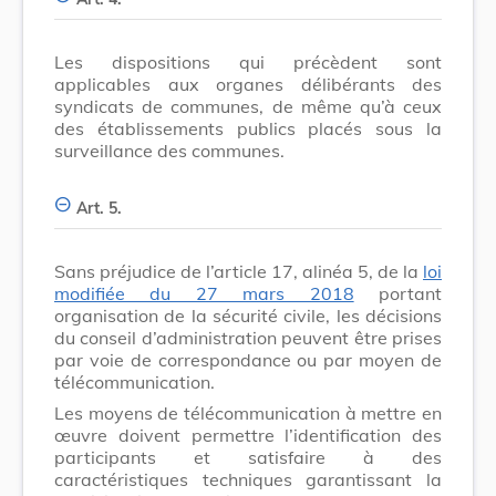
Les dispositions qui précèdent sont
applicables aux organes délibérants des
syndicats de communes, de même qu’à ceux
des établissements publics placés sous la
surveillance des communes.
Art. 5.
Sans préjudice de l’article 17, alinéa 5, de la
loi
modifiée du 27 mars 2018
portant
organisation de la sécurité civile, les décisions
du conseil d’administration peuvent être prises
par voie de correspondance ou par moyen de
télécommunication.
Les moyens de télécommunication à mettre en
œuvre doivent permettre l’identification des
participants et satisfaire à des
caractéristiques techniques garantissant la