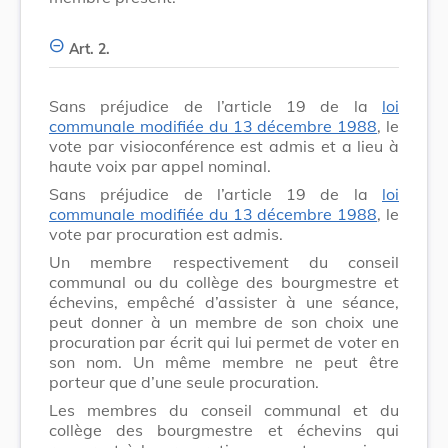
Art. 2.
Sans préjudice de l’article 19 de la
loi
communale modifiée du 13 décembre 1988
, le
vote par visioconférence est admis et a lieu à
haute voix par appel nominal.
Sans préjudice de l’article 19 de la
loi
communale modifiée du 13 décembre 1988
, le
vote par procuration est admis.
Un membre respectivement du conseil
communal ou du collège des bourgmestre et
échevins, empêché d’assister à une séance,
peut donner à un membre de son choix une
procuration par écrit qui lui permet de voter en
son nom. Un même membre ne peut être
porteur que d’une seule procuration.
Les membres du conseil communal et du
collège des bourgmestre et échevins qui