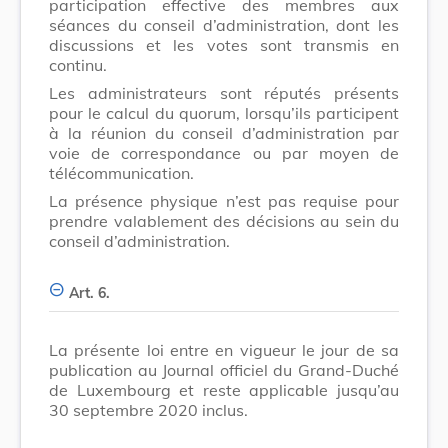
participation effective des membres aux
séances du conseil d’administration, dont les
discussions et les votes sont transmis en
continu.
Les administrateurs sont réputés présents
pour le calcul du quorum, lorsqu’ils participent
à la réunion du conseil d’administration par
voie de correspondance ou par moyen de
télécommunication.
La présence physique n’est pas requise pour
prendre valablement des décisions au sein du
conseil d’administration.
Art. 6.
La présente loi entre en vigueur le jour de sa
publication au Journal officiel du Grand-Duché
de Luxembourg et reste applicable jusqu’au
30 septembre 2020 inclus.