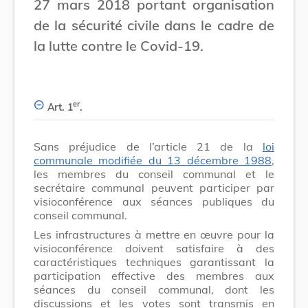
27 mars 2018 portant organisation
de la sécurité civile dans le cadre de
la lutte contre le Covid-19.
er
Art. 1
.
Sans préjudice de l’article 21 de la
loi
communale modifiée du 13 décembre 1988
,
les membres du conseil communal et le
secrétaire communal peuvent participer par
visioconférence aux séances publiques du
conseil communal.
Les infrastructures à mettre en œuvre pour la
visioconférence doivent satisfaire à des
caractéristiques techniques garantissant la
participation effective des membres aux
séances du conseil communal, dont les
discussions et les votes sont transmis en