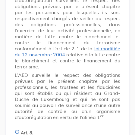
d’autorégulation surveillent le respect des
obligations prévues par le présent chapitre
par les personnes pour lesquelles ils sont
respectivement chargés de veiller au respect
des obligations professionnelles, dans
l’exercice de leur activité professionnelle, en
matière de lutte contre le blanchiment et
contre le financement du terrorisme
conformément à l’article 2-1 de la
loi modifiée
du 12 novembre 2004
relative à la lutte contre
le blanchiment et contre le financement du
terrorisme.
L’AED surveille le respect des obligations
prévues par le présent chapitre par les
professionnels, les trustees et les fiduciaires
qui sont établis ou qui résident au Grand-
Duché de Luxembourg et qui ne sont pas
soumis au pouvoir de surveillance d’une autre
autorité de contrôle ou d’un organisme
er
d’autorégulation en vertu de l’alinéa 1
.
Art. 8.