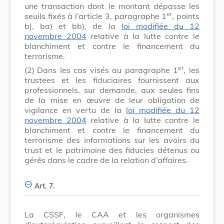
une transaction dont le montant dépasse les
er
seuils fixés à l’article 3, paragraphe 1
, points
b), ba) et bb), de la
loi modifiée du 12
novembre 2004
relative à la lutte contre le
blanchiment et contre le financement du
terrorisme.
er
(2)
Dans les cas visés au paragraphe 1
, les
trustees et les fiduciaires fournissent aux
professionnels, sur demande, aux seules fins
de la mise en œuvre de leur obligation de
vigilance en vertu de la
loi modifiée du 12
novembre 2004
relative à la lutte contre le
blanchiment et contre le financement du
terrorisme des informations sur les avoirs du
trust et le patrimoine des fiducies détenus ou
gérés dans le cadre de la relation d’affaires.
Art. 7.
La CSSF, le CAA et les organismes