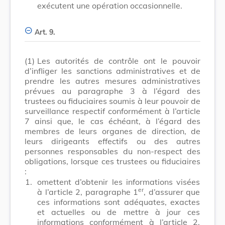
exécutent une opération occasionnelle.
Art. 9.
(1)
Les autorités de contrôle ont le pouvoir
d’infliger les sanctions administratives et de
prendre les autres mesures administratives
prévues au paragraphe 3 à l’égard des
trustees ou fiduciaires soumis à leur pouvoir de
surveillance respectif conformément à l’article
7 ainsi que, le cas échéant, à l’égard des
membres de leurs organes de direction, de
leurs dirigeants effectifs ou des autres
personnes responsables du non-respect des
obligations, lorsque ces trustees ou fiduciaires
:
1.
omettent d’obtenir les informations visées
er
à l’article 2, paragraphe 1
, d’assurer que
ces informations sont adéquates, exactes
et actuelles ou de mettre à jour ces
informations conformément à l’article 2,