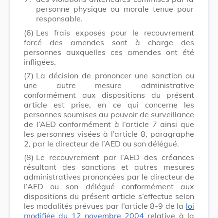
personne physique ou morale tenue pour
responsable.
(6)
Les frais exposés pour le recouvrement
forcé des amendes sont à charge des
personnes auxquelles ces amendes ont été
infligées.
(7)
La décision de prononcer une sanction ou
une autre mesure administrative
conformément aux dispositions du présent
article est prise, en ce qui concerne les
personnes soumises au pouvoir de surveillance
de l’AED conformément à l’article 7 ainsi que
les personnes visées à l’article 8, paragraphe
2, par le directeur de l’AED ou son délégué.
(8)
Le recouvrement par l’AED des créances
résultant des sanctions et autres mesures
administratives prononcées par le directeur de
l’AED ou son délégué conformément aux
dispositions du présent article s’effectue selon
les modalités prévues par l’article 8-9 de la
loi
modifiée du 12 novembre 2004
relative à la