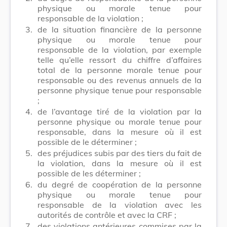
physique ou morale tenue pour
responsable de la violation ;
3.
de la situation financière de la personne
physique ou morale tenue pour
responsable de la violation, par exemple
telle qu’elle ressort du chiffre d’affaires
total de la personne morale tenue pour
responsable ou des revenus annuels de la
personne physique tenue pour responsable
;
4.
de l’avantage tiré de la violation par la
personne physique ou morale tenue pour
responsable, dans la mesure où il est
possible de le déterminer ;
5.
des préjudices subis par des tiers du fait de
la violation, dans la mesure où il est
possible de les déterminer ;
6.
du degré de coopération de la personne
physique ou morale tenue pour
responsable de la violation avec les
autorités de contrôle et avec la CRF ;
7.
des violations antérieures commises par la