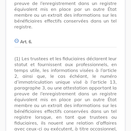
preuve de l’enregistrement dans un registre
équivalent mis en place par un autre État
membre ou un extrait des informations sur les
bénéficiaires effectifs conservées dans un tel
registre.
Art. 6.
(1)
Les trustees et les fiduciaires déclarent leur
statut et fournissent aux professionnels, en
temps utile, les informations visées à l’article
2, ainsi que, le cas échéant, le numéro
d’immatriculation unique visé à l’article 13,
paragraphe 3, ou une attestation apportant la
preuve de l’enregistrement dans un registre
équivalent mis en place par un autre État
membre ou un extrait des informations sur les
bénéficiaires effectifs conservées dans un tel
registre lorsque, en tant que trustees ou
fiduciaires, ils nouent une relation d’affaires
avec ceux-ci ou exécutent, à titre occasionnel,