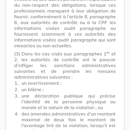
du non-respect des obligations, lorsque ces
professionnels manquent à leur obligation de
fournir, conformément à l’article 8, paragraphe
6, aux autorités de contrôle ou à la CRF les
informations visées audit paragraphe ou
fournissent sciemment à ces autorités des
informations visées audit paragraphe qui sont
inexactes ou non actuelles.
er
(3)
Dans les cas visés aux paragraphes 1
et
2, les autorités de contrôle ont le pouvoir
d’infliger les sanctions administratives
suivantes et de prendre les mesures
administratives suivantes :
1.
un avertissement ;
2.
un blâme ;
3.
une déclaration publique qui précise
l’identité de la personne physique ou
morale et la nature de la violation ; ou
4.
des amendes administratives d’un montant
maximal de deux fois le montant de
l’avantage tiré de la violation, lorsqu’il est