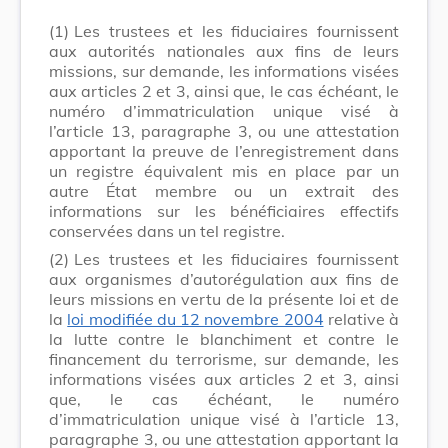
(1)
Les trustees et les fiduciaires fournissent
aux autorités nationales aux fins de leurs
missions, sur demande, les informations visées
aux articles 2 et 3, ainsi que, le cas échéant, le
numéro d’immatriculation unique visé à
l’article 13, paragraphe 3, ou une attestation
apportant la preuve de l’enregistrement dans
un registre équivalent mis en place par un
autre État membre ou un extrait des
informations sur les bénéficiaires effectifs
conservées dans un tel registre.
(2)
Les trustees et les fiduciaires fournissent
aux organismes d’autorégulation aux fins de
leurs missions en vertu de la présente loi et de
la
loi modifiée du 12 novembre 2004
relative à
la lutte contre le blanchiment et contre le
financement du terrorisme, sur demande, les
informations visées aux articles 2 et 3, ainsi
que, le cas échéant, le numéro
d’immatriculation unique visé à l’article 13,
paragraphe 3, ou une attestation apportant la