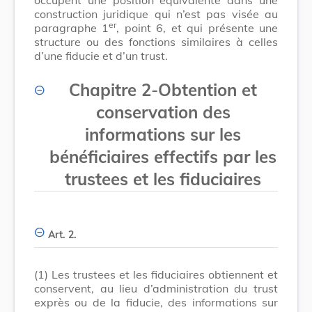
construction juridique qui n’est pas visée au
er
paragraphe 1
, point 6, et qui présente une
structure ou des fonctions similaires à celles
d’une fiducie et d’un trust.
Chapitre 2
-
Obtention et
conservation des
informations sur les
bénéficiaires effectifs par les
trustees et les fiduciaires
Art. 2.
(1)
Les trustees et les fiduciaires obtiennent et
conservent, au lieu d’administration du trust
exprès ou de la fiducie, des informations sur