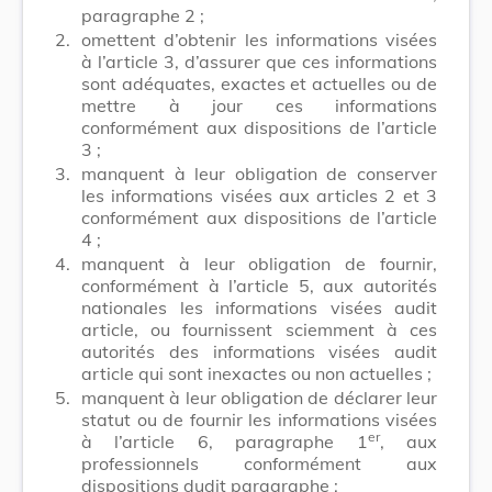
paragraphe 2 ;
2.
omettent d’obtenir les informations visées
à l’article 3, d’assurer que ces informations
sont adéquates, exactes et actuelles ou de
mettre à jour ces informations
conformément aux dispositions de l’article
3 ;
3.
manquent à leur obligation de conserver
les informations visées aux articles 2 et 3
conformément aux dispositions de l’article
4 ;
4.
manquent à leur obligation de fournir,
conformément à l’article 5, aux autorités
nationales les informations visées audit
article, ou fournissent sciemment à ces
autorités des informations visées audit
article qui sont inexactes ou non actuelles ;
5.
manquent à leur obligation de déclarer leur
statut ou de fournir les informations visées
er
à l’article 6, paragraphe 1
, aux
professionnels conformément aux
dispositions dudit paragraphe ;