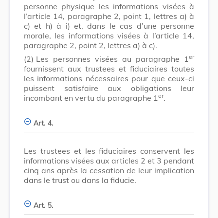
personne physique les informations visées à
l’article 14, paragraphe 2, point 1, lettres a) à
c) et h) à i) et, dans le cas d’une personne
morale, les informations visées à l’article 14,
paragraphe 2, point 2, lettres a) à c).
er
(2)
Les personnes visées au paragraphe 1
fournissent aux trustees et fiduciaires toutes
les informations nécessaires pour que ceux-ci
puissent satisfaire aux obligations leur
er
incombant en vertu du paragraphe 1
.
Art. 4.
Les trustees et les fiduciaires conservent les
informations visées aux articles 2 et 3 pendant
cinq ans après la cessation de leur implication
dans le trust ou dans la fiducie.
Art. 5.