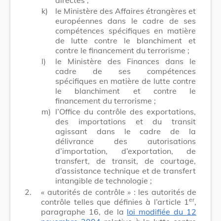
k)
le Ministère des Affaires étrangères et
européennes dans le cadre de ses
compétences spécifiques en matière
de lutte contre le blanchiment et
contre le financement du terrorisme ;
l)
le Ministère des Finances dans le
cadre de ses compétences
spécifiques en matière de lutte contre
le blanchiment et contre le
financement du terrorisme ;
m)
l’Office du contrôle des exportations,
des importations et du transit
agissant dans le cadre de la
délivrance des autorisations
d’importation, d’exportation, de
transfert, de transit, de courtage,
d’assistance technique et de transfert
intangible de technologie ;
2.
« autorités de contrôle » : les autorités de
er
contrôle telles que définies à l’article 1
,
paragraphe 16, de la
loi modifiée du 12