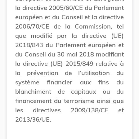
la directive 2005/60/CE du Parlement
européen et du Conseil et la directive
2006/70/CE de la Commission, tel
que modifié par la directive (UE)
2018/843 du Parlement européen et
du Conseil du 30 mai 2018 modifiant
la directive (UE) 2015/849 relative à
la prévention de l’utilisation du
système financier aux fins du
blanchiment de capitaux ou du
financement du terrorisme ainsi que
les directives 2009/138/CE et
2013/36/UE.