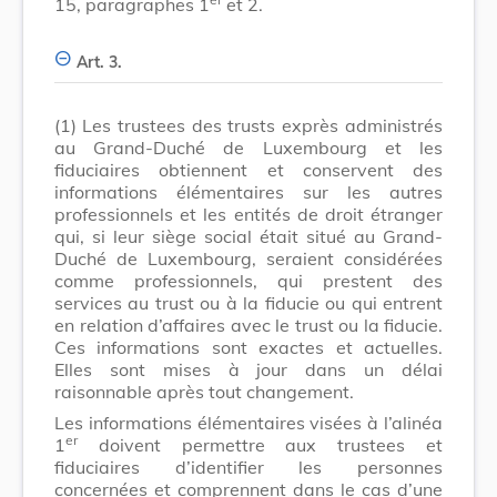
15, paragraphes 1
et 2.
Art. 3.
(1)
Les trustees des trusts exprès administrés
au Grand-Duché de Luxembourg et les
fiduciaires obtiennent et conservent des
informations élémentaires sur les autres
professionnels et les entités de droit étranger
qui, si leur siège social était situé au Grand-
Duché de Luxembourg, seraient considérées
comme professionnels, qui prestent des
services au trust ou à la fiducie ou qui entrent
en relation d’affaires avec le trust ou la fiducie.
Ces informations sont exactes et actuelles.
Elles sont mises à jour dans un délai
raisonnable après tout changement.
Les informations élémentaires visées à l’alinéa
er
1
doivent permettre aux trustees et
fiduciaires d’identifier les personnes
concernées et comprennent dans le cas d’une