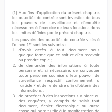
(1)
Aux fins d’application du présent chapitre,
les autorités de contrôle sont investies de tous
les pouvoirs de surveillance et d’enquête
nécessaires à l’exercice de leurs fonctions dans
les limites définies par le présent chapitre.
Les pouvoirs des autorités de contrôle visés à
er
l’alinéa 1
sont les suivants :
1.
d’avoir accès à tout document sous
quelque forme que ce soit et d’en recevoir
ou prendre copie ;
2.
de demander des informations à toute
personne et, si nécessaire, de convoquer
toute personne soumise à leur pouvoir de
surveillance respectif conformément à
l’article 7 et de l’entendre afin d’obtenir des
informations ;
3.
de procéder à des inspections sur place ou
des enquêtes, y compris de saisir tout
document, fichier électronique ou autre
chose qui parait utile à la manifestation de