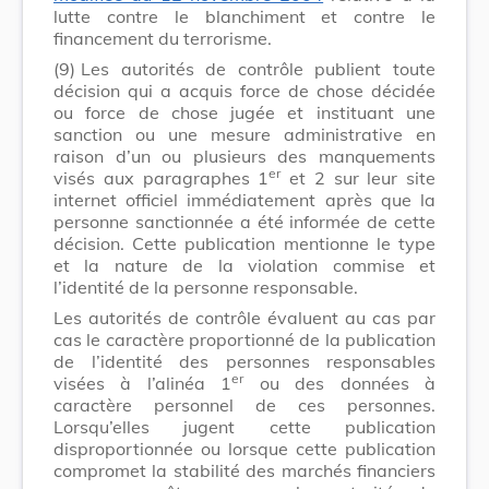
lutte contre le blanchiment et contre le
financement du terrorisme.
(9)
Les autorités de contrôle publient toute
décision qui a acquis force de chose décidée
ou force de chose jugée et instituant une
sanction ou une mesure administrative en
raison d’un ou plusieurs des manquements
er
visés aux paragraphes 1
et 2 sur leur site
internet officiel immédiatement après que la
personne sanctionnée a été informée de cette
décision. Cette publication mentionne le type
et la nature de la violation commise et
l’identité de la personne responsable.
Les autorités de contrôle évaluent au cas par
cas le caractère proportionné de la publication
de l’identité des personnes responsables
er
visées à l’alinéa 1
ou des données à
caractère personnel de ces personnes.
Lorsqu’elles jugent cette publication
disproportionnée ou lorsque cette publication
compromet la stabilité des marchés financiers