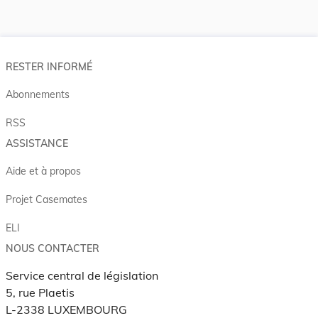
RESTER INFORMÉ
Abonnements
RSS
ASSISTANCE
Aide et à propos
Projet Casemates
ELI
NOUS CONTACTER
Service central de législation
5, rue Plaetis
L-2338 LUXEMBOURG