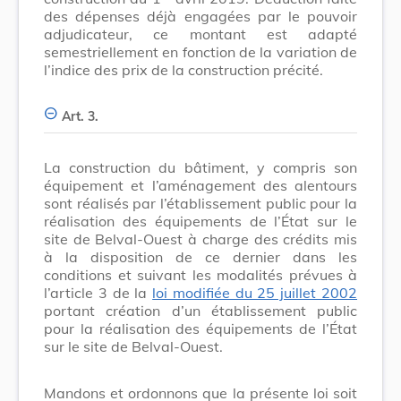
des dépenses déjà engagées par le pouvoir
adjudicateur, ce montant est adapté
semestriellement en fonction de la variation de
l’indice des prix de la construction précité.
Art. 3.
La construction du bâtiment, y compris son
équipement et l’aménagement des alentours
sont réalisés par l’établissement public pour la
réalisation des équipements de l’État sur le
site de Belval-Ouest à charge des crédits mis
à la disposition de ce dernier dans les
conditions et suivant les modalités prévues à
l’article 3 de la
loi modifiée du 25 juillet 2002
portant création d’un établissement public
pour la réalisation des équipements de l’État
sur le site de Belval-Ouest.
Mandons et ordonnons que la présente loi soit