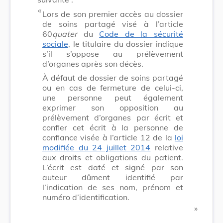
​ «
Lors de son premier accès au dossier
de soins partagé visé à l’article
60
quater
du
Code de la sécurité
sociale
, le titulaire du dossier indique
s’il s’oppose au prélèvement
d’organes après son décès.
À défaut de dossier de soins partagé
ou en cas de fermeture de celui-ci,
une personne peut également
exprimer son opposition au
prélèvement d’organes par écrit et
confier cet écrit à la personne de
confiance visée à l’article 12 de la
loi
modifiée du 24 juillet 2014
relative
aux droits et obligations du patient.
L’écrit est daté et signé par son
auteur dûment identifié par
l’indication de ses nom, prénom et
numéro d’identification.
​ »