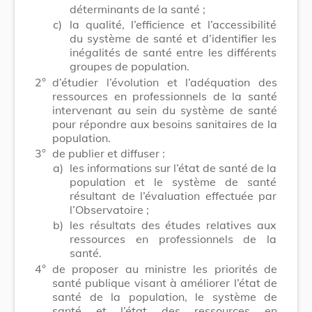
déterminants de la santé ;
c)
la qualité, l’efficience et l’accessibilité
du système de santé et d’identifier les
inégalités de santé entre les différents
groupes de population.
2°
d’étudier l’évolution et l’adéquation des
ressources en professionnels de la santé
intervenant au sein du système de santé
pour répondre aux besoins sanitaires de la
population.
3°
de publier et diffuser :
a)
les informations sur l’état de santé de la
population et le système de santé
résultant de l’évaluation effectuée par
l’Observatoire ;
b)
les résultats des études relatives aux
ressources en professionnels de la
santé.
4°
de proposer au ministre les priorités de
santé publique visant à améliorer l’état de
santé de la population, le système de
santé et l’état des ressources en