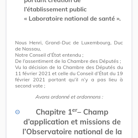
l’établissement public
« Laboratoire national de santé ».
Nous Henri, Grand-Duc de Luxembourg, Duc
de Nassau,
Notre Conseil d’État entendu ;
De l’assentiment de la Chambre des Députés ;
Vu la décision de la Chambre des Députés du
11 février 2021 et celle du Conseil d’État du 19
février 2021 portant qu’il n’y a pas lieu à
second vote ;
Avons ordonné et ordonnons :
er
Chapitre 1
–
Champ
d’application et missions de
l’Observatoire national de la