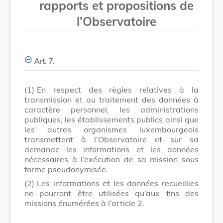
rapports et propositions de
l’Observatoire
Art. 7.
(1)
En respect des règles relatives à la
transmission et au traitement des données à
caractère personnel, les administrations
publiques, les établissements publics ainsi que
les autres organismes luxembourgeois
transmettent à l’Observatoire et sur sa
demande les informations et les données
nécessaires à l’exécution de sa mission sous
forme pseudonymisée.
(2)
Les informations et les données recueillies
ne pourront être utilisées qu’aux fins des
missions énumérées à l’article 2.