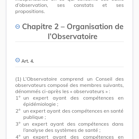
d’observation, ses constats et ses
propositions.
Chapitre 2
–
Organisation de
l’Observatoire
Art. 4.
(1)
L’Observatoire comprend un Conseil des
observateurs composé des membres suivants,
dénommés ci-après les « observateurs » :
1°
un expert ayant des compétences en
épidémiologie ;
2°
un expert ayant des compétences en santé
publique ;
3°
un expert ayant des compétences dans
l’analyse des systèmes de santé ;
4°
un expert ayant des compétences en