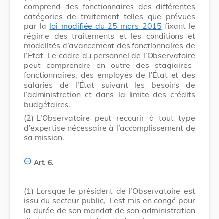
comprend des fonctionnaires des différentes
catégories de traitement telles que prévues
par la
loi modifiée du 25 mars 2015
fixant le
régime des traitements et les conditions et
modalités d’avancement des fonctionnaires de
l’État. Le cadre du personnel de l’Observatoire
peut comprendre en outre des stagiaires-
fonctionnaires, des employés de l’État et des
salariés de l’État suivant les besoins de
l’administration et dans la limite des crédits
budgétaires.
(2)
L’Observatoire peut recourir à tout type
d’expertise nécessaire à l’accomplissement de
sa mission.
Art. 6.
(1)
Lorsque le président de l’Observatoire est
issu du secteur public, il est mis en congé pour
la durée de son mandat de son administration