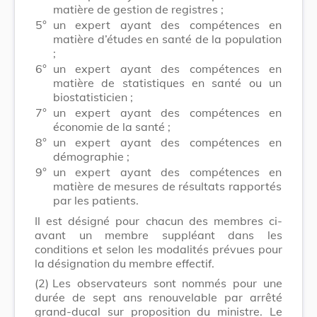
matière de gestion de registres ;
5°
un expert ayant des compétences en
matière d’études en santé de la population
;
6°
un expert ayant des compétences en
matière de statistiques en santé ou un
biostatisticien ;
7°
un expert ayant des compétences en
économie de la santé ;
8°
un expert ayant des compétences en
démographie ;
9°
un expert ayant des compétences en
matière de mesures de résultats rapportés
par les patients.
Il est désigné pour chacun des membres ci-
avant un membre suppléant dans les
conditions et selon les modalités prévues pour
la désignation du membre effectif.
(2)
Les observateurs sont nommés pour une
durée de sept ans renouvelable par arrêté
grand-ducal sur proposition du ministre. Le