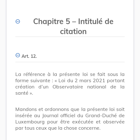
Chapitre 5
–
Intitulé de
citation
Art. 12.
La référence à la présente loi se fait sous la
forme suivante : « Loi du 2 mars 2021 portant
création d’un Observatoire national de la
santé ».
Mandons et ordonnons que la présente loi soit
insérée au Journal officiel du Grand-Duché de
Luxembourg pour être exécutée et observée
par tous ceux que la chose concerne.