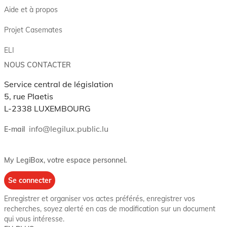
Aide et à propos
Projet Casemates
ELI
NOUS CONTACTER
Service central de législation
5, rue Plaetis
L-2338 LUXEMBOURG
info@legilux.public.lu
E-mail
My LegiBox
, votre espace personnel.
Se connecter
Enregistrer et organiser vos actes préférés, enregistrer vos
recherches, soyez alerté en cas de modification sur un document
qui vous intéresse.