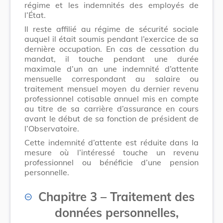
régime et les indemnités des employés de
l’État.
Il reste affilié au régime de sécurité sociale
auquel il était soumis pendant l’exercice de sa
dernière occupation. En cas de cessation du
mandat, il touche pendant une durée
maximale d’un an une indemnité d’attente
mensuelle correspondant au salaire ou
traitement mensuel moyen du dernier revenu
professionnel cotisable annuel mis en compte
au titre de sa carrière d’assurance en cours
avant le début de sa fonction de président de
l’Observatoire.
Cette indemnité d’attente est réduite dans la
mesure où l’intéressé touche un revenu
professionnel ou bénéficie d’une pension
personnelle.
Chapitre 3
–
Traitement des
données personnelles,