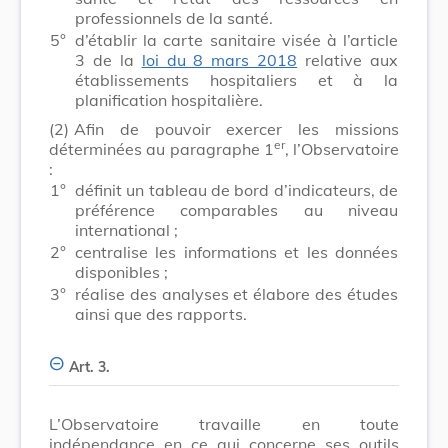
professionnels de la santé.
5°
d’établir la carte sanitaire visée à l’article
3 de la
loi du 8 mars 2018
relative aux
établissements hospitaliers et à la
planification hospitalière.
(2)
Afin de pouvoir exercer les missions
er
déterminées au paragraphe 1
, l’Observatoire
:
1°
définit un tableau de bord d’indicateurs, de
préférence comparables au niveau
international ;
2°
centralise les informations et les données
disponibles ;
3°
réalise des analyses et élabore des études
ainsi que des rapports.
Art. 3.
L’Observatoire travaille en toute
indépendance en ce qui concerne ses outils