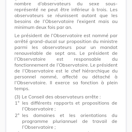
nombre d’observateurs du sexe sous-
représenté ne peut être inférieur à trois. Les
observateurs se réunissent autant que les
besoins de l’Observatoire l’exigent mais au
minimum deux fois par an.
Le président de l’Observatoire est nommé par
arrêté grand-ducal sur proposition du ministre
parmi les observateurs pour un mandat
renouvelable de sept ans. Le président de
l’Observatoire est responsable du
fonctionnement de l’Observatoire. Le président
de l’Observatoire est le chef hiérarchique du
personnel nommé, affecté ou détaché à
l’Observatoire. Il exerce sa fonction à plein
temps.
(3)
Le Conseil des observateurs arrête :
1°
les différents rapports et propositions de
l’Observatoire ;
2°
les domaines et les orientations du
programme pluriannuel de travail de
l’Observatoire ;