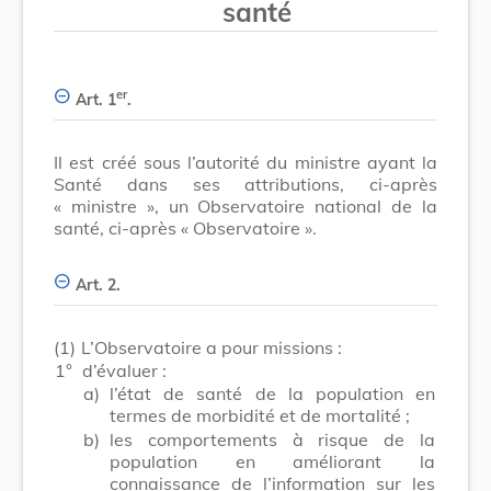
santé
er
Art. 1
.
Il est créé sous l’autorité du ministre ayant la
Santé dans ses attributions, ci-après
« ministre », un Observatoire national de la
santé, ci-après « Observatoire ».
Art. 2.
(1)
L’Observatoire a pour missions :
1°
d’évaluer :
a)
l’état de santé de la population en
termes de morbidité et de mortalité ;
b)
les comportements à risque de la
population en améliorant la
connaissance de l’information sur les