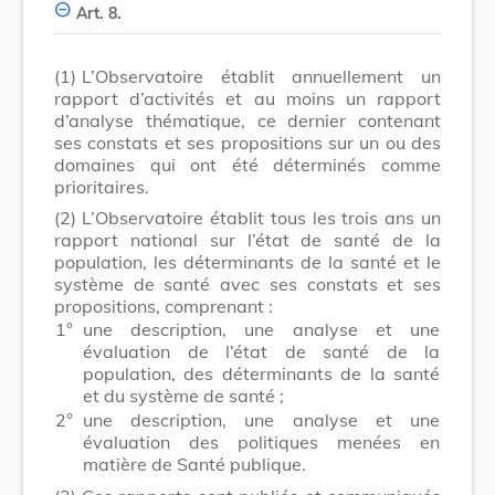
Art. 8.
(1)
L’Observatoire établit annuellement un
rapport d’activités et au moins un rapport
d’analyse thématique, ce dernier contenant
ses constats et ses propositions sur un ou des
domaines qui ont été déterminés comme
prioritaires.
(2)
L’Observatoire établit tous les trois ans un
rapport national sur l’état de santé de la
population, les déterminants de la santé et le
système de santé avec ses constats et ses
propositions, comprenant :
1°
une description, une analyse et une
évaluation de l’état de santé de la
population, des déterminants de la santé
et du système de santé ;
2°
une description, une analyse et une
évaluation des politiques menées en
matière de Santé publique.