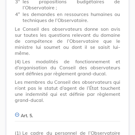
3°
les propositions budgétaires de
l’Observatoire ;
4°
les demandes en ressources humaines ou
techniques de l’Observatoire.
Le Conseil des observateurs donne son avis
sur toutes les questions relevant du domaine
de compétence de l’Observatoire que le
ministre lui soumet ou dont il se saisit lui-
même.
(4)
Les modalités de fonctionnement et
d’organisation du Conseil des observateurs
sont définies par règlement grand-ducal.
Les membres du Conseil des observateurs qui
n’ont pas le statut d’agent de l’État touchent
une indemnité qui est définie par règlement
grand-ducal.
Art. 5.
(1)
Le cadre du personnel de l’Observatoire